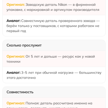
Заводскую деталь Nikon — в фирменной
упаковке, с маркировкой и артикулом производителя
Совместимую деталь проверенного завода —
берём только у поставщиков, с которыми работаем не
первый год
Сколько прослужит
От 5 лет и дольше — ресурс как у новой
техники
3–5 лет при обычной нагрузке — большинству
этого достаточно
Совместимость
Полная: деталь рассчитана именно на