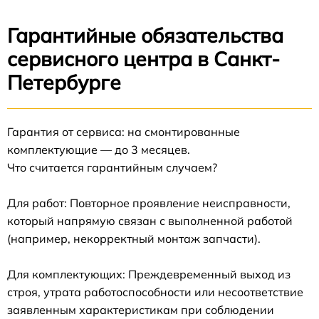
Гарантийные обязательства
сервисного центра в Санкт-
Петербурге
Гарантия от сервиса: на смонтированные
комплектующие — до 3 месяцев.
Что считается гарантийным случаем?
Для работ: Повторное проявление неисправности,
который напрямую связан с выполненной работой
(например, некорректный монтаж запчасти).
Для комплектующих: Преждевременный выход из
строя, утрата работоспособности или несоответствие
заявленным характеристикам при соблюдении