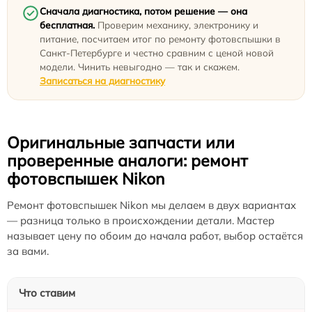
Сначала диагностика, потом решение — она
бесплатная.
Проверим механику, электронику и
питание, посчитаем итог по ремонту фотовспышки в
Санкт-Петербурге и честно сравним с ценой новой
модели. Чинить невыгодно — так и скажем.
Записаться на диагностику
Оригинальные запчасти или
проверенные аналоги: ремонт
фотовспышек Nikon
Ремонт фотовспышек Nikon мы делаем в двух вариантах
— разница только в происхождении детали. Мастер
называет цену по обоим до начала работ, выбор остаётся
за вами.
Что ставим