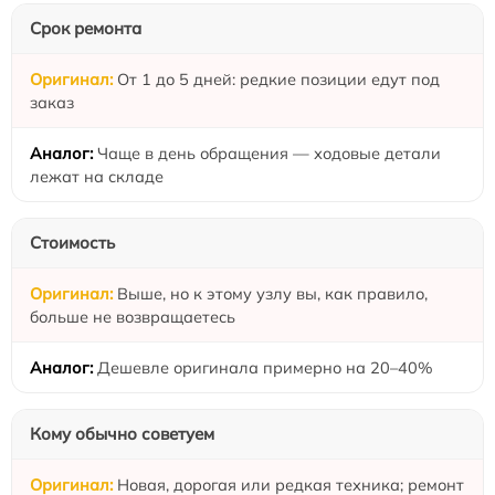
Срок ремонта
От 1 до 5 дней: редкие позиции едут под
заказ
Чаще в день обращения — ходовые детали
лежат на складе
Стоимость
Выше, но к этому узлу вы, как правило,
больше не возвращаетесь
Дешевле оригинала примерно на 20–40%
Кому обычно советуем
Новая, дорогая или редкая техника; ремонт