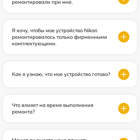
ремонтировали при мне.
Я хочу, чтобы мое устройство Nikon
ремонтировалось только фирменными
комплектующими.
Как я узнаю, что мое устройство готово?
Что влияет на время выполнения
ремонта?
Может ли вместо меня принять