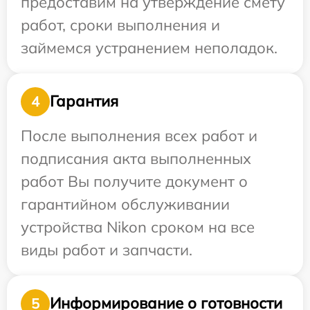
предоставим на утверждение смету
работ, сроки выполнения и
займемся устранением неполадок.
Гарантия
4
После выполнения всех работ и
подписания акта выполненных
работ Вы получите документ о
гарантийном обслуживании
устройства Nikon сроком на все
виды работ и запчасти.
Информирование о готовности
5