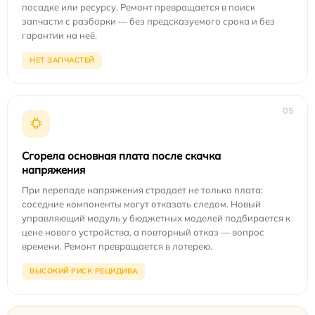
посадке или ресурсу. Ремонт превращается в поиск
запчасти с разборки — без предсказуемого срока и без
гарантии на неё.
НЕТ ЗАПЧАСТЕЙ
05
Сгорела основная плата после скачка
напряжения
При перепаде напряжения страдает не только плата:
соседние компоненты могут отказать следом. Новый
управляющий модуль у бюджетных моделей подбирается к
цене нового устройства, а повторный отказ — вопрос
времени. Ремонт превращается в лотерею.
ВЫСОКИЙ РИСК РЕЦИДИВА