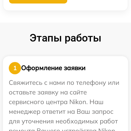
Этапы работы
Оформление заявки
1
Свяжитесь с нами по телефону или
оставьте заявку на сайте
сервисного центра Nikon. Наш
менеджер ответит на Ваш запрос
для уточнения необходимых работ
ремонта Вашего устройства Nikon.