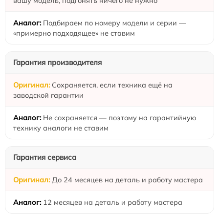
вашу модель, подгонять ничего не нужно
Подбираем по номеру модели и серии —
«примерно подходящее» не ставим
Гарантия производителя
Сохраняется, если техника ещё на
заводской гарантии
Не сохраняется — поэтому на гарантийную
технику аналоги не ставим
Гарантия сервиса
До 24 месяцев на деталь и работу мастера
12 месяцев на деталь и работу мастера