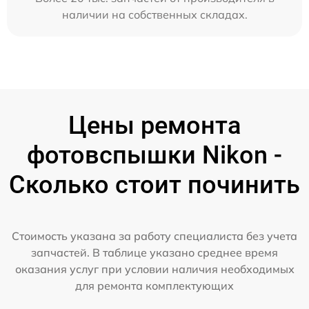
наличии на собственных складах.
Цены ремонта
фотовспышки Nikon -
Сколько стоит починить
Стоимость указана за работу специалиста без учета
запчастей. В таблице указано среднее время
оказания услуг при условии наличия необходимых
для ремонта комплектующих