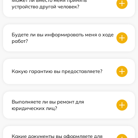
устройство другой человек?
Будете ли вы информировать меня о ходе
работ?
Какую гарантию вы предоставляете?
Выполняете ли вы ремонт для
юридических лиц?
Какие документы вы оформляете для