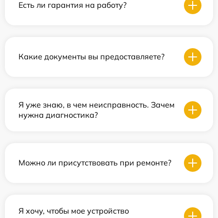
Есть ли гарантия на работу?
Какие документы вы предоставляете?
Я уже знаю, в чем неисправность. Зачем
нужна диагностика?
Можно ли присутствовать при ремонте?
Я хочу, чтобы мое устройство