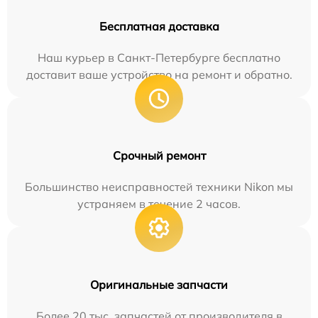
Бесплатная доставка
Наш курьер в Санкт-Петербурге бесплатно
доставит ваше устройство на ремонт и обратно.
Срочный ремонт
Большинство неисправностей техники Nikon мы
устраняем в течение 2 часов.
Оригинальные запчасти
Более 20 тыс. запчастей от производителя в