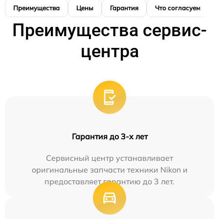
Преимущества
Цены
Гарантия
Что согласуем
Преимущества сервис-
центра
Гарантия до 3-х лет
Сервисный центр устанавливает
оригинальные запчасти техники Nikon и
предоставляет гарантию до 3 лет.