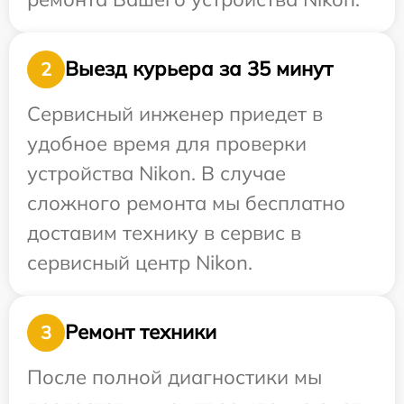
Выезд курьера за 35 минут
2
Сервисный инженер приедет в
удобное время для проверки
устройства Nikon. В случае
сложного ремонта мы бесплатно
доставим технику в сервис в
сервисный центр Nikon.
Ремонт техники
3
После полной диагностики мы