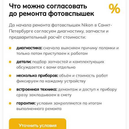
%
Что можно согласовать
до ремонта фотовспышек
До начала ремонта фотовспышек Nikon в Санкт-
Петербурге согласуем диагностику, запчасти и
предварительный расчёт стоимости:
диагностика:
сначала выясняем причину поломки и
только потом приступаем к работам
детали:
подбор запчастей и комплектующих
обсуждается с вами отдельно
несколько приборов:
объём и стоимость работ
фиксируем по каждому устройству
встроенная техника:
демонтаж и доступ к прибору
сразу закладываем в смету
гарантия:
условия закрепляются по итогам
выполненного ремонта
Уточнить условия