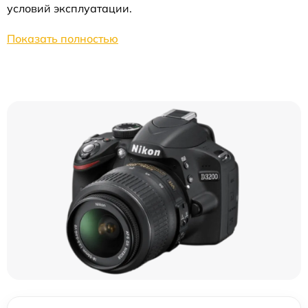
условий эксплуатации.
Показать полностью