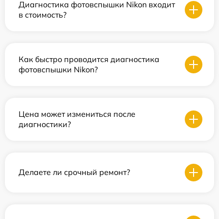
Диагностика фотовспышки Nikon входит
в стоимость?
Как быстро проводится диагностика
фотовспышки Nikon?
Цена может измениться после
диагностики?
Делаете ли срочный ремонт?