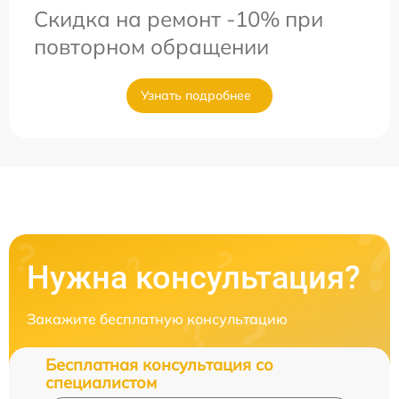
Скидка на ремонт -10% при
повторном обращении
Узнать подробнее
Нужна консультация?
Закажите бесплатную консультацию
Бесплатная консультация со
специалистом