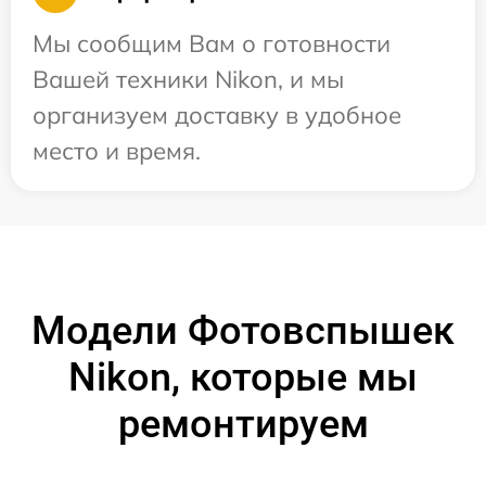
Мы сообщим Вам о готовности
Вашей техники Nikon, и мы
организуем доставку в удобное
место и время.
Модели Фотовспышек
Nikon, которые мы
ремонтируем