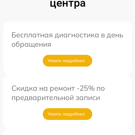
центра
Бесплатная диагностика в день
обращения
Узнать подробнее
Скидка на ремонт -25% по
предварительной записи
Узнать подробнее