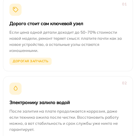
01
Дорого стоит сам ключевой узел
Если цена одной детали доходит до 50–70% стоимости
новой модели, ремонт теряет смысл: платите почти как за
новое устройство, а остальные узлы остаются
изношенными.
ДОРОГАЯ ЗАПЧАСТЬ
02
Электронику залило водой
После залития на плате продолжается коррозия, даже
если техника ожила после чистки. Восстановить работу
можно, а вот стабильность и срок службы уже никто не
гарантирует.