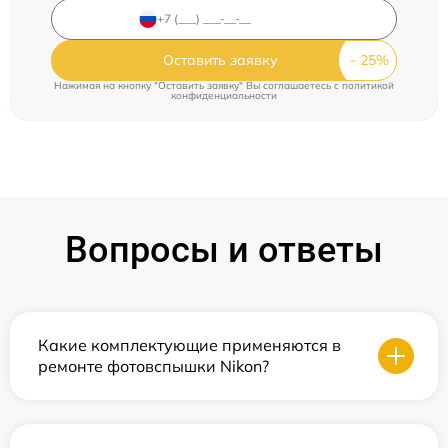
Оставить заявку
Нажимая на кнопку "Оставить заявку" Вы соглашаетесь c
политикой
конфиденциальности
Вопросы и ответы
Какие комплектующие применяются в
ремонте фотовспышки Nikon?