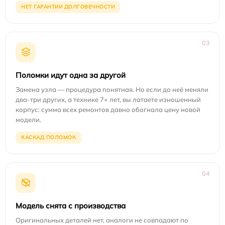
НЕТ ГАРАНТИИ ДОЛГОВЕЧНОСТИ
03
Поломки идут одна за другой
Замена узла — процедура понятная. Но если до неё меняли
два-три других, а технике 7+ лет, вы латаете изношенный
корпус: сумма всех ремонтов давно обогнала цену новой
модели.
КАСКАД ПОЛОМОК
04
Модель снята с производства
Оригинальных деталей нет, аналоги не совпадают по