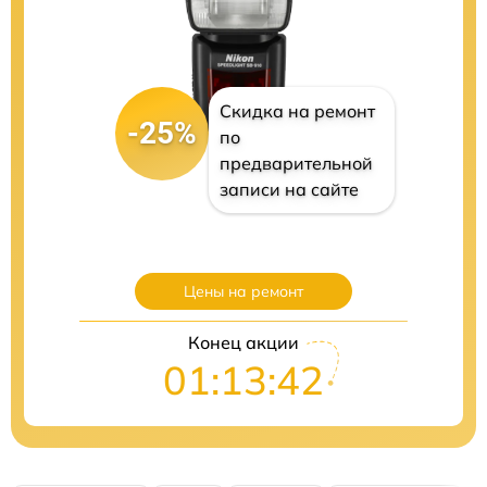
Скидка на ремонт
-25%
по
предварительной
записи на сайте
Цены на ремонт
Конец акции
01:13:41