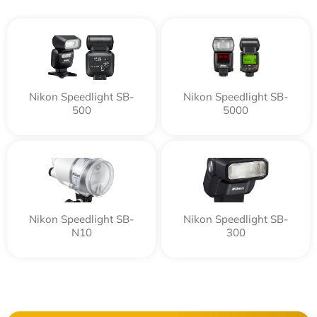
Nikon Speedlight SB-
Nikon Speedlight SB-
500
5000
Nikon Speedlight SB-
Nikon Speedlight SB-
N10
300