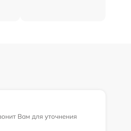
вонит Вам для уточнения