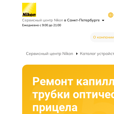
Сервисный центр Nikon
в Санкт-Петербурге
Ежедневно с 9:00 до 21:00
О компании
Сервисный центр Nikon
Каталог устройс
Ремонт капил
трубки оптиче
прицела