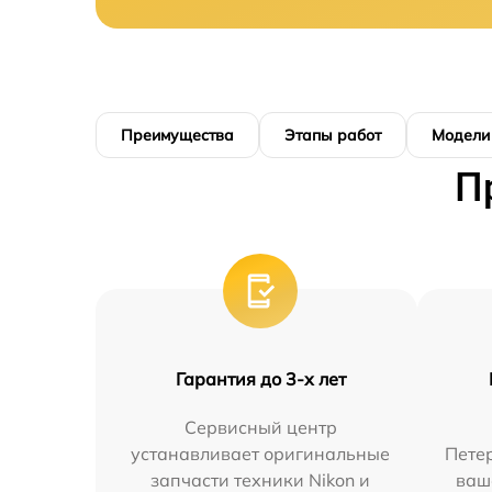
Преимущества
Этапы работ
Модели
П
Гарантия до 3-х лет
Сервисный центр
устанавливает оригинальные
Петер
запчасти техники Nikon и
ваш