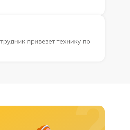
трудник привезет технику по