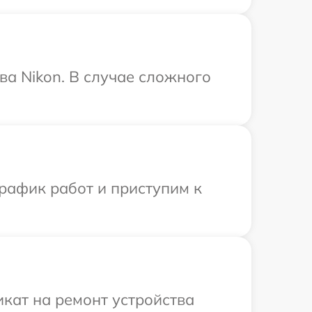
ва Nikon. В случае сложного
рафик работ и приступим к
кат на ремонт устройства