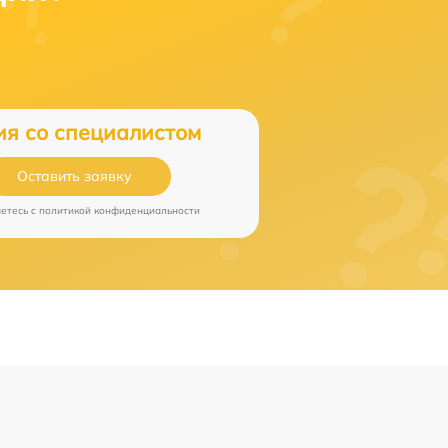
ия со специалистом
Оставить заявку
аетесь c
политикой конфиденциальности