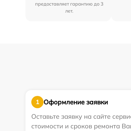
предоставляет гарантию до 3
лет.
Оформление заявки
1
Оставьте заявку на сайте серв
стоимости и сроков ремонта Ва