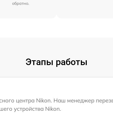
обратно.
Этапы работы
исного центра Nikon. Наш менеджер перез
шего устройства Nikon.