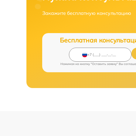
Закажите бесплатную консультацию
Бесплатная консультац
Нажимая на кнопку "Оставить заявку" Вы соглаш