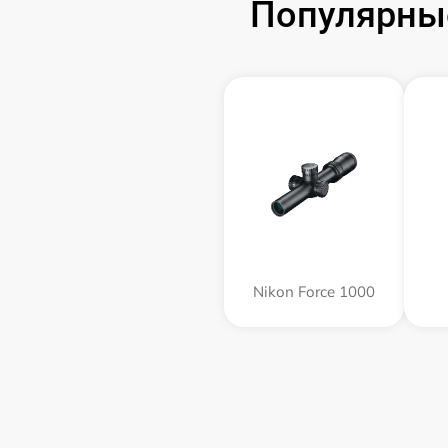
Популярные
Nikon Force 1000