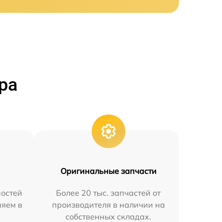
ра
Оригинальные запчасти
остей
Более 20 тыс. запчастей от
няем в
производителя в наличии на
собственных складах.