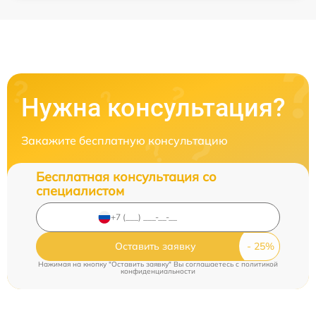
Нужна консультация?
Закажите бесплатную консультацию
Бесплатная консультация со
специалистом
Оставить заявку
Нажимая на кнопку "Оставить заявку" Вы соглашаетесь c
политикой
конфиденциальности