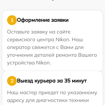
Оформление заявки
1
Оставьте заявку на сайте
сервисного центра Nikon. Наш
оператор свяжется с Вами для
уточнения деталей ремонта Вашего
устройства Nikon.
Выезд курьера за 35 минут
2
Наш мастер приедет по указанному
адресу для диагностики техники