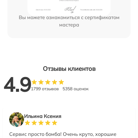
Вы можете ознакомиться с сертификатом
мастера
Отзывы клиентов
4.9
1799 отзывов
5358 оценок
Ильина Ксения
Сервис просто бомба! Очень круто, хорошие