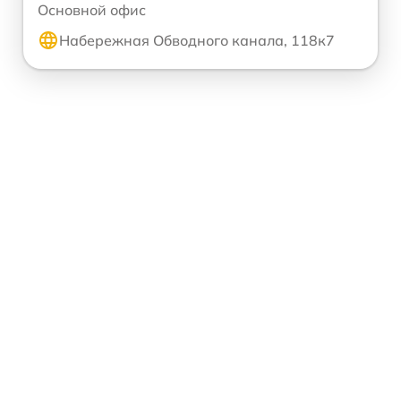
Основной офис
Набережная Обводного канала, 118к7