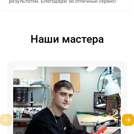
результатом. Благодарю за отличный сервис!
Наши мастера