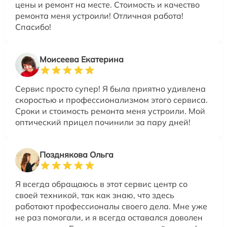
цены и ремонт на месте. Стоимость и качество
ремонта меня устроили! Отличная работа!
Спасибо!
Моисеева Екатерина
Сервис просто супер! Я была приятно удивлена
скоростью и профессионализмом этого сервиса.
Сроки и стоимость ремонта меня устроили. Мой
оптический прицел починили за пару дней!
Позднякова Ольга
Я всегда обращаюсь в этот сервис центр со
своей техникой, так как знаю, что здесь
работают профессионалы своего дела. Мне уже
не раз помогали, и я всегда оставался доволен