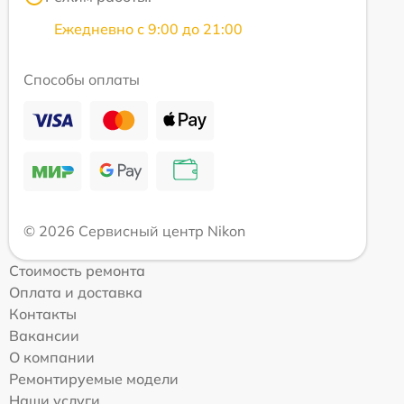
Ежедневно с 9:00 до 21:00
Способы оплаты
© 2026 Сервисный центр Nikon
Стоимость ремонта
Оплата и доставка
Контакты
Вакансии
О компании
Ремонтируемые модели
Наши услуги