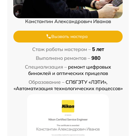
Константин Александрович Иванов
Вызвать мастера
Стаж работы мастером –
5 лет
Выполнено ремонтов –
980
Специализация –
ремонт цифровых
биноклей и оптических прицелов
Образование –
СПбГЭТУ «ЛЭТИ»,
«Автоматизация технологических процессов»