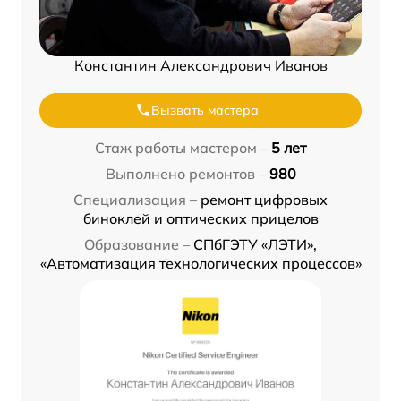
Константин Александрович Иванов
Вызвать мастера
Стаж работы мастером –
5 лет
Выполнено ремонтов –
980
Специализация –
ремонт цифровых
биноклей и оптических прицелов
Образование –
СПбГЭТУ «ЛЭТИ»,
«Автоматизация технологических процессов»