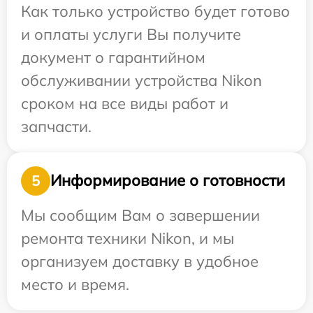
Как только устройство будет готово
и оплаты услуги Вы получите
документ о гарантийном
обслуживании устройства Nikon
сроком на все виды работ и
запчасти.
Информирование о готовности
5
Мы сообщим Вам о завершении
ремонта техники Nikon, и мы
организуем доставку в удобное
место и время.