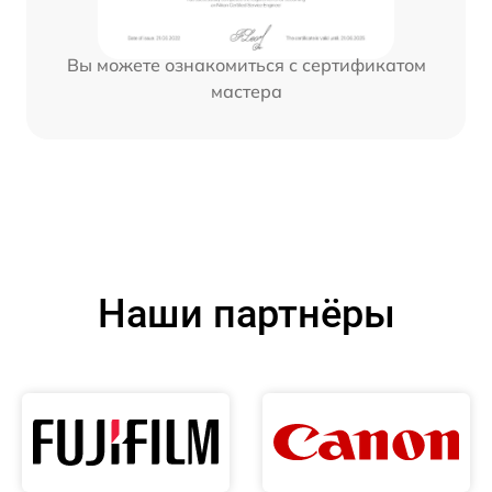
Вы можете ознакомиться с сертификатом
мастера
Наши партнёры