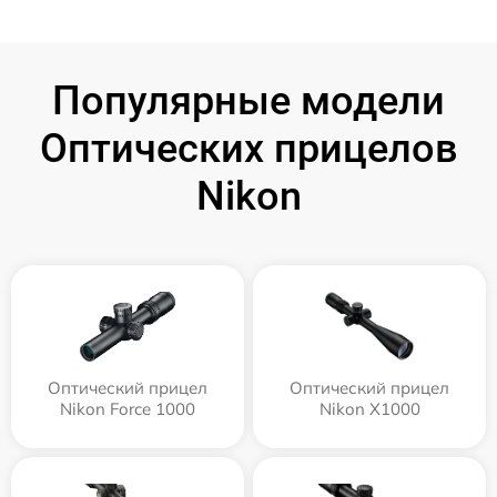
Популярные модели
Оптических прицелов
Nikon
Оптический прицел
Оптический прицел
Nikon Force 1000
Nikon X1000