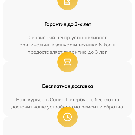
Гарантия до 3-х лет
Сервисный центр устанавливает
оригинальные запчасти техники Nikon и
предоставляет гарантию до 3 лет.
Бесплатная доставка
Наш курьер в Санкт-Петербурге бесплатно
доставит ваше устройство на ремонт и обратно.