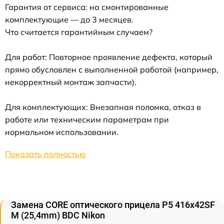
Гарантия от сервиса: на смонтированные
комплектующие — до 3 месяцев.
Что считается гарантийным случаем?
Для работ: Повторное проявление дефекта, который
прямо обусловлен с выполненной работой (например,
некорректный монтаж запчасти).
Для комплектующих: Внезапная поломка, отказ в
работе или техническим параметрам при
нормальном использовании.
Показать полностью
Замена CORE оптического прицела P5 416x42SF
M (25,4mm) BDC Nikon