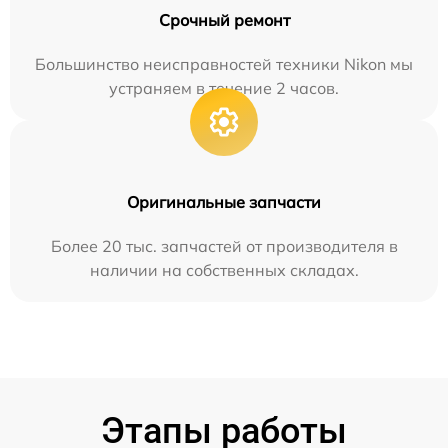
Срочный ремонт
Большинство неисправностей техники Nikon мы
устраняем в течение 2 часов.
Оригинальные запчасти
Более 20 тыс. запчастей от производителя в
наличии на собственных складах.
Этапы работы