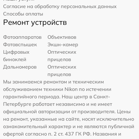
Согласие на обработку персональных данных
Способы оплаты
Ремонт устройств
Фотоаппаратов
Объективов
Фотовспышек
Экшн-камер
Цифровых
Оптических
биноклей
прицелов
Дальномеров
Оптических
прицелов
Мы занимаемся ремонтом и техническим
обслуживанием техники Nikon по истечении
гарантийного периода. Наш центр в Санкт-
Петербурге работает независимо и не имеет
официальной авторизации от производителя. Цены
на ремонт, указанные на сайте, носят исключительно
ознакомительный характер и не являются публичной
офертой согласно п. 2 ст. 437 ГК РФ. Названия и