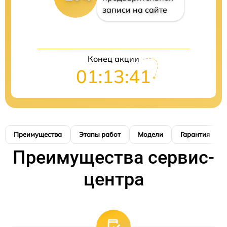
записи на сайте
Конец акции
01:13:40
Преимущества
Этапы работ
Модели
Гарантия
Преимущества сервис-
центра