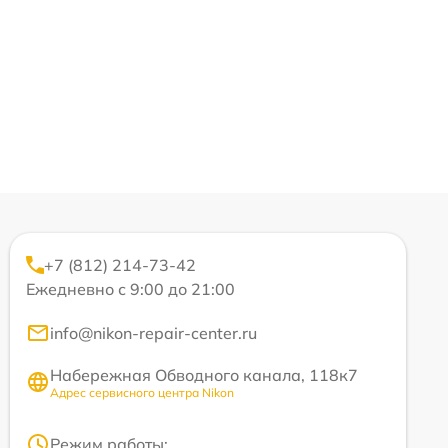
+7 (812) 214-73-42
Ежедневно с 9:00 до 21:00
info@nikon-repair-center.ru
Набережная Обводного канала, 118к7
Адрес сервисного центра Nikon
Режим работы: