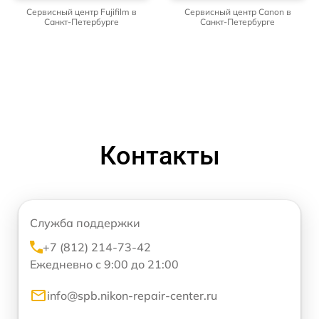
Сервисный центр Fujifilm в
Сервисный центр Canon в
Санкт-Петербурге
Санкт-Петербурге
Контакты
Служба поддержки
+7 (812) 214-73-42
Ежедневно с 9:00 до 21:00
info@spb.nikon-repair-center.ru