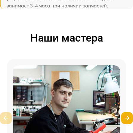
занимает 3-4 часа при наличии запчастей.
Наши мастера