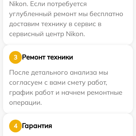
Nikon. Если потребуется
углубленный ремонт мы бесплатно
доставим технику в сервис в
сервисный центр Nikon.
Ремонт техники
3
После детального анализа мы
согласуем с вами смету работ,
график работ и начнем ремонтные
операции.
Гарантия
4