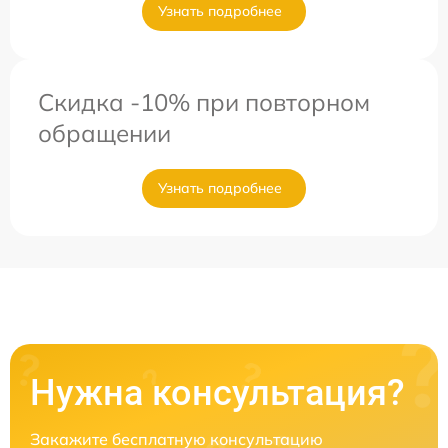
Узнать подробнее
Скидка -10% при повторном
обращении
Узнать подробнее
Нужна консультация?
Закажите бесплатную консультацию