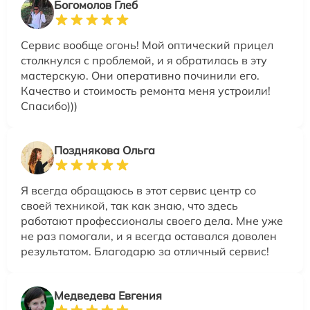
Богомолов Глеб
Сервис вообще огонь! Мой оптический прицел
столкнулся с проблемой, и я обратилась в эту
мастерскую. Они оперативно починили его.
Качество и стоимость ремонта меня устроили!
Спасибо)))
Позднякова Ольга
Я всегда обращаюсь в этот сервис центр со
своей техникой, так как знаю, что здесь
работают профессионалы своего дела. Мне уже
не раз помогали, и я всегда оставался доволен
результатом. Благодарю за отличный сервис!
Медведева Евгения