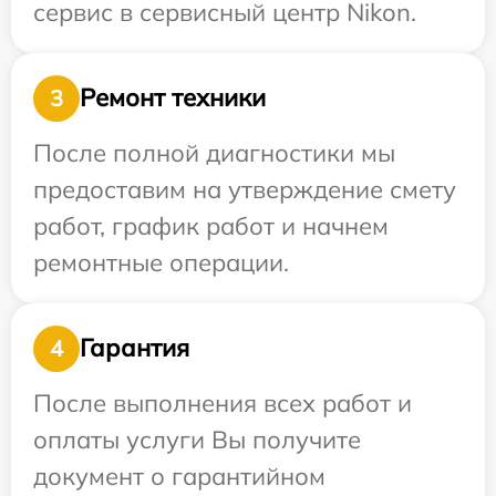
сервис в сервисный центр Nikon.
Ремонт техники
3
После полной диагностики мы
предоставим на утверждение смету
работ, график работ и начнем
ремонтные операции.
Гарантия
4
После выполнения всех работ и
оплаты услуги Вы получите
документ о гарантийном