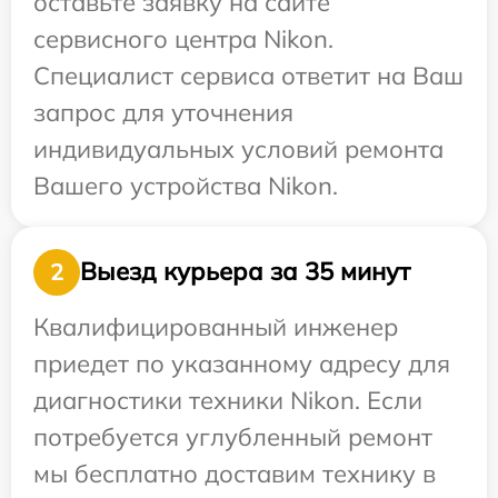
оставьте заявку на сайте
сервисного центра Nikon.
Специалист сервиса ответит на Ваш
запрос для уточнения
индивидуальных условий ремонта
Вашего устройства Nikon.
Выезд курьера за 35 минут
2
Квалифицированный инженер
приедет по указанному адресу для
диагностики техники Nikon. Если
потребуется углубленный ремонт
мы бесплатно доставим технику в