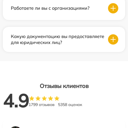
Работаете ли вы с организациями?
Какую документацию вы предоставляете
для юридических лиц?
Отзывы клиентов
4.9
1799 отзывов
5358 оценок