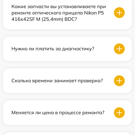
Какие запчасти вы устанавливаете при
ремонте оптического прицела Nikon P5
416x42SF M (25,4mm) BDC?
Нужно ли платить за диагностику?
Сколько времени занимает проверка?
Меняется ли цена в процессе ремонта?