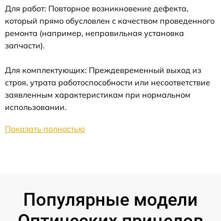
Для работ: Повторное возникновение дефекта,
который прямо обусловлен с качеством проведенного
ремонта (например, неправильная установка
запчасти).
Для комплектующих: Преждевременный выход из
строя, утрата работоспособности или несоответствие
заявленным характеристикам при нормальном
использовании.
Показать полностью
Популярные модели
Оптических прицелов