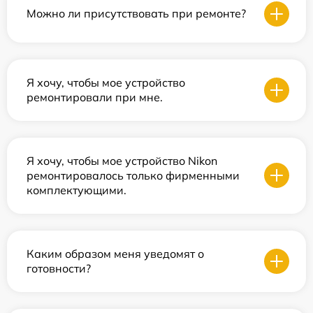
Можно ли присутствовать при ремонте?
Я хочу, чтобы мое устройство
ремонтировали при мне.
Я хочу, чтобы мое устройство Nikon
ремонтировалось только фирменными
комплектующими.
Каким образом меня уведомят о
готовности?