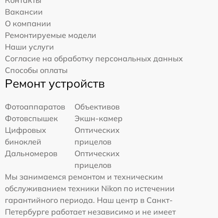
Вакансии
О компании
Ремонтируемые модели
Наши услуги
Согласие на обработку персональных данных
Способы оплаты
Ремонт устройств
Фотоаппаратов
Объективов
Фотовспышек
Экшн-камер
Цифровых
Оптических
биноклей
прицелов
Дальномеров
Оптических
прицелов
Мы занимаемся ремонтом и техническим
обслуживанием техники Nikon по истечении
гарантийного периода. Наш центр в Санкт-
Петербурге работает независимо и не имеет