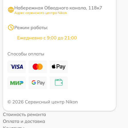
Набережная Обводного канала, 118к7
Адрес сервисного центра Nikon
Режим работы:
Ежедневно с 9:00 до 21:00
Способы оплаты
© 2026 Сервисный центр Nikon
Стоимость ремонта
Оплата и доставка
Контакты