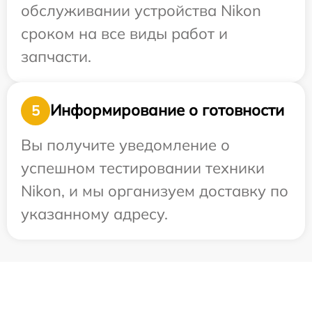
обслуживании устройства Nikon
сроком на все виды работ и
запчасти.
Информирование о готовности
5
Вы получите уведомление о
успешном тестировании техники
Nikon, и мы организуем доставку по
указанному адресу.