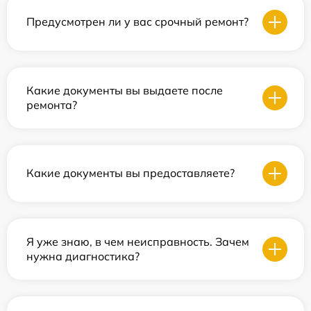
Предусмотрен ли у вас срочный ремонт?
Какие документы вы выдаете после
ремонта?
Какие документы вы предоставляете?
Я уже знаю, в чем неисправность. Зачем
нужна диагностика?