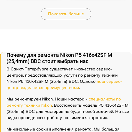
Показать больше
Почему для ремонта Nikon P5 416x42SF M
(25,4mm) BDC стоит выбрать нас
В Санкт-Петербурге существует множество сервис-
центров, предоставляющих услуги по ремонту техники
Nikon P5 416x42SF M (25,4mm) BDC. Однако
наш сервис-
центр выделяется преимуществами
.
Мы ремонтируем Nikon. Наши мастера -
специалисты по
ремонту техники Nikon
. Восстановить модель P5 416x42SF M
(25,4mm) BDC для мастеров не будет новой задачей. На все
виды проведенных работ у нас имеется гарантия.
Минимальные сроки выполнения ремонта. Мы большая