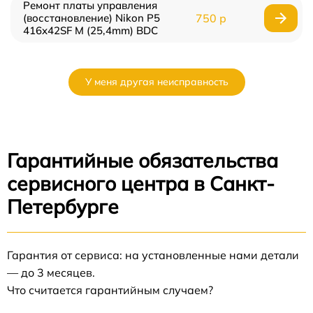
Ремонт платы управления
(восстановление) Nikon P5
750 р
416x42SF M (25,4mm) BDC
У меня другая неисправность
Гарантийные обязательства
сервисного центра в Санкт-
Петербурге
Гарантия от сервиса: на установленные нами детали
— до 3 месяцев.
Что считается гарантийным случаем?