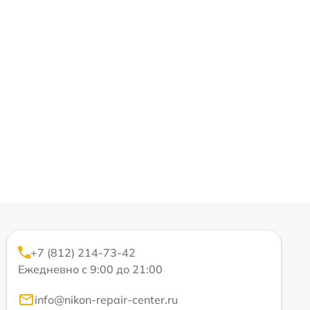
+7 (812) 214-73-42
Ежедневно с 9:00 до 21:00
info@nikon-repair-center.ru