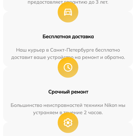
предоставляет гарантию до 3 лет.
Бесплатная доставка
Наш курьер в Санкт-Петербурге бесплатно
доставит ваше устройство на ремонт и обратно.
Срочный ремонт
Большинство неисправностей техники Nikon мы
устраняем в течение 2 часов.