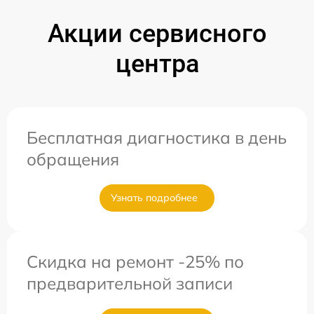
Акции сервисного
центра
Бесплатная диагностика в день
обращения
Узнать подробнее
Скидка на ремонт -25% по
предварительной записи