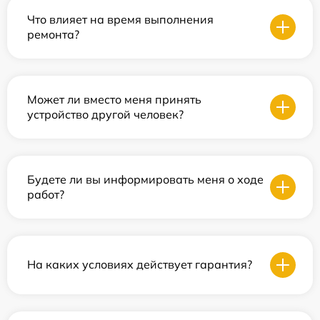
Что влияет на время выполнения
ремонта?
Может ли вместо меня принять
устройство другой человек?
Будете ли вы информировать меня о ходе
работ?
На каких условиях действует гарантия?