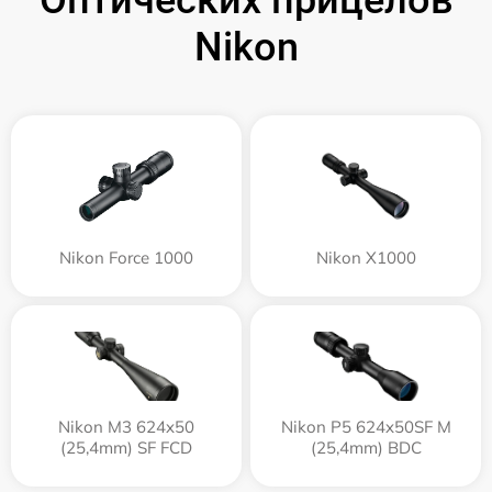
Nikon
Nikon Force 1000
Nikon X1000
Nikon M3 624x50
Nikon P5 624x50SF M
(25,4mm) SF FCD
(25,4mm) BDC