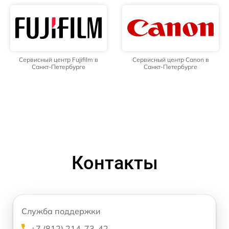
Сервисный центр Fujifilm в
Сервисный центр Canon в
Санкт-Петербурге
Санкт-Петербурге
Контакты
Служба поддержки
+7 (812) 214-73-42