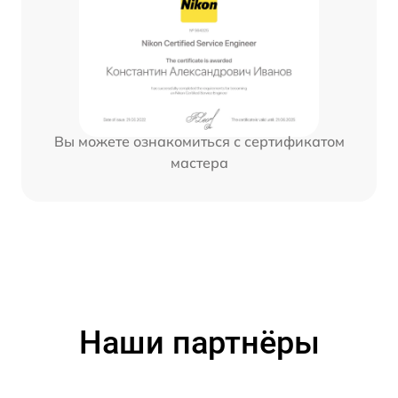
Вы можете ознакомиться с сертификатом
мастера
Наши партнёры