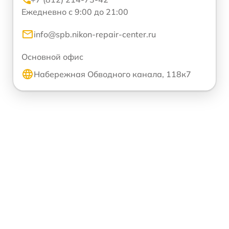
Ежедневно с 9:00 до 21:00
info@spb.nikon-repair-center.ru
Основной офис
Набережная Обводного канала, 118к7