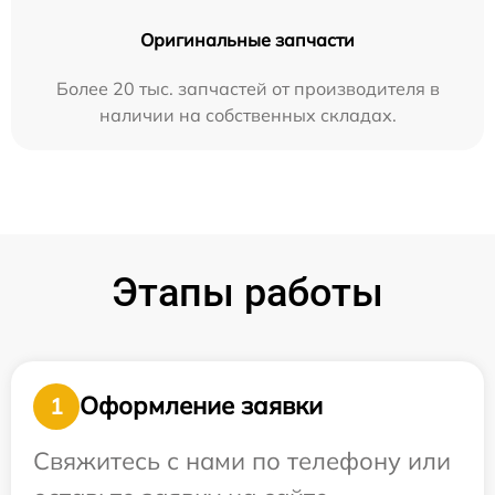
Оригинальные запчасти
Более 20 тыс. запчастей от производителя в
наличии на собственных складах.
Этапы работы
Оформление заявки
1
Свяжитесь с нами по телефону или