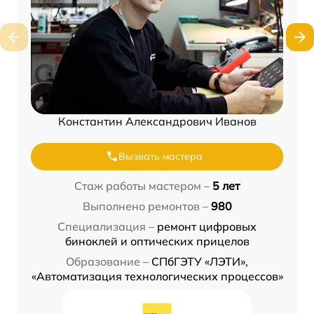
Константин Александрович Иванов
Вызвать мастера
Стаж работы мастером –
5 лет
Выполнено ремонтов –
980
Специализация –
ремонт цифровых
биноклей и оптических прицелов
Образование –
СПбГЭТУ «ЛЭТИ»,
«Автоматизация технологических процессов»