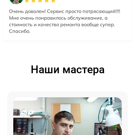
Очень доволен! Сервис просто потрясающий!!!!
Мне очень понравилось обслуживание, а
стоимость и качество ремонта вообще супер.
Спасибо.
Наши мастера