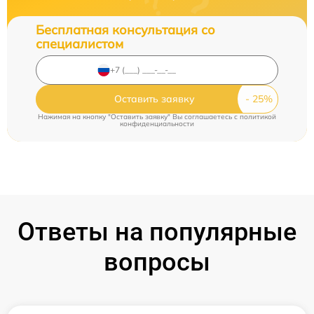
Бесплатная консультация со
специалистом
Оставить заявку
Нажимая на кнопку "Оставить заявку" Вы соглашаетесь c
политикой
конфиденциальности
Ответы на популярные
вопросы