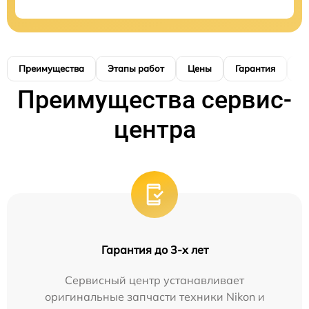
Преимущества
Этапы работ
Цены
Гарантия
М
Преимущества сервис-
центра
Гарантия до 3-х лет
Сервисный центр устанавливает
оригинальные запчасти техники Nikon и