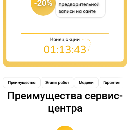
-20%
предварительной
записи на сайте
Конец акции
01:13:42
Преимущества
Этапы работ
Модели
Гарантия
Преимущества сервис-
центра