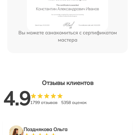
Вы можете ознакомиться с сертификатом
мастера
Отзывы клиентов
4.9
1799 отзывов
5358 оценок
Позднякова Ольга