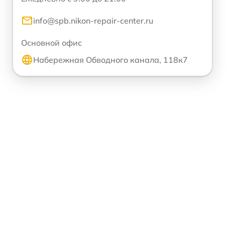
info@spb.nikon-repair-center.ru
Основной офис
Набережная Обводного канала, 118к7