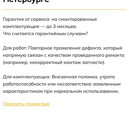
Гарантия от сервиса: на смонтированные
комплектующие — до 3 месяцев.
Что считается гарантийным случаем?
Для работ: Повторное проявление дефекта, который
напрямую связан с качеством проведенного ремонта
(например, некорректный монтаж запчасти).
Для комплектующих: Внезапная поломка, утрата
работоспособности или несоответствие заявленным
характеристикам при нормальном использовании.
Показать полностью