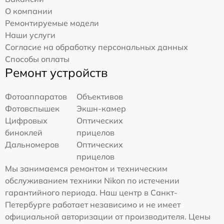
О компании
Ремонтируемые модели
Наши услуги
Согласие на обработку персональных данных
Способы оплаты
Ремонт устройств
Фотоаппаратов
Объективов
Фотовспышек
Экшн-камер
Цифровых
Оптических
биноклей
прицелов
Дальномеров
Оптических
прицелов
Мы занимаемся ремонтом и техническим
обслуживанием техники Nikon по истечении
гарантийного периода. Наш центр в Санкт-
Петербурге работает независимо и не имеет
официальной авторизации от производителя. Цены