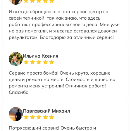
Я всегда обращаюсь в этот сервис центр со
своей техникой, так как знаю, что здесь
работают профессионалы своего дела. Мне уже
не раз помогали, и я всегда оставался доволен
результатом. Благодарю за отличный сервис!
Ильина Ксения
Сервис просто бомба! Очень круто, хорошие
цены и ремонт на месте. Стоимость и качество
ремонта меня устроили! Отличная работа!
Спасибо!
Павловский Михаил
Потрясающий сервис! Очень быстро и