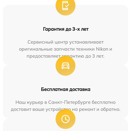
Гарантия до 3-х лет
Сервисный центр устанавливает
оригинальные запчасти техники Nikon и
предоставляет гарантию до 3 лет.
Бесплатная доставка
Наш курьер в Санкт-Петербурге бесплатно
доставит ваше устройство на ремонт и обратно.