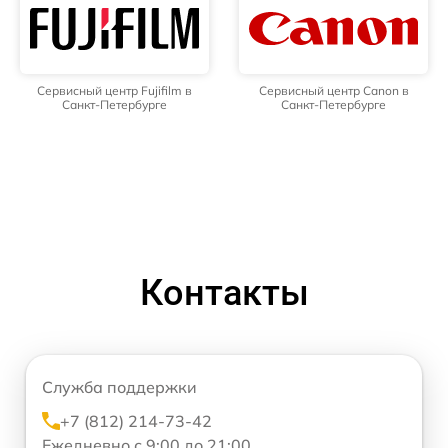
Сервисный центр Fujifilm в
Сервисный центр Canon в
Санкт-Петербурге
Санкт-Петербурге
Контакты
Служба поддержки
+7 (812) 214-73-42
Ежедневно с 9:00 до 21:00