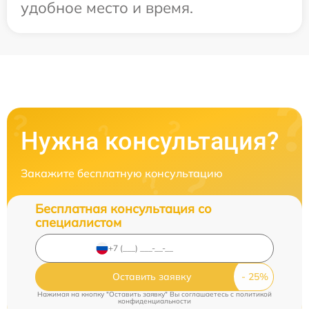
удобное место и время.
Нужна консультация?
Закажите бесплатную консультацию
Бесплатная консультация со
специалистом
Оставить заявку
Нажимая на кнопку "Оставить заявку" Вы соглашаетесь c
политикой
конфиденциальности