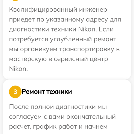
Квалифицированный инженер
приедет по указанному адресу для
диагностики техники Nikon. Если
потребуется углубленный ремонт
мы организуем транспортировку в
мастерскую в сервисный центр
Nikon.
Ремонт техники
3
После полной диагностики мы
согласуем с вами окончательный
расчет, график работ и начнем