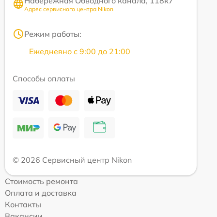
Набережная Обводного канала, 118к7
Адрес сервисного центра Nikon
Режим работы:
Ежедневно с 9:00 до 21:00
Способы оплаты
© 2026 Сервисный центр Nikon
Стоимость ремонта
Оплата и доставка
Контакты
Вакансии