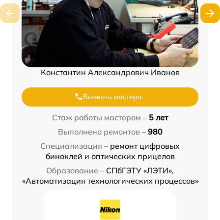
Константин Александрович Иванов
Вызвать мастера
Стаж работы мастером –
5 лет
Выполнено ремонтов –
980
Специализация –
ремонт цифровых
биноклей и оптических прицелов
Образование –
СПбГЭТУ «ЛЭТИ»,
«Автоматизация технологических процессов»