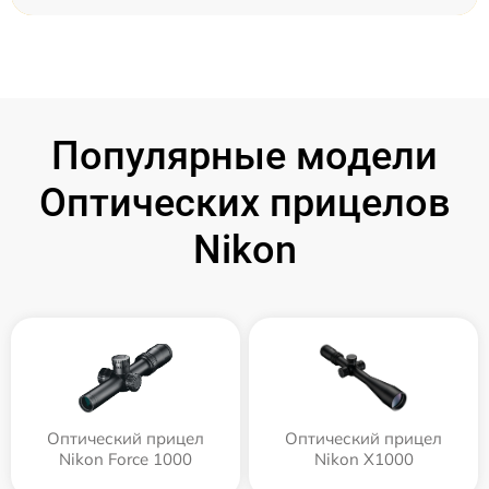
Популярные модели
Оптических прицелов
Nikon
Оптический прицел
Оптический прицел
Nikon Force 1000
Nikon X1000