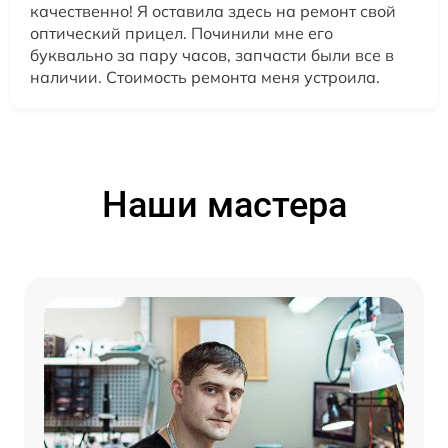
качественно! Я оставила здесь на ремонт свой
оптический прицел. Починили мне его
буквально за пару часов, запчасти были все в
наличии. Стоимость ремонта меня устроила.
Наши мастера