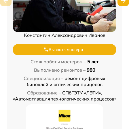
Константин Александрович Иванов
Вызвать мастера
Стаж работы мастером –
5 лет
Выполнено ремонтов –
980
Специализация –
ремонт цифровых
биноклей и оптических прицелов
Образование –
СПбГЭТУ «ЛЭТИ»,
«Автоматизация технологических процессов»