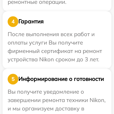
ремонтные операции.
Гарантия
4
После выполнения всех работ и
оплаты услуги Вы получите
фирменный сертификат на ремонт
устройства Nikon сроком до 3 лет.
Информирование о готовности
5
Вы получите уведомление о
завершении ремонта техники Nikon,
и мы организуем доставку в