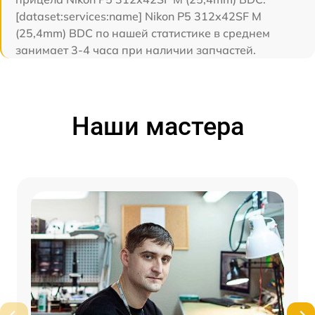
[dataset:services:name] Nikon P5 312x42SF M
(25,4mm) BDC по нашей статистике в среднем
занимает 3-4 часа при наличии запчастей.
Наши мастера