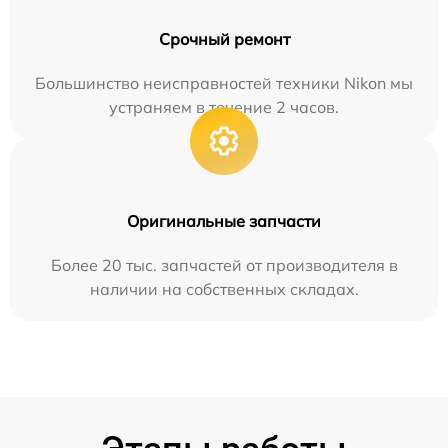
Срочный ремонт
Большинство неисправностей техники Nikon мы
устраняем в течение 2 часов.
Оригинальные запчасти
Более 20 тыс. запчастей от производителя в
наличии на собственных складах.