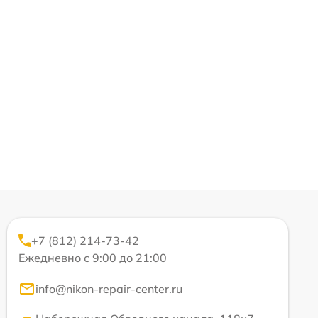
+7 (812) 214-73-42
Ежедневно с 9:00 до 21:00
info@nikon-repair-center.ru