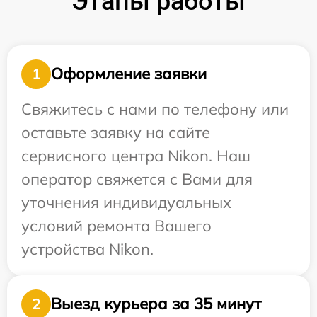
Этапы работы
Оформление заявки
1
Свяжитесь с нами по телефону или
оставьте заявку на сайте
сервисного центра Nikon. Наш
оператор свяжется с Вами для
уточнения индивидуальных
условий ремонта Вашего
устройства Nikon.
Выезд курьера за 35 минут
2