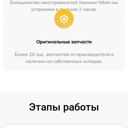
Большинство неисправностей техники Nikon мы
устраняем в течение 2 часов.
Оригинальные запчасти
Более 20 тыс. запчастей от производителя в
наличии на собственных складах.
Этапы работы