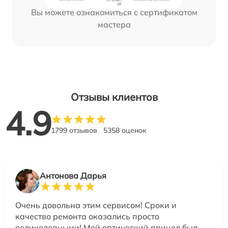
Вы можете ознакомиться с сертификатом
мастера
Отзывы клиентов
4.9
1799 отзывов
5358 оценок
Антонова Дарья
Очень довольна этим сервисом! Сроки и
качество ремонта оказались просто
великолепными! Мой оптический прицел был