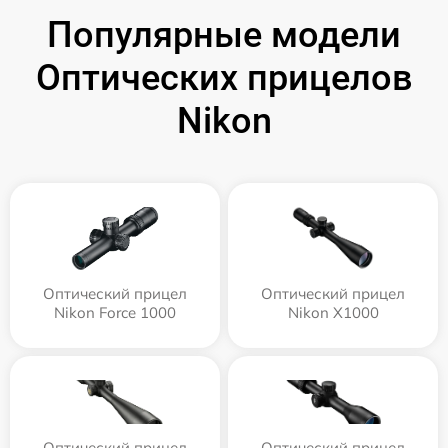
Популярные модели
Оптических прицелов
Nikon
Оптический прицел
Оптический прицел
Nikon Force 1000
Nikon X1000
Оптический прицел
Оптический прицел