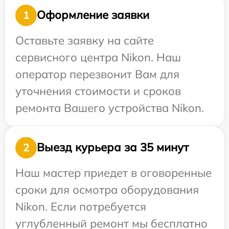
Оформление заявки
1
Оставьте заявку на сайте
сервисного центра Nikon. Наш
оператор перезвонит Вам для
уточнения стоимости и сроков
ремонта Вашего устройства Nikon.
Выезд курьера за 35 минут
2
Наш мастер приедет в оговоренные
сроки для осмотра оборудования
Nikon. Если потребуется
углубленный ремонт мы бесплатно