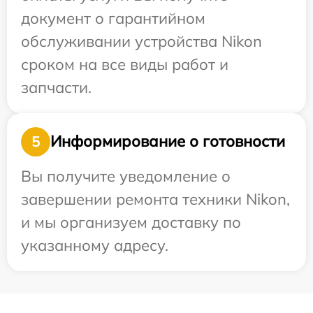
документ о гарантийном
обслуживании устройства Nikon
сроком на все виды работ и
запчасти.
Информирование о готовности
5
Вы получите уведомление о
завершении ремонта техники Nikon,
и мы организуем доставку по
указанному адресу.