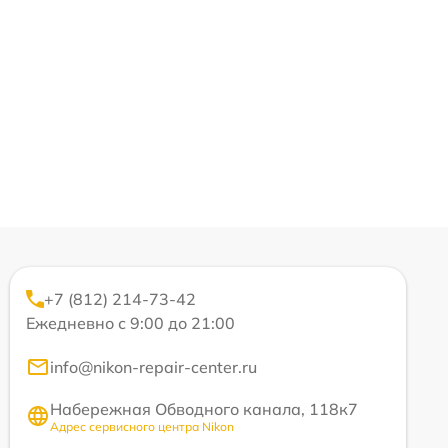
+7 (812) 214-73-42
Ежедневно с 9:00 до 21:00
info@nikon-repair-center.ru
Набережная Обводного канала, 118к7
Адрес сервисного центра Nikon