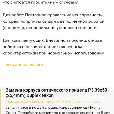
Что считается гарантийным случаем?
Для работ: Повторное проявление неисправности,
который напрямую связан с выполненной работой
(например, неправильная установка запчасти).
Для комплектующих: Внезапная поломка, отказ в
работе или несоответствие заявленным
характеристикам при нормальном использовании.
Показать полностью
Замена корпуса оптического прицела P3 39x50
(25,4mm) Duplex Nikon
[dataset:services:name] Nikon P3 39x50 (25,4mm) Duplex
выполняется в нашем специализированном сц Nikon в
Санкт-Петербурге мастерами с огромным опытом - от 5 лет.