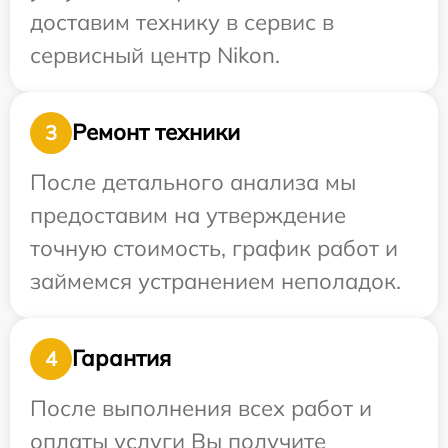
доставим технику в сервис в
сервисный центр Nikon.
Ремонт техники
3
После детального анализа мы
предоставим на утверждение
точную стоимость, график работ и
займемся устранением неполадок.
Гарантия
4
После выполнения всех работ и
оплаты услуги Вы получите