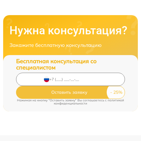
Нужна консультация?
Закажите бесплатную консультацию
Бесплатная консультация со
специалистом
Оставить заявку
Нажимая на кнопку "Оставить заявку" Вы соглашаетесь c
политикой
конфиденциальности