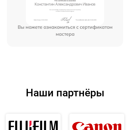
Вы можете ознакомиться с сертификатом
мастера
Наши партнёры