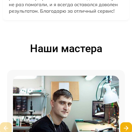
не раз помогали, и я всегда оставался доволен
результатом. Благодарю за отличный сервис!
Наши мастера