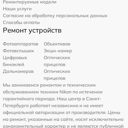
Ремонтируемые модели
Наши услуги
Согласие на обработку персональных данных
Способы оплаты
Ремонт устройств
Фотоаппаратов
Объективов
Фотовспышек
Экшн-камер
Цифровых
Оптических
биноклей
прицелов
Дальномеров
Оптических
прицелов
Мы занимаемся ремонтом и техническим
обслуживанием техники Nikon по истечении
гарантийного периода. Наш центр в Санкт-
Петербурге работает независимо и не имеет
официальной авторизации от производителя. Цены
на ремонт, указанные на сайте, носят исключительно
ознакомительный характер и не являются публичной