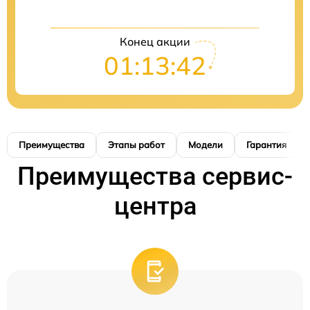
Конец акции
01:13:41
Преимущества
Этапы работ
Модели
Гарантия
Преимущества сервис-
центра