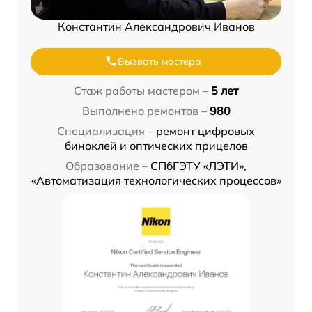
Константин Александрович Иванов
Вызвать мастера
Стаж работы мастером –
5 лет
Выполнено ремонтов –
980
Специализация –
ремонт цифровых
биноклей и оптических прицелов
Образование –
СПбГЭТУ «ЛЭТИ»,
«Автоматизация технологических процессов»