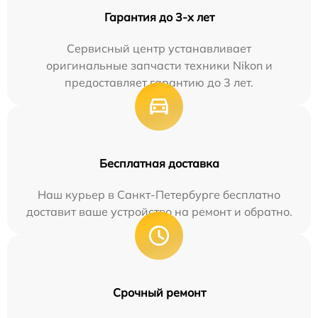
Гарантия до 3-х лет
Сервисный центр устанавливает
оригинальные запчасти техники Nikon и
предоставляет гарантию до 3 лет.
Бесплатная доставка
Наш курьер в Санкт-Петербурге бесплатно
доставит ваше устройство на ремонт и обратно.
Срочный ремонт