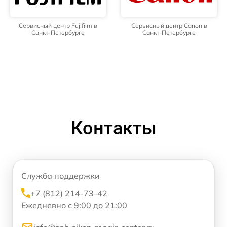
Сервисный центр Fujifilm в
Сервисный центр Canon в
Санкт-Петербурге
Санкт-Петербурге
Контакты
Служба поддержки
+7 (812) 214-73-42
Ежедневно с 9:00 до 21:00