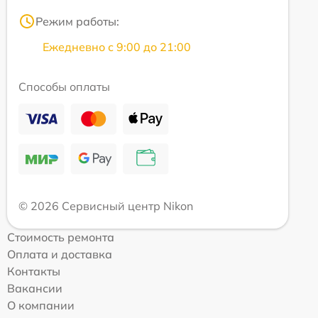
Режим работы:
Ежедневно с 9:00 до 21:00
Способы оплаты
© 2026 Сервисный центр Nikon
Стоимость ремонта
Оплата и доставка
Контакты
Вакансии
О компании