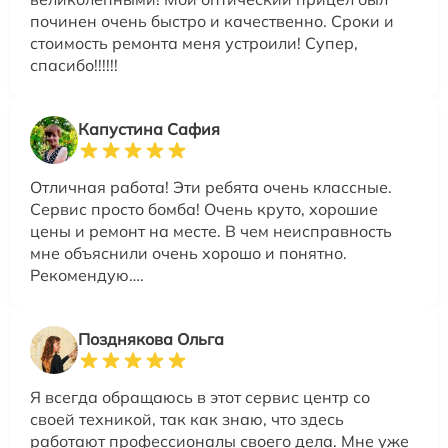
починен очень быстро и качественно. Сроки и
стоимость ремонта меня устроили! Супер,
спасибо!!!!!!
Капустина Сафия
Отличная работа! Эти ребята очень классные.
Сервис просто бомба! Очень круто, хорошие
цены и ремонт на месте. В чем неисправность
мне объяснили очень хорошо и понятно.
Рекомендую….
Позднякова Ольга
Я всегда обращаюсь в этот сервис центр со
своей техникой, так как знаю, что здесь
работают профессионалы своего дела. Мне уже