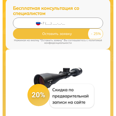
Бесплатная консультация со
специалистом
Оставить заявку
Нажимая на кнопку "Оставить заявку" Вы соглашаетесь c
политикой
конфиденциальности
Скидка по
20%
предварительной
записи на сайте