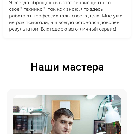
Я всегда обращаюсь в этот сервис центр со
своей техникой, так как знаю, что здесь
работают профессионалы своего дела. Мне уже
не раз помогали, и я всегда оставался доволен
результатом. Благодарю за отличный сервис!
Наши мастера