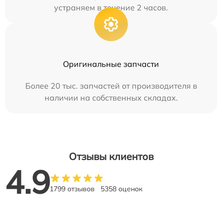
устраняем в течение 2 часов.
Оригинальные запчасти
Более 20 тыс. запчастей от производителя в
наличии на собственных складах.
Отзывы клиентов
4.9
1799 отзывов
5358 оценок