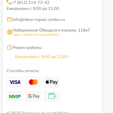
+7 (812) 214-73-42
Ежедневно с 9:00 до 21:00
info@nikon-repair-center.ru
Набережная Обводного канала, 118к7
Адрес сервисного центра Nikon
Режим работы:
Ежедневно с 9:00 до 21:00
Способы оплаты