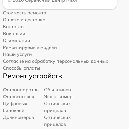
© 2026 Сервисный центр Nikon
Стоимость ремонта
Оплата и доставка
Контакты
Вакансии
О компании
Ремонтируемые модели
Наши услуги
Согласие на обработку персональных данных
Способы оплаты
Ремонт устройств
Фотоаппаратов
Объективов
Фотовспышек
Экшн-камер
Цифровых
Оптических
биноклей
прицелов
Дальномеров
Оптических
прицелов