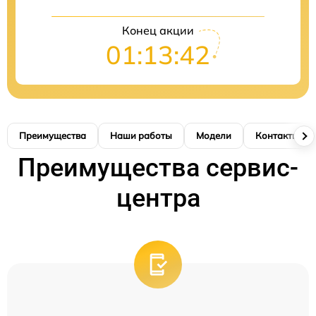
Конец акции
01:13:41
Преимущества
Наши работы
Модели
Контакты
Преимущества сервис-
центра