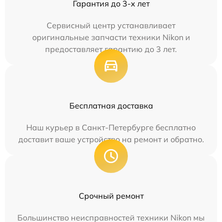
Гарантия до 3-х лет
Сервисный центр устанавливает
оригинальные запчасти техники Nikon и
предоставляет гарантию до 3 лет.
Бесплатная доставка
Наш курьер в Санкт-Петербурге бесплатно
доставит ваше устройство на ремонт и обратно.
Срочный ремонт
Большинство неисправностей техники Nikon мы