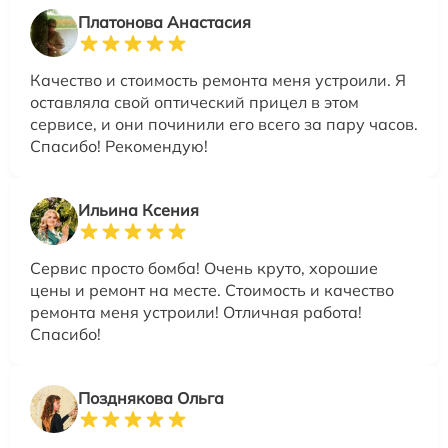
Платонова Анастасия
Качество и стоимость ремонта меня устроили. Я
оставляла свой оптический прицел в этом
сервисе, и они починили его всего за пару часов.
Спасибо! Рекомендую!
Ильина Ксения
Сервис просто бомба! Очень круто, хорошие
цены и ремонт на месте. Стоимость и качество
ремонта меня устроили! Отличная работа!
Спасибо!
Позднякова Ольга