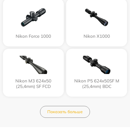
Nikon Force 1000
Nikon X1000
Nikon M3 624x50
Nikon P5 624x50SF M
(25,4mm) SF FCD
(25,4mm) BDC
Показать больше