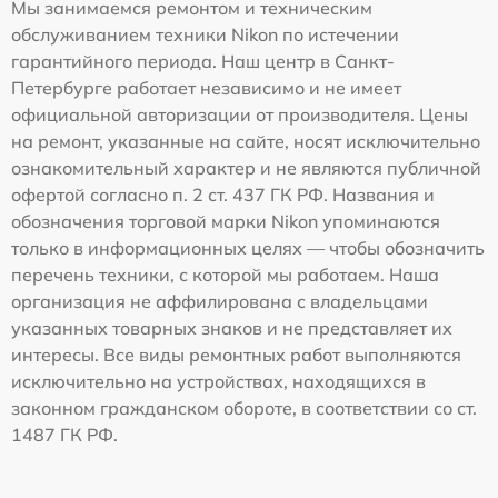
Мы занимаемся ремонтом и техническим
обслуживанием техники Nikon по истечении
гарантийного периода. Наш центр в Санкт-
Петербурге работает независимо и не имеет
официальной авторизации от производителя. Цены
на ремонт, указанные на сайте, носят исключительно
ознакомительный характер и не являются публичной
офертой согласно п. 2 ст. 437 ГК РФ. Названия и
обозначения торговой марки Nikon упоминаются
только в информационных целях — чтобы обозначить
перечень техники, с которой мы работаем. Наша
организация не аффилирована с владельцами
указанных товарных знаков и не представляет их
интересы. Все виды ремонтных работ выполняются
исключительно на устройствах, находящихся в
законном гражданском обороте, в соответствии со ст.
1487 ГК РФ.