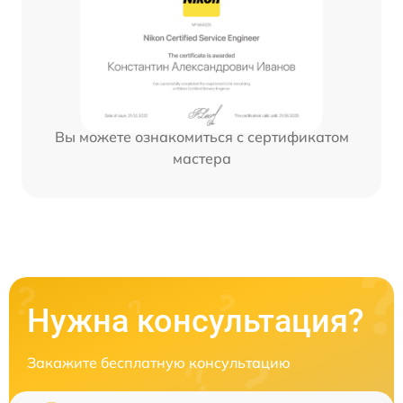
Вы можете ознакомиться с сертификатом
мастера
Нужна консультация?
Закажите бесплатную консультацию