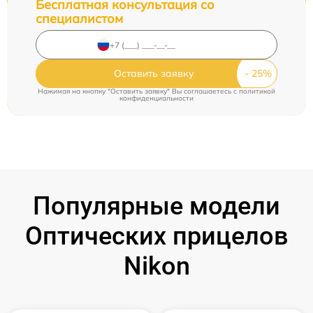
Бесплатная консультация со
специалистом
Оставить заявку
Нажимая на кнопку "Оставить заявку" Вы соглашаетесь c
политикой
конфиденциальности
Популярные модели
Оптических прицелов
Nikon