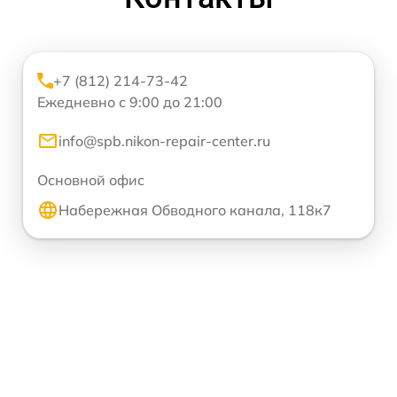
+7 (812) 214-73-42
Ежедневно с 9:00 до 21:00
info@spb.nikon-repair-center.ru
Основной офис
Набережная Обводного канала, 118к7