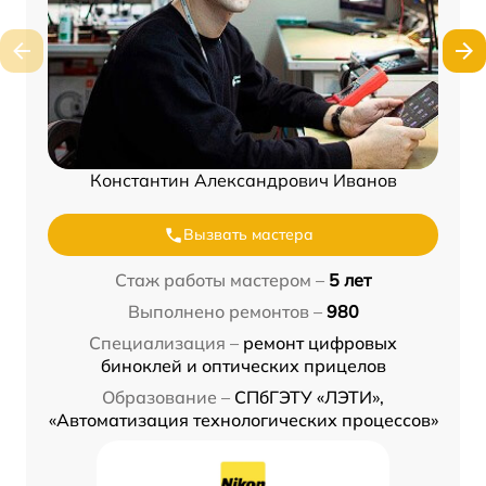
Константин Александрович Иванов
Вызвать мастера
Стаж работы мастером –
5 лет
Выполнено ремонтов –
980
Специализация –
ремонт цифровых
биноклей и оптических прицелов
Образование –
СПбГЭТУ «ЛЭТИ»,
«Автоматизация технологических процессов»