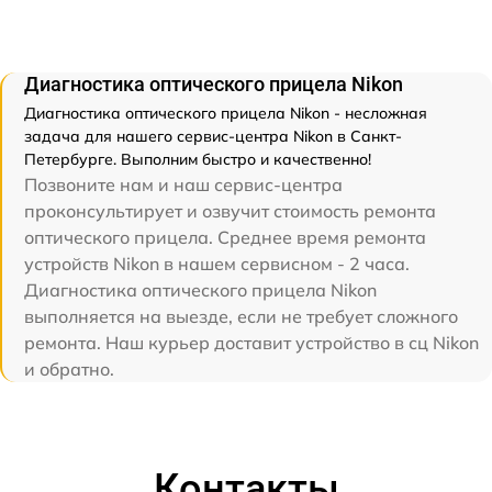
Диагностика оптического прицела Nikon
Диагностика оптического прицела Nikon - несложная
задача для нашего сервис-центра Nikon в Санкт-
Петербурге. Выполним быстро и качественно!
Позвоните нам и наш сервис-центра
проконсультирует и озвучит стоимость ремонта
оптического прицела. Среднее время ремонта
устройств Nikon в нашем сервисном - 2 часа.
Диагностика оптического прицела Nikon
выполняется на выезде, если не требует сложного
ремонта. Наш курьер доставит устройство в сц Nikon
и обратно.
Контакты