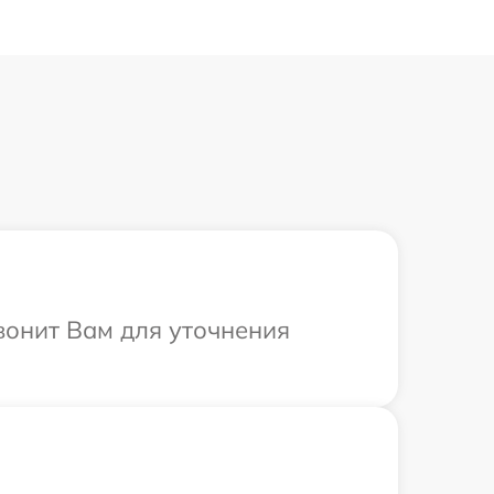
вонит Вам для уточнения