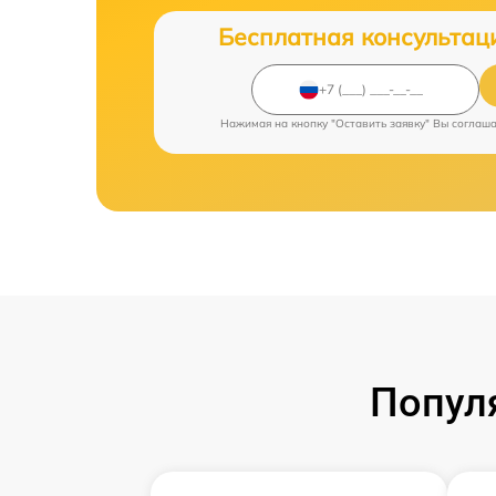
Бесплатная консультац
Нажимая на кнопку "Оставить заявку" Вы соглаш
Попул