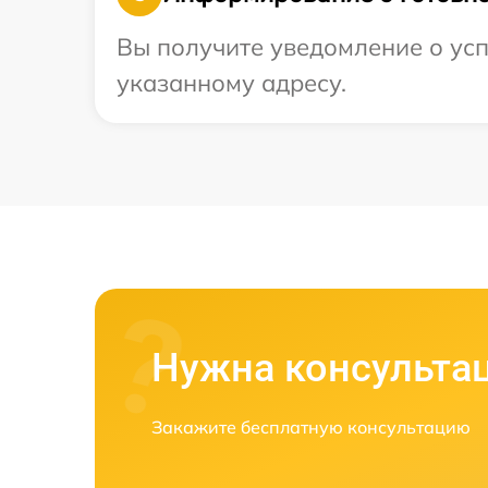
Вы получите уведомление о усп
указанному адресу.
Нужна консульта
Закажите бесплатную консультацию