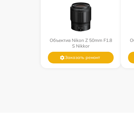
Объектив Nikon Z 50mm F1.8
О
S Nikkor
Заказать ремонт