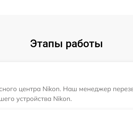
Этапы работы
исного центра Nikon. Наш менеджер перез
шего устройства Nikon.