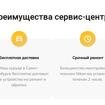
реимущества сервис-цент
Бесплатная доставка
Срочный ремонт
Наш курьер в Санкт-
Большинство неисправн
бурге бесплатно доставит
техники Nikon мы устра
е устройство на ремонт и
течение 2 часов.
обратно.