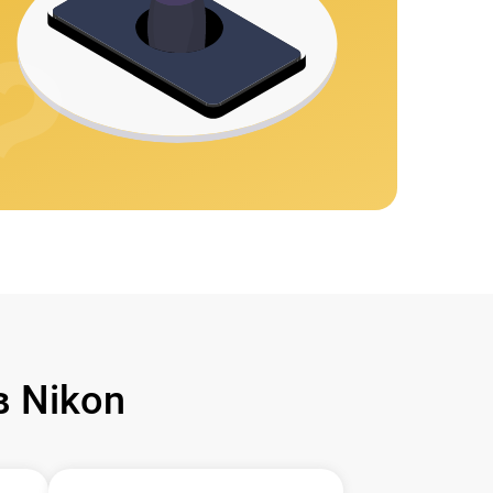
 Nikon