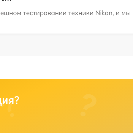
ешном тестировании техники Nikon, и мы
ция?