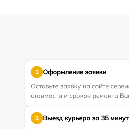
Оформление заявки
1
Оставьте заявку на сайте серв
стоимости и сроков ремонта Ва
Выезд курьера за 35 минут
2