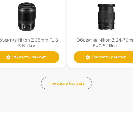
бъектив Nikon Z 35mm F1.8
Объектив Nikon Z 24-70
S Nikkor
F4.0 S Nikkor
Заказать ремонт
Заказать ремонт
Показать больше