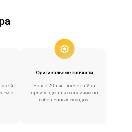
ра
Оригинальные запчасти
остей
Более 20 тыс. запчастей от
няем в
производителя в наличии на
собственных складах.