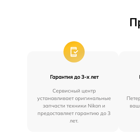
П
Гарантия до 3-х лет
Сервисный центр
устанавливает оригинальные
Петер
запчасти техники Nikon и
ваш
предоставляет гарантию до 3
лет.