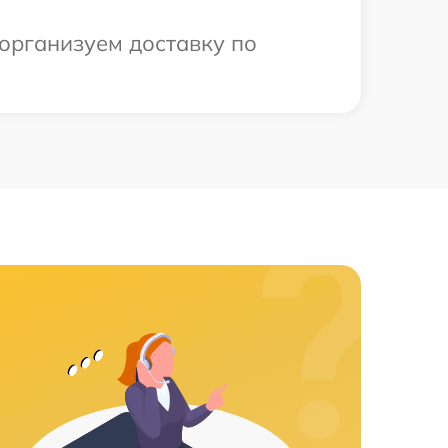
 организуем доставку по