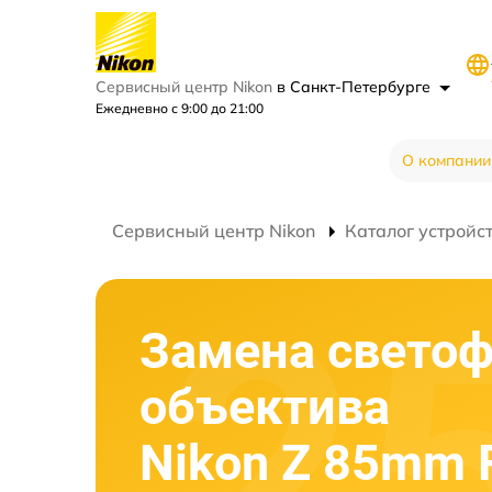
Сервисный центр Nikon
в Санкт-Петербурге
Ежедневно с 9:00 до 21:00
О компании
Сервисный центр Nikon
Каталог устройс
Замена светоф
объектива
Nikon Z 85mm 