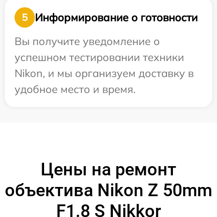
Информирование о готовности
5
Вы получите уведомление о
успешном тестировании техники
Nikon, и мы организуем доставку в
удобное место и время.
Цены на ремонт
объектива Nikon Z 50mm
F1.8 S Nikkor