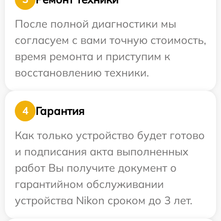
После полной диагностики мы
согласуем с вами точную стоимость,
время ремонта и приступим к
восстановлению техники.
Гарантия
4
Как только устройство будет готово
и подписания акта выполненных
работ Вы получите документ о
гарантийном обслуживании
устройства Nikon сроком до 3 лет.