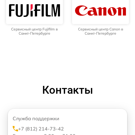
Сервисный центр Fujifilm в
Сервисный центр Canon в
Санкт-Петербурге
Санкт-Петербурге
Контакты
Служба поддержки
+7 (812) 214-73-42