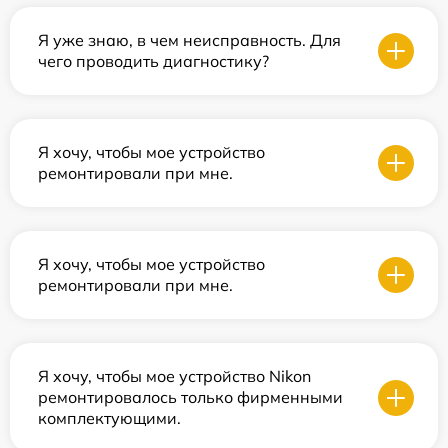
Я уже знаю, в чем неисправность. Для
чего проводить диагностику?
Я хочу, чтобы мое устройство
ремонтировали при мне.
Я хочу, чтобы мое устройство
ремонтировали при мне.
Я хочу, чтобы мое устройство Nikon
ремонтировалось только фирменными
комплектующими.