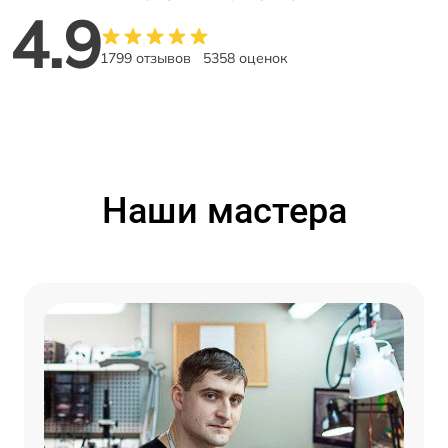
4.9
1799 отзывов
5358 оценок
Наши мастера