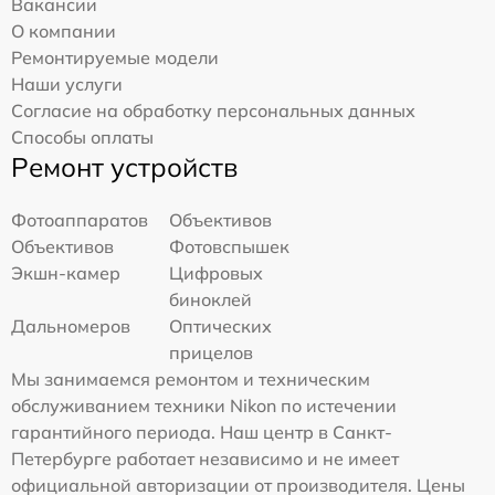
Вакансии
О компании
Ремонтируемые модели
Наши услуги
Согласие на обработку персональных данных
Способы оплаты
Ремонт устройств
Фотоаппаратов
Объективов
Объективов
Фотовспышек
Экшн-камер
Цифровых
биноклей
Дальномеров
Оптических
прицелов
Мы занимаемся ремонтом и техническим
обслуживанием техники Nikon по истечении
гарантийного периода. Наш центр в Санкт-
Петербурге работает независимо и не имеет
официальной авторизации от производителя. Цены