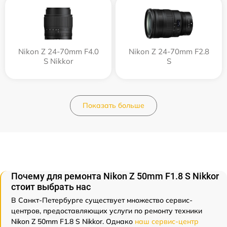
Nikon Z 24-70mm F4.0
Nikon Z 24-70mm F2.8
S Nikkor
S
Показать больше
Почему для ремонта Nikon Z 50mm F1.8 S Nikkor
стоит выбрать нас
В Санкт-Петербурге существует множество сервис-
центров, предоставляющих услуги по ремонту техники
Nikon Z 50mm F1.8 S Nikkor. Однако
наш сервис-центр