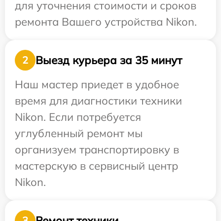
для уточнения стоимости и сроков
ремонта Вашего устройства Nikon.
Выезд курьера за 35 минут
2
Наш мастер приедет в удобное
время для диагностики техники
Nikon. Если потребуется
углубленный ремонт мы
организуем транспортировку в
мастерскую в сервисный центр
Nikon.
Ремонт техники
3