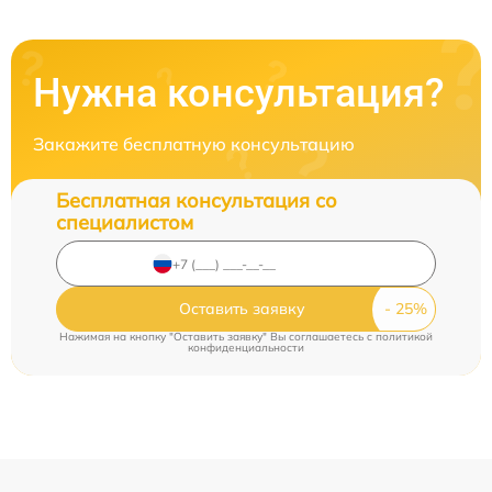
Нужна консультация?
Закажите бесплатную консультацию
Бесплатная консультация со
специалистом
Оставить заявку
Нажимая на кнопку "Оставить заявку" Вы соглашаетесь c
политикой
конфиденциальности