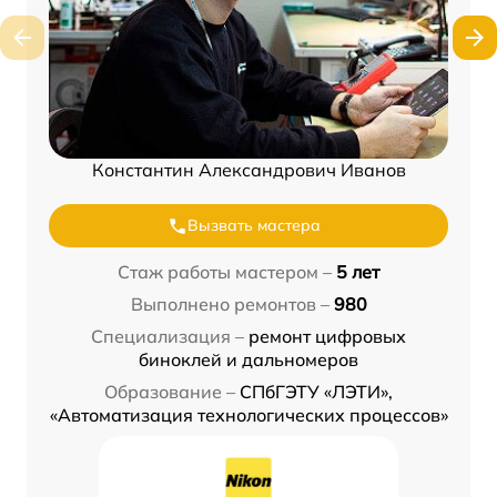
Константин Александрович Иванов
Вызвать мастера
Стаж работы мастером –
5 лет
Выполнено ремонтов –
980
Специализация –
ремонт цифровых
биноклей и дальномеров
Образование –
СПбГЭТУ «ЛЭТИ»,
«Автоматизация технологических процессов»