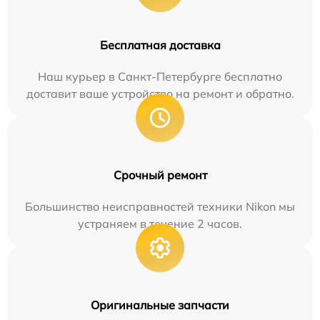
Бесплатная доставка
Наш курьер в Санкт-Петербурге бесплатно
доставит ваше устройство на ремонт и обратно.
Срочный ремонт
Большинство неисправностей техники Nikon мы
устраняем в течение 2 часов.
Оригинальные запчасти