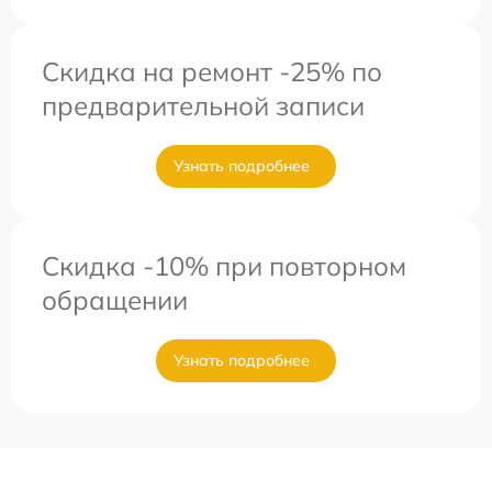
Скидка на ремонт -25% по
предварительной записи
Узнать подробнее
Скидка -10% при повторном
обращении
Узнать подробнее