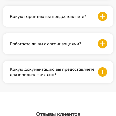
Какую гарантию вы предоставляете?
Работаете ли вы с организациями?
Какую документацию вы предоставляете
для юридических лиц?
Отзывы клиентов