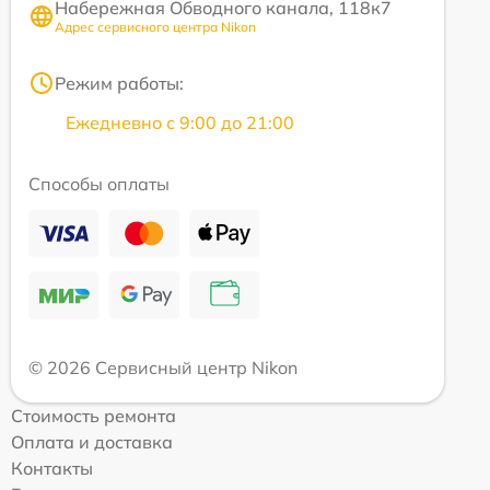
Набережная Обводного канала, 118к7
Адрес сервисного центра Nikon
Режим работы:
Ежедневно с 9:00 до 21:00
Способы оплаты
© 2026 Сервисный центр Nikon
Стоимость ремонта
Оплата и доставка
Контакты