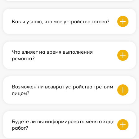
Как я узнаю, что мое устройство готово?
Что влияет на время выполнения
ремонта?
Возможен ли возврат устройства третьим
лицом?
Будете ли вы информировать меня о ходе
работ?