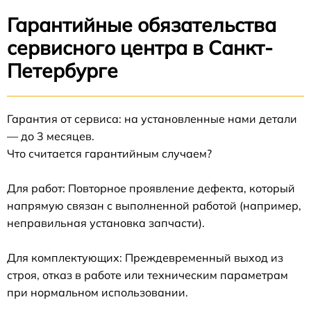
Гарантийные обязательства
сервисного центра в Санкт-
Петербурге
Гарантия от сервиса: на установленные нами детали
— до 3 месяцев.
Что считается гарантийным случаем?
Для работ: Повторное проявление дефекта, который
напрямую связан с выполненной работой (например,
неправильная установка запчасти).
Для комплектующих: Преждевременный выход из
строя, отказ в работе или техническим параметрам
при нормальном использовании.