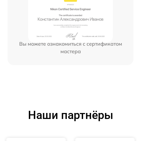
Вы можете ознакомиться с сертификатом
мастера
Наши партнёры