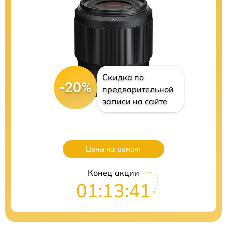
Скидка по
-20%
предварительной
записи на сайте
Цены на ремонт
Конец акции
01:13:40