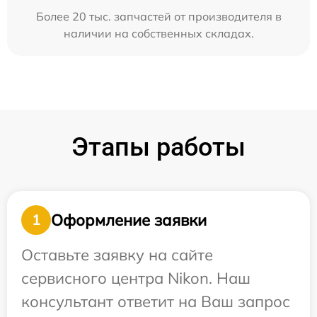
Более 20 тыс. запчастей от производителя в
наличии на собственных складах.
Этапы работы
Оформление заявки
1
Оставьте заявку на сайте
сервисного центра Nikon. Наш
консультант ответит на Ваш запрос