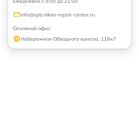
Ежедневно с 9:00 до 21:00
info@spb.nikon-repair-center.ru
Основной офис
Набережная Обводного канала, 118к7