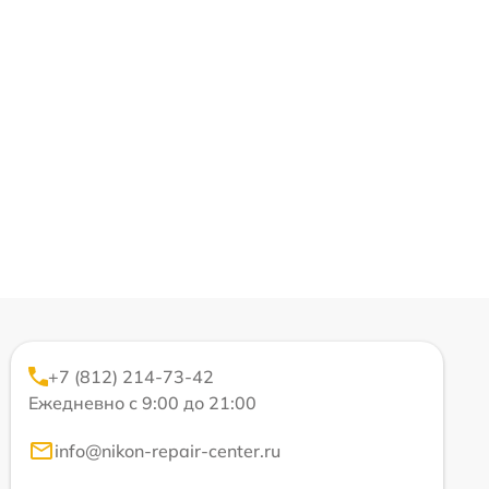
+7 (812) 214-73-42
Ежедневно с 9:00 до 21:00
info@nikon-repair-center.ru