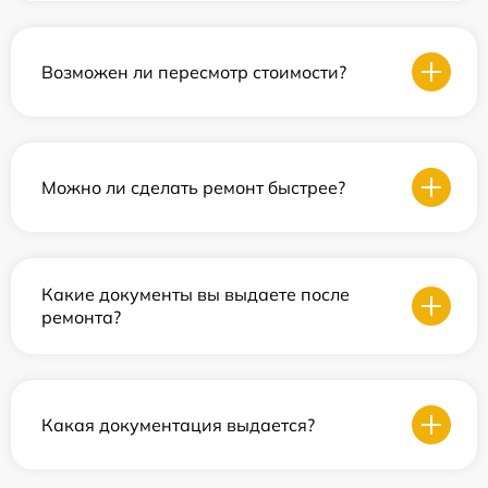
Возможен ли пересмотр стоимости?
Можно ли сделать ремонт быстрее?
Какие документы вы выдаете после
ремонта?
Какая документация выдается?