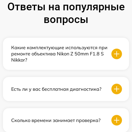
Ответы на популярные
вопросы
Какие комплектующие используются при
ремонте объектива Nikon Z 50mm F1.8 S
Nikkor?
Есть ли у вас бесплатная диагностика?
Сколько времени занимает проверка?