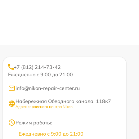
+7 (812) 214-73-42
Ежедневно с 9:00 до 21:00
info@nikon-repair-center.ru
Набережная Обводного канала, 118к7
Адрес сервисного центра Nikon
Режим работы:
Ежедневно с 9:00 до 21:00