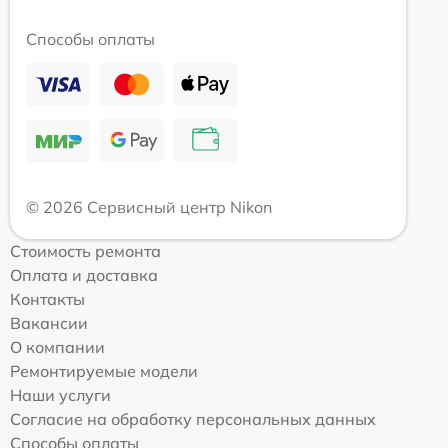
Способы оплаты
© 2026 Сервисный центр Nikon
Стоимость ремонта
Оплата и доставка
Контакты
Вакансии
О компании
Ремонтируемые модели
Наши услуги
Согласие на обработку персональных данных
Способы оплаты