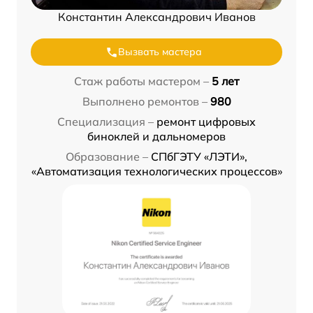
Константин Александрович Иванов
Вызвать мастера
Стаж работы мастером –
5 лет
Выполнено ремонтов –
980
Специализация –
ремонт цифровых
биноклей и дальномеров
Образование –
СПбГЭТУ «ЛЭТИ»,
«Автоматизация технологических процессов»