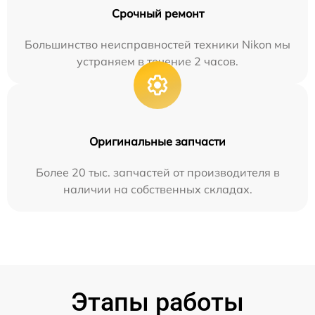
Срочный ремонт
Большинство неисправностей техники Nikon мы
устраняем в течение 2 часов.
Оригинальные запчасти
Более 20 тыс. запчастей от производителя в
наличии на собственных складах.
Этапы работы