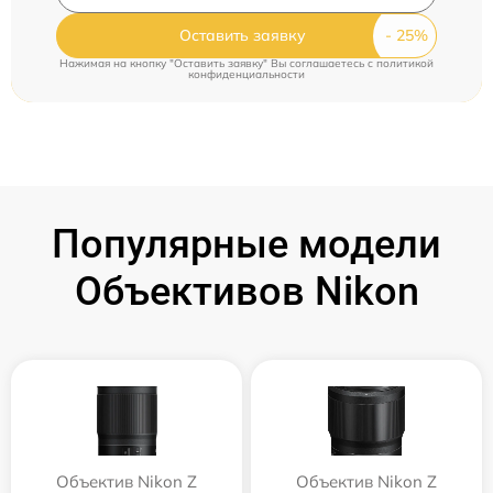
Оставить заявку
Нажимая на кнопку "Оставить заявку" Вы соглашаетесь c
политикой
конфиденциальности
Популярные модели
Объективов Nikon
Объектив Nikon Z
Объектив Nikon Z