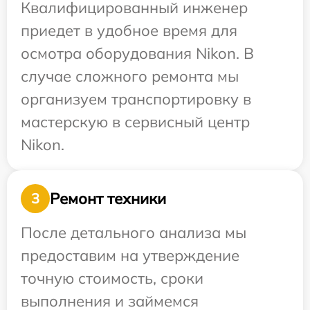
Квалифицированный инженер
приедет в удобное время для
осмотра оборудования Nikon. В
случае сложного ремонта мы
организуем транспортировку в
мастерскую в сервисный центр
Nikon.
Ремонт техники
3
После детального анализа мы
предоставим на утверждение
точную стоимость, сроки
выполнения и займемся