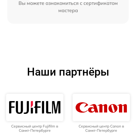
Вы можете ознакомиться с сертификатом
мастера
Наши партнёры
Сервисный центр Fujifilm в
Сервисный центр Canon в
Санкт-Петербурге
Санкт-Петербурге