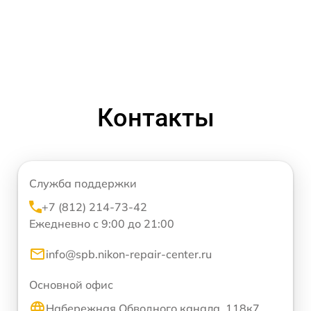
Контакты
Служба поддержки
+7 (812) 214-73-42
Ежедневно с 9:00 до 21:00
info@spb.nikon-repair-center.ru
Основной офис
Набережная Обводного канала, 118к7