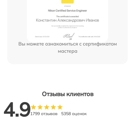
Вы можете ознакомиться с сертификатом
мастера
Отзывы клиентов
4.9
1799 отзывов
5358 оценок