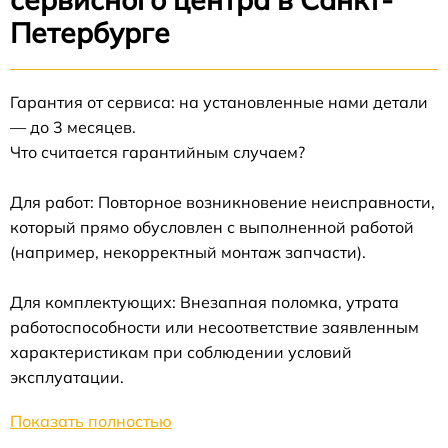
Петербурге
Гарантия от сервиса: на установленные нами детали
— до 3 месяцев.
Что считается гарантийным случаем?
Для работ: Повторное возникновение неисправности,
который прямо обусловлен с выполненной работой
(например, некорректный монтаж запчасти).
Для комплектующих: Внезапная поломка, утрата
работоспособности или несоответствие заявленным
характеристикам при соблюдении условий
эксплуатации.
Показать полностью