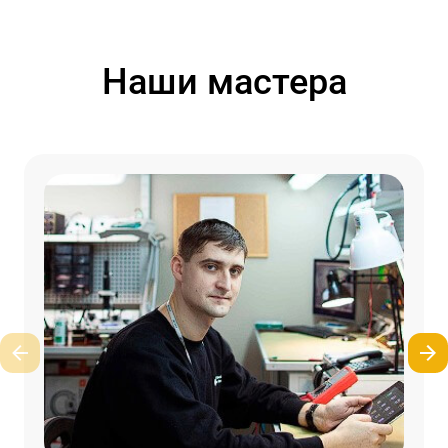
Наши мастера