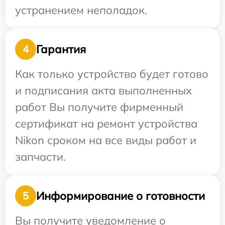
устранением неполадок.
Гарантия
4
Как только устройство будет готово
и подписания акта выполненных
работ Вы получите фирменный
сертификат на ремонт устройства
Nikon сроком на все виды работ и
запчасти.
Информирование о готовности
5
Вы получите уведомление о