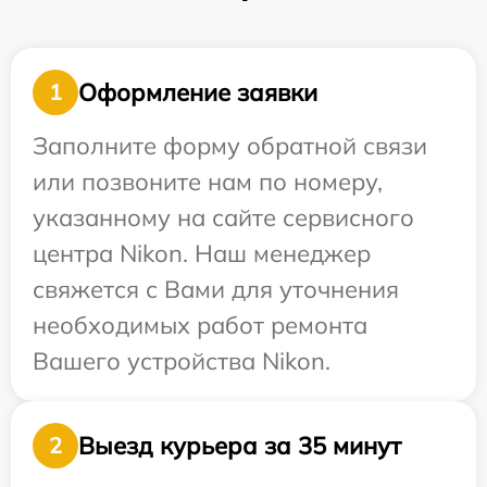
Оформление заявки
1
Заполните форму обратной связи
или позвоните нам по номеру,
указанному на сайте сервисного
центра Nikon. Наш менеджер
свяжется с Вами для уточнения
необходимых работ ремонта
Вашего устройства Nikon.
Выезд курьера за 35 минут
2