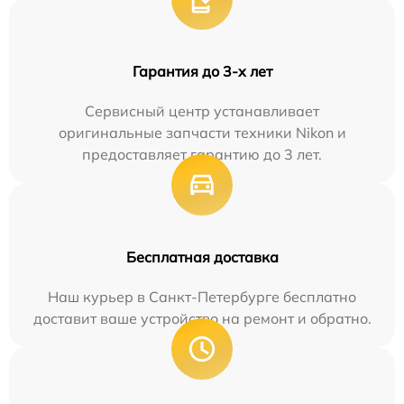
Гарантия до 3-х лет
Сервисный центр устанавливает
оригинальные запчасти техники Nikon и
предоставляет гарантию до 3 лет.
Бесплатная доставка
Наш курьер в Санкт-Петербурге бесплатно
доставит ваше устройство на ремонт и обратно.