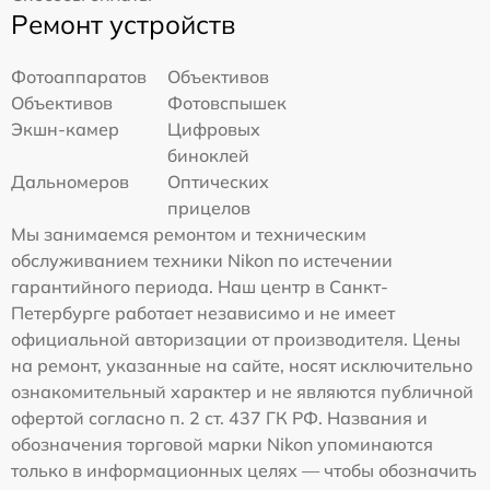
Ремонт устройств
Фотоаппаратов
Объективов
Объективов
Фотовспышек
Экшн-камер
Цифровых
биноклей
Дальномеров
Оптических
прицелов
Мы занимаемся ремонтом и техническим
обслуживанием техники Nikon по истечении
гарантийного периода. Наш центр в Санкт-
Петербурге работает независимо и не имеет
официальной авторизации от производителя. Цены
на ремонт, указанные на сайте, носят исключительно
ознакомительный характер и не являются публичной
офертой согласно п. 2 ст. 437 ГК РФ. Названия и
обозначения торговой марки Nikon упоминаются
только в информационных целях — чтобы обозначить