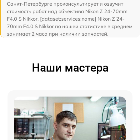
Санкт-Петербурге проконсультирует и озвучит
стоимость работ над объектива Nikon Z 24-70mm
F4.0 S Nikkor. [dataset:services:name] Nikon Z 24-
70mm F4.0 S Nikkor по нашей статистике в среднем
занимает 2 часа при наличии запчастей.
Наши мастера