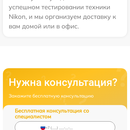
успешном тестировании техники
Nikon, и мы организуем доставку к
вам домой или в офис.
Нужна консультация?
Закажите бесплатную консультацию
Бесплатная консультация со
специалистом