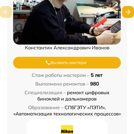
Константин Александрович Иванов
Вызвать мастера
Стаж работы мастером –
5 лет
Выполнено ремонтов –
980
Специализация –
ремонт цифровых
биноклей и дальномеров
Образование –
СПбГЭТУ «ЛЭТИ»,
«Автоматизация технологических процессов»