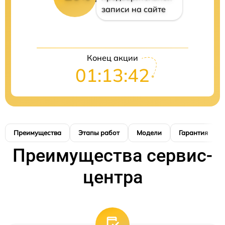
записи на сайте
Конец акции
01:13:41
Преимущества
Этапы работ
Модели
Гарантия
Преимущества сервис-
центра