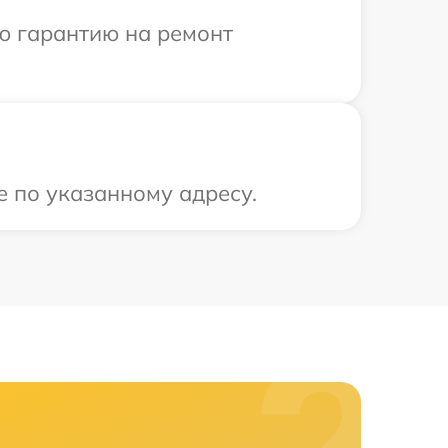
ю гарантию на ремонт
е по указанному адресу.