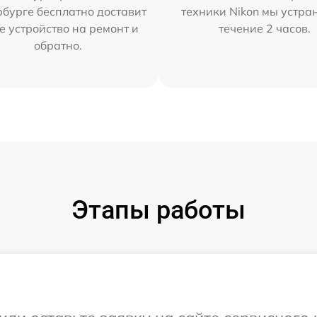
бурге бесплатно доставит
техники Nikon мы устра
е устройство на ремонт и
течение 2 часов.
обратно.
Этапы работы