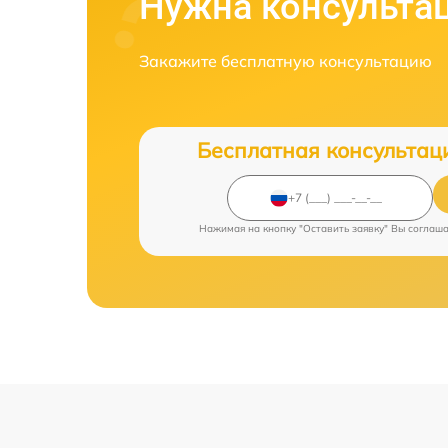
Нужна консульта
Закажите бесплатную консультацию
Бесплатная консультац
Нажимая на кнопку "Оставить заявку" Вы соглаш