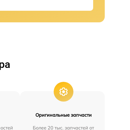
ра
Оригинальные запчасти
остей
Более 20 тыс. запчастей от