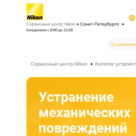
Сервисный центр Nikon
в Санкт-Петербурге
Ежедневно с 9:00 до 21:00
О компании
Сервисный центр Nikon
Каталог устройс
Устранение
механических
повреждений