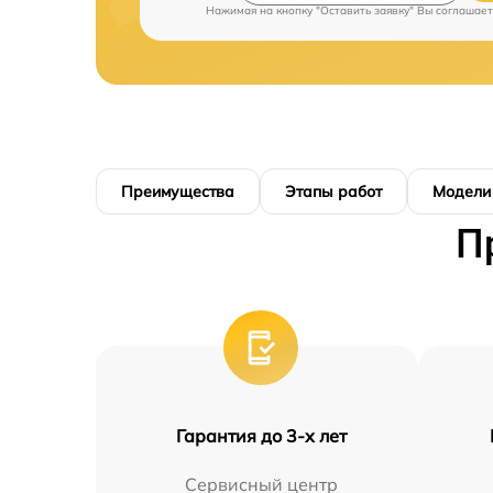
Нажимая на кнопку "Оставить заявку" Вы соглашает
Преимущества
Этапы работ
Модели
П
Гарантия до 3-х лет
Сервисный центр