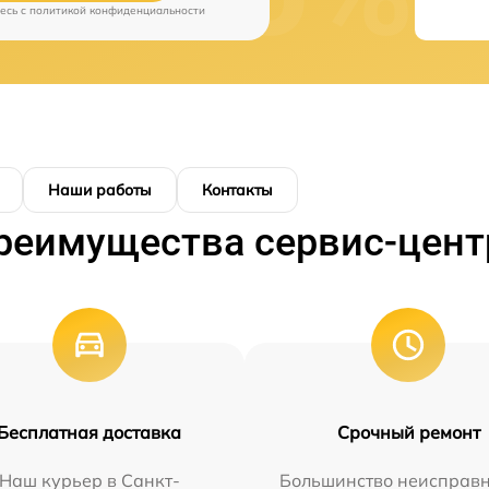
есь c
политикой конфиденциальности
Наши работы
Контакты
реимущества сервис-цент
Бесплатная доставка
Срочный ремонт
Наш курьер в Санкт-
Большинство неисправн