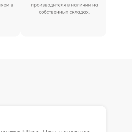
няем в
производителя в наличии на
собственных складах.