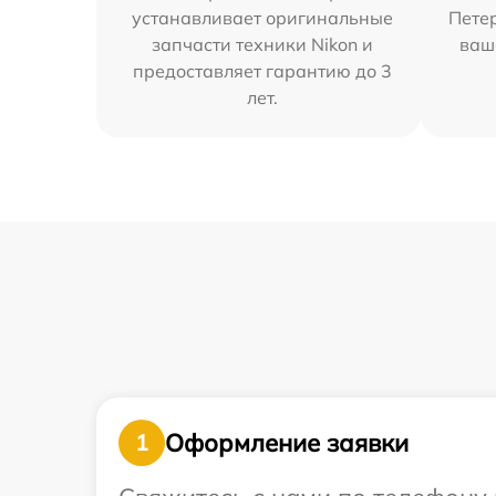
устанавливает оригинальные
Петер
запчасти техники Nikon и
ваш
предоставляет гарантию до 3
лет.
Оформление заявки
1