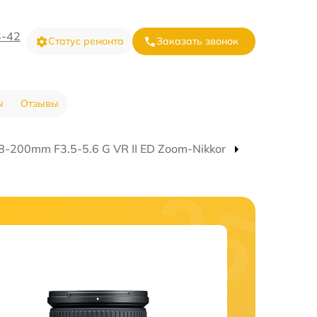
3-42
Статус ремонта
Заказать звонок
ы
Отзывы
-200mm F3.5-5.6 G VR II ED Zoom-Nikkor