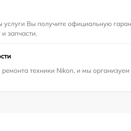
ы услуги Вы получите официальную гаран
 и запчасти.
сти
емонта техники Nikon, и мы организуем 