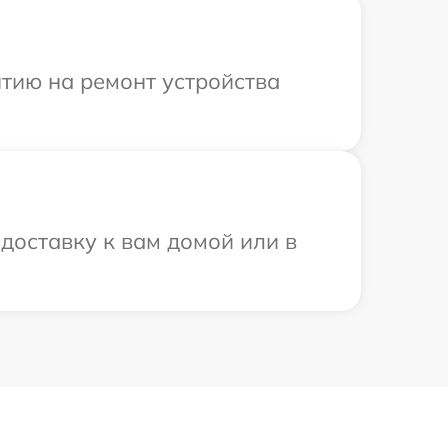
тию на ремонт устройства
доставку к вам домой или в