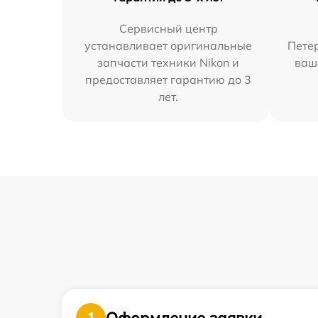
Сервисный центр
устанавливает оригинальные
Петер
запчасти техники Nikon и
ваш
предоставляет гарантию до 3
лет.
Оформление заявки
1