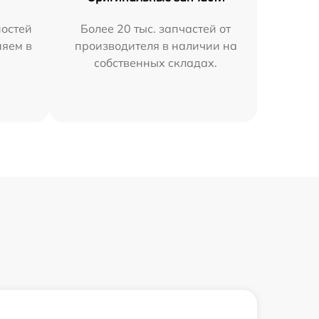
остей
Более 20 тыс. запчастей от
няем в
производителя в наличии на
собственных складах.