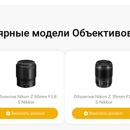
ярные модели Объективов
бъектив Nikon Z 50mm F1.8
Объектив Nikon Z 35mm F1
S Nikkor
S Nikkor
Заказать ремонт
Заказать ремонт