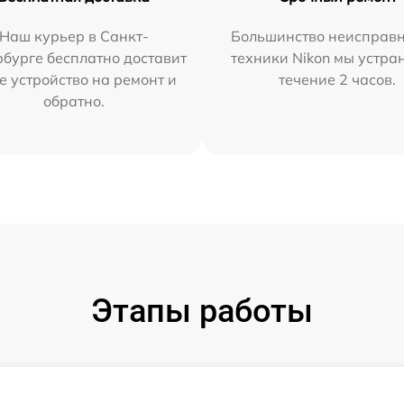
Наш курьер в Санкт-
Большинство неисправн
бурге бесплатно доставит
техники Nikon мы устра
е устройство на ремонт и
течение 2 часов.
обратно.
Этапы работы