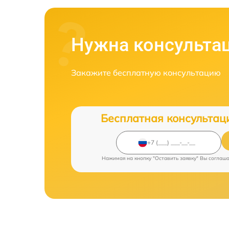
Нужна консульта
Закажите бесплатную консультацию
Бесплатная консультац
Нажимая на кнопку "Оставить заявку" Вы соглаш