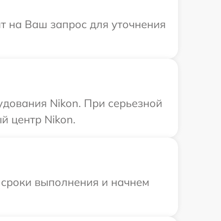
ит на Ваш запрос для уточнения
дования Nikon. При серьезной
й центр Nikon.
 сроки выполнения и начнем