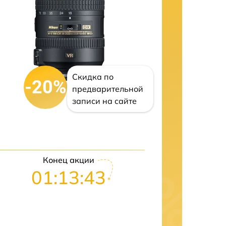
Скидка по
-20%
предварительной
записи на сайте
Конец акции
01:13:42