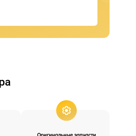
ра
Оригинальные запчасти