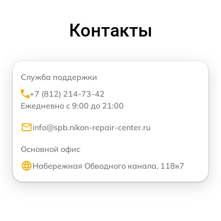
Контакты
Служба поддержки
+7 (812) 214-73-42
Ежедневно с 9:00 до 21:00
info@spb.nikon-repair-center.ru
Основной офис
Набережная Обводного канала, 118к7