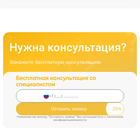
Нужна консультация?
Закажите бесплатную консультацию
Бесплатная консультация со
специалистом
Оставить заявку
Нажимая на кнопку "Оставить заявку" Вы соглашаетесь c
политикой
конфиденциальности