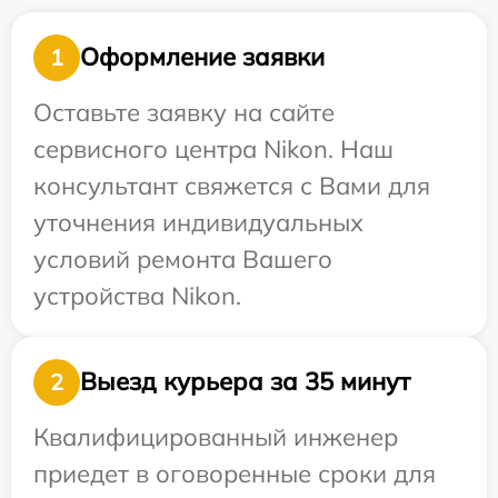
Оформление заявки
1
Оставьте заявку на сайте
сервисного центра Nikon. Наш
консультант свяжется с Вами для
уточнения индивидуальных
условий ремонта Вашего
устройства Nikon.
Выезд курьера за 35 минут
2
Квалифицированный инженер
приедет в оговоренные сроки для