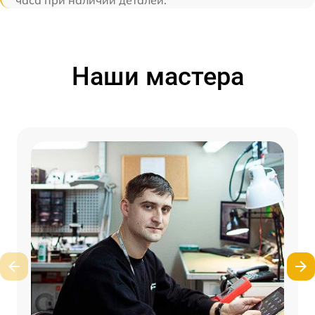
Наши мастера