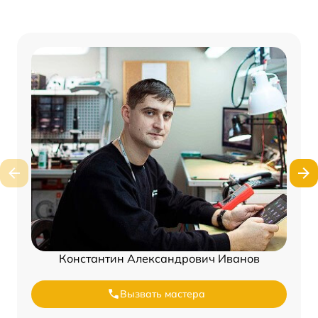
Константин Александрович Иванов
Вызвать мастера