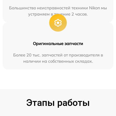
Большинство неисправностей техники Nikon мы
устраняем в течение 2 часов.
Оригинальные запчасти
Более 20 тыс. запчастей от производителя в
наличии на собственных складах.
Этапы работы