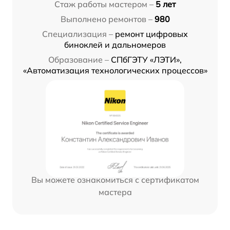
Стаж работы мастером –
5 лет
Выполнено ремонтов –
980
Специализация –
ремонт цифровых
биноклей и дальномеров
Образование –
СПбГЭТУ «ЛЭТИ»,
«Автоматизация технологических процессов»
Вы можете ознакомиться с сертификатом
мастера