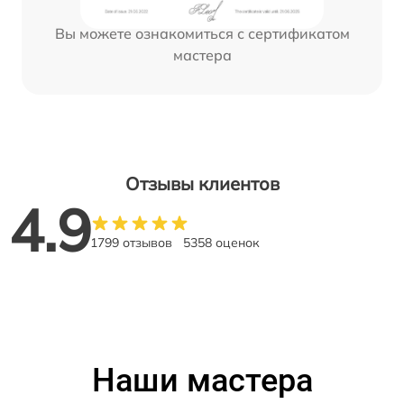
Вы можете ознакомиться с сертификатом
мастера
Отзывы клиентов
4.9
1799 отзывов
5358 оценок
Наши мастера