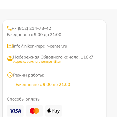
+7 (812) 214-73-42
Ежедневно с 9:00 до 21:00
info@nikon-repair-center.ru
Набережная Обводного канала, 118к7
Адрес сервисного центра Nikon
Режим работы:
Ежедневно с 9:00 до 21:00
Способы оплаты