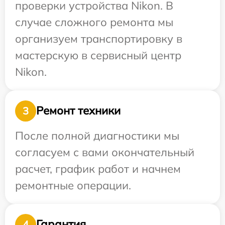
проверки устройства Nikon. В
случае сложного ремонта мы
организуем транспортировку в
мастерскую в сервисный центр
Nikon.
Ремонт техники
3
После полной диагностики мы
согласуем с вами окончательный
расчет, график работ и начнем
ремонтные операции.
Гарантия
4