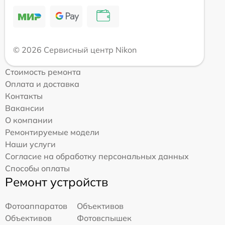
© 2026 Сервисный центр Nikon
Стоимость ремонта
Оплата и доставка
Контакты
Вакансии
О компании
Ремонтируемые модели
Наши услуги
Согласие на обработку персональных данных
Способы оплаты
Ремонт устройств
Фотоаппаратов
Объективов
Объективов
Фотовспышек