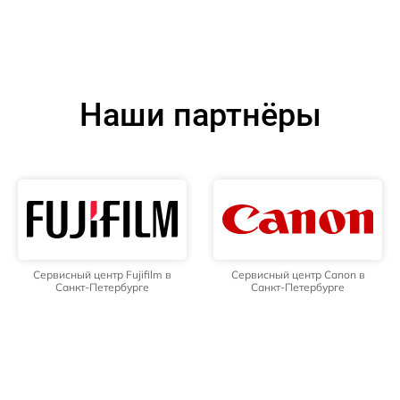
Наши партнёры
Сервисный центр Fujifilm в
Сервисный центр Canon в
Санкт-Петербурге
Санкт-Петербурге