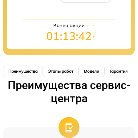
Конец акции
01:13:41
Преимущества
Этапы работ
Модели
Гарантия
Преимущества сервис-
центра