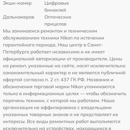
Экшн-камер
Цифровых
биноклей
Дальномеров
Оптических
прицелов
Мы занимаемся ремонтом и техническим
обслуживанием техники Nikon по истечении
гарантийного периода. Наш центр в Санкт-
Петербурге работает независимо и не имеет
официальной авторизации от производителя. Цены
на ремонт, указанные на сайте, носят исключительно
ознакомительный характер и не являются публичной
офертой согласно п. 2 ст. 437 ГК РФ. Названия и
обозначения торговой марки Nikon упоминаются
только в информационных целях — чтобы обозначить
перечень техники, с которой мы работаем. Наша
организация не аффилирована с владельцами
указанных товарных знаков и не представляет их
интересы. Все виды ремонтных работ выполняются
исключительно на устройствах, находящихся в