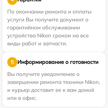
По окончании ремонта и оплаты
услуги Вы получите документ о
гарантийном обслуживании
устройства Nikon сроком на все
виды работ и запчасти.
Информирование о готовности
5
Вы получите уведомление о
завершении ремонта техники Nikon,
и курьер доставит ее к вам домой
или в офис.