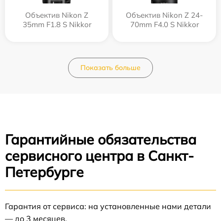
Объектив Nikon Z
Объектив Nikon Z 24-
35mm F1.8 S Nikkor
70mm F4.0 S Nikkor
Показать больше
Гарантийные обязательства
сервисного центра в Санкт-
Петербурге
Гарантия от сервиса: на установленные нами детали
— до 3 месяцев.