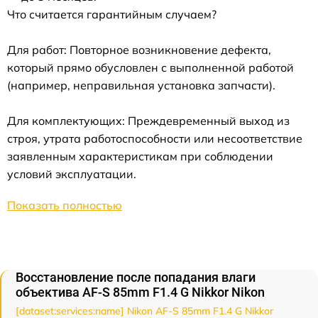
Что считается гарантийным случаем?
Для работ: Повторное возникновение дефекта,
который прямо обусловлен с выполненной работой
(например, неправильная установка запчасти).
Для комплектующих: Преждевременный выход из
строя, утрата работоспособности или несоответствие
заявленным характеристикам при соблюдении
условий эксплуатации.
Показать полностью
Восстановление после попадания влаги
объектива AF-S 85mm F1.4 G Nikkor Nikon
[dataset:services:name] Nikon AF-S 85mm F1.4 G Nikkor