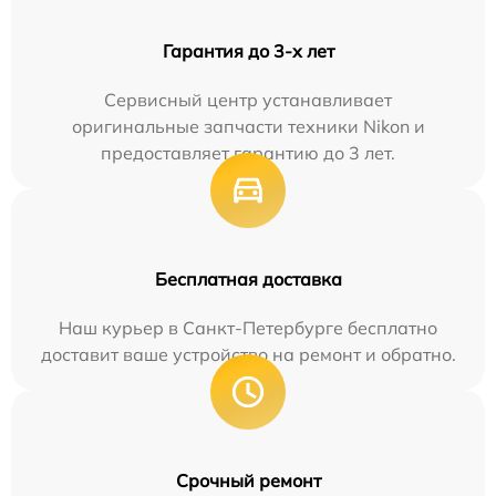
Гарантия до 3-х лет
Сервисный центр устанавливает
оригинальные запчасти техники Nikon и
предоставляет гарантию до 3 лет.
Бесплатная доставка
Наш курьер в Санкт-Петербурге бесплатно
доставит ваше устройство на ремонт и обратно.
Срочный ремонт