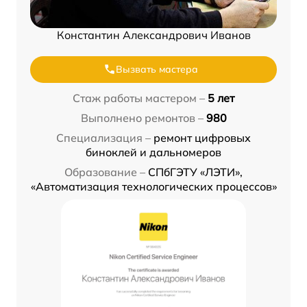
Константин Александрович Иванов
Вызвать мастера
Стаж работы мастером –
5 лет
Выполнено ремонтов –
980
Специализация –
ремонт цифровых
биноклей и дальномеров
Образование –
СПбГЭТУ «ЛЭТИ»,
«Автоматизация технологических процессов»