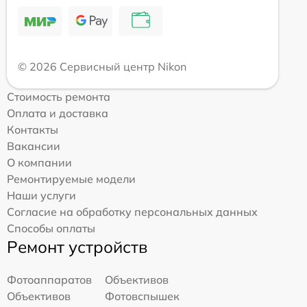
© 2026 Сервисный центр Nikon
Стоимость ремонта
Оплата и доставка
Контакты
Вакансии
О компании
Ремонтируемые модели
Наши услуги
Согласие на обработку персональных данных
Способы оплаты
Ремонт устройств
Фотоаппаратов
Объективов
Объективов
Фотовспышек