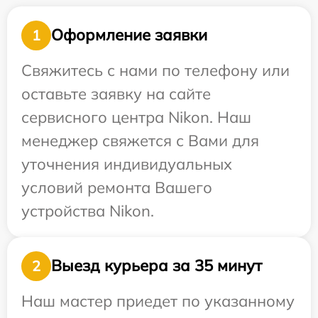
Оформление заявки
1
Свяжитесь с нами по телефону или
оставьте заявку на сайте
сервисного центра Nikon. Наш
менеджер свяжется с Вами для
уточнения индивидуальных
условий ремонта Вашего
устройства Nikon.
Выезд курьера за 35 минут
2
Наш мастер приедет по указанному