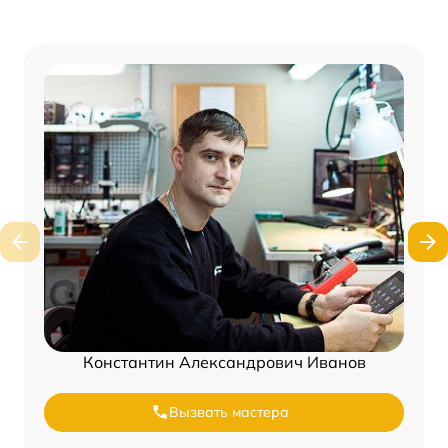
Константин Александрович Иванов
Вызвать мастера