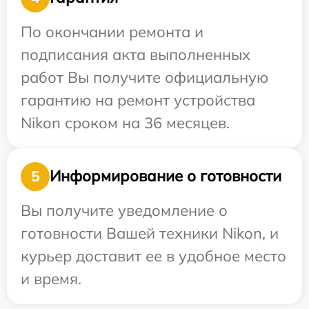
По окончании ремонта и
подписания акта выполненных
работ Вы получите официальную
гарантию на ремонт устройства
Nikon сроком на 36 месяцев.
Информирование о готовности
5
Вы получите уведомление о
готовности Вашей техники Nikon, и
курьер доставит ее в удобное место
и время.