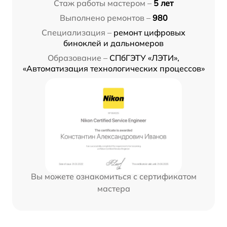
Стаж работы мастером –
5 лет
Выполнено ремонтов –
980
Специализация –
ремонт цифровых
биноклей и дальномеров
Образование –
СПбГЭТУ «ЛЭТИ»,
«Автоматизация технологических процессов»
Вы можете ознакомиться с сертификатом
мастера