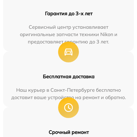
Гарантия до 3-х лет
Сервисный центр устанавливает
оригинальные запчасти техники Nikon и
предоставляет гарантию до 3 лет.
Бесплатная доставка
Наш курьер в Санкт-Петербурге бесплатно
доставит ваше устройство на ремонт и обратно.
Срочный ремонт