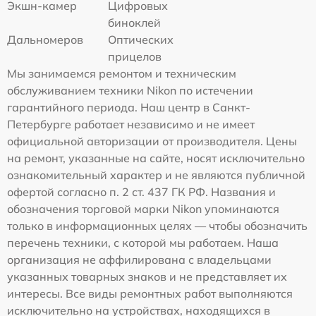
Экшн-камер
Цифровых
биноклей
Дальномеров
Оптических
прицелов
Мы занимаемся ремонтом и техническим
обслуживанием техники Nikon по истечении
гарантийного периода. Наш центр в Санкт-
Петербурге работает независимо и не имеет
официальной авторизации от производителя. Цены
на ремонт, указанные на сайте, носят исключительно
ознакомительный характер и не являются публичной
офертой согласно п. 2 ст. 437 ГК РФ. Названия и
обозначения торговой марки Nikon упоминаются
только в информационных целях — чтобы обозначить
перечень техники, с которой мы работаем. Наша
организация не аффилирована с владельцами
указанных товарных знаков и не представляет их
интересы. Все виды ремонтных работ выполняются
исключительно на устройствах, находящихся в