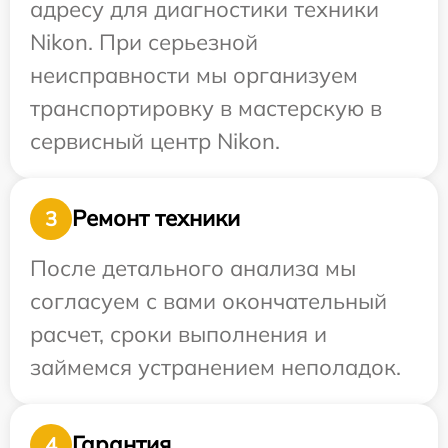
адресу для диагностики техники
Nikon. При серьезной
неисправности мы организуем
транспортировку в мастерскую в
сервисный центр Nikon.
Ремонт техники
3
После детального анализа мы
согласуем с вами окончательный
расчет, сроки выполнения и
займемся устранением неполадок.
Гарантия
4