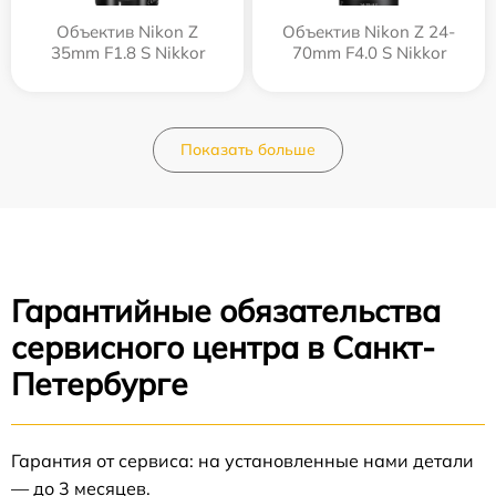
Объектив Nikon Z
Объектив Nikon Z 24-
35mm F1.8 S Nikkor
70mm F4.0 S Nikkor
Показать больше
Гарантийные обязательства
сервисного центра в Санкт-
Петербурге
Гарантия от сервиса: на установленные нами детали
— до 3 месяцев.