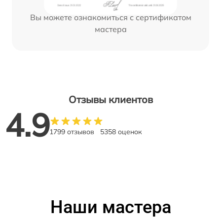
Вы можете ознакомиться с сертификатом
мастера
Отзывы клиентов
4.9
1799 отзывов
5358 оценок
Наши мастера