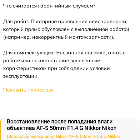
Что считается гарантийным случаем?
Для работ: Повторное проявление неисправности,
который прямо обусловлен с выполненной работой
(например, некорректный монтаж запчасти).
Для комплектующих: Внезапная поломка, отказ в
работе или несоответствие заявленным
характеристикам при соблюдении условий
эксплуатации.
Показать полностью
Восстановление после попадания влаги
объектива AF-S 50mm F1.4 G Nikkor Nikon
[dataset:services:name] Nikon AF-S 50mm F1.4 G Nikkor