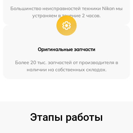
Большинство неисправностей техники Nikon мы
устраняем в течение 2 часов.
Оригинальные запчасти
Более 20 тыс. запчастей от производителя в
наличии на собственных складах.
Этапы работы