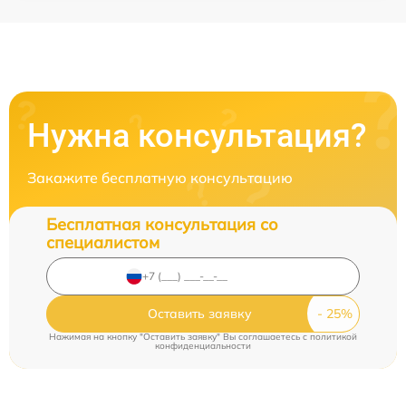
Нужна консультация?
Закажите бесплатную консультацию
Бесплатная консультация со
специалистом
Оставить заявку
Нажимая на кнопку "Оставить заявку" Вы соглашаетесь c
политикой
конфиденциальности