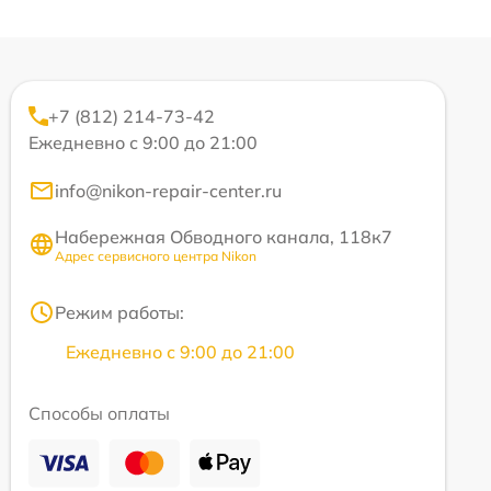
+7 (812) 214-73-42
Ежедневно с 9:00 до 21:00
info@nikon-repair-center.ru
Набережная Обводного канала, 118к7
Адрес сервисного центра Nikon
Режим работы:
Ежедневно с 9:00 до 21:00
Способы оплаты