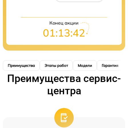
Конец акции
01:13:41
Преимущества
Этапы работ
Модели
Гарантия
Преимущества сервис-
центра