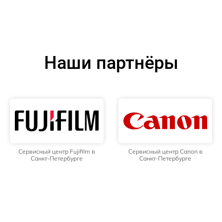
Наши партнёры
Сервисный центр Fujifilm в
Сервисный центр Canon в
Санкт-Петербурге
Санкт-Петербурге