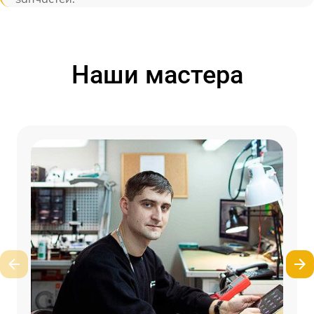
Наши мастера