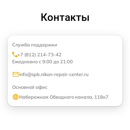
Контакты
Служба поддержки
+7 (812) 214-73-42
Ежедневно с 9:00 до 21:00
info@spb.nikon-repair-center.ru
Основной офис
Набережная Обводного канала, 118к7