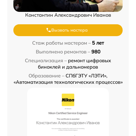
Константин Александрович Иванов
Вызвать мастера
Стаж работы мастером –
5 лет
Выполнено ремонтов –
980
Специализация –
ремонт цифровых
биноклей и дальномеров
Образование –
СПбГЭТУ «ЛЭТИ»,
«Автоматизация технологических процессов»