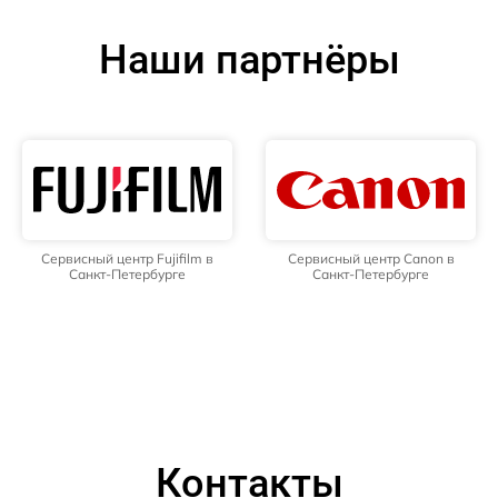
Наши партнёры
Сервисный центр Fujifilm в
Сервисный центр Canon в
Санкт-Петербурге
Санкт-Петербурге
Контакты