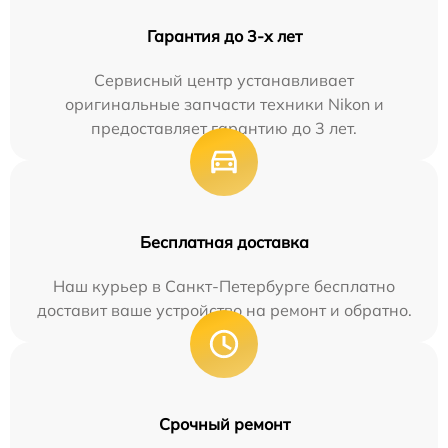
Гарантия до 3-х лет
Сервисный центр устанавливает
оригинальные запчасти техники Nikon и
предоставляет гарантию до 3 лет.
Бесплатная доставка
Наш курьер в Санкт-Петербурге бесплатно
доставит ваше устройство на ремонт и обратно.
Срочный ремонт