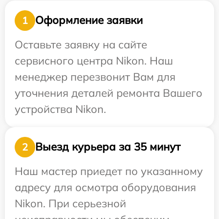
Оформление заявки
1
Оставьте заявку на сайте
сервисного центра Nikon. Наш
менеджер перезвонит Вам для
уточнения деталей ремонта Вашего
устройства Nikon.
Выезд курьера за 35 минут
2
Наш мастер приедет по указанному
адресу для осмотра оборудования
Nikon. При серьезной