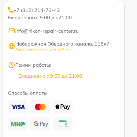
+7 (812) 214-73-42
Ежедневно с 9:00 до 21:00
info@nikon-repair-center.ru
Набережная Обводного канала, 118к7
Адрес сервисного центра Nikon
Режим работы:
Ежедневно с 9:00 до 21:00
Способы оплаты