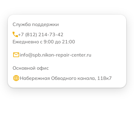
Служба поддержки
+7 (812) 214-73-42
Ежедневно с 9:00 до 21:00
info@spb.nikon-repair-center.ru
Основной офис
Набережная Обводного канала, 118к7