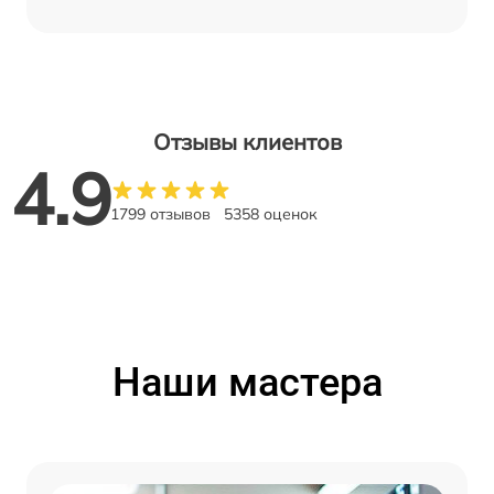
Отзывы клиентов
4.9
1799 отзывов
5358 оценок
Наши мастера