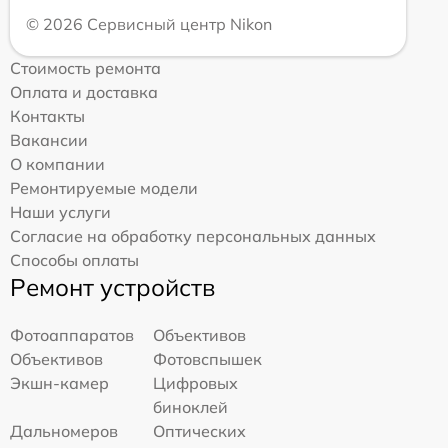
© 2026 Сервисный центр Nikon
Стоимость ремонта
Оплата и доставка
Контакты
Вакансии
О компании
Ремонтируемые модели
Наши услуги
Согласие на обработку персональных данных
Способы оплаты
Ремонт устройств
Фотоаппаратов
Объективов
Объективов
Фотовспышек
Экшн-камер
Цифровых
биноклей
Дальномеров
Оптических