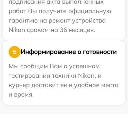
подписания акта выполненных
работ Вы получите официальную
гарантию на ремонт устройства
Nikon сроком на 36 месяцев.
Информирование о готовности
5
Мы сообщим Вам о успешном
тестировании техники Nikon, и
курьер доставит ее в удобное место
и время.