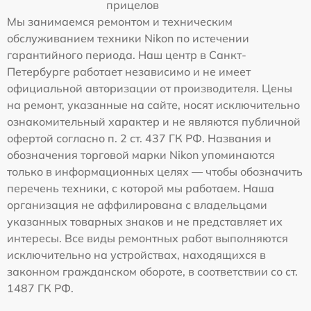
прицелов
Мы занимаемся ремонтом и техническим
обслуживанием техники Nikon по истечении
гарантийного периода. Наш центр в Санкт-
Петербурге работает независимо и не имеет
официальной авторизации от производителя. Цены
на ремонт, указанные на сайте, носят исключительно
ознакомительный характер и не являются публичной
офертой согласно п. 2 ст. 437 ГК РФ. Названия и
обозначения торговой марки Nikon упоминаются
только в информационных целях — чтобы обозначить
перечень техники, с которой мы работаем. Наша
организация не аффилирована с владельцами
указанных товарных знаков и не представляет их
интересы. Все виды ремонтных работ выполняются
исключительно на устройствах, находящихся в
законном гражданском обороте, в соответствии со ст.
1487 ГК РФ.