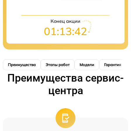
Конец акции
01:13:41
Преимущества
Этапы работ
Модели
Гарантия
Преимущества сервис-
центра