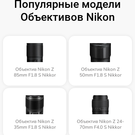
Популярные модели
Объективов Nikon
Объектив Nikon Z
Объектив Nikon Z
85mm F1.8 S Nikkor
50mm F1.8 S Nikkor
Объектив Nikon Z
Объектив Nikon Z 24-
35mm F1.8 S Nikkor
70mm F4.0 S Nikkor