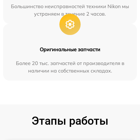
Большинство неисправностей техники Nikon мы
устраняем в течение 2 часов.
Оригинальные запчасти
Более 20 тыс. запчастей от производителя в
наличии на собственных складах.
Этапы работы