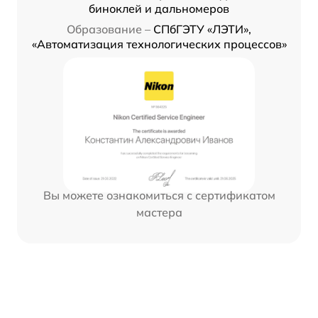
биноклей и дальномеров
Образование –
СПбГЭТУ «ЛЭТИ»,
«Автоматизация технологических процессов»
Вы можете ознакомиться с сертификатом
мастера