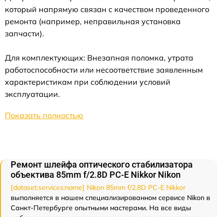
который напрямую связан с качеством проведенного
ремонта (например, неправильная установка
запчасти).
Для комплектующих: Внезапная поломка, утрата
работоспособности или несоответствие заявленным
характеристикам при соблюдении условий
эксплуатации.
Показать полностью
Ремонт шлейфа оптического стабилизатора
объектива 85mm f/2.8D PC-E Nikkor Nikon
[dataset:services:name] Nikon 85mm f/2.8D PC-E Nikkor
выполняется в нашем специализированном сервисе Nikon в
Санкт-Петербурге опытными мастерами. На все виды