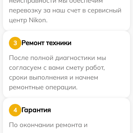
неисправности мы обеспечим
перевозку за наш счет в сервисный
центр Nikon.
Ремонт техники
3
После полной диагностики мы
согласуем с вами смету работ,
сроки выполнения и начнем
ремонтные операции.
Гарантия
4
По окончании ремонта и