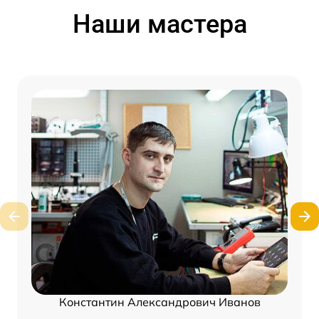
Наши мастера
Константин Александрович Иванов