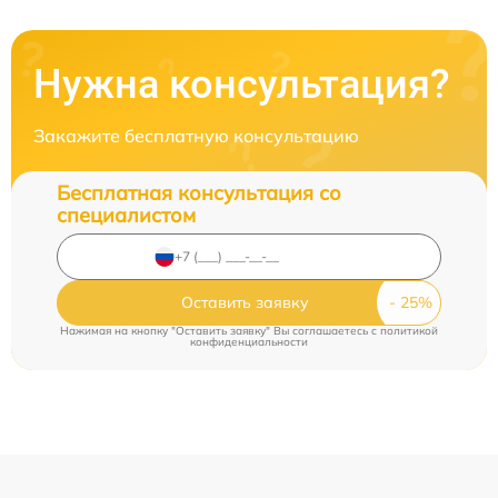
Нужна консультация?
Закажите бесплатную консультацию
Бесплатная консультация со
специалистом
Оставить заявку
Нажимая на кнопку "Оставить заявку" Вы соглашаетесь c
политикой
конфиденциальности