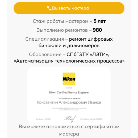
Вызвать мастера
Стаж работы мастером –
5 лет
Выполнено ремонтов –
980
Специализация –
ремонт цифровых
биноклей и дальномеров
Образование –
СПбГЭТУ «ЛЭТИ»,
«Автоматизация технологических процессов»
Вы можете ознакомиться с сертификатом
мастера