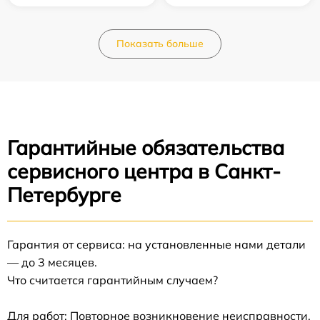
Показать больше
Гарантийные обязательства
сервисного центра в Санкт-
Петербурге
Гарантия от сервиса: на установленные нами детали
— до 3 месяцев.
Что считается гарантийным случаем?
Для работ: Повторное возникновение неисправности,