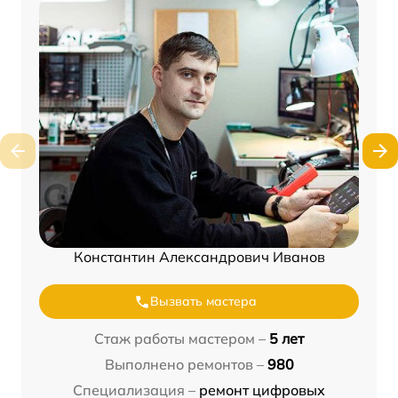
Константин Александрович Иванов
Вызвать мастера
Стаж работы мастером –
5 лет
Выполнено ремонтов –
980
Специализация –
ремонт цифровых