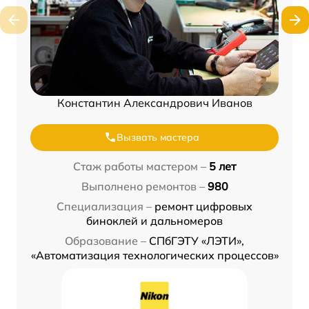
Константин Александрович Иванов
Вызвать мастера
Стаж работы мастером –
5 лет
Выполнено ремонтов –
980
Специализация –
ремонт цифровых
биноклей и дальномеров
Образование –
СПбГЭТУ «ЛЭТИ»,
«Автоматизация технологических процессов»