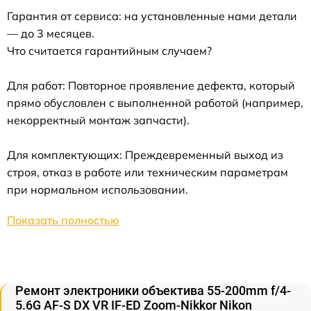
Гарантия от сервиса: на установленные нами детали
— до 3 месяцев.
Что считается гарантийным случаем?
Для работ: Повторное проявление дефекта, который
прямо обусловлен с выполненной работой (например,
некорректный монтаж запчасти).
Для комплектующих: Преждевременный выход из
строя, отказ в работе или техническим параметрам
при нормальном использовании.
Показать полностью
Ремонт электроники объектива 55-200mm f/4-
5.6G AF-S DX VR IF-ED Zoom-Nikkor Nikon