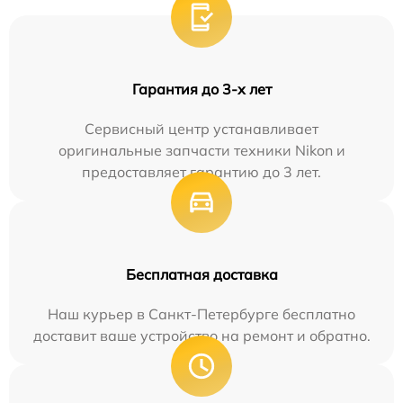
Гарантия до 3-х лет
Сервисный центр устанавливает
оригинальные запчасти техники Nikon и
предоставляет гарантию до 3 лет.
Бесплатная доставка
Наш курьер в Санкт-Петербурге бесплатно
доставит ваше устройство на ремонт и обратно.