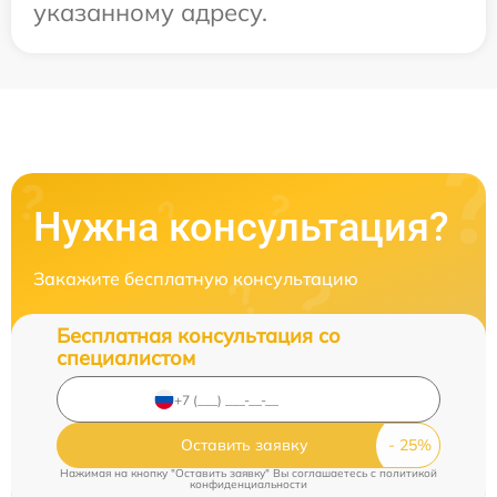
указанному адресу.
Нужна консультация?
Закажите бесплатную консультацию
Бесплатная консультация со
специалистом
Оставить заявку
Нажимая на кнопку "Оставить заявку" Вы соглашаетесь c
политикой
конфиденциальности