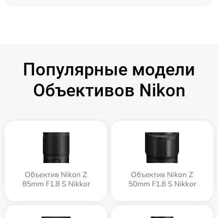
Популярные модели
Объективов Nikon
Объектив Nikon Z
Объектив Nikon Z
85mm F1.8 S Nikkor
50mm F1.8 S Nikkor