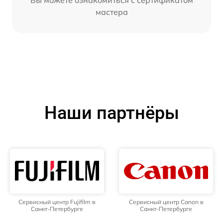
мастера
Наши партнёры
Сервисный центр Fujifilm в
Сервисный центр Canon в
Санкт-Петербурге
Санкт-Петербурге