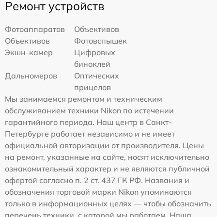
Ремонт устройств
Фотоаппаратов
Объективов
Объективов
Фотовспышек
Экшн-камер
Цифровых
биноклей
Дальномеров
Оптических
прицелов
Мы занимаемся ремонтом и техническим
обслуживанием техники Nikon по истечении
гарантийного периода. Наш центр в Санкт-
Петербурге работает независимо и не имеет
официальной авторизации от производителя. Цены
на ремонт, указанные на сайте, носят исключительно
ознакомительный характер и не являются публичной
офертой согласно п. 2 ст. 437 ГК РФ. Названия и
обозначения торговой марки Nikon упоминаются
только в информационных целях — чтобы обозначить
перечень техники, с которой мы работаем. Наша