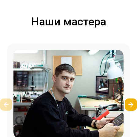
Наши мастера