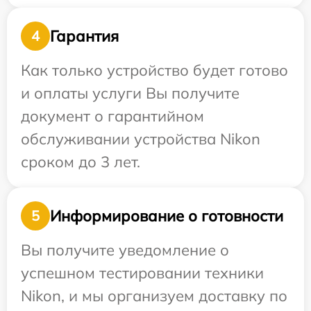
Гарантия
4
Как только устройство будет готово
и оплаты услуги Вы получите
документ о гарантийном
обслуживании устройства Nikon
сроком до 3 лет.
Информирование о готовности
5
Вы получите уведомление о
успешном тестировании техники
Nikon, и мы организуем доставку по