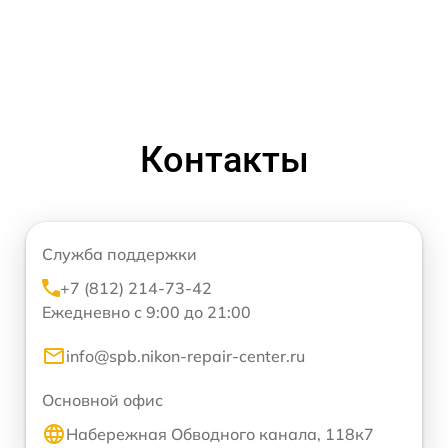
Контакты
Служба поддержки
+7 (812) 214-73-42
Ежедневно с 9:00 до 21:00
info@spb.nikon-repair-center.ru
Основной офис
Набережная Обводного канала, 118к7