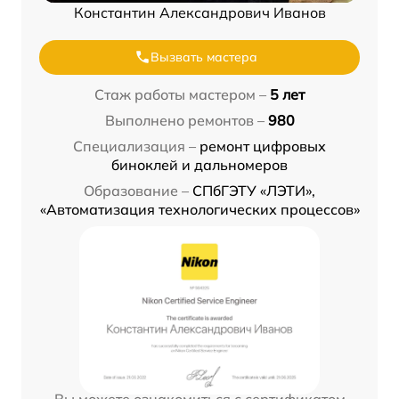
Константин Александрович Иванов
Вызвать мастера
Стаж работы мастером –
5 лет
Выполнено ремонтов –
980
Специализация –
ремонт цифровых
биноклей и дальномеров
Образование –
СПбГЭТУ «ЛЭТИ»,
«Автоматизация технологических процессов»
Вы можете ознакомиться с сертификатом