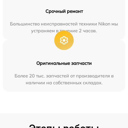
Срочный ремонт
Большинство неисправностей техники Nikon мы
устраняем в течение 2 часов.
Оригинальные запчасти
Более 20 тыс. запчастей от производителя в
наличии на собственных складах.