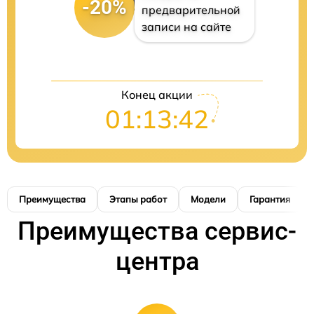
-20%
предварительной
записи на сайте
Конец акции
01:13:41
Преимущества
Этапы работ
Модели
Гарантия
Преимущества сервис-
центра