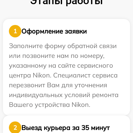
Этапы работы
Оформление заявки
1
Заполните форму обратной связи
или позвоните нам по номеру,
указанному на сайте сервисного
центра Nikon. Специалист сервиса
перезвонит Вам для уточнения
индивидуальных условий ремонта
Вашего устройства Nikon.
Выезд курьера за 35 минут
2