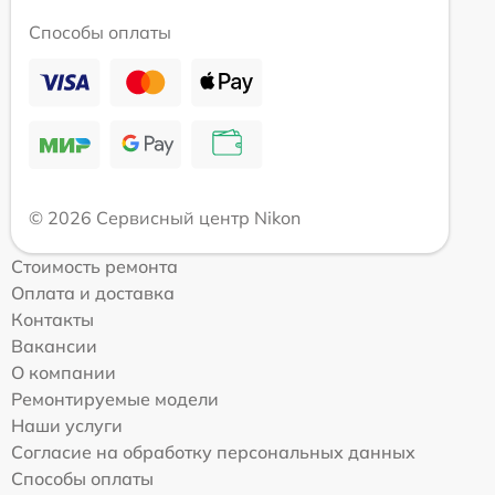
Способы оплаты
© 2026 Сервисный центр Nikon
Стоимость ремонта
Оплата и доставка
Контакты
Вакансии
О компании
Ремонтируемые модели
Наши услуги
Согласие на обработку персональных данных
Способы оплаты