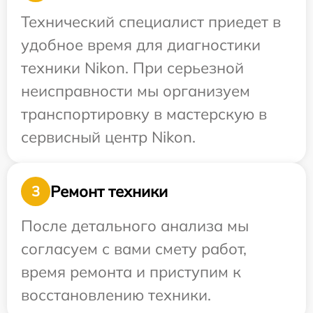
Технический специалист приедет в
удобное время для диагностики
техники Nikon. При серьезной
неисправности мы организуем
транспортировку в мастерскую в
сервисный центр Nikon.
Ремонт техники
3
После детального анализа мы
согласуем с вами смету работ,
время ремонта и приступим к
восстановлению техники.