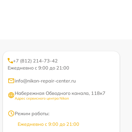
+7 (812) 214-73-42
Ежедневно с 9:00 до 21:00
info@nikon-repair-center.ru
Набережная Обводного канала, 118к7
Адрес сервисного центра Nikon
Режим работы:
Ежедневно с 9:00 до 21:00