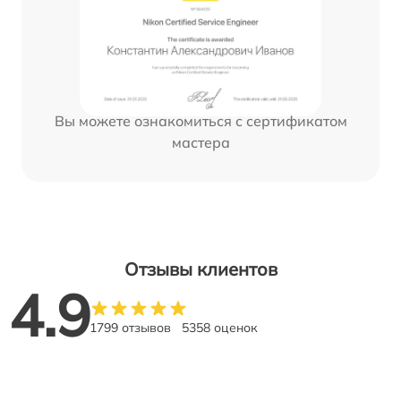
Вы можете ознакомиться с сертификатом
мастера
Отзывы клиентов
4.9
1799 отзывов
5358 оценок