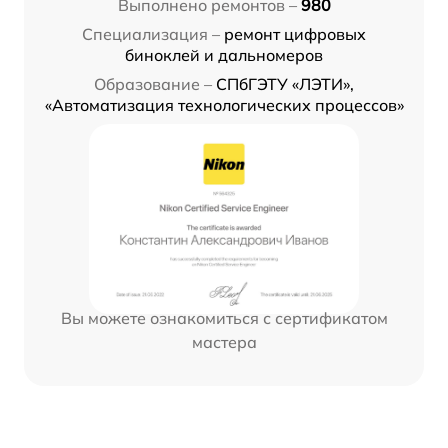
Выполнено ремонтов –
980
Специализация –
ремонт цифровых
биноклей и дальномеров
Образование –
СПбГЭТУ «ЛЭТИ»,
«Автоматизация технологических процессов»
Вы можете ознакомиться с сертификатом
мастера