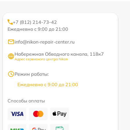
+7 (812) 214-73-42
Ежедневно с 9:00 до 21:00
info@nikon-repair-center.ru
Набережная Обводного канала, 118к7
Адрес сервисного центра Nikon
Режим работы:
Ежедневно с 9:00 до 21:00
Способы оплаты