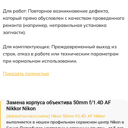
Для работ: Повторное возникновение дефекта,
который прямо обусловлен с качеством проведенного
ремонта (например, неправильная установка
запчасти).
Для комплектующих: Преждевременный выход из
строя, отказ в работе или техническим параметрам
при нормальном использовании.
Показать полностью
Замена корпуса объектива 50mm f/1.4D AF
Nikkor Nikon
[dataset:services:name] Nikon 50mm f/1.4D AF Nikkor
выполняется в нашем профильном сервисном центр Nikon в