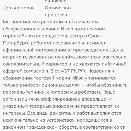
биноклей
Дальномеров
Оптических
прицелов
Мы занимаемся ремонтом и техническим
обслуживанием техники Nikon по истечении
гарантийного периода. Наш центр в Санкт-
Петербурге работает независимо и не имеет
официальной авторизации от производителя. Цены
на ремонт, указанные на сайте, носят исключительно
ознакомительный характер и не являются публичной
офертой согласно п. 2 ст. 437 ГК РФ. Названия и
обозначения торговой марки Nikon упоминаются
только в информационных целях — чтобы обозначить
перечень техники, с которой мы работаем. Наша
организация не аффилирована с владельцами
указанных товарных знаков и не представляет их
интересы. Все виды ремонтных работ выполняются
исключительно на устройствах, находящихся в
законном гражданском обороте, в соответствии со ст.