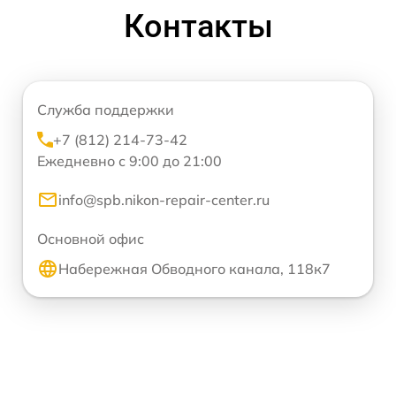
Контакты
Служба поддержки
+7 (812) 214-73-42
Ежедневно с 9:00 до 21:00
info@spb.nikon-repair-center.ru
Основной офис
Набережная Обводного канала, 118к7