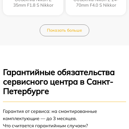
35mm F1.8 S Nikkor
70mm F4.0 S Nikkor
Показать больше
Гарантийные обязательства
сервисного центра в Санкт-
Петербурге
Гарантия от сервиса: на смонтированные
комплектующие — до 3 месяцев.
Что считается гарантийным случаем?