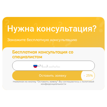
Нужна консультация?
Закажите бесплатную консультацию
Бесплатная консультация со
специалистом
Оставить заявку
Нажимая на кнопку "Оставить заявку" Вы соглашаетесь c
политикой
конфиденциальности