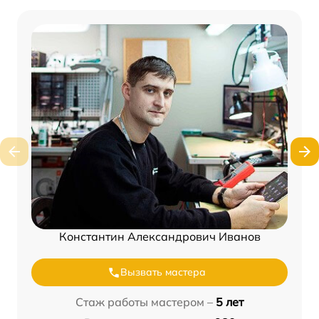
Константин Александрович Иванов
Вызвать мастера
Стаж работы мастером –
5 лет