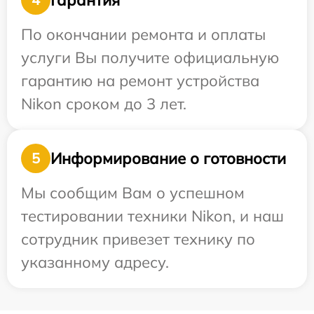
По окончании ремонта и оплаты
услуги Вы получите официальную
гарантию на ремонт устройства
Nikon сроком до 3 лет.
Информирование о готовности
5
Мы сообщим Вам о успешном
тестировании техники Nikon, и наш
сотрудник привезет технику по
указанному адресу.