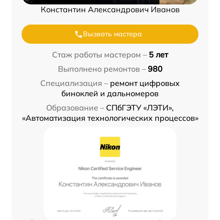
Константин Александрович Иванов
Вызвать мастера
Стаж работы мастером –
5 лет
Выполнено ремонтов –
980
Специализация –
ремонт цифровых
биноклей и дальномеров
Образование –
СПбГЭТУ «ЛЭТИ»,
«Автоматизация технологических процессов»