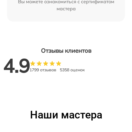
Вы можете ознакомиться с сертификатом
мастера
Отзывы клиентов
4.9
1799 отзывов
5358 оценок
Наши мастера