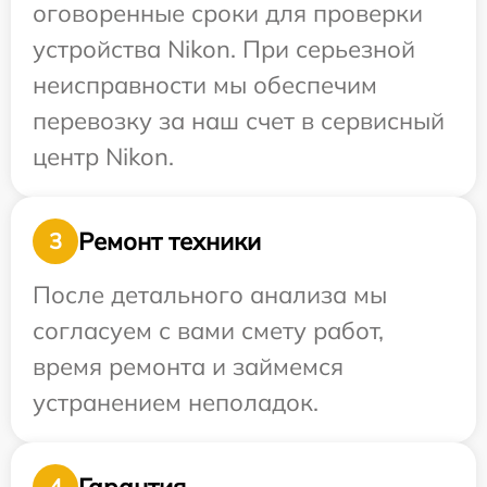
оговоренные сроки для проверки
устройства Nikon. При серьезной
неисправности мы обеспечим
перевозку за наш счет в сервисный
центр Nikon.
Ремонт техники
3
После детального анализа мы
согласуем с вами смету работ,
время ремонта и займемся
устранением неполадок.
Гарантия
4