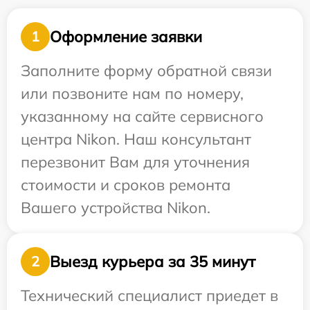
Оформление заявки
1
Заполните форму обратной связи
или позвоните нам по номеру,
указанному на сайте сервисного
центра Nikon. Наш консультант
перезвонит Вам для уточнения
стоимости и сроков ремонта
Вашего устройства Nikon.
Выезд курьера за 35 минут
2
Технический специалист приедет в