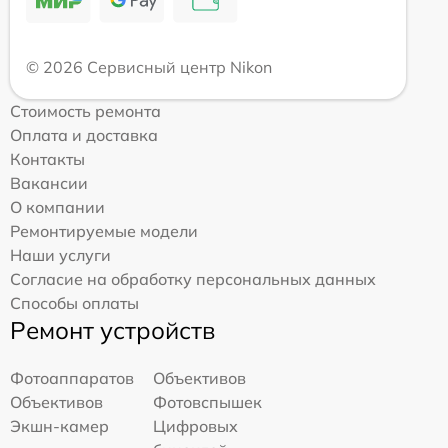
© 2026 Сервисный центр Nikon
Стоимость ремонта
Оплата и доставка
Контакты
Вакансии
О компании
Ремонтируемые модели
Наши услуги
Согласие на обработку персональных данных
Способы оплаты
Ремонт устройств
Фотоаппаратов
Объективов
Объективов
Фотовспышек
Экшн-камер
Цифровых