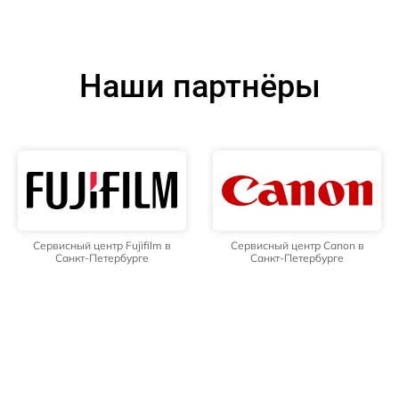
Наши партнёры
Сервисный центр Fujifilm в
Сервисный центр Canon в
Санкт-Петербурге
Санкт-Петербурге