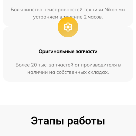
Большинство неисправностей техники Nikon мы
устраняем в течение 2 часов.
Оригинальные запчасти
Более 20 тыс. запчастей от производителя в
наличии на собственных складах.
Этапы работы