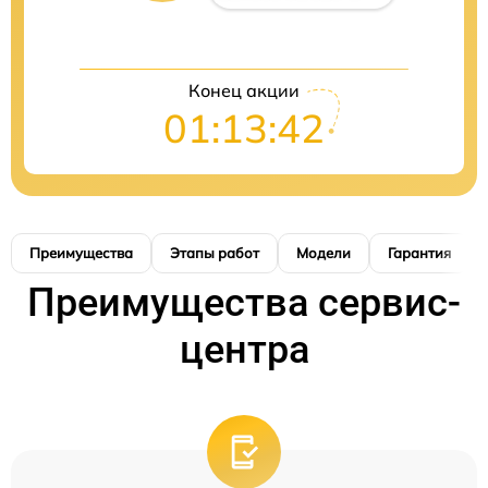
Конец акции
01:13:41
Преимущества
Этапы работ
Модели
Гарантия
Преимущества сервис-
центра