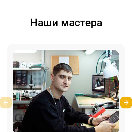
Наши мастера