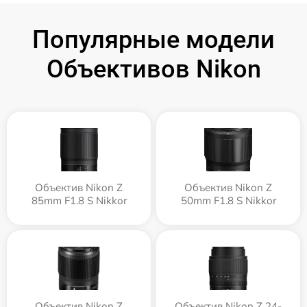
Популярные модели
Объективов Nikon
Объектив Nikon Z
Объектив Nikon Z
85mm F1.8 S Nikkor
50mm F1.8 S Nikkor
Объектив Nikon Z
Объектив Nikon Z 24-