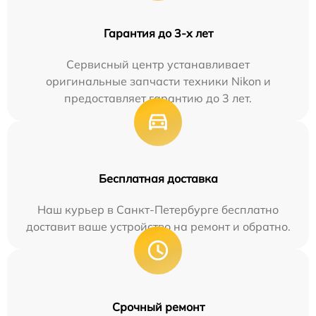
Гарантия до 3-х лет
Сервисный центр устанавливает
оригинальные запчасти техники Nikon и
предоставляет гарантию до 3 лет.
Бесплатная доставка
Наш курьер в Санкт-Петербурге бесплатно
доставит ваше устройство на ремонт и обратно.
Срочный ремонт