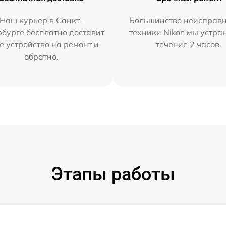
Наш курьер в Санкт-
Большинство неисправн
бурге бесплатно доставит
техники Nikon мы устра
е устройство на ремонт и
течение 2 часов.
обратно.
Этапы работы