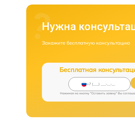
Нужна консульта
Закажите бесплатную консультацию
Бесплатная консультац
Нажимая на кнопку "Оставить заявку" Вы соглаш