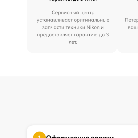
Сервисный центр
устанавливает оригинальные
Петер
запчасти техники Nikon и
ваш
предоставляет гарантию до 3
лет.
Оформление заявки
1