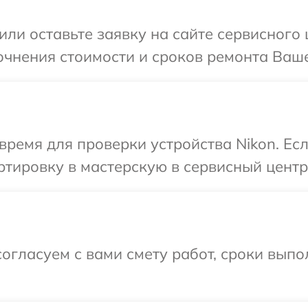
или оставьте заявку на сайте сервисного 
очнения стоимости и сроков ремонта Ваше
время для проверки устройства Nikon. Ес
тировку в мастерскую в сервисный центр 
огласуем с вами смету работ, сроки вып