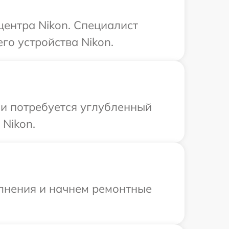
центра Nikon. Специалист
го устройства Nikon.
ли потребуется углубленный
Nikon.
олнения и начнем ремонтные