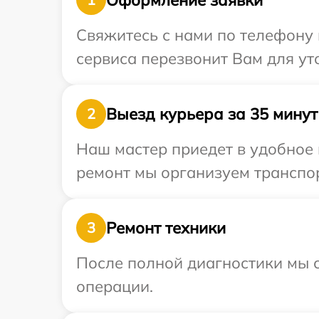
Свяжитесь с нами по телефону 
сервиса перезвонит Вам для ут
Выезд курьера за 35 минут
2
Наш мастер приедет в удобное 
ремонт мы организуем транспор
Ремонт техники
3
После полной диагностики мы с
операции.