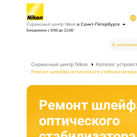
Сервисный центр Nikon
в Санкт-Петербурге
Ежедневно с 9:00 до 21:00
О компании
Сервисный центр Nikon
Каталог устройс
Ремонт шлейфа оптического стабилизатора
Ремонт шлейф
оптического
стабилизатора