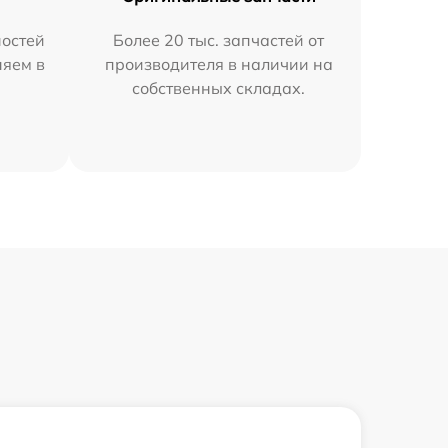
остей
Более 20 тыс. запчастей от
няем в
производителя в наличии на
собственных складах.