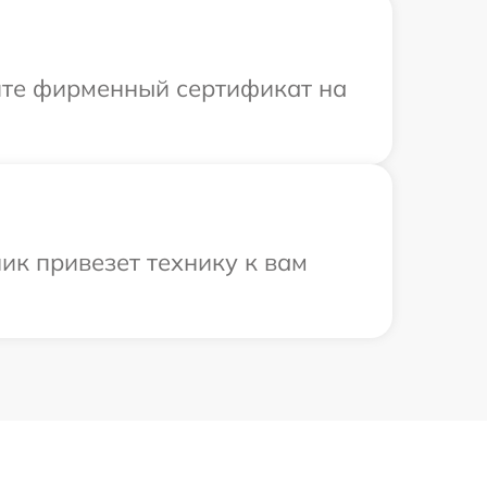
ите фирменный сертификат на
ик привезет технику к вам