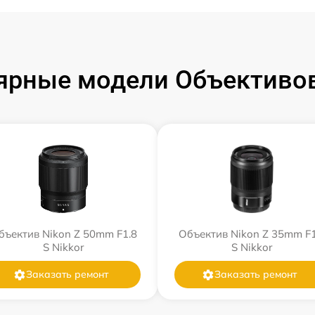
ярные модели Объективов
бъектив Nikon Z 50mm F1.8
Объектив Nikon Z 35mm F1
S Nikkor
S Nikkor
Заказать ремонт
Заказать ремонт