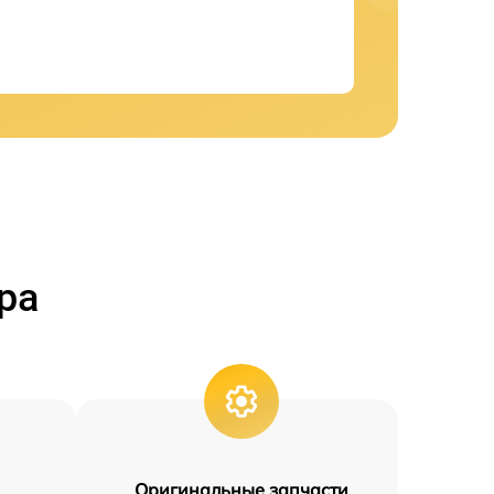
ра
Оригинальные запчасти