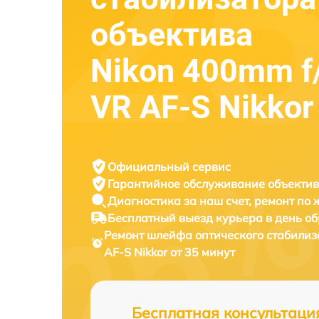
объектива
Nikon 400mm f
VR AF-S Nikkor
Официальный сервис
Гарантийное обслуживание
объектив
Диагностика за наш счет,
ремонт по
Бесплатный выезд курьера
в день о
Ремонт шлейфа оптического стабилиз
AF-S Nikkor от 35 минут
Бесплатная консультаци