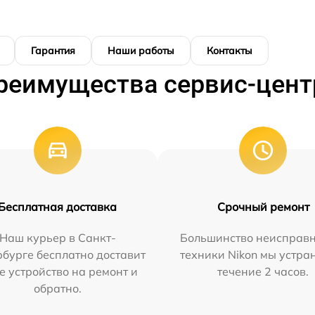
Гарантия
Наши работы
Контакты
реимущества сервис-цент
Бесплатная доставка
Срочный ремонт
Наш курьер в Санкт-
Большинство неисправн
бурге бесплатно доставит
техники Nikon мы устра
е устройство на ремонт и
течение 2 часов.
обратно.