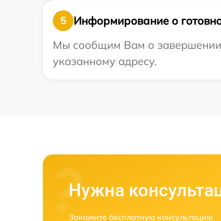
Информирование о готовно
5
Мы сообщим Вам о завершении р
указанному адресу.
Нужна консульта
Закажите бесплатную консультацию