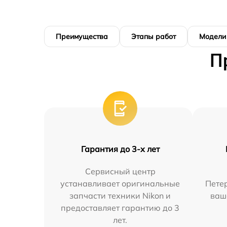
Преимущества
Этапы работ
Модели
П
Гарантия до 3-х лет
Сервисный центр
устанавливает оригинальные
Петер
запчасти техники Nikon и
ваш
предоставляет гарантию до 3
лет.