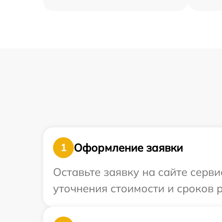
Оформление заявки
1
Оставьте заявку на сайте серви
уточнения стоимости и сроков 