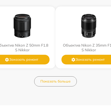
бъектив Nikon Z 50mm F1.8
Объектив Nikon Z 35mm F1
S Nikkor
S Nikkor
Заказать ремонт
Заказать ремонт
Показать больше