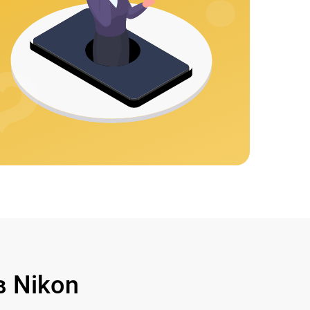
 Nikon