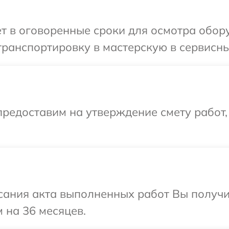
т в оговоренные сроки для осмотра обор
ранспортировку в мастерскую в сервисны
редоставим на утверждение смету работ,
сания акта выполненных работ Вы получ
 на 36 месяцев.