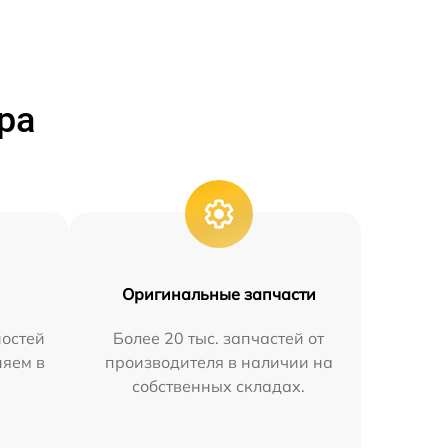
ра
Оригинальные запчасти
остей
Более 20 тыс. запчастей от
няем в
производителя в наличии на
собственных складах.