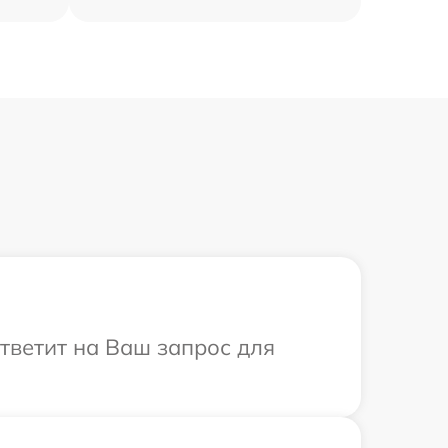
ответит на Ваш запрос для