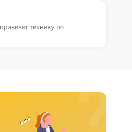
привезет технику по