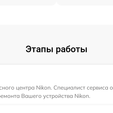
Этапы работы
сного центра Nikon. Специалист сервиса 
ремонта Вашего устройства Nikon.