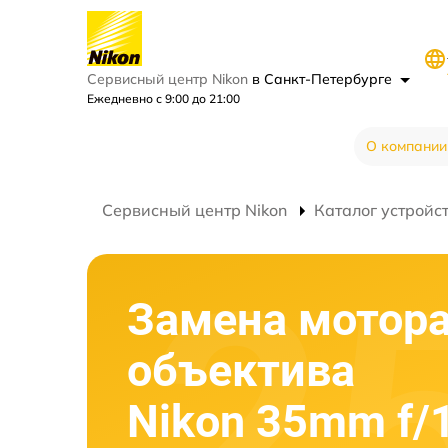
Сервисный центр Nikon
в Санкт-Петербурге
Ежедневно с 9:00 до 21:00
О компании
Сервисный центр Nikon
Каталог устройс
Замена мотор
объектива
Nikon 35mm f/