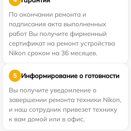
По окончании ремонта и
подписания акта выполненных
работ Вы получите фирменный
сертификат на ремонт устройства
Nikon сроком на 36 месяцев.
Информирование о готовности
5
Вы получите уведомление о
завершении ремонта техники Nikon,
и наш сотрудник привезет технику
к вам домой или в офис.