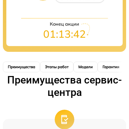
Конец акции
01:13:41
Преимущества
Этапы работ
Модели
Гарантия
Преимущества сервис-
центра