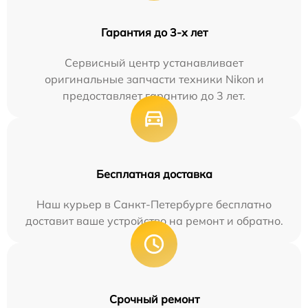
Гарантия до 3-х лет
Сервисный центр устанавливает
оригинальные запчасти техники Nikon и
предоставляет гарантию до 3 лет.
Бесплатная доставка
Наш курьер в Санкт-Петербурге бесплатно
доставит ваше устройство на ремонт и обратно.
Срочный ремонт