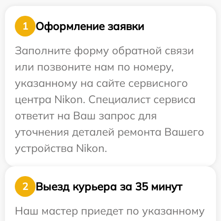
Оформление заявки
1
Заполните форму обратной связи
или позвоните нам по номеру,
указанному на сайте сервисного
центра Nikon. Специалист сервиса
ответит на Ваш запрос для
уточнения деталей ремонта Вашего
устройства Nikon.
Выезд курьера за 35 минут
2
Наш мастер приедет по указанному