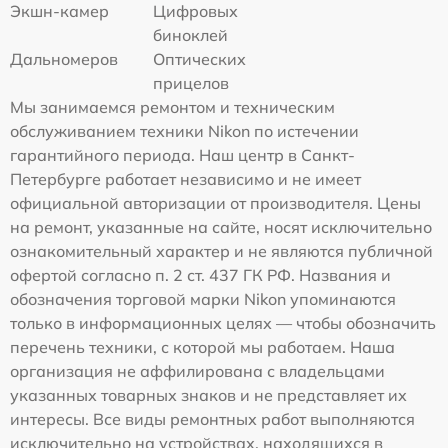
Экшн-камер
Цифровых
биноклей
Дальномеров
Оптических
прицелов
Мы занимаемся ремонтом и техническим
обслуживанием техники Nikon по истечении
гарантийного периода. Наш центр в Санкт-
Петербурге работает независимо и не имеет
официальной авторизации от производителя. Цены
на ремонт, указанные на сайте, носят исключительно
ознакомительный характер и не являются публичной
офертой согласно п. 2 ст. 437 ГК РФ. Названия и
обозначения торговой марки Nikon упоминаются
только в информационных целях — чтобы обозначить
перечень техники, с которой мы работаем. Наша
организация не аффилирована с владельцами
указанных товарных знаков и не представляет их
интересы. Все виды ремонтных работ выполняются
исключительно на устройствах, находящихся в