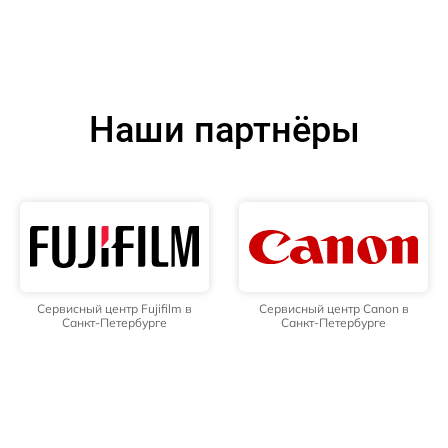
Наши партнёры
Сервисный центр Fujifilm в
Сервисный центр Canon в
Санкт-Петербурге
Санкт-Петербурге