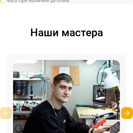
часа при наличии деталей.
Наши мастера