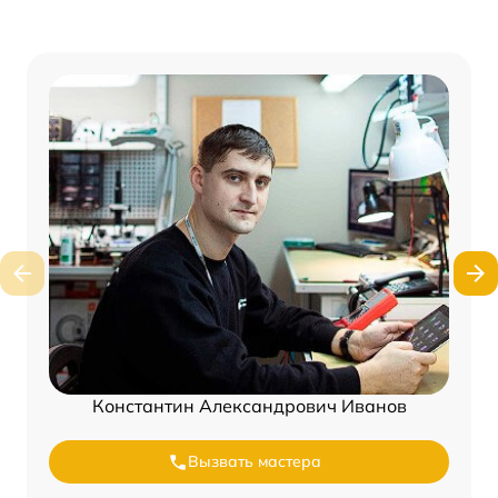
Константин Александрович Иванов
Вызвать мастера