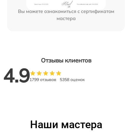
Вы можете ознакомиться с сертификатом
мастера
Отзывы клиентов
4.9
1799 отзывов
5358 оценок
Наши мастера