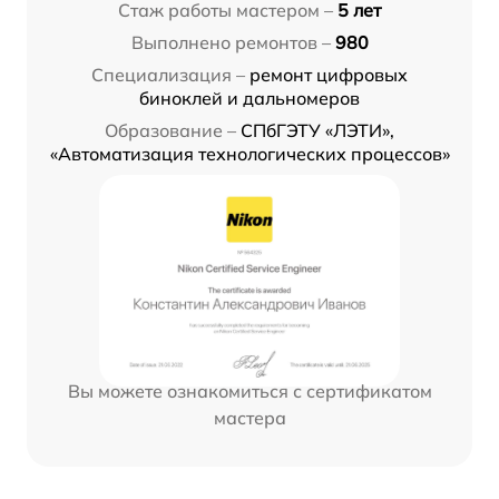
Стаж работы мастером –
5 лет
Выполнено ремонтов –
980
Специализация –
ремонт цифровых
биноклей и дальномеров
Образование –
СПбГЭТУ «ЛЭТИ»,
«Автоматизация технологических процессов»
Вы можете ознакомиться с сертификатом
мастера