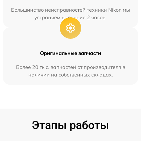
Большинство неисправностей техники Nikon мы
устраняем в течение 2 часов.
Оригинальные запчасти
Более 20 тыс. запчастей от производителя в
наличии на собственных складах.
Этапы работы