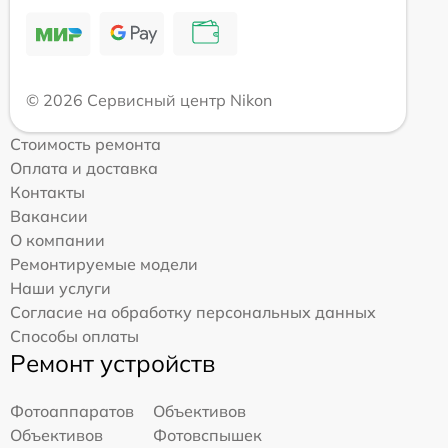
© 2026 Сервисный центр Nikon
Стоимость ремонта
Оплата и доставка
Контакты
Вакансии
О компании
Ремонтируемые модели
Наши услуги
Согласие на обработку персональных данных
Способы оплаты
Ремонт устройств
Фотоаппаратов
Объективов
Объективов
Фотовспышек