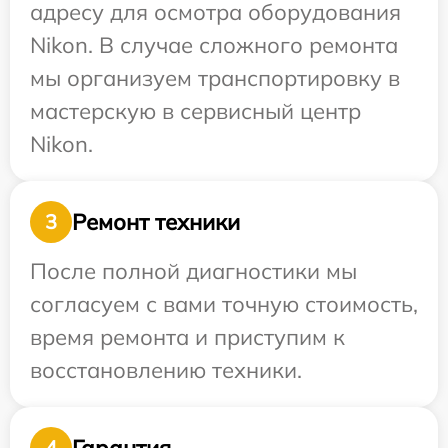
адресу для осмотра оборудования
Nikon. В случае сложного ремонта
мы организуем транспортировку в
мастерскую в сервисный центр
Nikon.
Ремонт техники
3
После полной диагностики мы
согласуем с вами точную стоимость,
время ремонта и приступим к
восстановлению техники.
Гарантия
4