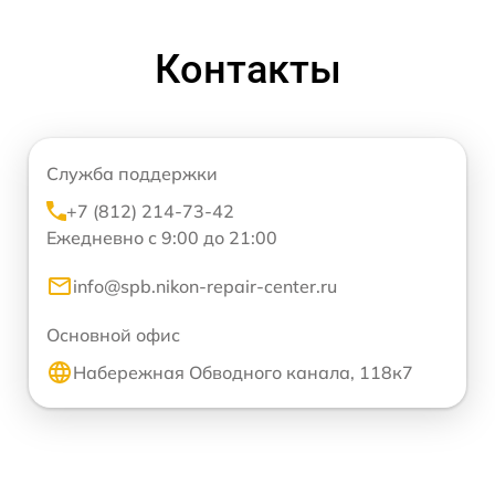
Контакты
Служба поддержки
+7 (812) 214-73-42
Ежедневно с 9:00 до 21:00
info@spb.nikon-repair-center.ru
Основной офис
Набережная Обводного канала, 118к7