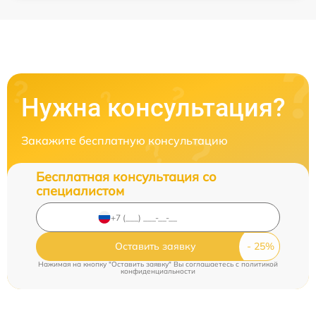
Нужна консультация?
Закажите бесплатную консультацию
Бесплатная консультация со
специалистом
Оставить заявку
Нажимая на кнопку "Оставить заявку" Вы соглашаетесь c
политикой
конфиденциальности