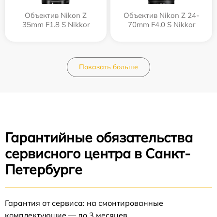
Объектив Nikon Z
Объектив Nikon Z 24-
35mm F1.8 S Nikkor
70mm F4.0 S Nikkor
Показать больше
Гарантийные обязательства
сервисного центра в Санкт-
Петербурге
Гарантия от сервиса: на смонтированные
комплектующие — до 3 месяцев.