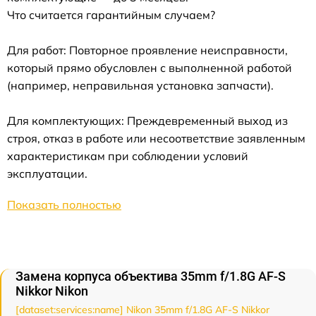
Что считается гарантийным случаем?
Для работ: Повторное проявление неисправности,
который прямо обусловлен с выполненной работой
(например, неправильная установка запчасти).
Для комплектующих: Преждевременный выход из
строя, отказ в работе или несоответствие заявленным
характеристикам при соблюдении условий
эксплуатации.
Показать полностью
Замена корпуса объектива 35mm f/1.8G AF-S
Nikkor Nikon
[dataset:services:name] Nikon 35mm f/1.8G AF-S Nikkor