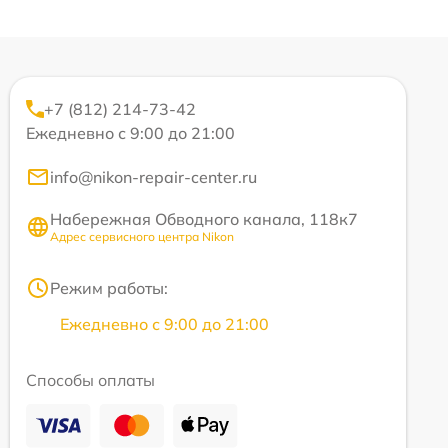
+7 (812) 214-73-42
Ежедневно с 9:00 до 21:00
info@nikon-repair-center.ru
Набережная Обводного канала, 118к7
Адрес сервисного центра Nikon
Режим работы:
Ежедневно с 9:00 до 21:00
Способы оплаты