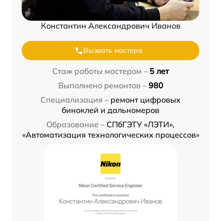
Константин Александрович Иванов
Вызвать мастера
Стаж работы мастером –
5 лет
Выполнено ремонтов –
980
Специализация –
ремонт цифровых
биноклей и дальномеров
Образование –
СПбГЭТУ «ЛЭТИ»,
«Автоматизация технологических процессов»