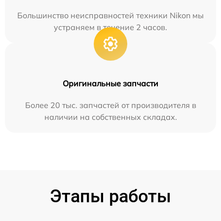
Большинство неисправностей техники Nikon мы
устраняем в течение 2 часов.
Оригинальные запчасти
Более 20 тыс. запчастей от производителя в
наличии на собственных складах.
Этапы работы