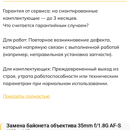
Гарантия от сервиса: на смонтированные
комплектующие — до 3 месяцев.
Что считается гарантийным случаем?
Для работ: Повторное возникновение дефекта,
который напрямую связан с выполненной работой
(например, неправильная установка запчасти).
Для комплектующих: Преждевременный выход из
строя, утрата работоспособности или техническим
параметрам при нормальном использовании.
Показать полностью
Замена байонета объектива 35mm f/1.8G AF-S