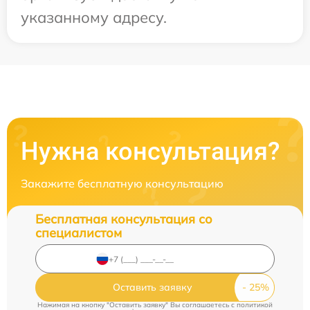
указанному адресу.
Нужна консультация?
Закажите бесплатную консультацию
Бесплатная консультация со
специалистом
Оставить заявку
Нажимая на кнопку "Оставить заявку" Вы соглашаетесь c
политикой