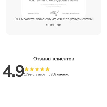
Вы можете ознакомиться с сертификатом
мастера
Отзывы клиентов
4.9
1799 отзывов
5358 оценок