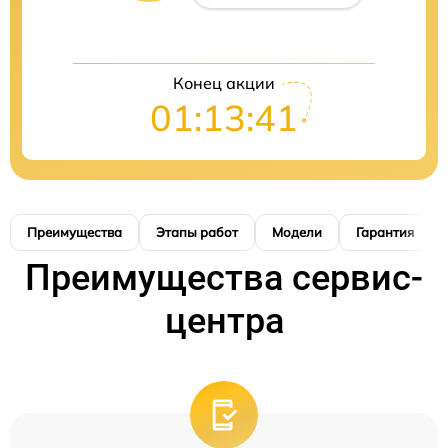
Конец акции
01:13:40
Преимущества
Этапы работ
Модели
Гарантия
Преимущества сервис-
центра