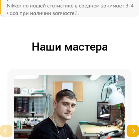
Nikkor по нашей статистике в среднем занимает 3-4
часа при наличии запчастей.
Наши мастера