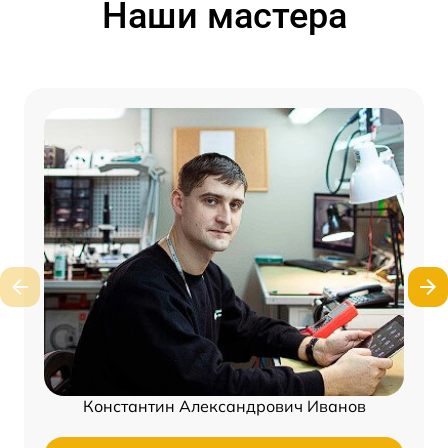
Наши мастера
Константин Александрович Иванов