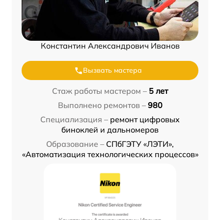
Константин Александрович Иванов
Вызвать мастера
Стаж работы мастером –
5 лет
Выполнено ремонтов –
980
Специализация –
ремонт цифровых
биноклей и дальномеров
Образование –
СПбГЭТУ «ЛЭТИ»,
«Автоматизация технологических процессов»