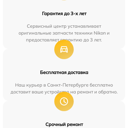
Гарантия до 3-х лет
Сервисный центр устанавливает
оригинальные запчасти техники Nikon и
предоставляет гарантию до 3 лет.
Бесплатная доставка
Наш курьер в Санкт-Петербурге бесплатно
доставит ваше устройство на ремонт и обратно.
Срочный ремонт