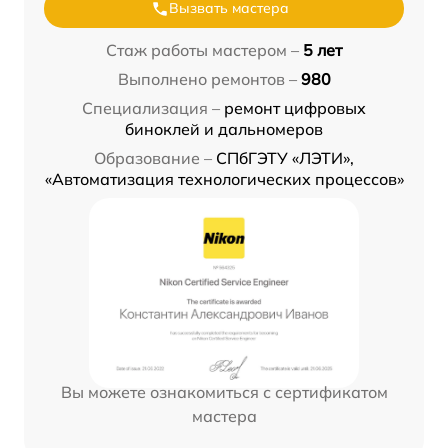
Вызвать мастера
Стаж работы мастером –
5 лет
Выполнено ремонтов –
980
Специализация –
ремонт цифровых
биноклей и дальномеров
Образование –
СПбГЭТУ «ЛЭТИ»,
«Автоматизация технологических процессов»
Вы можете ознакомиться с сертификатом
мастера