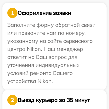
Оформление заявки
1
Заполните форму обратной связи
или позвоните нам по номеру,
указанному на сайте сервисного
центра Nikon. Наш менеджер
ответит на Ваш запрос для
уточнения индивидуальных
условий ремонта Вашего
устройства Nikon.
Выезд курьера за 35 минут
2