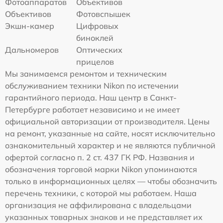
Фотоаппаратов
Объективов
Объективов
Фотовспышек
Экшн-камер
Цифровых
биноклей
Дальномеров
Оптических
прицелов
Мы занимаемся ремонтом и техническим
обслуживанием техники Nikon по истечении
гарантийного периода. Наш центр в Санкт-
Петербурге работает независимо и не имеет
официальной авторизации от производителя. Цены
на ремонт, указанные на сайте, носят исключительно
ознакомительный характер и не являются публичной
офертой согласно п. 2 ст. 437 ГК РФ. Названия и
обозначения торговой марки Nikon упоминаются
только в информационных целях — чтобы обозначить
перечень техники, с которой мы работаем. Наша
организация не аффилирована с владельцами
указанных товарных знаков и не представляет их