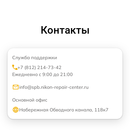
Контакты
Служба поддержки
+7 (812) 214-73-42
Ежедневно с 9:00 до 21:00
info@spb.nikon-repair-center.ru
Основной офис
Набережная Обводного канала, 118к7