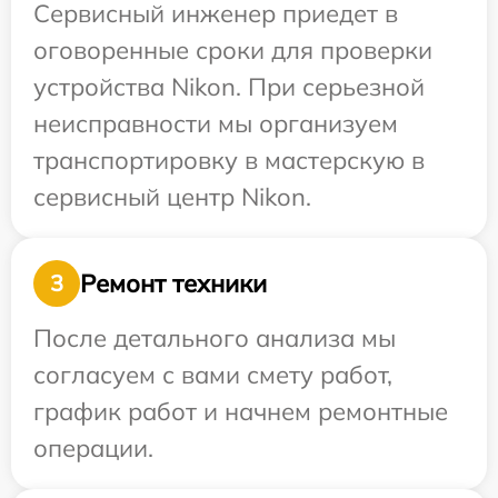
Сервисный инженер приедет в
оговоренные сроки для проверки
устройства Nikon. При серьезной
неисправности мы организуем
транспортировку в мастерскую в
сервисный центр Nikon.
Ремонт техники
3
После детального анализа мы
согласуем с вами смету работ,
график работ и начнем ремонтные
операции.