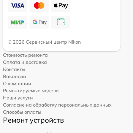
© 2026 Сервисный центр Nikon
Стоимость ремонта
Оплата и доставка
Контакты
Вакансии
О компании
Ремонтируемые модели
Наши услуги
Согласие на обработку персональных данных
Способы оплаты
Ремонт устройств