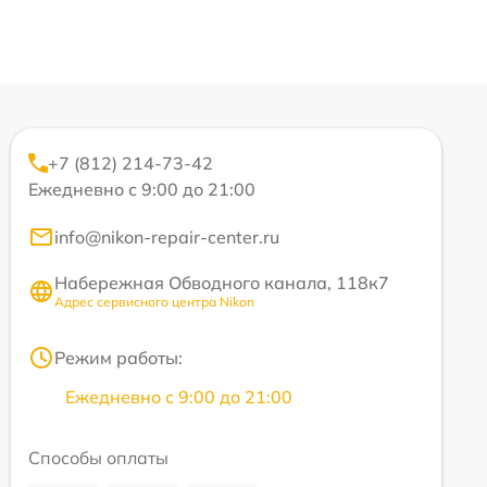
+7 (812) 214-73-42
Ежедневно с 9:00 до 21:00
info@nikon-repair-center.ru
Набережная Обводного канала, 118к7
Адрес сервисного центра Nikon
Режим работы:
Ежедневно с 9:00 до 21:00
Способы оплаты