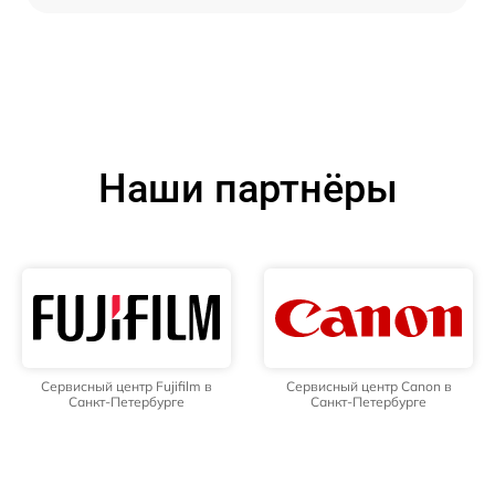
Наши партнёры
Сервисный центр Fujifilm в
Сервисный центр Canon в
Санкт-Петербурге
Санкт-Петербурге