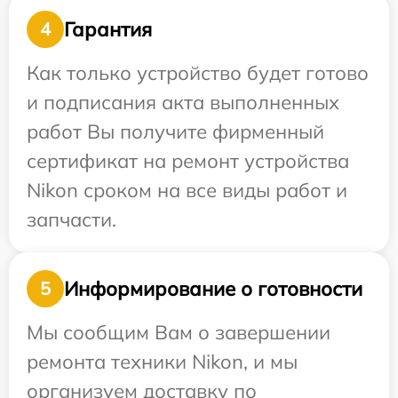
Гарантия
4
Как только устройство будет готово
и подписания акта выполненных
работ Вы получите фирменный
сертификат на ремонт устройства
Nikon сроком на все виды работ и
запчасти.
Информирование о готовности
5
Мы сообщим Вам о завершении
ремонта техники Nikon, и мы
организуем доставку по