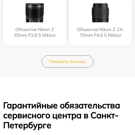
Объектив Nikon Z
Объектив Nikon Z 24-
35mm F1.8 S Nikkor
70mm F4.0 S Nikkor
Показать больше
Гарантийные обязательства
сервисного центра в Санкт-
Петербурге