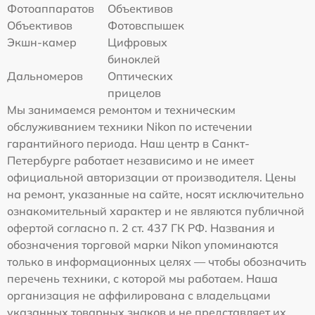
Фотоаппаратов
Объективов
Объективов
Фотовспышек
Экшн-камер
Цифровых
биноклей
Дальномеров
Оптических
прицелов
Мы занимаемся ремонтом и техническим
обслуживанием техники Nikon по истечении
гарантийного периода. Наш центр в Санкт-
Петербурге работает независимо и не имеет
официальной авторизации от производителя. Цены
на ремонт, указанные на сайте, носят исключительно
ознакомительный характер и не являются публичной
офертой согласно п. 2 ст. 437 ГК РФ. Названия и
обозначения торговой марки Nikon упоминаются
только в информационных целях — чтобы обозначить
перечень техники, с которой мы работаем. Наша
организация не аффилирована с владельцами
указанных товарных знаков и не представляет их