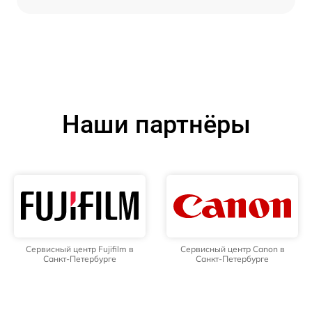
Наши партнёры
Сервисный центр Fujifilm в
Сервисный центр Canon в
Санкт-Петербурге
Санкт-Петербурге