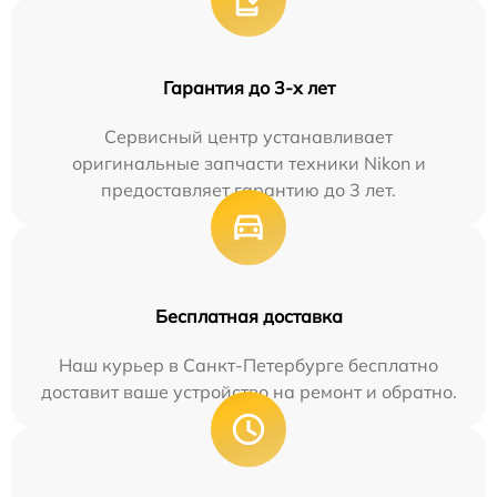
Гарантия до 3-х лет
Сервисный центр устанавливает
оригинальные запчасти техники Nikon и
предоставляет гарантию до 3 лет.
Бесплатная доставка
Наш курьер в Санкт-Петербурге бесплатно
доставит ваше устройство на ремонт и обратно.