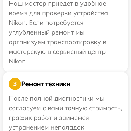
Наш мастер приедет в удобное
время для проверки устройства
Nikon. Если потребуется
углубленный ремонт мы
организуем транспортировку в
мастерскую в сервисный центр
Nikon.
Ремонт техники
3
После полной диагностики мы
согласуем с вами точную стоимость,
график работ и займемся
устранением неполадок.