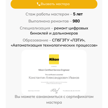
Вызвать мастера
Стаж работы мастером –
5 лет
Выполнено ремонтов –
980
Специализация –
ремонт цифровых
биноклей и дальномеров
Образование –
СПбГЭТУ «ЛЭТИ»,
«Автоматизация технологических процессов»
Вы можете ознакомиться с сертификатом
мастера