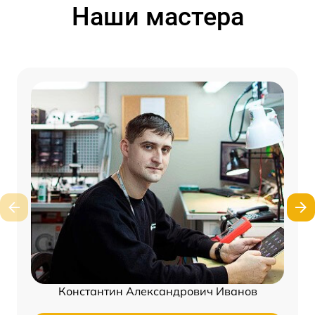
Наши мастера
Константин Александрович Иванов