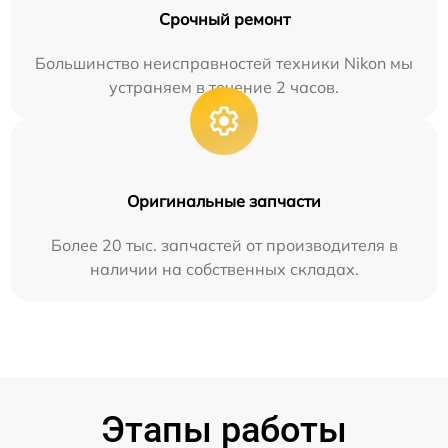
Срочный ремонт
Большинство неисправностей техники Nikon мы
устраняем в течение 2 часов.
Оригинальные запчасти
Более 20 тыс. запчастей от производителя в
наличии на собственных складах.
Этапы работы