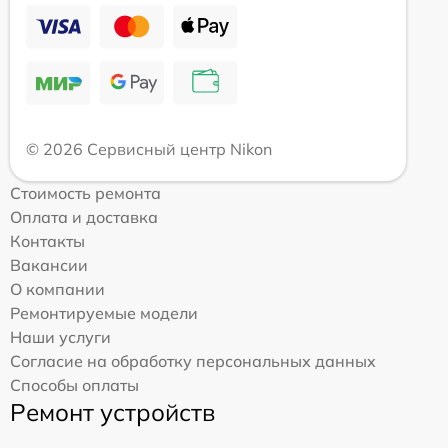
© 2026 Сервисный центр Nikon
Стоимость ремонта
Оплата и доставка
Контакты
Вакансии
О компании
Ремонтируемые модели
Наши услуги
Согласие на обработку персональных данных
Способы оплаты
Ремонт устройств