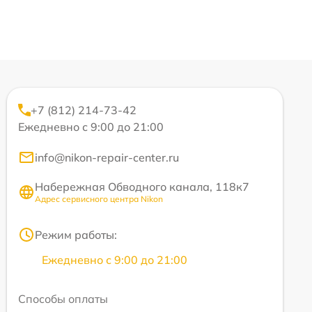
+7 (812) 214-73-42
Ежедневно с 9:00 до 21:00
info@nikon-repair-center.ru
Набережная Обводного канала, 118к7
Адрес сервисного центра Nikon
Режим работы:
Ежедневно с 9:00 до 21:00
Способы оплаты