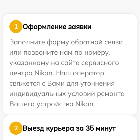
Оформление заявки
1
Заполните форму обратной связи
или позвоните нам по номеру,
указанному на сайте сервисного
центра Nikon. Наш оператор
свяжется с Вами для уточнения
индивидуальных условий ремонта
Вашего устройства Nikon.
Выезд курьера за 35 минут
2