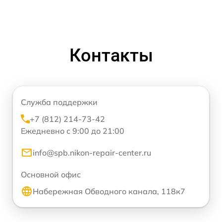
Контакты
Служба поддержки
+7 (812) 214-73-42
Ежедневно с 9:00 до 21:00
info@spb.nikon-repair-center.ru
Основной офис
Набережная Обводного канала, 118к7