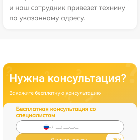
и наш сотрудник привезет технику
по указанному адресу.
Нужна консультация?
Закажите бесплатную консультацию
Бесплатная консультация со
специалистом
Оставить заявку