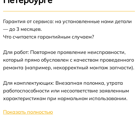
Гарантия от сервиса: на установленные нами детали
— до 3 месяцев.
Что считается гарантийным случаем?
Для работ: Повторное проявление неисправности,
который прямо обусловлен с качеством проведенного
ремонта (например, некорректный монтаж запчасти).
Для комплектующих: Внезапная поломка, утрата
работоспособности или несоответствие заявленным
характеристикам при нормальном использовании.
Показать полностью