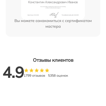
Вы можете ознакомиться с сертификатом
мастера
Отзывы клиентов
4.9
1799 отзывов
5358 оценок