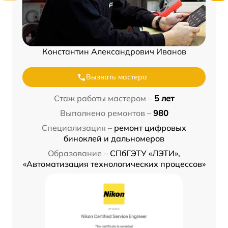
Константин Александрович Иванов
Вызвать мастера
Стаж работы мастером –
5 лет
Выполнено ремонтов –
980
Специализация –
ремонт цифровых
биноклей и дальномеров
Образование –
СПбГЭТУ «ЛЭТИ»,
«Автоматизация технологических процессов»