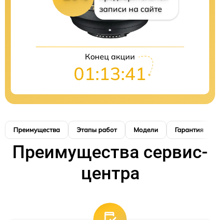
записи на сайте
Конец акции
01:13:40
Преимущества
Этапы работ
Модели
Гарантия
Преимущества сервис-
центра