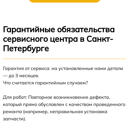
Гарантийные обязательства
сервисного центра в Санкт-
Петербурге
Гарантия от сервиса: на установленные нами детали
— до 3 месяцев.
Что считается гарантийным случаем?
Для работ: Повторное возникновение дефекта,
который прямо обусловлен с качеством проведенного
ремонта (например, неправильная установка
запчасти).