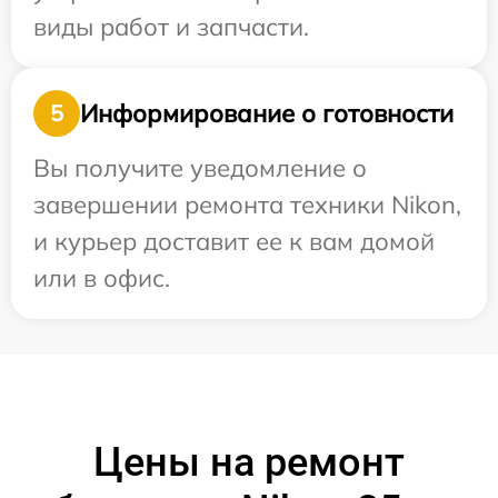
виды работ и запчасти.
Информирование о готовности
5
Вы получите уведомление о
завершении ремонта техники Nikon,
и курьер доставит ее к вам домой
или в офис.
Цены на ремонт