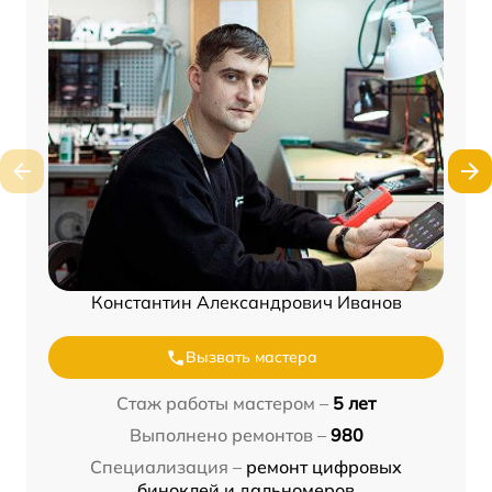
Константин Александрович Иванов
Вызвать мастера
Стаж работы мастером –
5 лет
Выполнено ремонтов –
980
Специализация –
ремонт цифровых
биноклей и дальномеров