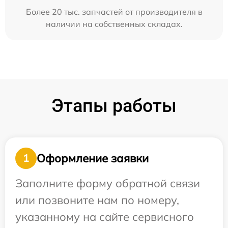
Более 20 тыс. запчастей от производителя в
наличии на собственных складах.
Этапы работы
Оформление заявки
1
Заполните форму обратной связи
или позвоните нам по номеру,
указанному на сайте сервисного