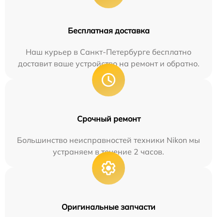
Бесплатная доставка
Наш курьер в Санкт-Петербурге бесплатно
доставит ваше устройство на ремонт и обратно.
Срочный ремонт
Большинство неисправностей техники Nikon мы
устраняем в течение 2 часов.
Оригинальные запчасти