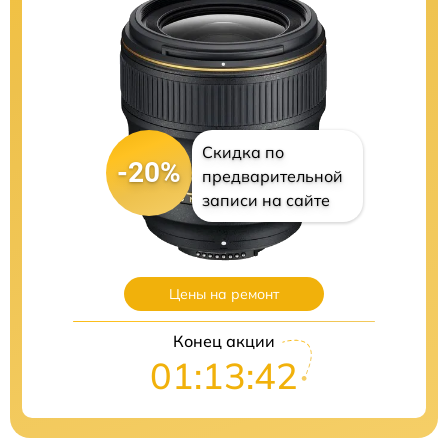
Скидка по
-20%
предварительной
записи на сайте
Цены на ремонт
Конец акции
01:13:41