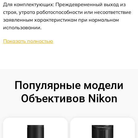
Для комплектующих: Преждевременный выход из
строя, утрата работоспособности или несоответствие
заявленным характеристикам при нормальном
использовании.
Показать полностью
Популярные модели
Объективов Nikon