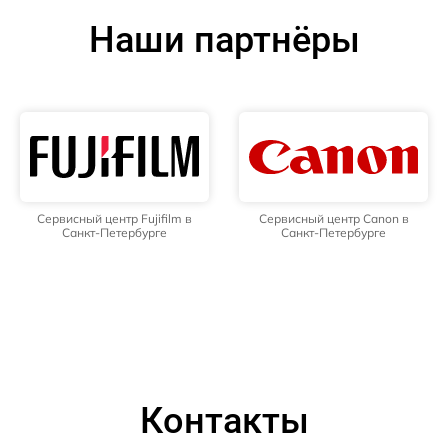
Наши партнёры
Сервисный центр Fujifilm в
Сервисный центр Canon в
Санкт-Петербурге
Санкт-Петербурге
Контакты