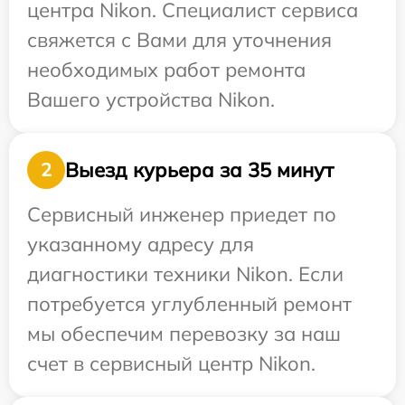
центра Nikon. Специалист сервиса
свяжется с Вами для уточнения
необходимых работ ремонта
Вашего устройства Nikon.
Выезд курьера за 35 минут
2
Сервисный инженер приедет по
указанному адресу для
диагностики техники Nikon. Если
потребуется углубленный ремонт
мы обеспечим перевозку за наш
счет в сервисный центр Nikon.