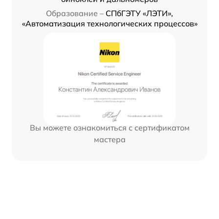
Образование –
СПбГЭТУ «ЛЭТИ»,
«Автоматизация технологических процессов»
Вы можете ознакомиться с сертификатом
мастера