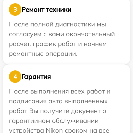
Ремонт техники
3
После полной диагностики мы
согласуем с вами окончательный
расчет, график работ и начнем
ремонтные операции.
Гарантия
4
После выполнения всех работ и
подписания акта выполненных
работ Вы получите документ о
гарантийном обслуживании
устройства Nikon сроком на все