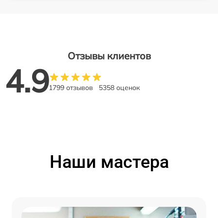
Отзывы клиентов
4.9
1799 отзывов
5358 оценок
Наши мастера