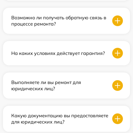
Возможно ли получать обратную связь в
процессе ремонта?
На каких условиях действует гарантия?
Выполняете ли вы ремонт для
юридических лиц?
Какую документацию вы предоставляете
для юридических лиц?