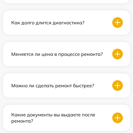
Как долго длится диагностика?
Меняется ли цена в процессе ремонта?
Можно ли сделать ремонт быстрее?
Какие документы вы выдаете после
ремонта?