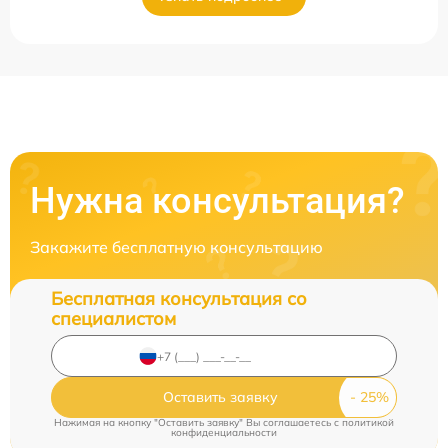
Нужна консультация?
Закажите бесплатную консультацию
Бесплатная консультация со
специалистом
Оставить заявку
Нажимая на кнопку "Оставить заявку" Вы соглашаетесь c
политикой
конфиденциальности