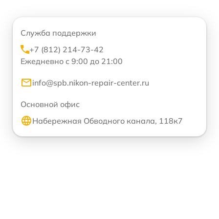
Служба поддержки
+7 (812) 214-73-42
Ежедневно с 9:00 до 21:00
info@spb.nikon-repair-center.ru
Основной офис
Набережная Обводного канала, 118к7