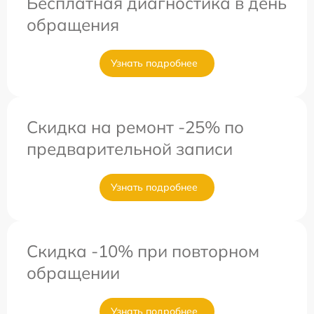
Бесплатная диагностика в день
обращения
Узнать подробнее
Скидка на ремонт -25% по
предварительной записи
Узнать подробнее
Скидка -10% при повторном
обращении
Узнать подробнее