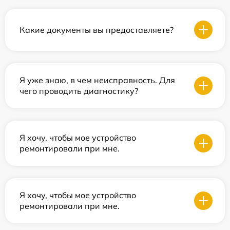
Какие документы вы предоставляете?
Я уже знаю, в чем неисправность. Для
чего проводить диагностику?
Я хочу, чтобы мое устройство
ремонтировали при мне.
Я хочу, чтобы мое устройство
ремонтировали при мне.