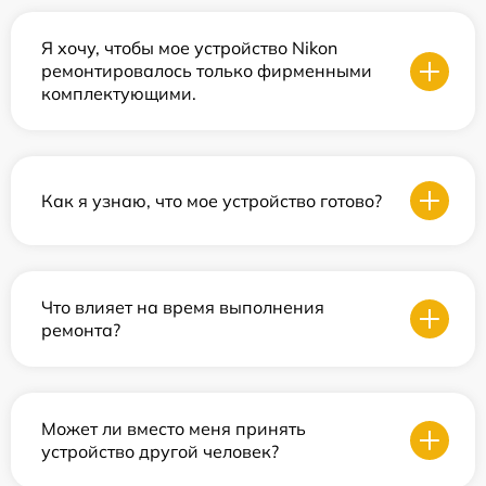
Я хочу, чтобы мое устройство Nikon
ремонтировалось только фирменными
комплектующими.
Как я узнаю, что мое устройство готово?
Что влияет на время выполнения
ремонта?
Может ли вместо меня принять
устройство другой человек?