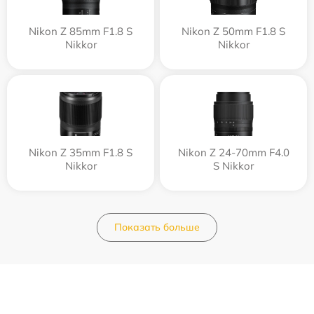
Nikon Z 85mm F1.8 S
Nikon Z 50mm F1.8 S
Nikkor
Nikkor
Nikon Z 35mm F1.8 S
Nikon Z 24-70mm F4.0
Nikkor
S Nikkor
Показать больше