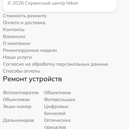
© 2026 Сервисный центр Nikon
Стоимость ремонта
Оплата и доставка
Контакты
Вакансии
О компании
Ремонтируемые модели
Наши услуги
Согласие на обработку персональных данных
Способы оплаты
Ремонт устройств
Фотоаппаратов
Объективов
Объективов
Фотовспышек
Экшн-камер
Цифровых
биноклей
Дальномеров
Оптических
прицелов