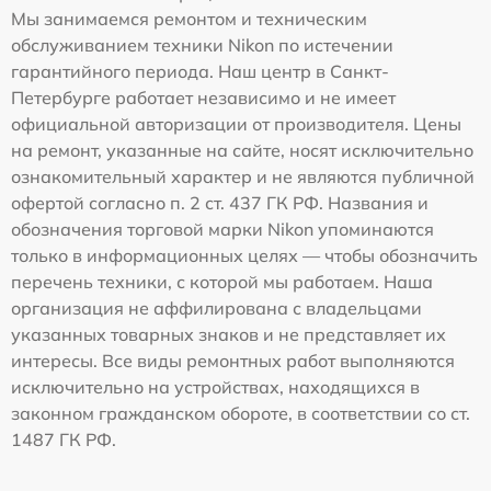
Мы занимаемся ремонтом и техническим
обслуживанием техники Nikon по истечении
гарантийного периода. Наш центр в Санкт-
Петербурге работает независимо и не имеет
официальной авторизации от производителя. Цены
на ремонт, указанные на сайте, носят исключительно
ознакомительный характер и не являются публичной
офертой согласно п. 2 ст. 437 ГК РФ. Названия и
обозначения торговой марки Nikon упоминаются
только в информационных целях — чтобы обозначить
перечень техники, с которой мы работаем. Наша
организация не аффилирована с владельцами
указанных товарных знаков и не представляет их
интересы. Все виды ремонтных работ выполняются
исключительно на устройствах, находящихся в
законном гражданском обороте, в соответствии со ст.
1487 ГК РФ.