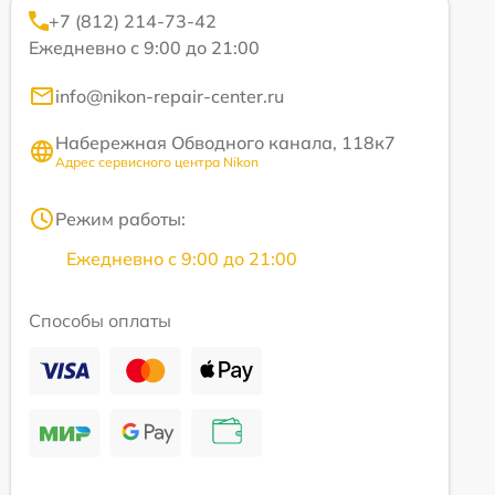
+7 (812) 214-73-42
Ежедневно с 9:00 до 21:00
info@nikon-repair-center.ru
Набережная Обводного канала, 118к7
Адрес сервисного центра Nikon
Режим работы:
Ежедневно с 9:00 до 21:00
Способы оплаты