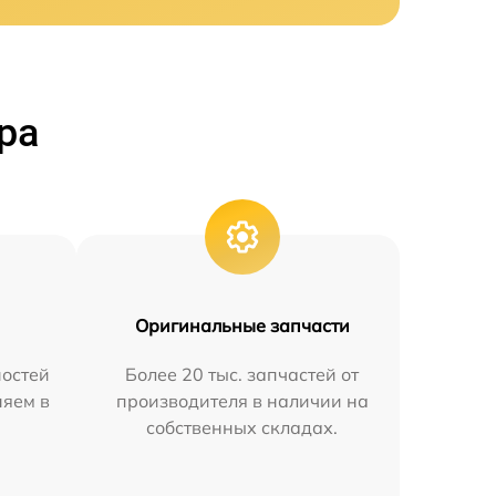
ра
Оригинальные запчасти
остей
Более 20 тыс. запчастей от
няем в
производителя в наличии на
собственных складах.