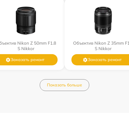
бъектив Nikon Z 50mm F1.8
Объектив Nikon Z 35mm F1
S Nikkor
S Nikkor
Заказать ремонт
Заказать ремонт
Показать больше