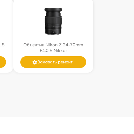
.8
Объектив Nikon Z 24-70mm
F4.0 S Nikkor
Заказать ремонт