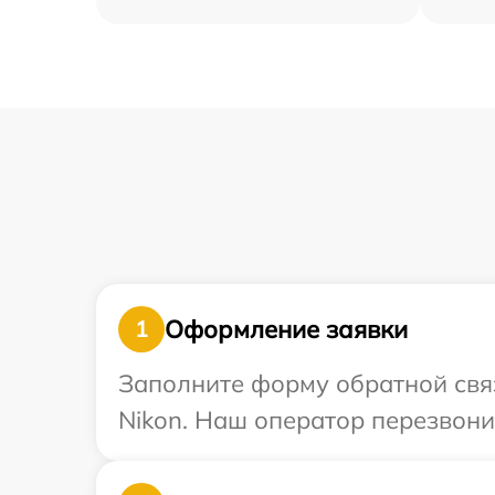
Оформление заявки
1
Заполните форму обратной связ
Nikon. Наш оператор перезвони