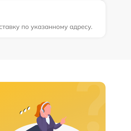
ставку по указанному адресу.