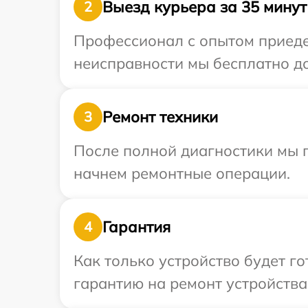
Выезд курьера за 35 минут
2
Профессионал с опытом приедет
неисправности мы бесплатно до
Ремонт техники
3
После полной диагностики мы 
начнем ремонтные операции.
Гарантия
4
Как только устройство будет 
гарантию на ремонт устройства