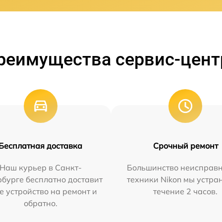
реимущества сервис-цент
Бесплатная доставка
Срочный ремонт
Наш курьер в Санкт-
Большинство неисправн
бурге бесплатно доставит
техники Nikon мы устра
е устройство на ремонт и
течение 2 часов.
обратно.