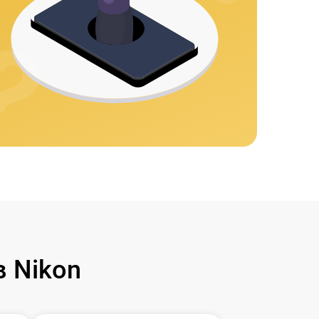
 Nikon