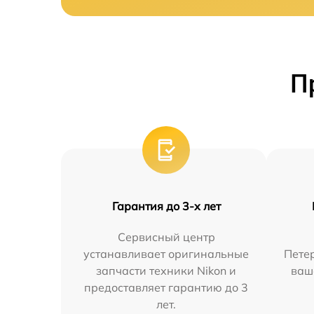
П
Гарантия до 3-х лет
Сервисный центр
устанавливает оригинальные
Петер
запчасти техники Nikon и
ваш
предоставляет гарантию до 3
лет.