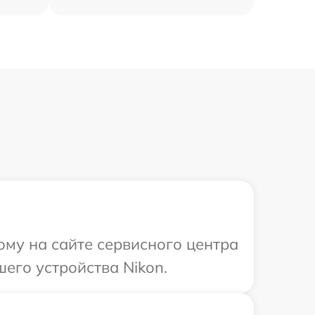
ому на сайте сервисного центра
его устройства Nikon.