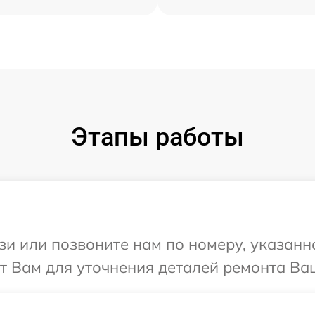
Этапы работы
и или позвоните нам по номеру, указанн
т Вам для уточнения деталей ремонта Ваш