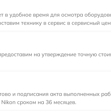
 в удобное время для осмотра оборудова
ставим технику в сервис в сервисный цент
предоставим на утверждение точную стои
готово и подписания акта выполненных р
 Nikon сроком на 36 месяцев.