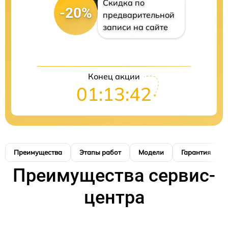
Скидка по
-20%
предварительной
записи на сайте
Конец акции
01:13:41
Преимущества
Этапы работ
Модели
Гарантия
Преимущества сервис-
центра