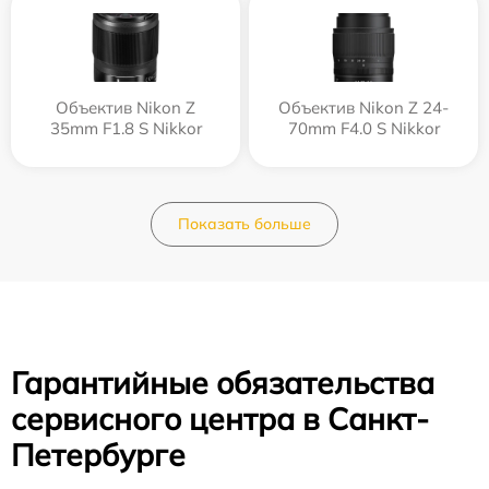
Объектив Nikon Z
Объектив Nikon Z 24-
35mm F1.8 S Nikkor
70mm F4.0 S Nikkor
Показать больше
Гарантийные обязательства
сервисного центра в Санкт-
Петербурге