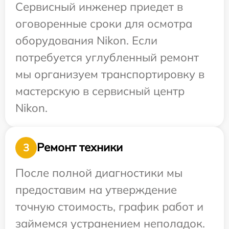
Сервисный инженер приедет в
оговоренные сроки для осмотра
оборудования Nikon. Если
потребуется углубленный ремонт
мы организуем транспортировку в
мастерскую в сервисный центр
Nikon.
Ремонт техники
3
После полной диагностики мы
предоставим на утверждение
точную стоимость, график работ и
займемся устранением неполадок.