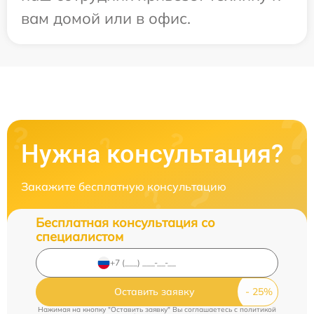
вам домой или в офис.
Нужна консультация?
Закажите бесплатную консультацию
Бесплатная консультация со
специалистом
Оставить заявку
Нажимая на кнопку "Оставить заявку" Вы соглашаетесь c
политикой