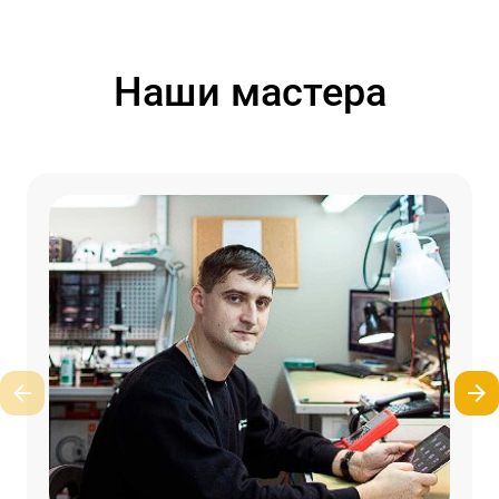
Наши мастера