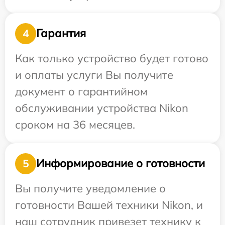
Гарантия
4
Как только устройство будет готово
и оплаты услуги Вы получите
документ о гарантийном
обслуживании устройства Nikon
сроком на 36 месяцев.
Информирование о готовности
5
Вы получите уведомление о
готовности Вашей техники Nikon, и
наш сотрудник привезет технику к