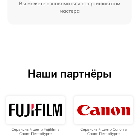
Вы можете ознакомиться с сертификатом
мастера
Наши партнёры
Сервисный центр Fujifilm в
Сервисный центр Canon в
Санкт-Петербурге
Санкт-Петербурге