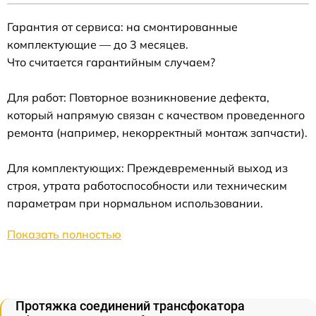
Гарантия от сервиса: на смонтированные
комплектующие — до 3 месяцев.
Что считается гарантийным случаем?
Для работ: Повторное возникновение дефекта,
который напрямую связан с качеством проведенного
ремонта (например, некорректный монтаж запчасти).
Для комплектующих: Преждевременный выход из
строя, утрата работоспособности или техническим
параметрам при нормальном использовании.
Показать полностью
Протяжка соединений трансфокатора