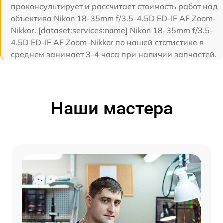
проконсультирует и рассчитает стоимость работ над
объектива Nikon 18-35mm f/3.5-4.5D ED-IF AF Zoom-
Nikkor. [dataset:services:name] Nikon 18-35mm f/3.5-
4.5D ED-IF AF Zoom-Nikkor по нашей статистике в
среднем занимает 3-4 часа при наличии запчастей.
Наши мастера