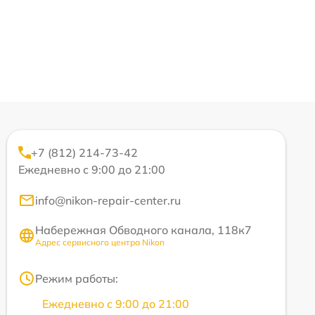
+7 (812) 214-73-42
Ежедневно с 9:00 до 21:00
info@nikon-repair-center.ru
Набережная Обводного канала, 118к7
Адрес сервисного центра Nikon
Режим работы:
Ежедневно с 9:00 до 21:00