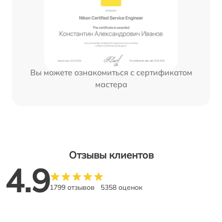
Вы можете ознакомиться с сертификатом
мастера
Отзывы клиентов
4.9
1799 отзывов
5358 оценок