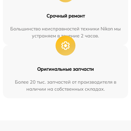
Срочный ремонт
Большинство неисправностей техники Nikon мы
устраняем в течение 2 часов.
Оригинальные запчасти
Более 20 тыс. запчастей от производителя в
наличии на собственных складах.