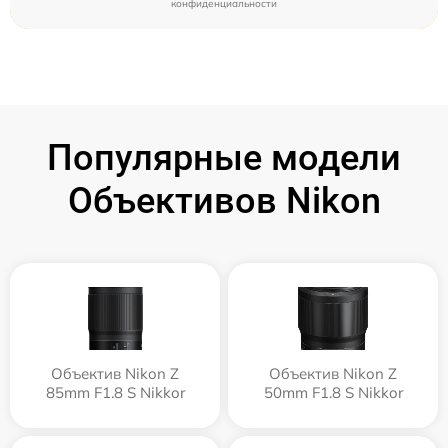
конфиденциальности
Популярные модели
Объективов Nikon
Объектив Nikon Z
Объектив Nikon Z
85mm F1.8 S Nikkor
50mm F1.8 S Nikkor