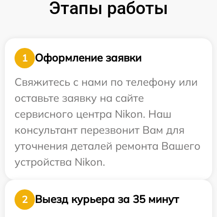
Этапы работы
Оформление заявки
1
Свяжитесь с нами по телефону или
оставьте заявку на сайте
сервисного центра Nikon. Наш
консультант перезвонит Вам для
уточнения деталей ремонта Вашего
устройства Nikon.
Выезд курьера за 35 минут
2