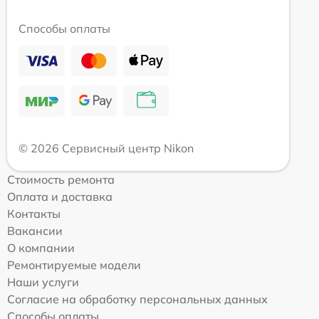
Способы оплаты
© 2026 Сервисный центр Nikon
Стоимость ремонта
Оплата и доставка
Контакты
Вакансии
О компании
Ремонтируемые модели
Наши услуги
Согласие на обработку персональных данных
Способы оплаты