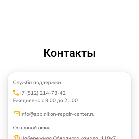
Контакты
Служба поддержки
+7 (812) 214-73-42
Ежедневно с 9:00 до 21:00
info@spb.nikon-repair-center.ru
Основной офис
Набережная Обводного канала, 118к7