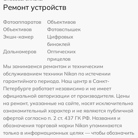
Ремонт устройств
Фотоаппаратов
Объективов
Объективов
Фотовспышек
Экшн-камер
Цифровых
биноклей
Дальномеров
Оптических
прицелов
Мы занимаемся ремонтом и техническим
обслуживанием техники Nikon по истечении
гарантийного периода. Наш центр в Санкт-
Петербурге работает независимо и не имеет
официальной авторизации от производителя. Цены
на ремонт, указанные на сайте, носят исключительно
ознакомительный характер и не являются публичной
офертой согласно п. 2 ст. 437 ГК РФ. Названия и
обозначения торговой марки Nikon упоминаются
только в информационных целях — чтобы обозначить