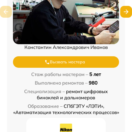
Константин Александрович Иванов
Вызвать мастера
Стаж работы мастером –
5 лет
Выполнено ремонтов –
980
Специализация –
ремонт цифровых
биноклей и дальномеров
Образование –
СПбГЭТУ «ЛЭТИ»,
«Автоматизация технологических процессов»