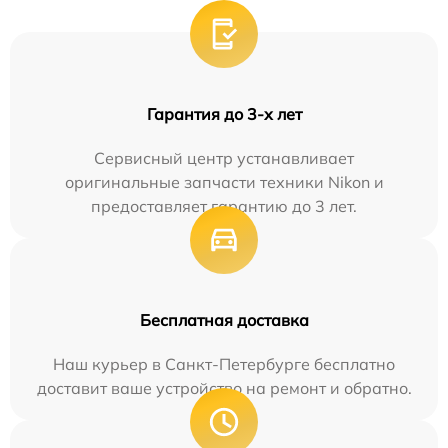
Гарантия до 3-х лет
Сервисный центр устанавливает
оригинальные запчасти техники Nikon и
предоставляет гарантию до 3 лет.
Бесплатная доставка
Наш курьер в Санкт-Петербурге бесплатно
доставит ваше устройство на ремонт и обратно.