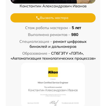
Константин Александрович Иванов
Вызвать мастера
Стаж работы мастером –
5 лет
Выполнено ремонтов –
980
Специализация –
ремонт цифровых
биноклей и дальномеров
Образование –
СПбГЭТУ «ЛЭТИ»,
«Автоматизация технологических процессов»