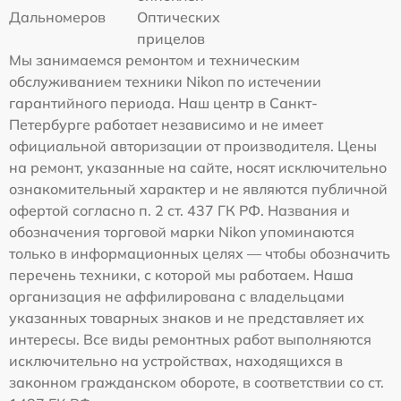
Дальномеров
Оптических
прицелов
Мы занимаемся ремонтом и техническим
обслуживанием техники Nikon по истечении
гарантийного периода. Наш центр в Санкт-
Петербурге работает независимо и не имеет
официальной авторизации от производителя. Цены
на ремонт, указанные на сайте, носят исключительно
ознакомительный характер и не являются публичной
офертой согласно п. 2 ст. 437 ГК РФ. Названия и
обозначения торговой марки Nikon упоминаются
только в информационных целях — чтобы обозначить
перечень техники, с которой мы работаем. Наша
организация не аффилирована с владельцами
указанных товарных знаков и не представляет их
интересы. Все виды ремонтных работ выполняются
исключительно на устройствах, находящихся в
законном гражданском обороте, в соответствии со ст.