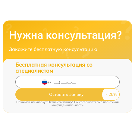
Нужна консультация?
Закажите бесплатную консультацию
Бесплатная консультация со
специалистом
Оставить заявку
Нажимая на кнопку "Оставить заявку" Вы соглашаетесь c
политикой
конфиденциальности