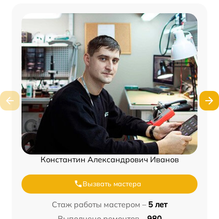
Константин Александрович Иванов
Вызвать мастера
Стаж работы мастером –
5 лет
Выполнено ремонтов –
980