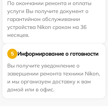
По окончании ремонта и оплаты
услуги Вы получите документ о
гарантийном обслуживании
устройства Nikon сроком на 36
месяцев.
Информирование о готовности
5
Вы получите уведомление о
завершении ремонта техники Nikon,
и мы организуем доставку к вам
домой или в офис.