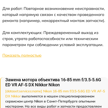
Для работ: Повторное возникновение неисправности,
который напрямую связан с качеством проведенного
ремонта (например, некорректный монтаж запчасти).
Для комплектующих: Преждевременный выход из
строя, утрата работоспособности или техническим
параметрам при соблюдении условий эксплуатации.
Показать полностью
Замена мотора объектива 16-85 mm f/3.5-5.6G
ED VR AF-S DX Nikkor Nikon
[dataset:services:name] Nikon 16-85 mm f/3.5-5.6G ED VR AF-S
DX Nikkor
выполняется в нашем специализированном
сервисном центр Nikon в Санкт-Петербурге опытными
мастерами. На все виды работ и запчасти предоставляем