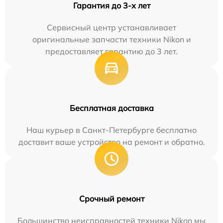
Гарантия до 3-х лет
Сервисный центр устанавливает
оригинальные запчасти техники Nikon и
предоставляет гарантию до 3 лет.
Бесплатная доставка
Наш курьер в Санкт-Петербурге бесплатно
доставит ваше устройство на ремонт и обратно.
Срочный ремонт
Большинство неисправностей техники Nikon мы