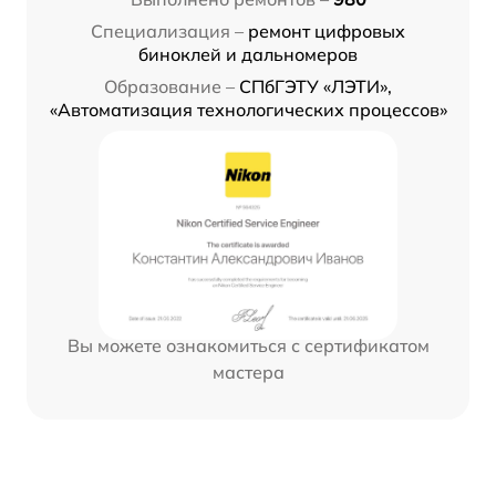
Специализация –
ремонт цифровых
биноклей и дальномеров
Образование –
СПбГЭТУ «ЛЭТИ»,
«Автоматизация технологических процессов»
Вы можете ознакомиться с сертификатом
мастера