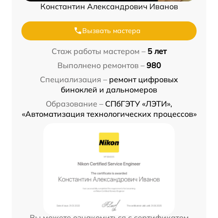
Константин Александрович Иванов
Вызвать мастера
Стаж работы мастером –
5 лет
Выполнено ремонтов –
980
Специализация –
ремонт цифровых
биноклей и дальномеров
Образование –
СПбГЭТУ «ЛЭТИ»,
«Автоматизация технологических процессов»
Вы можете ознакомиться с сертификатом