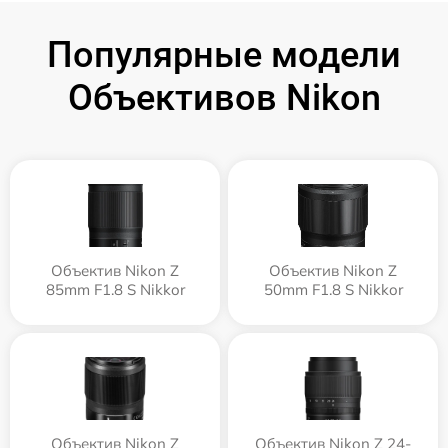
Популярные модели
Объективов Nikon
Объектив Nikon Z
Объектив Nikon Z
85mm F1.8 S Nikkor
50mm F1.8 S Nikkor
Объектив Nikon Z
Объектив Nikon Z 24-