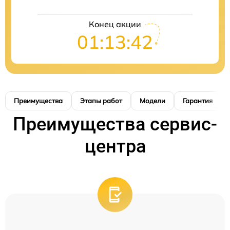
Конец акции
01:13:41
Преимущества
Этапы работ
Модели
Гарантия
Преимущества сервис-
центра