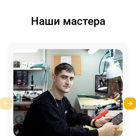
Наши мастера