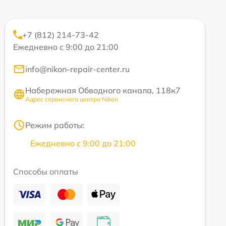
+7 (812) 214-73-42
Ежедневно с 9:00 до 21:00
info@nikon-repair-center.ru
Набережная Обводного канала, 118к7
Адрес сервисного центра Nikon
Режим работы:
Ежедневно с 9:00 до 21:00
Способы оплаты