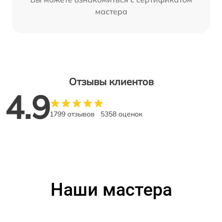
мастера
Отзывы клиентов
4.9
1799 отзывов
5358 оценок
Наши мастера