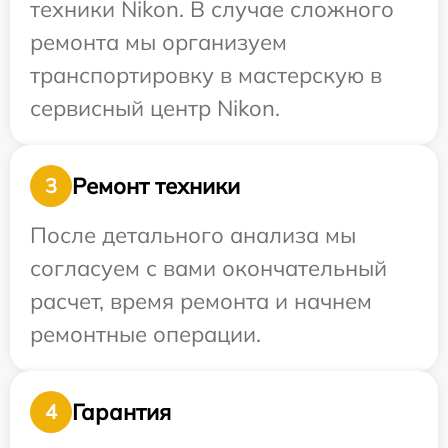
техники Nikon. В случае сложного
ремонта мы организуем
транспортировку в мастерскую в
сервисный центр Nikon.
Ремонт техники
3
После детального анализа мы
согласуем с вами окончательный
расчет, время ремонта и начнем
ремонтные операции.
Гарантия
4