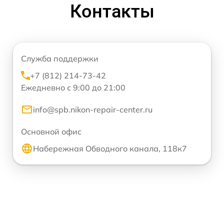
Контакты
Служба поддержки
+7 (812) 214-73-42
Ежедневно с 9:00 до 21:00
info@spb.nikon-repair-center.ru
Основной офис
Набережная Обводного канала, 118к7