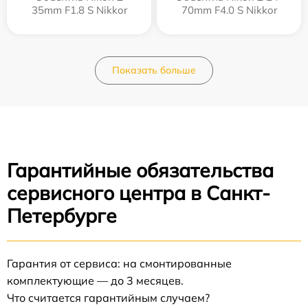
35mm F1.8 S Nikkor
70mm F4.0 S Nikkor
Показать больше
Гарантийные обязательства
сервисного центра в Санкт-
Петербурге
Гарантия от сервиса: на смонтированные
комплектующие — до 3 месяцев.
Что считается гарантийным случаем?