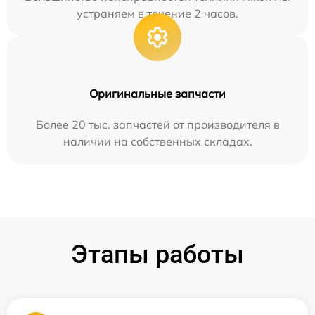
устраняем в течение 2 часов.
Оригинальные запчасти
Более 20 тыс. запчастей от производителя в
наличии на собственных складах.
Этапы работы