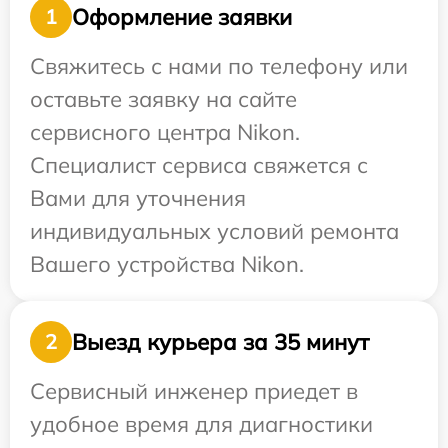
Оформление заявки
1
Свяжитесь с нами по телефону или
оставьте заявку на сайте
сервисного центра Nikon.
Специалист сервиса свяжется с
Вами для уточнения
индивидуальных условий ремонта
Вашего устройства Nikon.
Выезд курьера за 35 минут
2
Сервисный инженер приедет в
удобное время для диагностики