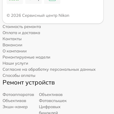
© 2026 Сервисный центр Nikon
Стоимость ремонта
Оплата и доставка
Контакты
Вакансии
О компании
Ремонтируемые модели
Наши услуги
Согласие на обработку персональных данных
Способы оплаты
Ремонт устройств
Фотоаппаратов
Объективов
Объективов
Фотовспышек
Экшн-камер
Цифровых
биноклей