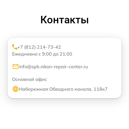
Контакты
+7 (812) 214-73-42
Ежедневно с 9:00 до 21:00
info@spb.nikon-repair-center.ru
Основной офис
Набережная Обводного канала, 118к7