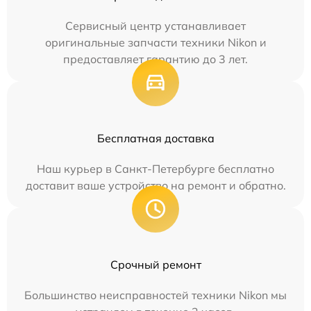
Сервисный центр устанавливает
оригинальные запчасти техники Nikon и
предоставляет гарантию до 3 лет.
Бесплатная доставка
Наш курьер в Санкт-Петербурге бесплатно
доставит ваше устройство на ремонт и обратно.
Срочный ремонт
Большинство неисправностей техники Nikon мы