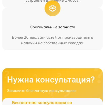
устраняем в течение 2 часов.
Оригинальные запчасти
Более 20 тыс. запчастей от производителя в
наличии на собственных складах.
Нужна консультация?
Закажите бесплатную консультацию
Бесплатная консультация со