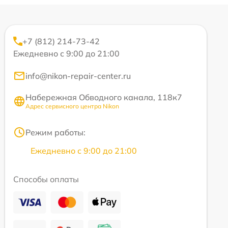
+7 (812) 214-73-42
Ежедневно с 9:00 до 21:00
info@nikon-repair-center.ru
Набережная Обводного канала, 118к7
Адрес сервисного центра Nikon
Режим работы:
Ежедневно с 9:00 до 21:00
Способы оплаты