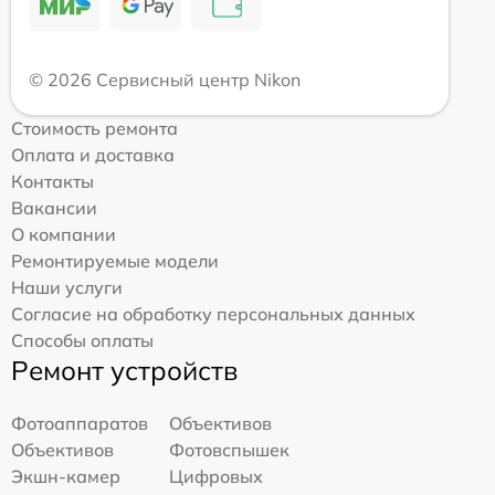
© 2026 Сервисный центр Nikon
Стоимость ремонта
Оплата и доставка
Контакты
Вакансии
О компании
Ремонтируемые модели
Наши услуги
Согласие на обработку персональных данных
Способы оплаты
Ремонт устройств
Фотоаппаратов
Объективов
Объективов
Фотовспышек
Экшн-камер
Цифровых