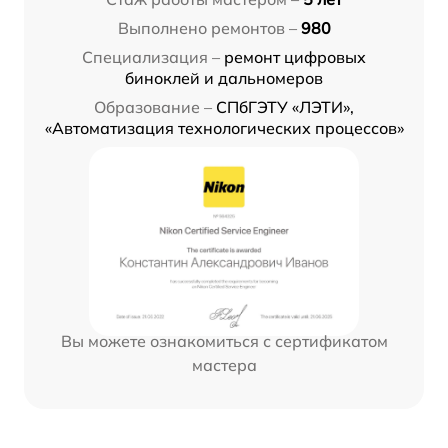
Выполнено ремонтов –
980
Специализация –
ремонт цифровых
биноклей и дальномеров
Образование –
СПбГЭТУ «ЛЭТИ»,
«Автоматизация технологических процессов»
Вы можете ознакомиться с сертификатом
мастера