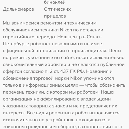
биноклей
Дальномеров
Оптических
прицелов
Мы занимаемся ремонтом и техническим
обслуживанием техники Nikon по истечении
гарантийного периода. Наш центр в Санкт-
Петербурге работает независимо и не имеет
официальной авторизации от производителя. Цены
на ремонт, указанные на сайте, носят исключительно
ознакомительный характер и не являются публичной
офертой согласно п. 2 ст. 437 ГК РФ. Названия и
обозначения торговой марки Nikon упоминаются
только в информационных целях — чтобы обозначить
перечень техники, с которой мы работаем. Наша
организация не аффилирована с владельцами
указанных товарных знаков и не представляет их
интересы. Все виды ремонтных работ выполняются
исключительно на устройствах, находящихся в
законном гражданском обороте, в соответствии со ст.