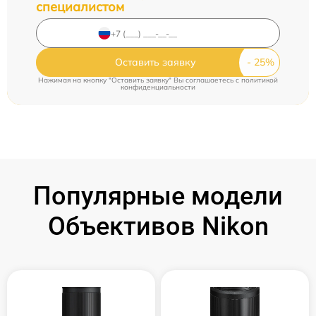
специалистом
Оставить заявку
Нажимая на кнопку "Оставить заявку" Вы соглашаетесь c
политикой
конфиденциальности
Популярные модели
Объективов Nikon