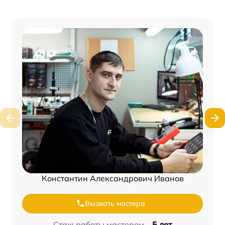
Константин Александрович Иванов
Вызвать мастера
Стаж работы мастером –
5 лет