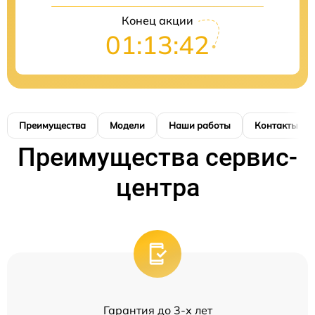
Конец акции
01:13:41
Преимущества
Модели
Наши работы
Контакты
Преимущества сервис-
центра
Гарантия до 3-х лет