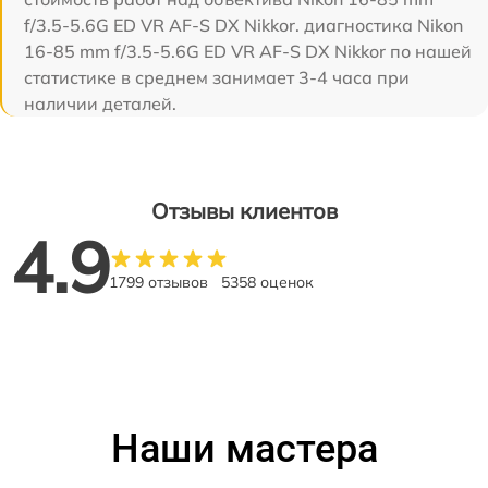
f/3.5-5.6G ED VR AF-S DX Nikkor. диагностика Nikon
16-85 mm f/3.5-5.6G ED VR AF-S DX Nikkor по нашей
статистике в среднем занимает 3-4 часа при
наличии деталей.
Отзывы клиентов
4.9
1799 отзывов
5358 оценок
Наши мастера