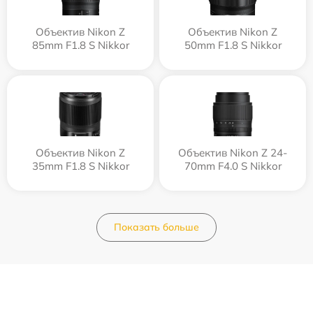
Объектив Nikon Z
Объектив Nikon Z
85mm F1.8 S Nikkor
50mm F1.8 S Nikkor
Объектив Nikon Z
Объектив Nikon Z 24-
35mm F1.8 S Nikkor
70mm F4.0 S Nikkor
Показать больше