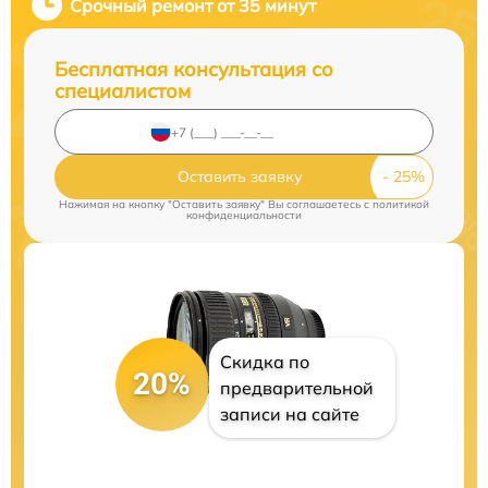
Срочный ремонт от 35 минут
Бесплатная консультация со
специалистом
Оставить заявку
Нажимая на кнопку "Оставить заявку" Вы соглашаетесь c
политикой
конфиденциальности
Скидка по
20%
предварительной
записи на сайте