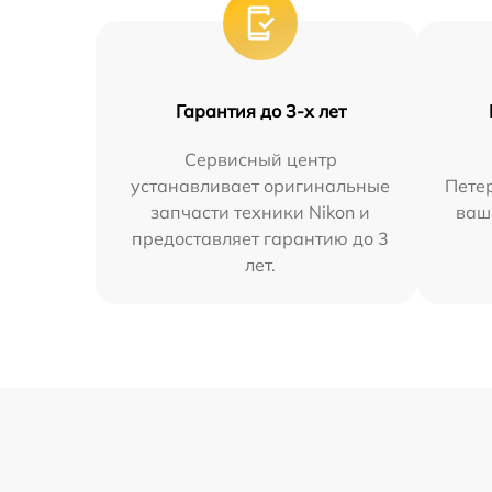
Гарантия до 3-х лет
Сервисный центр
устанавливает оригинальные
Петер
запчасти техники Nikon и
ваш
предоставляет гарантию до 3
лет.