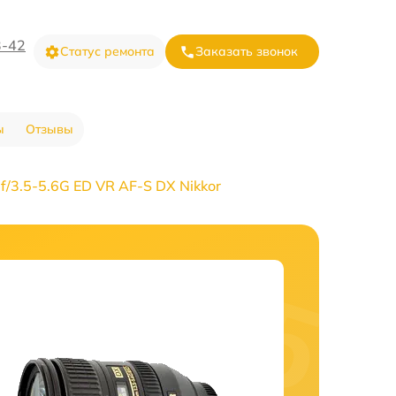
3-42
Статус ремонта
Заказать звонок
ы
Отзывы
/3.5-5.6G ED VR AF-S DX Nikkor