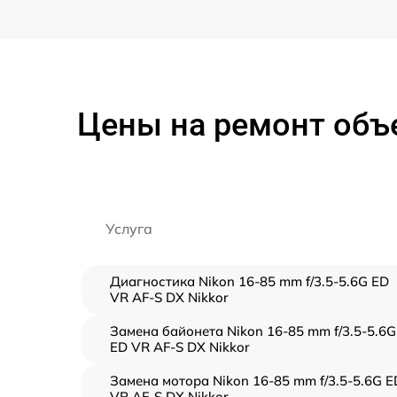
Цены на ремонт объе
Услуга
Диагностика Nikon 16-85 mm f/3.5-5.6G ED
VR AF-S DX Nikkor
Замена байонета Nikon 16-85 mm f/3.5-5.6G
ED VR AF-S DX Nikkor
Замена мотора Nikon 16-85 mm f/3.5-5.6G E
VR AF-S DX Nikkor