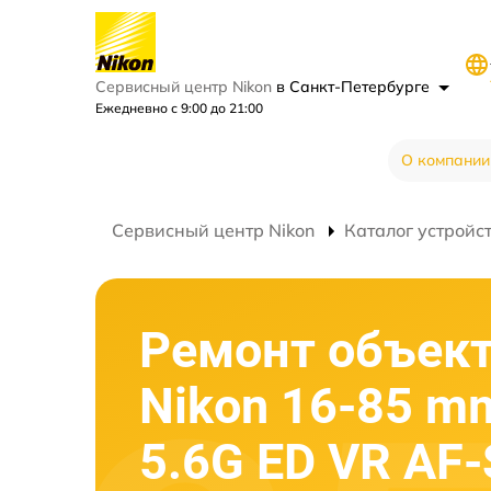
Сервисный центр Nikon
в Санкт-Петербурге
Ежедневно с 9:00 до 21:00
О компании
Сервисный центр Nikon
Каталог устройс
Ремонт объек
Nikon 16-85 mm
5.6G ED VR AF-