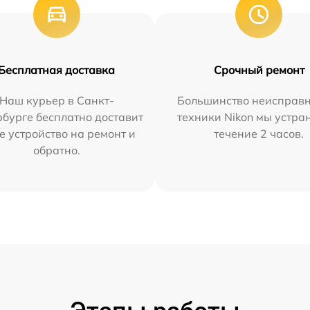
Бесплатная доставка
Срочный ремонт
Наш курьер в Санкт-
Большинство неисправн
бурге бесплатно доставит
техники Nikon мы устра
е устройство на ремонт и
течение 2 часов.
обратно.