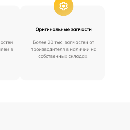
Оригинальные запчасти
остей
Более 20 тыс. запчастей от
няем в
производителя в наличии на
собственных складах.