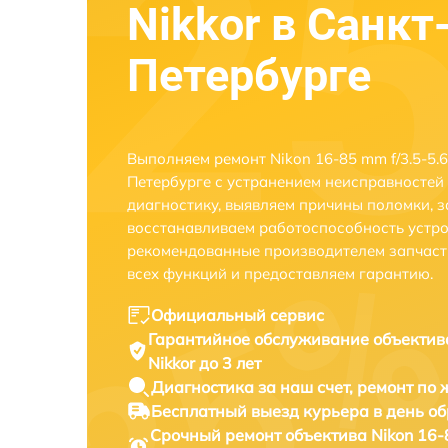
Nikkor в Санкт
Петербурге
Выполняем ремонт Nikon 16-85 mm f/3.5-5.6
Петербурге с устранением неисправностей
диагностику, выявляем причины поломки, 
восстанавливаем работоспособность устро
рекомендованные производителем запчаст
всех функций и предоставляем гарантию.
Официальный сервис
Гарантийное обслуживание
объектив
Nikkor до 3 лет
Диагностика за наш счет,
ремонт по
Бесплатный выезд курьера
в день о
Срочный ремонт
объектива Nikon 16-