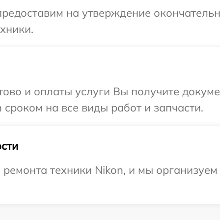
предоставим на утверждение окончательны
хники.
отово и оплаты услуги Вы получите докум
 сроком на все виды работ и запчасти.
сти
ремонта техники Nikon, и мы организуем