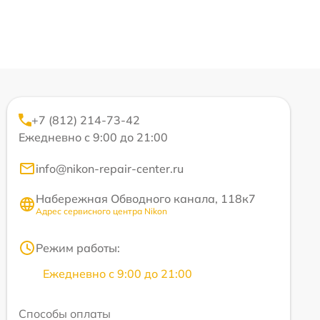
+7 (812) 214-73-42
Ежедневно с 9:00 до 21:00
info@nikon-repair-center.ru
Набережная Обводного канала, 118к7
Адрес сервисного центра Nikon
Режим работы:
Ежедневно с 9:00 до 21:00
Способы оплаты