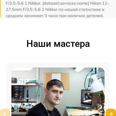
F/3.5-5.6 1 Nikkor. [dataset:services:name] Nikon 11-
27.5mm F/3.5-5.6 1 Nikkor по нашей статистике в
среднем занимает 3 часа при наличии деталей.
Наши мастера