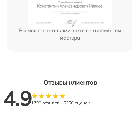
Вы можете ознакомиться с сертификатом
мастера
Отзывы клиентов
4.9
1799 отзывов
5358 оценок