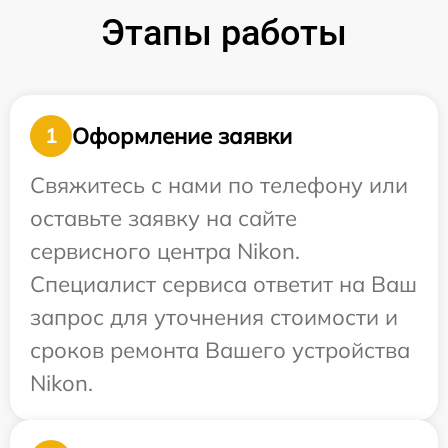
Этапы работы
Оформление заявки
1
Свяжитесь с нами по телефону или
оставьте заявку на сайте
сервисного центра Nikon.
Специалист сервиса ответит на Ваш
запрос для уточнения стоимости и
сроков ремонта Вашего устройства
Nikon.