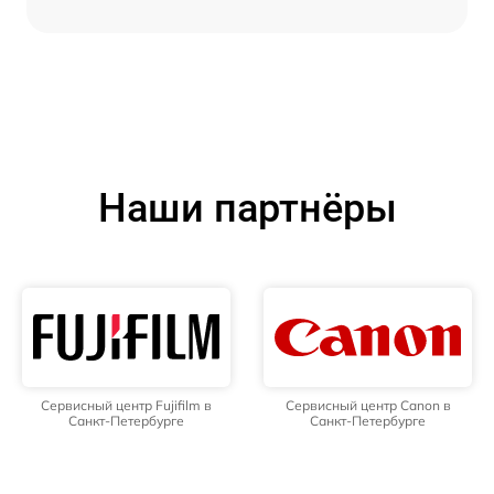
Наши партнёры
Сервисный центр Fujifilm в
Сервисный центр Canon в
Санкт-Петербурге
Санкт-Петербурге