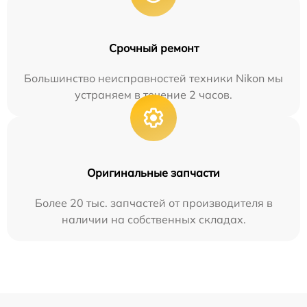
Срочный ремонт
Большинство неисправностей техники Nikon мы
устраняем в течение 2 часов.
Оригинальные запчасти
Более 20 тыс. запчастей от производителя в
наличии на собственных складах.