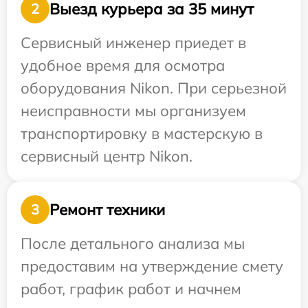
Выезд курьера за 35 минут
2
Сервисный инженер приедет в
удобное время для осмотра
оборудования Nikon. При серьезной
неисправности мы организуем
транспортировку в мастерскую в
сервисный центр Nikon.
Ремонт техники
3
После детального анализа мы
предоставим на утверждение смету
работ, график работ и начнем