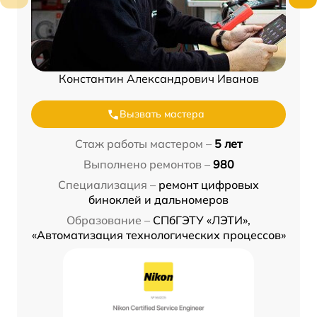
Константин Александрович Иванов
Вызвать мастера
Стаж работы мастером –
5 лет
Выполнено ремонтов –
980
Специализация –
ремонт цифровых
биноклей и дальномеров
Образование –
СПбГЭТУ «ЛЭТИ»,
«Автоматизация технологических процессов»