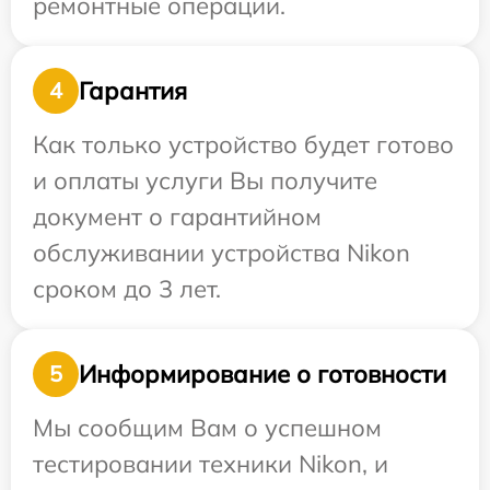
ремонтные операции.
Гарантия
4
Как только устройство будет готово
и оплаты услуги Вы получите
документ о гарантийном
обслуживании устройства Nikon
сроком до 3 лет.
Информирование о готовности
5
Мы сообщим Вам о успешном
тестировании техники Nikon, и