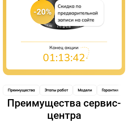
Скидка по
-20%
предварительной
записи на сайте
Конец акции
01:13:41
Преимущества
Этапы работ
Модели
Гарантия
Преимущества сервис-
центра