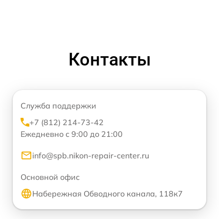
Контакты
Служба поддержки
+7 (812) 214-73-42
Ежедневно с 9:00 до 21:00
info@spb.nikon-repair-center.ru
Основной офис
Набережная Обводного канала, 118к7