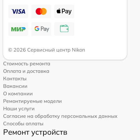
© 2026 Сервисный центр Nikon
Стоимость ремонта
Оплата и доставка
Контакты
Вакансии
О компании
Ремонтируемые модели
Наши услуги
Согласие на обработку персональных данных
Способы оплаты
Ремонт устройств