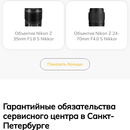
Объектив Nikon Z
Объектив Nikon Z 24-
35mm F1.8 S Nikkor
70mm F4.0 S Nikkor
Показать больше
Гарантийные обязательства
сервисного центра в Санкт-
Петербурге