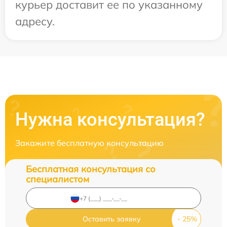
курьер доставит ее по указанному
адресу.
Нужна консультация?
Закажите бесплатную консультацию
Бесплатная консультация со
специалистом
Оставить заявку