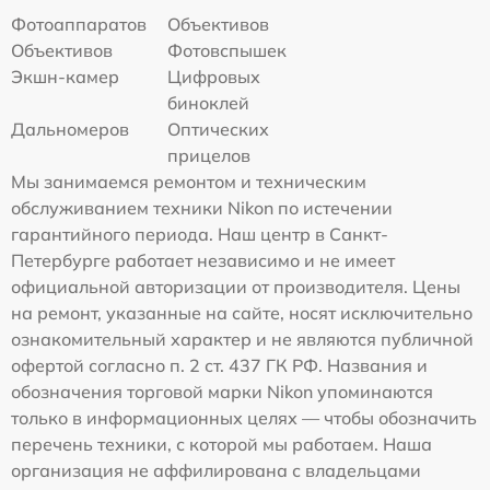
Фотоаппаратов
Объективов
Объективов
Фотовспышек
Экшн-камер
Цифровых
биноклей
Дальномеров
Оптических
прицелов
Мы занимаемся ремонтом и техническим
обслуживанием техники Nikon по истечении
гарантийного периода. Наш центр в Санкт-
Петербурге работает независимо и не имеет
официальной авторизации от производителя. Цены
на ремонт, указанные на сайте, носят исключительно
ознакомительный характер и не являются публичной
офертой согласно п. 2 ст. 437 ГК РФ. Названия и
обозначения торговой марки Nikon упоминаются
только в информационных целях — чтобы обозначить
перечень техники, с которой мы работаем. Наша
организация не аффилирована с владельцами