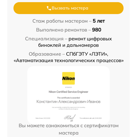
Вызвать мастера
Стаж работы мастером –
5 лет
Выполнено ремонтов –
980
Специализация –
ремонт цифровых
биноклей и дальномеров
Образование –
СПбГЭТУ «ЛЭТИ»,
«Автоматизация технологических процессов»
Вы можете ознакомиться с сертификатом
мастера