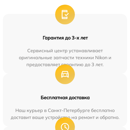
Гарантия до 3-х лет
Сервисный центр устанавливает
оригинальные запчасти техники Nikon и
предоставляет гарантию до 3 лет.
Бесплатная доставка
Наш курьер в Санкт-Петербурге бесплатно
доставит ваше устройство на ремонт и обратно.