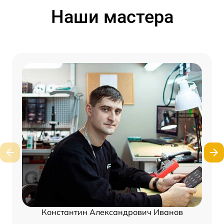
Наши мастера
Константин Александрович Иванов