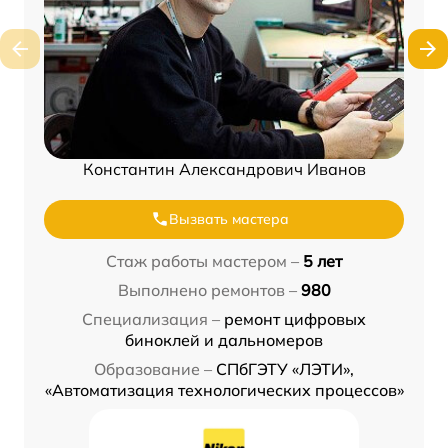
Константин Александрович Иванов
Вызвать мастера
Стаж работы мастером –
5 лет
Выполнено ремонтов –
980
Специализация –
ремонт цифровых
биноклей и дальномеров
Образование –
СПбГЭТУ «ЛЭТИ»,
«Автоматизация технологических процессов»