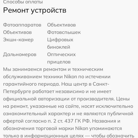
Способы оплаты
Ремонт устройств
Фотоаппаратов
Объективов
Объективов
Фотовспышек
Экшн-камер
Цифровых
биноклей
Дальномеров
Оптических
прицелов
Мы занимаемся ремонтом и техническим
обслуживанием техники Nikon по истечении
гарантийного периода. Наш центр в Санкт-
Петербурге работает независимо и не имеет
официальной авторизации от производителя. Цены
на ремонт, указанные на сайте, носят исключительно
ознакомительный характер и не являются публичной
офертой согласно п. 2 ст. 437 ГК РФ. Названия и
обозначения торговой марки Nikon упоминаются
только в информационных целях — чтобы обозначить