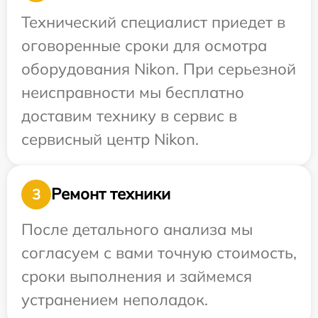
Технический специалист приедет в
оговоренные сроки для осмотра
оборудования Nikon. При серьезной
неисправности мы бесплатно
доставим технику в сервис в
сервисный центр Nikon.
Ремонт техники
3
После детального анализа мы
согласуем с вами точную стоимость,
сроки выполнения и займемся
устранением неполадок.