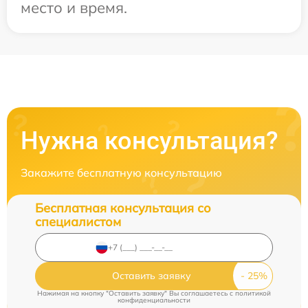
место и время.
Нужна консультация?
Закажите бесплатную консультацию
Бесплатная консультация со
специалистом
Оставить заявку
Нажимая на кнопку "Оставить заявку" Вы соглашаетесь c
политикой
конфиденциальности