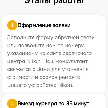
Этапы работы
Оформление заявки
1
Заполните форму обратной связи
или позвоните нам по номеру,
указанному на сайте сервисного
центра Nikon. Наш консультант
свяжется с Вами для уточнения
стоимости и сроков ремонта
Вашего устройства Nikon.
Выезд курьера за 35 минут
2