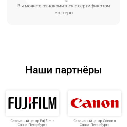
Вы можете ознакомиться с сертификатом
мастера
Наши партнёры
Сервисный центр Fujifilm в
Сервисный центр Canon в
Санкт-Петербурге
Санкт-Петербурге