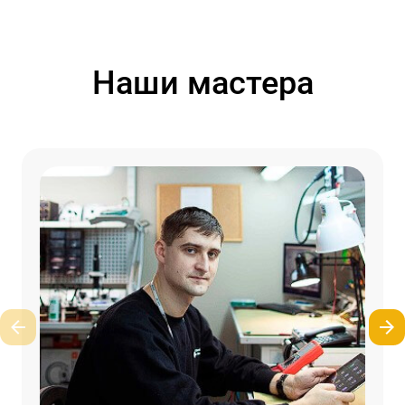
Наши мастера