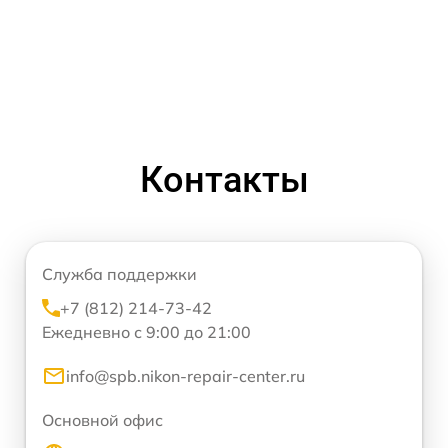
Контакты
Служба поддержки
+7 (812) 214-73-42
Ежедневно с 9:00 до 21:00
info@spb.nikon-repair-center.ru
Основной офис