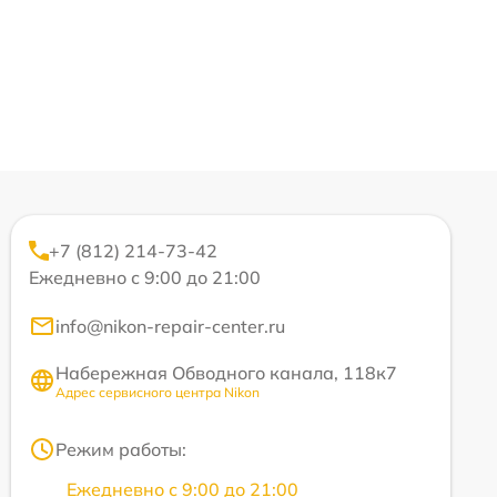
+7 (812) 214-73-42
Ежедневно с 9:00 до 21:00
info@nikon-repair-center.ru
Набережная Обводного канала, 118к7
Адрес сервисного центра Nikon
Режим работы:
Ежедневно с 9:00 до 21:00