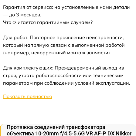
Гарантия от сервиса: на установленные нами детали
— до 3 месяцев.
Что считается гарантийным случаем?
Для работ: Повторное проявление неисправности,
который напрямую связан с выполненной работой
(например, некорректный монтаж запчасти).
Для комплектующих: Преждевременный выход из
строя, утрата работоспособности или техническим
параметрам при соблюдении условий эксплуатации.
Показать полностью
Протяжка соединений трансфокатора
объектива 10-20mm f/4.5-5.6G VR AF-P DX Nikkor