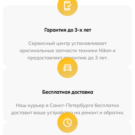
Гарантия до 3-х лет
Сервисный центр устанавливает
оригинальные запчасти техники Nikon и
предоставляет гарантию до 3 лет.
Бесплатная доставка
Наш курьер в Санкт-Петербурге бесплатно
доставит ваше устройство на ремонт и обратно.