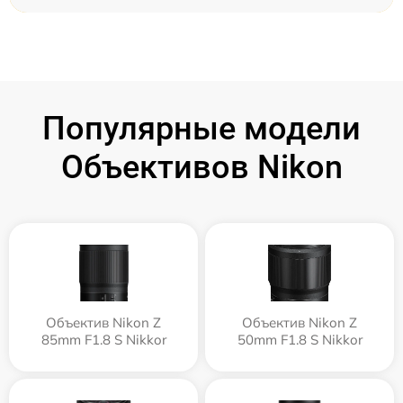
Популярные модели
Объективов Nikon
Объектив Nikon Z
Объектив Nikon Z
85mm F1.8 S Nikkor
50mm F1.8 S Nikkor