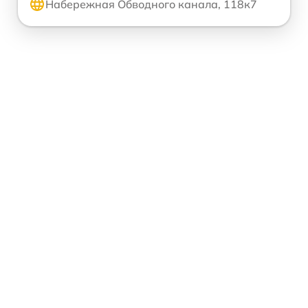
Набережная Обводного канала, 118к7