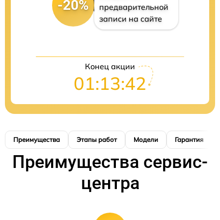
-20%
предварительной
записи на сайте
Конец акции
01:13:41
Преимущества
Этапы работ
Модели
Гарантия
Преимущества сервис-
центра