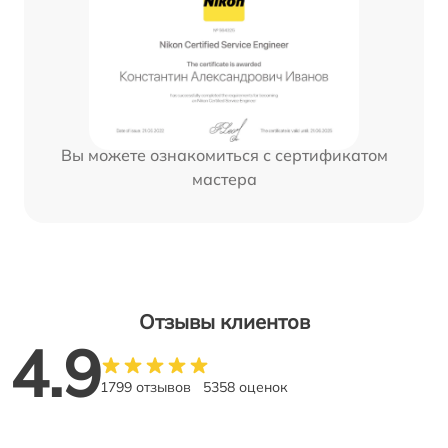
Вы можете ознакомиться с сертификатом
мастера
Отзывы клиентов
4.9
1799 отзывов
5358 оценок