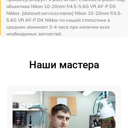
объектива Nikon 10-20mm f/4.5-5.6G VR AF-P DX
Nikkor. [dataset:services:name] Nikon 10-20mm f/4.5-
5.6G VR AF-P DX Nikkor по нашей статистике в
среднем занимает 3-4 часа при наличии всех
необходимых запчастей.
Наши мастера