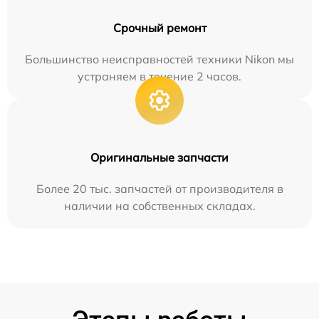
Срочный ремонт
Большинство неисправностей техники Nikon мы
устраняем в течение 2 часов.
Оригинальные запчасти
Более 20 тыс. запчастей от производителя в
наличии на собственных складах.