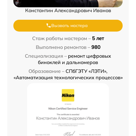
Константин Александрович Иванов
Вызвать мастера
Стаж работы мастером –
5 лет
Выполнено ремонтов –
980
Специализация –
ремонт цифровых
биноклей и дальномеров
Образование –
СПбГЭТУ «ЛЭТИ»,
«Автоматизация технологических процессов»