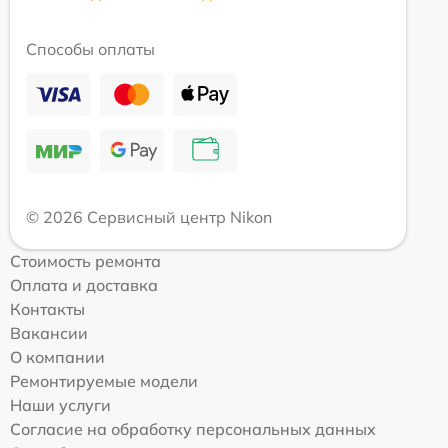
Способы оплаты
© 2026 Сервисный центр Nikon
Стоимость ремонта
Оплата и доставка
Контакты
Вакансии
О компании
Ремонтируемые модели
Наши услуги
Согласие на обработку персональных данных