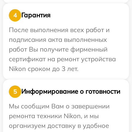
Гарантия
4
После выполнения всех работ и
подписания акта выполненных
работ Вы получите фирменный
сертификат на ремонт устройства
Nikon сроком до 3 лет.
Информирование о готовности
5
Мы сообщим Вам о завершении
ремонта техники Nikon, и мы
организуем доставку в удобное