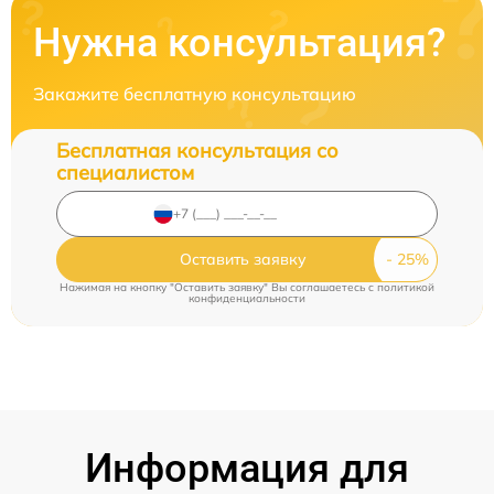
Нужна консультация?
Закажите бесплатную консультацию
Бесплатная консультация со
специалистом
Оставить заявку
Нажимая на кнопку "Оставить заявку" Вы соглашаетесь c
политикой
конфиденциальности
Информация для