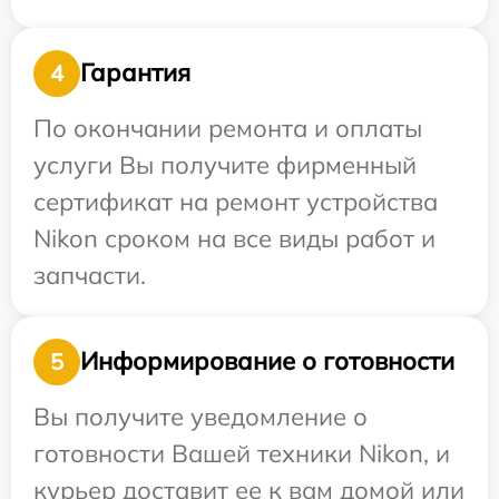
Гарантия
4
По окончании ремонта и оплаты
услуги Вы получите фирменный
сертификат на ремонт устройства
Nikon сроком на все виды работ и
запчасти.
Информирование о готовности
5
Вы получите уведомление о
готовности Вашей техники Nikon, и
курьер доставит ее к вам домой или