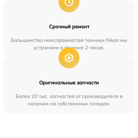
Срочный ремонт
Большинство неисправностей техники Nikon мы
устраняем в течение 2 часов.
Оригинальные запчасти
Более 20 тыс. запчастей от производителя в
наличии на собственных складах.