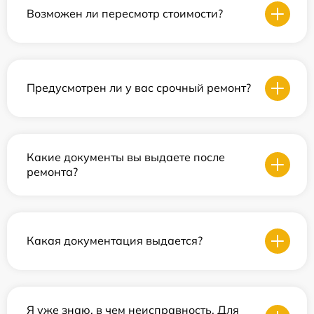
Возможен ли пересмотр стоимости?
Предусмотрен ли у вас срочный ремонт?
Какие документы вы выдаете после
ремонта?
Какая документация выдается?
Я уже знаю, в чем неисправность. Для