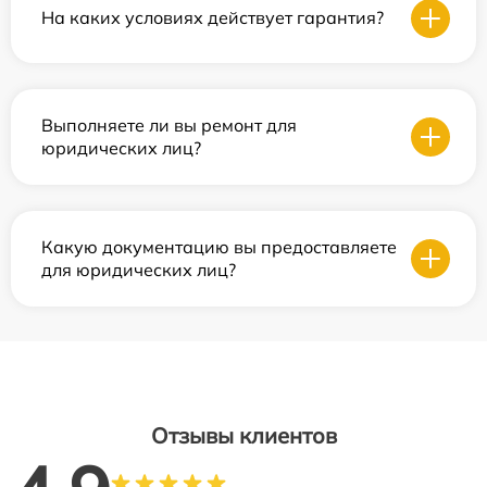
На каких условиях действует гарантия?
Выполняете ли вы ремонт для
юридических лиц?
Какую документацию вы предоставляете
для юридических лиц?
Отзывы клиентов