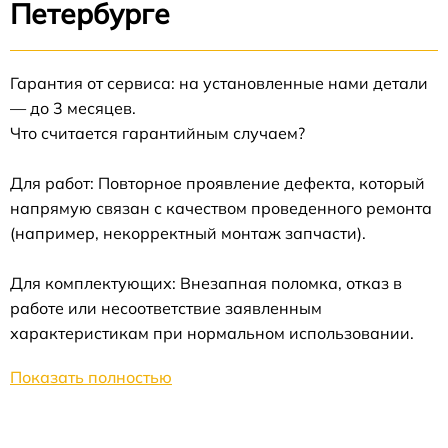
Петербурге
Гарантия от сервиса: на установленные нами детали
— до 3 месяцев.
Что считается гарантийным случаем?
Для работ: Повторное проявление дефекта, который
напрямую связан с качеством проведенного ремонта
(например, некорректный монтаж запчасти).
Для комплектующих: Внезапная поломка, отказ в
работе или несоответствие заявленным
характеристикам при нормальном использовании.
Показать полностью