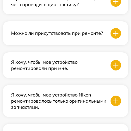
чего проводить диагностику?
Можно ли присутствовать при ремонте?
Я хочу, чтобы мое устройство
ремонтировали при мне.
Я хочу, чтобы мое устройство Nikon
ремонтировалось только оригинальными
запчастями.