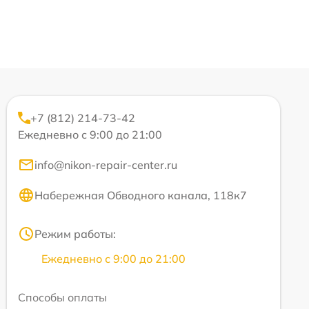
+7 (812) 214-73-42
Ежедневно с 9:00 до 21:00
info@nikon-repair-center.ru
Набережная Обводного канала, 118к7
Режим работы:
Ежедневно с 9:00 до 21:00
Способы оплаты