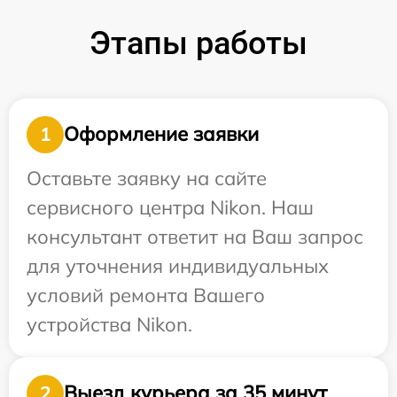
Этапы работы
Оформление заявки
1
Оставьте заявку на сайте
сервисного центра Nikon. Наш
консультант ответит на Ваш запрос
для уточнения индивидуальных
условий ремонта Вашего
устройства Nikon.
Выезд курьера за 35 минут
2