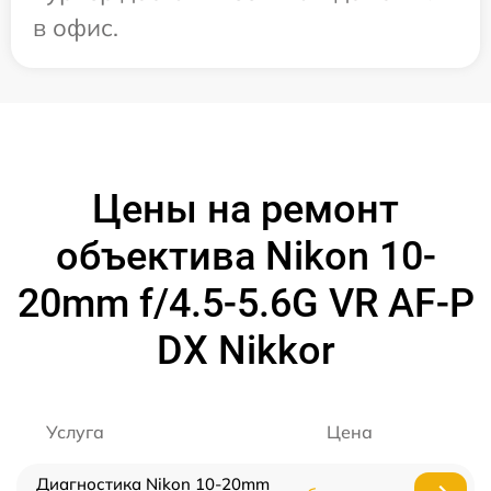
в офис.
Цены на ремонт
объектива Nikon 10-
20mm f/4.5-5.6G VR AF-P
DX Nikkor
Услуга
Цена
Диагностика Nikon 10-20mm