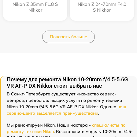
Nikon Z 35mm F1.8 S
Nikon Z 24-70mm F4.0
Nikkor
S Nikkor
Показать больше
Почему для ремонта Nikon 10-20mm f/4.5-5.6G
VR AF-P DX Nikkor стоит выбрать нас
В Санкт-Петербурге существует множество сервис-
центров, предоставляющих услуги по ремонту техники
Nikon 10-20mm f/4.5-5.6G VR AF-P DX Nikkor. Однако
наш
сервис-центр выделяется преимуществами
.
Мы ремонтируем Nikon. Наши мастера -
специалисты по
ремонту техники Nikon
. Восстановить модель 10-20mm f/4.5-