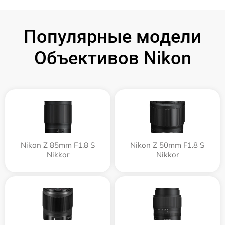
Популярные модели
Объективов Nikon
Nikon Z 85mm F1.8 S
Nikon Z 50mm F1.8 S
Nikkor
Nikkor