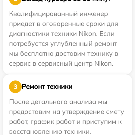
Квалифицированный инженер
приедет в оговоренные сроки для
диагностики техники Nikon. Если
потребуется углубленный ремонт
мы бесплатно доставим технику в
сервис в сервисный центр Nikon.
Ремонт техники
3
После детального анализа мы
предоставим на утверждение смету
работ, график работ и приступим к
восстановлению техники.