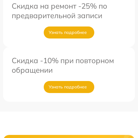
Скидка на ремонт -25% по
предварительной записи
Узнать подробнее
Скидка -10% при повторном
обращении
Узнать подробнее