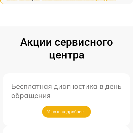
Акции сервисного
центра
Бесплатная диагностика в день
обращения
Узнать подробнее