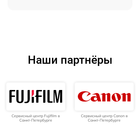
Наши партнёры
Сервисный центр Fujifilm в
Сервисный центр Canon в
Санкт-Петербурге
Санкт-Петербурге