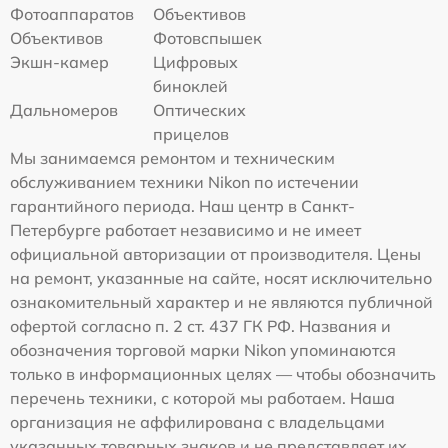
Фотоаппаратов
Объективов
Объективов
Фотовспышек
Экшн-камер
Цифровых
биноклей
Дальномеров
Оптических
прицелов
Мы занимаемся ремонтом и техническим
обслуживанием техники Nikon по истечении
гарантийного периода. Наш центр в Санкт-
Петербурге работает независимо и не имеет
официальной авторизации от производителя. Цены
на ремонт, указанные на сайте, носят исключительно
ознакомительный характер и не являются публичной
офертой согласно п. 2 ст. 437 ГК РФ. Названия и
обозначения торговой марки Nikon упоминаются
только в информационных целях — чтобы обозначить
перечень техники, с которой мы работаем. Наша
организация не аффилирована с владельцами
указанных товарных знаков и не представляет их