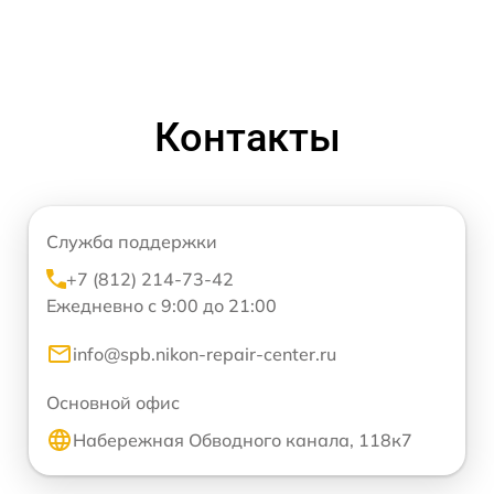
Контакты
Служба поддержки
+7 (812) 214-73-42
Ежедневно с 9:00 до 21:00
info@spb.nikon-repair-center.ru
Основной офис
Набережная Обводного канала, 118к7