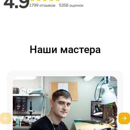
4.9
1799 отзывов
5358 оценок
Наши мастера