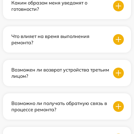
Каким образом меня уведомят о
готовности?
Что влияет на время выполнения
ремонта?
Возможен ли возврат устройства третьим
лицом?
Возможно ли получать обратную связь в
процессе ремонта?