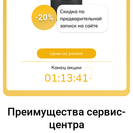
Скидка по
-20%
предварительной
записи на сайте
Цены на ремонт
Конец акции
01:13:40
Преимущества сервис-
центра