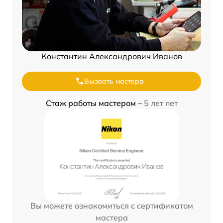
Константин Александрович Иванов
Вызвать мастера
Стаж работы мастером –
5 лет лет
Вы можете ознакомиться с сертификатом
мастера