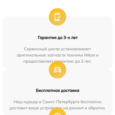
Гарантия до 3-х лет
Сервисный центр устанавливает
оригинальные запчасти техники Nikon и
предоставляет гарантию до 3 лет.
Бесплатная доставка
Наш курьер в Санкт-Петербурге бесплатно
доставит ваше устройство на ремонт и обратно.