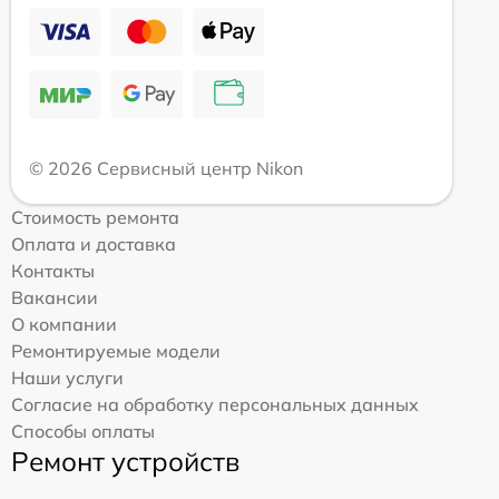
© 2026 Сервисный центр Nikon
Стоимость ремонта
Оплата и доставка
Контакты
Вакансии
О компании
Ремонтируемые модели
Наши услуги
Согласие на обработку персональных данных
Способы оплаты
Ремонт устройств