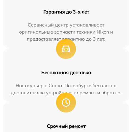
Гарантия до 3-х лет
Сервисный центр устанавливает
оригинальные запчасти техники Nikon и
предоставляет гарантию до 3 лет.
Бесплатная доставка
Наш курьер в Санкт-Петербурге бесплатно
доставит ваше устройство на ремонт и обратно.
Срочный ремонт