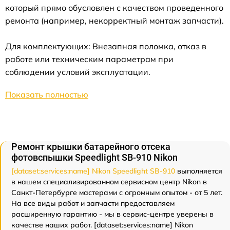
который прямо обусловлен с качеством проведенного
ремонта (например, некорректный монтаж запчасти).
Для комплектующих: Внезапная поломка, отказ в
работе или техническим параметрам при
соблюдении условий эксплуатации.
Показать полностью
Ремонт крышки батарейного отсека
фотовспышки Speedlight SB-910 Nikon
[dataset:services:name] Nikon Speedlight SB-910
выполняется
в нашем специализированном сервисном центр Nikon в
Санкт-Петербурге мастерами с огромным опытом - от 5 лет.
На все виды работ и запчасти предоставляем
расширенную гарантию - мы в сервис-центре уверены в
качестве наших работ. [dataset:services:name] Nikon