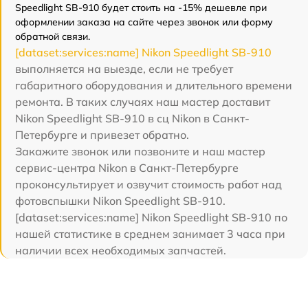
Speedlight SB-910 будет стоить на -15% дешевле при
оформлении заказа на сайте через звонок или форму
обратной связи.
[dataset:services:name] Nikon Speedlight SB-910
выполняется на выезде, если не требует
габаритного оборудования и длительного времени
ремонта. В таких случаях наш мастер доставит
Nikon Speedlight SB-910 в сц Nikon в Санкт-
Петербурге и привезет обратно.
Закажите звонок или позвоните и наш мастер
сервис-центра Nikon в Санкт-Петербурге
проконсультирует и озвучит стоимость работ над
фотовспышки Nikon Speedlight SB-910.
[dataset:services:name] Nikon Speedlight SB-910 по
нашей статистике в среднем занимает 3 часа при
наличии всех необходимых запчастей.