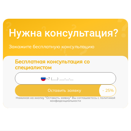
Нужна консультация?
Закажите бесплатную консультацию
Бесплатная консультация со
специалистом
Оставить заявку
Нажимая на кнопку "Оставить заявку" Вы соглашаетесь c
политикой
конфиденциальности