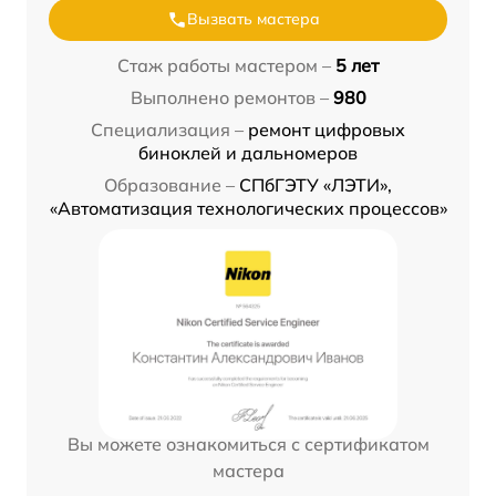
Вызвать мастера
Стаж работы мастером –
5 лет
Выполнено ремонтов –
980
Специализация –
ремонт цифровых
биноклей и дальномеров
Образование –
СПбГЭТУ «ЛЭТИ»,
«Автоматизация технологических процессов»
Вы можете ознакомиться с сертификатом
мастера