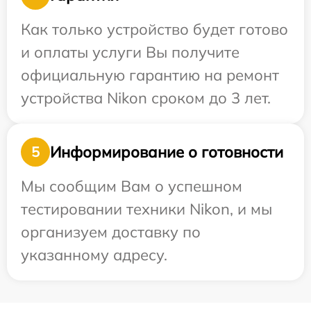
Как только устройство будет готово
и оплаты услуги Вы получите
официальную гарантию на ремонт
устройства Nikon сроком до 3 лет.
Информирование о готовности
5
Мы сообщим Вам о успешном
тестировании техники Nikon, и мы
организуем доставку по
указанному адресу.