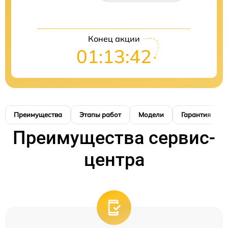
Конец акции
01:13:41
Преимущества
Этапы работ
Модели
Гарантия
Преимущества сервис-
центра