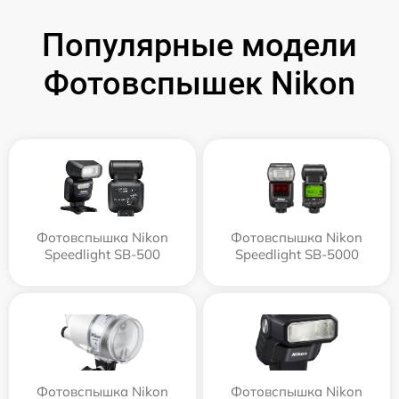
Популярные модели
Фотовспышек Nikon
Фотовспышка Nikon
Фотовспышка Nikon
Speedlight SB-500
Speedlight SB-5000
Фотовспышка Nikon
Фотовспышка Nikon