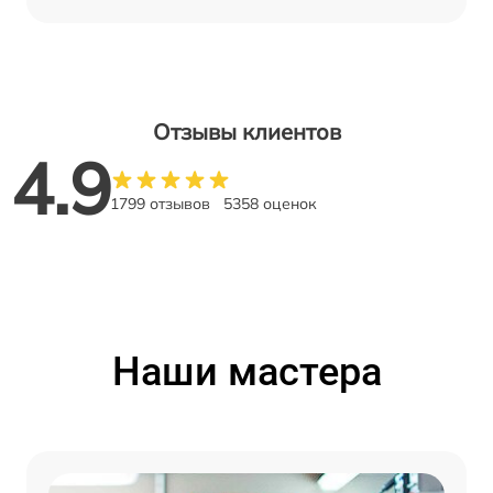
Отзывы клиентов
4.9
1799 отзывов
5358 оценок
Наши мастера