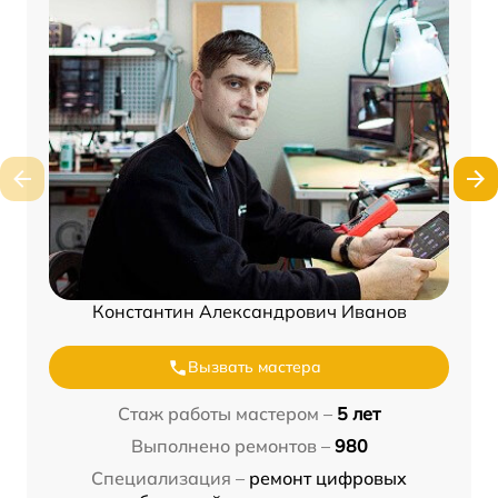
Константин Александрович Иванов
Вызвать мастера
Стаж работы мастером –
5 лет
Выполнено ремонтов –
980
Специализация –
ремонт цифровых