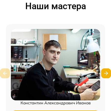
Наши мастера
Константин Александрович Иванов