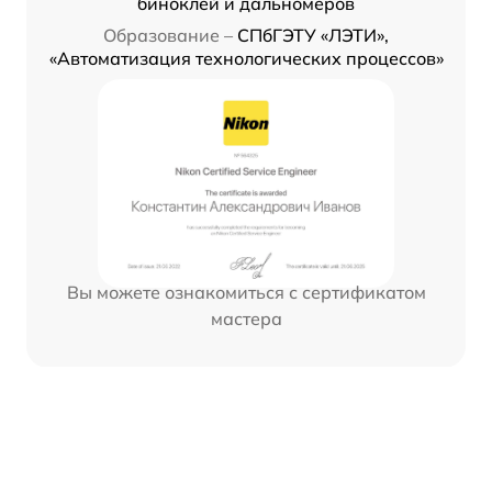
биноклей и дальномеров
Образование –
СПбГЭТУ «ЛЭТИ»,
«Автоматизация технологических процессов»
Вы можете ознакомиться с сертификатом
мастера