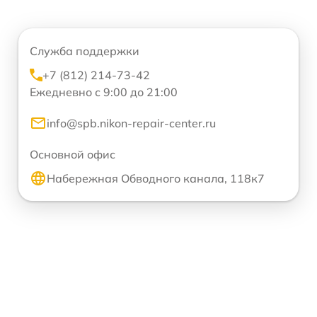
Служба поддержки
+7 (812) 214-73-42
Ежедневно с 9:00 до 21:00
info@spb.nikon-repair-center.ru
Основной офис
Набережная Обводного канала, 118к7