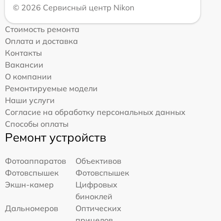
© 2026 Сервисный центр Nikon
Стоимость ремонта
Оплата и доставка
Контакты
Вакансии
О компании
Ремонтируемые модели
Наши услуги
Согласие на обработку персональных данных
Способы оплаты
Ремонт устройств
Фотоаппаратов
Объективов
Фотовспышек
Фотовспышек
Экшн-камер
Цифровых
биноклей
Дальномеров
Оптических
прицелов