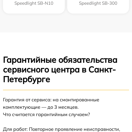
Speedlight SB-N10
Speedlight SB-300
Гарантийные обязательства
сервисного центра в Санкт-
Петербурге
Гарантия от сервиса: на смонтированные
комплектующие — до 3 месяцев.
Что считается гарантийным случаем?
Для работ: Повторное проявление неисправности,