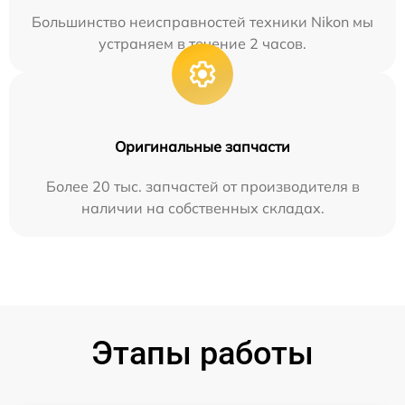
Большинство неисправностей техники Nikon мы
устраняем в течение 2 часов.
Оригинальные запчасти
Более 20 тыс. запчастей от производителя в
наличии на собственных складах.
Этапы работы