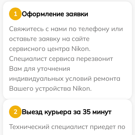
Оформление заявки
1
Свяжитесь с нами по телефону или
оставьте заявку на сайте
сервисного центра Nikon.
Специалист сервиса перезвонит
Вам для уточнения
индивидуальных условий ремонта
Вашего устройства Nikon.
Выезд курьера за 35 минут
2
Технический специалист приедет по