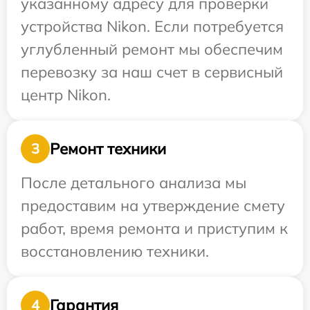
указанному адресу для проверки
устройства Nikon. Если потребуется
углубленный ремонт мы обеспечим
перевозку за наш счет в сервисный
центр Nikon.
Ремонт техники
3
После детального анализа мы
предоставим на утверждение смету
работ, время ремонта и приступим к
восстановлению техники.
Гарантия
4