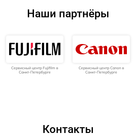
Наши партнёры
Сервисный центр Fujifilm в
Сервисный центр Canon в
Санкт-Петербурге
Санкт-Петербурге
Контакты