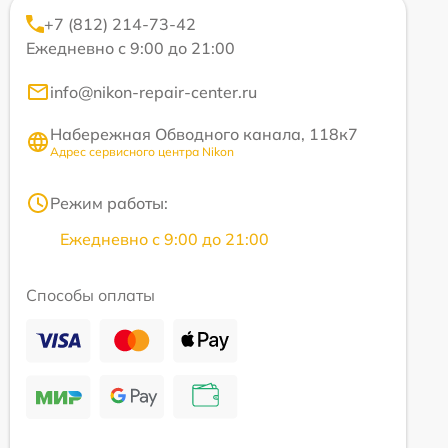
+7 (812) 214-73-42
Ежедневно с 9:00 до 21:00
info@nikon-repair-center.ru
Набережная Обводного канала, 118к7
Адрес сервисного центра Nikon
Режим работы:
Ежедневно с 9:00 до 21:00
Способы оплаты