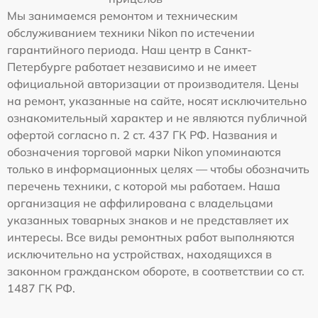
Мы занимаемся ремонтом и техническим
обслуживанием техники Nikon по истечении
гарантийного периода. Наш центр в Санкт-
Петербурге работает независимо и не имеет
официальной авторизации от производителя. Цены
на ремонт, указанные на сайте, носят исключительно
ознакомительный характер и не являются публичной
офертой согласно п. 2 ст. 437 ГК РФ. Названия и
обозначения торговой марки Nikon упоминаются
только в информационных целях — чтобы обозначить
перечень техники, с которой мы работаем. Наша
организация не аффилирована с владельцами
указанных товарных знаков и не представляет их
интересы. Все виды ремонтных работ выполняются
исключительно на устройствах, находящихся в
законном гражданском обороте, в соответствии со ст.
1487 ГК РФ.