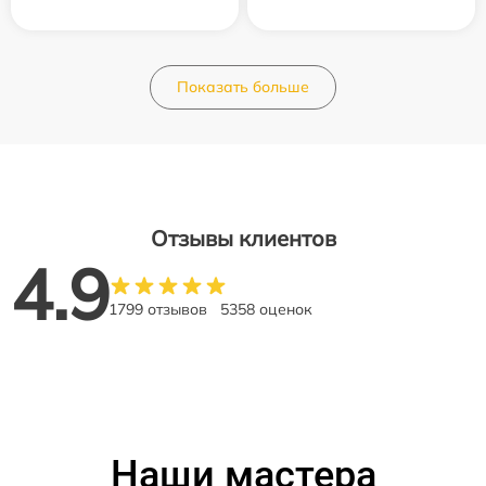
Показать больше
Отзывы клиентов
4.9
1799 отзывов
5358 оценок
Наши мастера