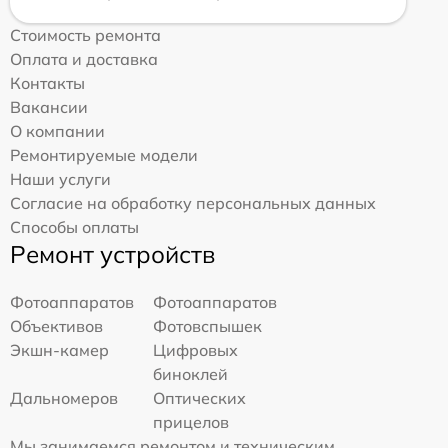
Стоимость ремонта
Оплата и доставка
Контакты
Вакансии
О компании
Ремонтируемые модели
Наши услуги
Согласие на обработку персональных данных
Способы оплаты
Ремонт устройств
Фотоаппаратов
Фотоаппаратов
Объективов
Фотовспышек
Экшн-камер
Цифровых
биноклей
Дальномеров
Оптических
прицелов
Мы занимаемся ремонтом и техническим