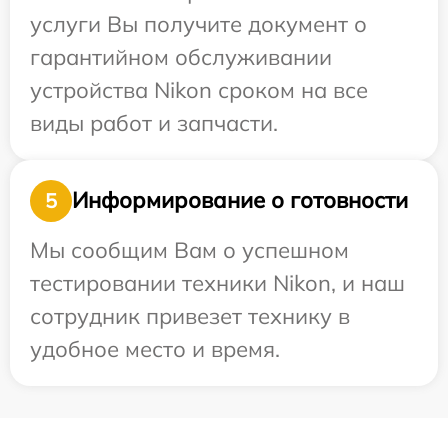
услуги Вы получите документ о
гарантийном обслуживании
устройства Nikon сроком на все
виды работ и запчасти.
Информирование о готовности
5
Мы сообщим Вам о успешном
тестировании техники Nikon, и наш
сотрудник привезет технику в
удобное место и время.