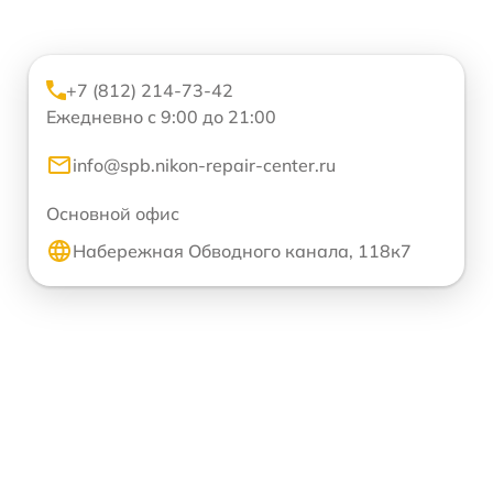
+7 (812) 214-73-42
Ежедневно с 9:00 до 21:00
info@spb.nikon-repair-center.ru
Основной офис
Набережная Обводного канала, 118к7