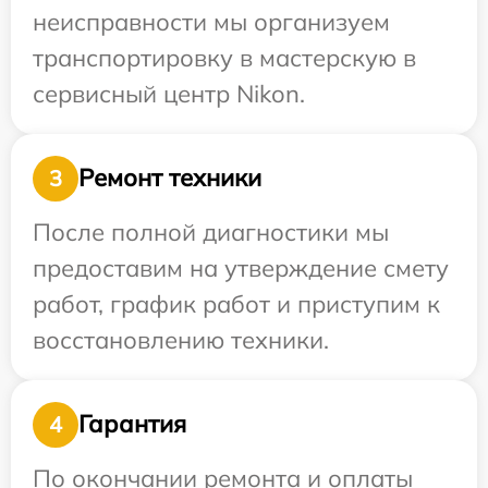
неисправности мы организуем
транспортировку в мастерскую в
сервисный центр Nikon.
Ремонт техники
3
После полной диагностики мы
предоставим на утверждение смету
работ, график работ и приступим к
восстановлению техники.
Гарантия
4
По окончании ремонта и оплаты