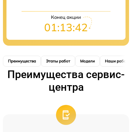
Конец акции
01:13:41
Преимущества
Этапы работ
Модели
Наши работы
Преимущества сервис-
центра