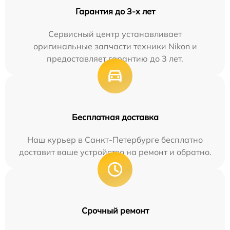
Гарантия до 3-х лет
Сервисный центр устанавливает
оригинальные запчасти техники Nikon и
предоставляет гарантию до 3 лет.
Бесплатная доставка
Наш курьер в Санкт-Петербурге бесплатно
доставит ваше устройство на ремонт и обратно.
Срочный ремонт