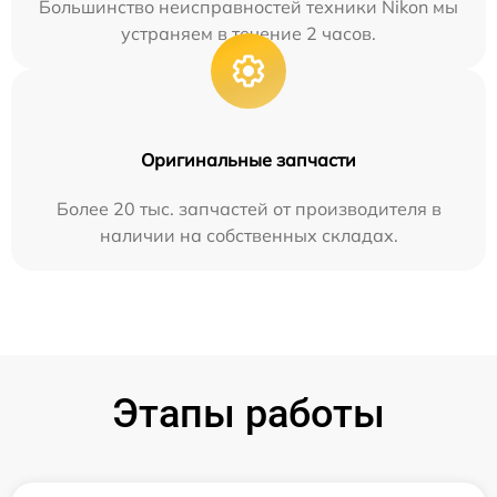
Большинство неисправностей техники Nikon мы
устраняем в течение 2 часов.
Оригинальные запчасти
Более 20 тыс. запчастей от производителя в
наличии на собственных складах.
Этапы работы