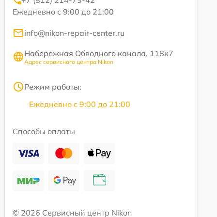
Ежедневно с 9:00 до 21:00
info@nikon-repair-center.ru
Набережная Обводного канала, 118к7
Адрес сервисного центра Nikon
Режим работы:
Ежедневно с 9:00 до 21:00
Способы оплаты
© 2026 Сервисный центр Nikon