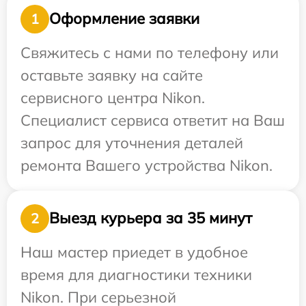
Оформление заявки
1
Свяжитесь с нами по телефону или
оставьте заявку на сайте
сервисного центра Nikon.
Специалист сервиса ответит на Ваш
запрос для уточнения деталей
ремонта Вашего устройства Nikon.
Выезд курьера за 35 минут
2
Наш мастер приедет в удобное
время для диагностики техники
Nikon. При серьезной