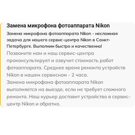
Замена микрофона фотоаппарата Nikon
Замена микрофона фотоаппарата Nikon - несложная
задача для нашего сервис-центра Nikon в Санкт-
Петербурге. Выполним быстро и качественно!
Позвоните нам и наш сервис-центра
проконсультирует и озвучит стоимость работ
фотоаппарата. Среднее время ремонта устройств
Nikon в нашем сервисном - 2 часа.
Замена микрофона фотоаппарата Nikon
выполняется на выезде, если не требует сложного
ремонта. Наш курьер доставит устройство в сервис-
центр Nikon и обратно.