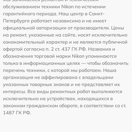
обслуживанием техники Nikon по истечении
гарантийного периода. Наш центр в Санкт-
Петербурге работает независимо и не имеет
официальной авторизации от производителя. Цены
на ремонт, указанные на сайте, носят исключительно
ознакомительный характер и не являются публичной
офертой согласно п. 2 ст. 437 ГК РФ. Названия и
обозначения торговой марки Nikon упоминаются
только в информационных целях — чтобы обозначить
перечень техники, с которой мы работаем. Наша
организация не аффилирована с владельцами
указанных товарных знаков и не представляет их
интересы. Все виды ремонтных работ выполняются
исключительно на устройствах, находящихся в
законном гражданском обороте, в соответствии со ст.
1487 ГК РФ.