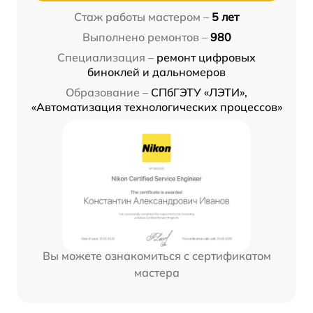
Стаж работы мастером –
5 лет
Выполнено ремонтов –
980
Специализация –
ремонт цифровых
биноклей и дальномеров
Образование –
СПбГЭТУ «ЛЭТИ»,
«Автоматизация технологических процессов»
Вы можете ознакомиться с сертификатом
мастера