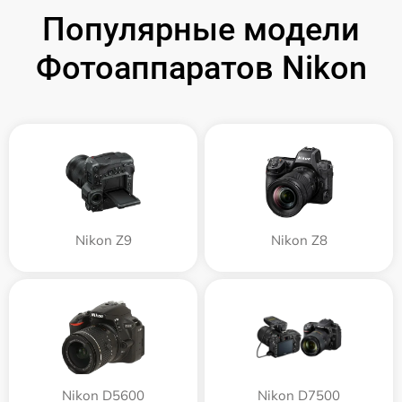
Популярные модели
Фотоаппаратов Nikon
Nikon Z9
Nikon Z8
Nikon D5600
Nikon D7500