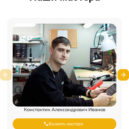
Константин Александрович Иванов
Вызвать мастера