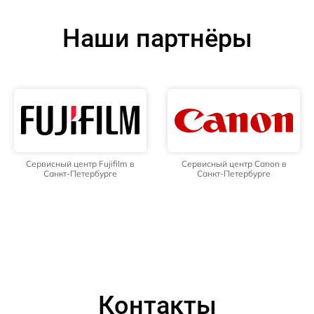
Наши партнёры
Сервисный центр Fujifilm в
Сервисный центр Canon в
Санкт-Петербурге
Санкт-Петербурге
Контакты