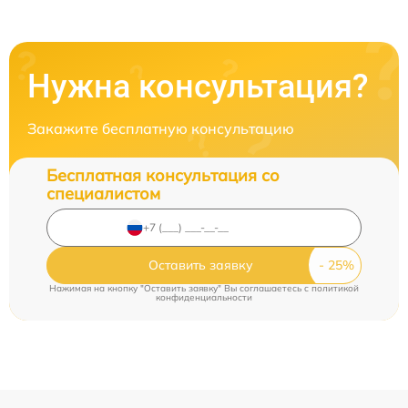
Нужна консультация?
Закажите бесплатную консультацию
Бесплатная консультация со
специалистом
Оставить заявку
Нажимая на кнопку "Оставить заявку" Вы соглашаетесь c
политикой
конфиденциальности