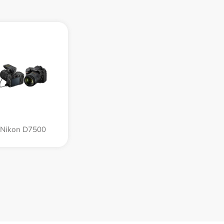
Nikon D7500