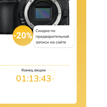
Скидка по
-20%
предварительной
записи на сайте
Конец акции
01:13:42