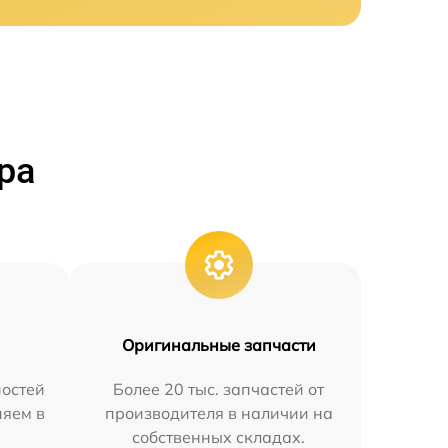
ра
Оригинальные запчасти
остей
Более 20 тыс. запчастей от
няем в
производителя в наличии на
собственных складах.