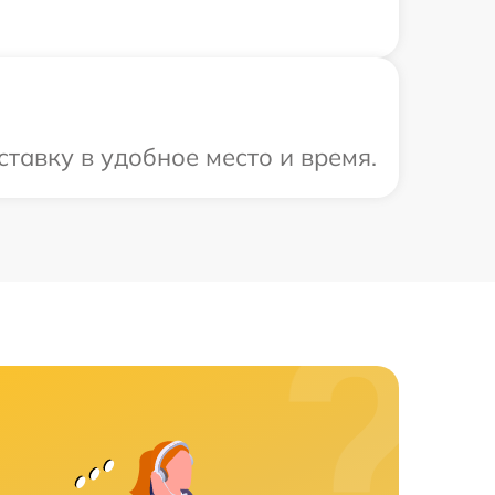
тавку в удобное место и время.