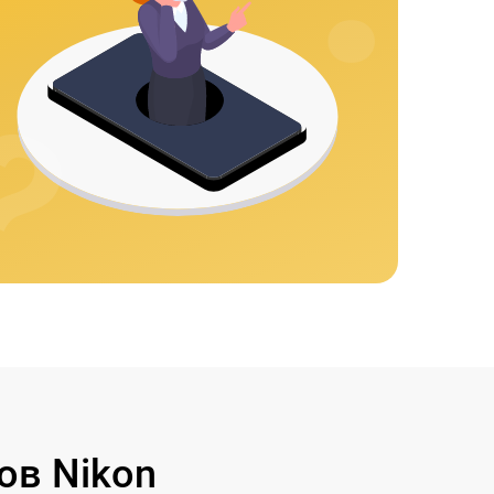
ов Nikon