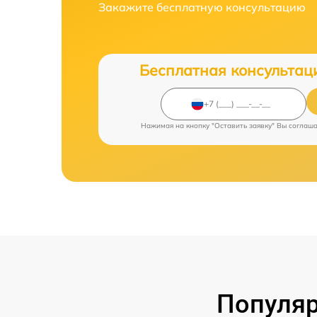
Закажите бесплатную консультацию
Бесплатная консультац
Нажимая на кнопку "Оставить заявку" Вы соглаш
Популяр