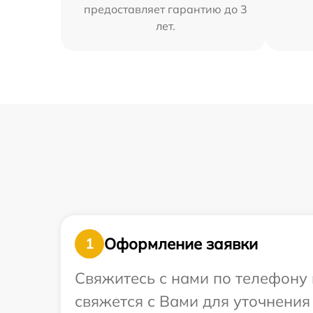
предоставляет гарантию до 3
лет.
Оформление заявки
1
Свяжитесь с нами по телефону 
свяжется с Вами для уточнения