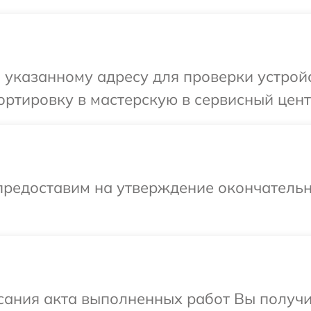
указанному адресу для проверки устройс
ртировку в мастерскую в сервисный цент
предоставим на утверждение окончательн
сания акта выполненных работ Вы получ