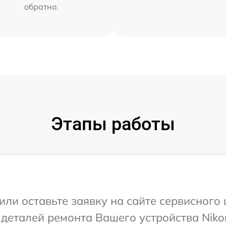
обратно.
Этапы работы
или оставьте заявку на сайте сервисного
 деталей ремонта Вашего устройства Niko