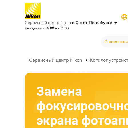
Сервисный центр Nikon
в Санкт-Петербурге
Ежедневно с 9:00 до 21:00
О компании
Сервисный центр Nikon
Каталог устройс
Замена
фокусировочн
экрана фотоап