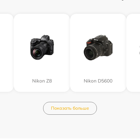
Nikon Z8
Nikon D5600
Показать больше