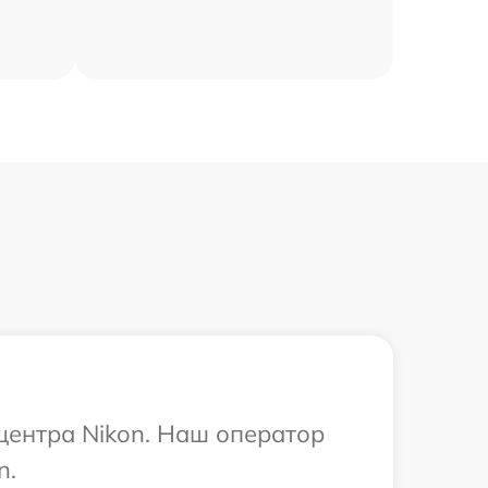
 центра Nikon. Наш оператор
n.