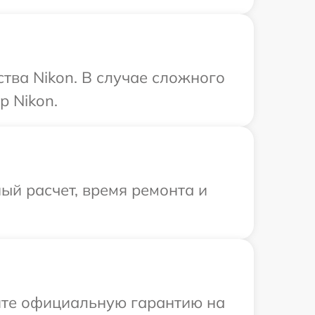
тва Nikon. В случае сложного
р Nikon.
ый расчет, время ремонта и
ите официальную гарантию на