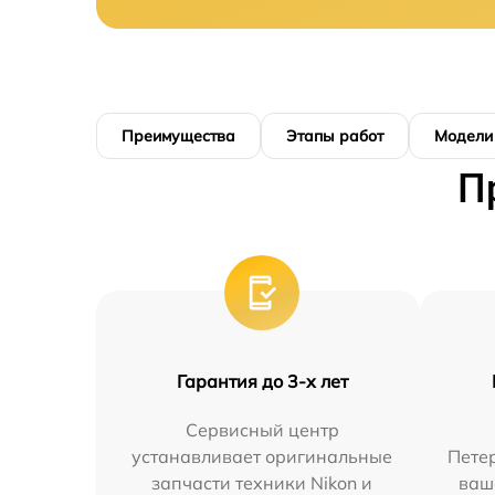
Преимущества
Этапы работ
Модели
П
Гарантия до 3-х лет
Сервисный центр
устанавливает оригинальные
Петер
запчасти техники Nikon и
ваш