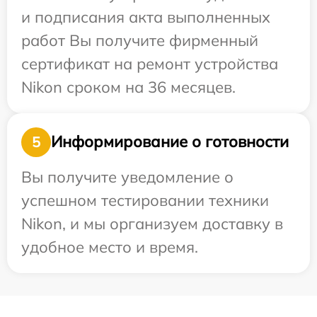
и подписания акта выполненных
работ Вы получите фирменный
сертификат на ремонт устройства
Nikon сроком на 36 месяцев.
Информирование о готовности
5
Вы получите уведомление о
успешном тестировании техники
Nikon, и мы организуем доставку в
удобное место и время.