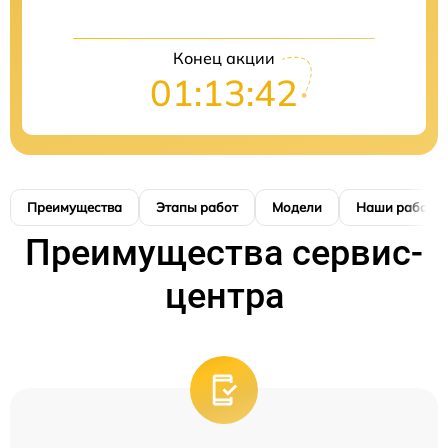
Конец акции
01:13:42
Преимущества
Этапы работ
Модели
Наши работы
Преимущества сервис-
центра