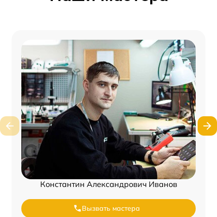
Константин Александрович Иванов
Вызвать мастера