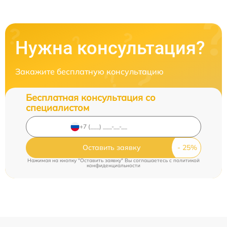
Нужна консультация?
Закажите бесплатную консультацию
Бесплатная консультация со
специалистом
Оставить заявку
Нажимая на кнопку "Оставить заявку" Вы соглашаетесь c
политикой
конфиденциальности