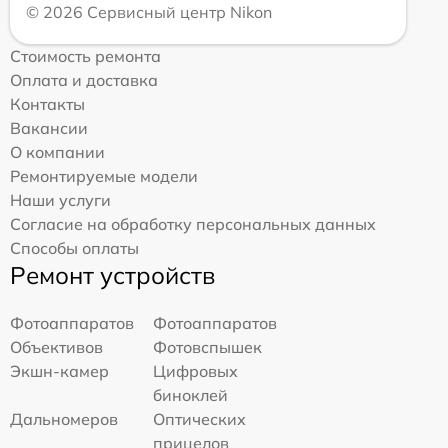
© 2026 Сервисный центр Nikon
Стоимость ремонта
Оплата и доставка
Контакты
Вакансии
О компании
Ремонтируемые модели
Наши услуги
Согласие на обработку персональных данных
Способы оплаты
Ремонт устройств
Фотоаппаратов
Фотоаппаратов
Объективов
Фотовспышек
Экшн-камер
Цифровых
биноклей
Дальномеров
Оптических
прицелов