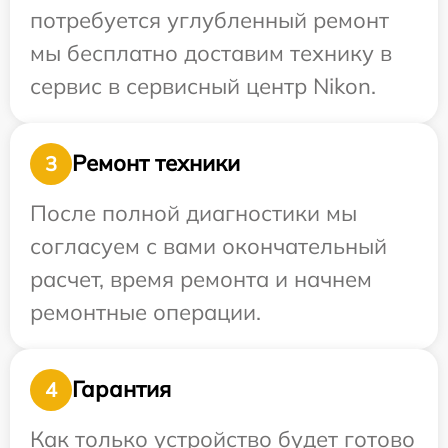
потребуется углубленный ремонт
мы бесплатно доставим технику в
сервис в сервисный центр Nikon.
Ремонт техники
3
После полной диагностики мы
согласуем с вами окончательный
расчет, время ремонта и начнем
ремонтные операции.
Гарантия
4
Как только устройство будет готово