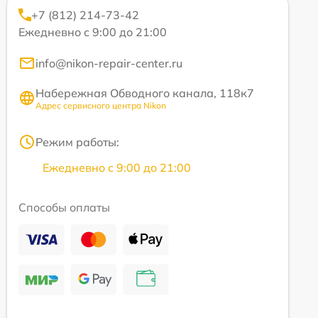
+7 (812) 214-73-42
Ежедневно с 9:00 до 21:00
info@nikon-repair-center.ru
Набережная Обводного канала, 118к7
Адрес сервисного центра Nikon
Режим работы:
Ежедневно с 9:00 до 21:00
Способы оплаты