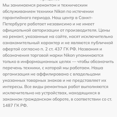
Мы занимаемся ремонтом и техническим
обслуживанием техники Nikon по истечении
гарантийного периода. Наш центр в Санкт-
Петербурге работает независимо и не имеет
официальной авторизации от производителя. Цены
на ремонт, указанные на сайте, носят исключительно
ознакомительный характер и не являются публичной
офертой согласно п. 2 ст. 437 ГК РФ. Названия и
обозначения торговой марки Nikon упоминаются
только в информационных целях — чтобы обозначить
перечень техники, с которой мы работаем. Наша
организация не аффилирована с владельцами
указанных товарных знаков и не представляет их
интересы. Все виды ремонтных работ выполняются
исключительно на устройствах, находящихся в
законном гражданском обороте, в соответствии со ст.
1487 ГК РФ.