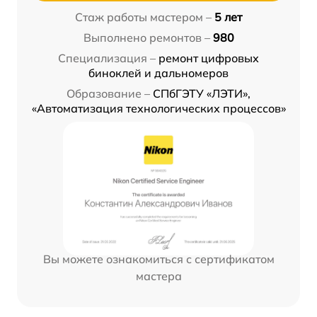
Стаж работы мастером –
5 лет
Выполнено ремонтов –
980
Специализация –
ремонт цифровых
биноклей и дальномеров
Образование –
СПбГЭТУ «ЛЭТИ»,
«Автоматизация технологических процессов»
Вы можете ознакомиться с сертификатом
мастера