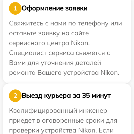
Оформление заявки
1
Свяжитесь с нами по телефону или
оставьте заявку на сайте
сервисного центра Nikon.
Специалист сервиса свяжется с
Вами для уточнения деталей
ремонта Вашего устройства Nikon.
Выезд курьера за 35 минут
2
Квалифицированный инженер
приедет в оговоренные сроки для
проверки устройства Nikon. Если