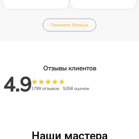
Показать больше
Отзывы клиентов
4.9
1799 отзывов
5358 оценок
Наши мастера