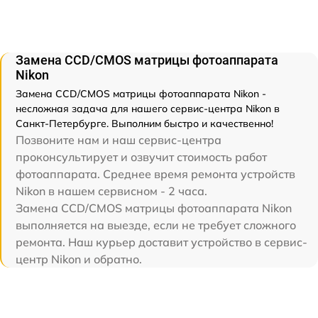
Замена CCD/CMOS матрицы фотоаппарата
Nikon
Замена CCD/CMOS матрицы фотоаппарата Nikon -
несложная задача для нашего сервис-центра Nikon в
Санкт-Петербурге. Выполним быстро и качественно!
Позвоните нам и наш сервис-центра
проконсультирует и озвучит стоимость работ
фотоаппарата. Среднее время ремонта устройств
Nikon в нашем сервисном - 2 часа.
Замена CCD/CMOS матрицы фотоаппарата Nikon
выполняется на выезде, если не требует сложного
ремонта. Наш курьер доставит устройство в сервис-
центр Nikon и обратно.