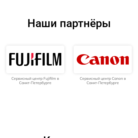
Наши партнёры
Сервисный центр Fujifilm в
Сервисный центр Canon в
Санкт-Петербурге
Санкт-Петербурге