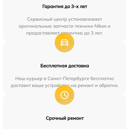
Гарантия до 3-х лет
Сервисный центр устанавливает
оригинальные запчасти техники Nikon и
предоставляет гарантию до 3 лет.
Бесплатная доставка
Наш курьер в Санкт-Петербурге бесплатно
доставит ваше устройство на ремонт и обратно.
Срочный ремонт