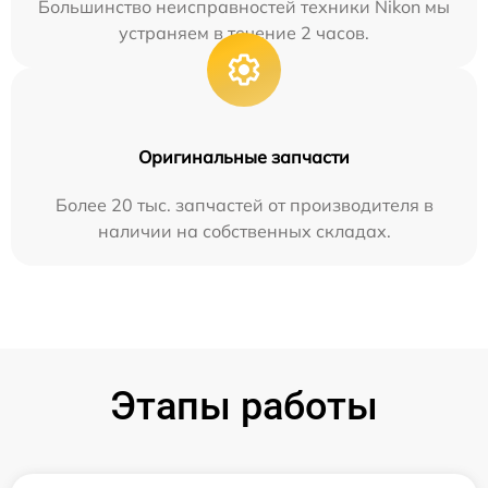
Большинство неисправностей техники Nikon мы
устраняем в течение 2 часов.
Оригинальные запчасти
Более 20 тыс. запчастей от производителя в
наличии на собственных складах.
Этапы работы