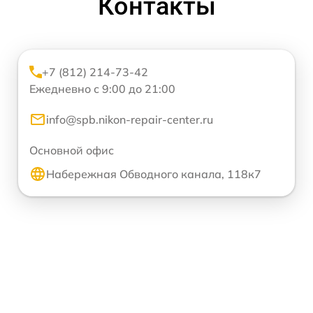
Контакты
+7 (812) 214-73-42
Ежедневно с 9:00 до 21:00
info@spb.nikon-repair-center.ru
Основной офис
Набережная Обводного канала, 118к7