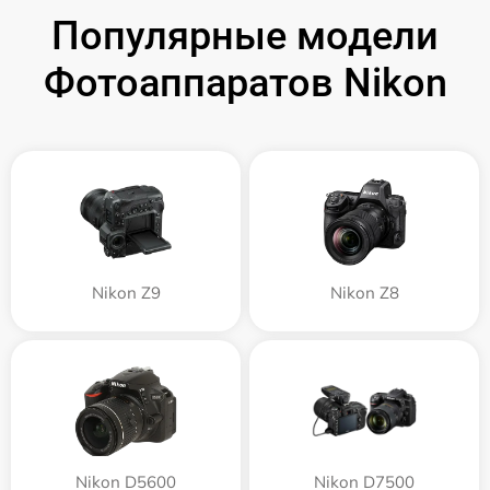
Популярные модели
Фотоаппаратов Nikon
Nikon Z9
Nikon Z8
Nikon D5600
Nikon D7500