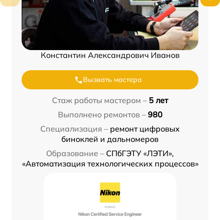
Константин Александрович Иванов
Вызвать мастера
Стаж работы мастером –
5 лет
Выполнено ремонтов –
980
Специализация –
ремонт цифровых
биноклей и дальномеров
Образование –
СПбГЭТУ «ЛЭТИ»,
«Автоматизация технологических процессов»