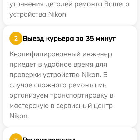
уточнения деталей ремонта Вашего
устройства Nikon.
Выезд курьера за 35 минут
2
Квалифицированный инженер
приедет в удобное время для
проверки устройства Nikon. В
случае сложного ремонта мы
организуем транспортировку в
мастерскую в сервисный центр
Nikon.
Ремонт техники
3