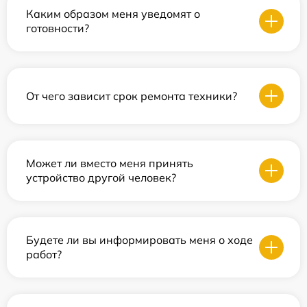
Каким образом меня уведомят о
готовности?
От чего зависит срок ремонта техники?
Может ли вместо меня принять
устройство другой человек?
Будете ли вы информировать меня о ходе
работ?