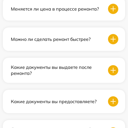
Меняется ли цена в процессе ремонта?
Можно ли сделать ремонт быстрее?
Какие документы вы выдаете после
ремонта?
Какие документы вы предоставляете?