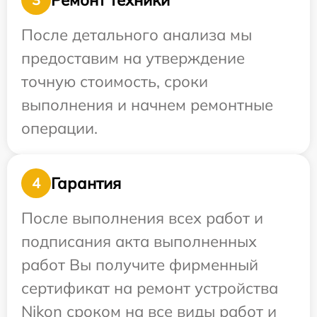
После детального анализа мы
предоставим на утверждение
точную стоимость, сроки
выполнения и начнем ремонтные
операции.
Гарантия
4
После выполнения всех работ и
подписания акта выполненных
работ Вы получите фирменный
сертификат на ремонт устройства
Nikon сроком на все виды работ и