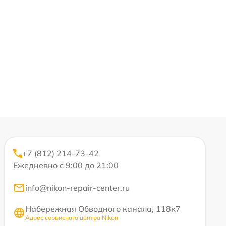
+7 (812) 214-73-42
Ежедневно с 9:00 до 21:00
info@nikon-repair-center.ru
Набережная Обводного канала, 118к7
Адрес сервисного центра Nikon