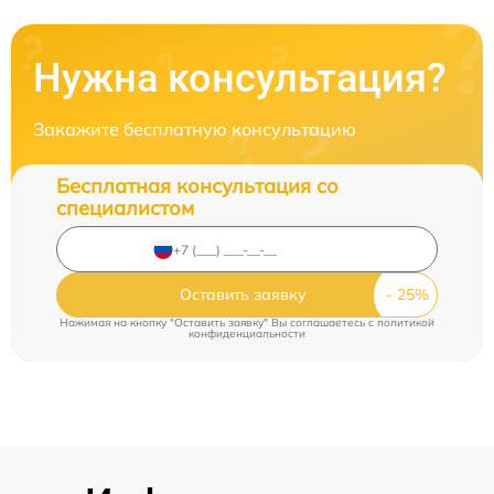
Нужна консультация?
Закажите бесплатную консультацию
Бесплатная консультация со
специалистом
Оставить заявку
Нажимая на кнопку "Оставить заявку" Вы соглашаетесь c
политикой
конфиденциальности