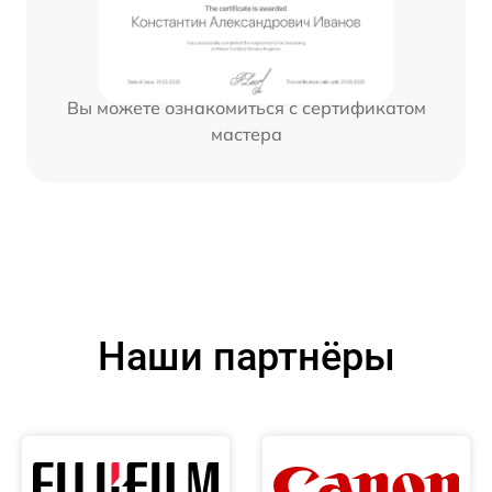
Вы можете ознакомиться с сертификатом
мастера
Наши партнёры