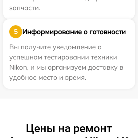
запчасти.
Информирование о готовности
5
Вы получите уведомление о
успешном тестировании техники
Nikon, и мы организуем доставку в
удобное место и время.
Цены на ремонт