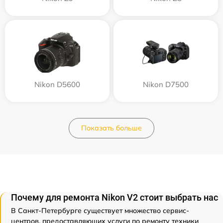
Nikon D5600
Nikon D7500
Показать больше
Почему для ремонта Nikon V2 стоит выбрать нас
В Санкт-Петербурге существует множество сервис-
центров, предоставляющих услуги по ремонту техники