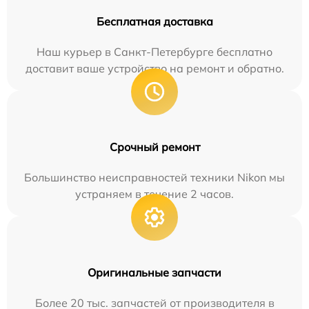
Бесплатная доставка
Наш курьер в Санкт-Петербурге бесплатно
доставит ваше устройство на ремонт и обратно.
Срочный ремонт
Большинство неисправностей техники Nikon мы
устраняем в течение 2 часов.
Оригинальные запчасти
Более 20 тыс. запчастей от производителя в