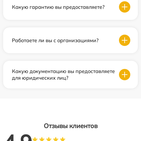
Какую гарантию вы предоставляете?
Работаете ли вы с организациями?
Какую документацию вы предоставляете
для юридических лиц?
Отзывы клиентов