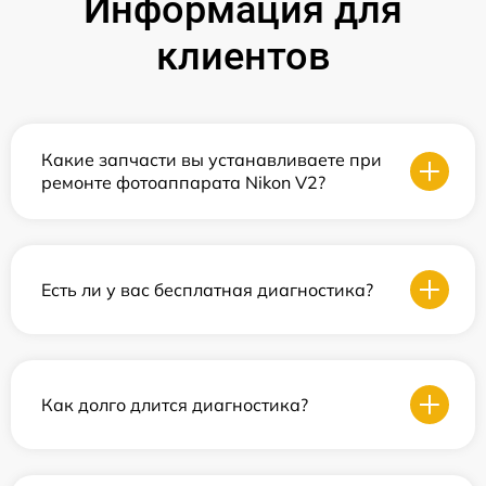
Информация для
клиентов
Какие запчасти вы устанавливаете при
ремонте фотоаппарата Nikon V2?
Есть ли у вас бесплатная диагностика?
Как долго длится диагностика?