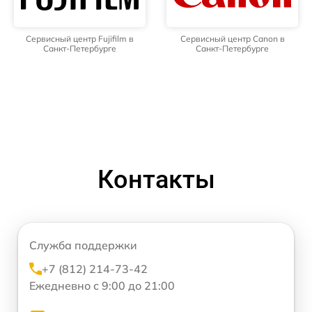
Сервисный центр Fujifilm в
Сервисный центр Canon в
Санкт-Петербурге
Санкт-Петербурге
Контакты
Служба поддержки
+7 (812) 214-73-42
Ежедневно с 9:00 до 21:00