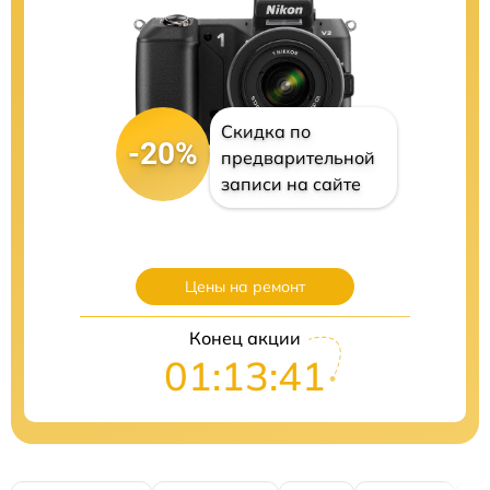
Скидка по
-20%
предварительной
записи на сайте
Цены на ремонт
Конец акции
01:13:40