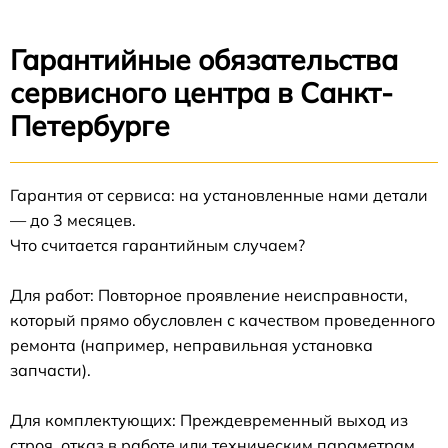
Гарантийные обязательства
сервисного центра в Санкт-
Петербурге
Гарантия от сервиса: на установленные нами детали
— до 3 месяцев.
Что считается гарантийным случаем?
Для работ: Повторное проявление неисправности,
который прямо обусловлен с качеством проведенного
ремонта (например, неправильная установка
запчасти).
Для комплектующих: Преждевременный выход из
строя, отказ в работе или техническим параметрам