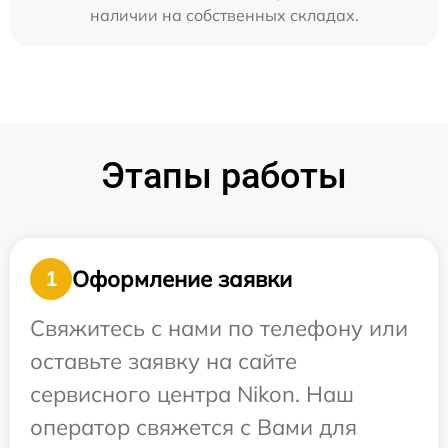
наличии на собственных складах.
Этапы работы
Оформление заявки
1
Свяжитесь с нами по телефону или
оставьте заявку на сайте
сервисного центра Nikon. Наш
оператор свяжется с Вами для