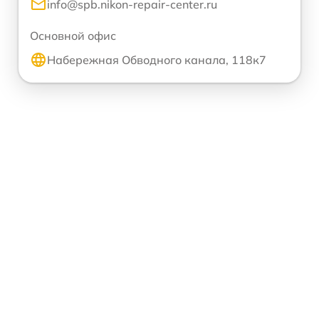
info@spb.nikon-repair-center.ru
Основной офис
Набережная Обводного канала, 118к7