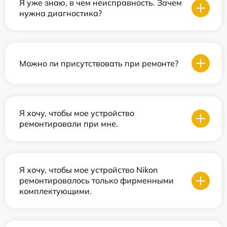
Я уже знаю, в чем неисправность. Зачем
нужна диагностика?
Можно ли присутствовать при ремонте?
Я хочу, чтобы мое устройство
ремонтировали при мне.
Я хочу, чтобы мое устройство Nikon
ремонтировалось только фирменными
комплектующими.