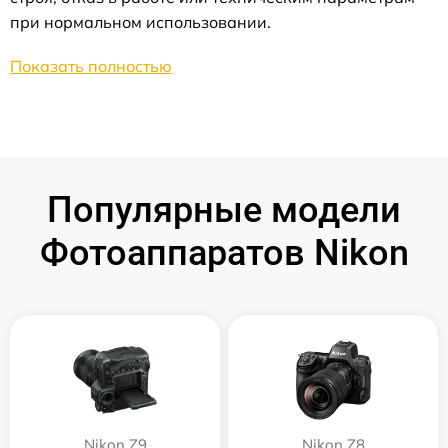
при нормальном использовании.
Показать полностью
Популярные модели
Фотоаппаратов Nikon
Nikon Z9
Nikon Z8