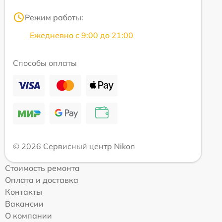
Режим работы:
Ежедневно с 9:00 до 21:00
Способы оплаты
© 2026 Сервисный центр Nikon
Стоимость ремонта
Оплата и доставка
Контакты
Вакансии
О компании