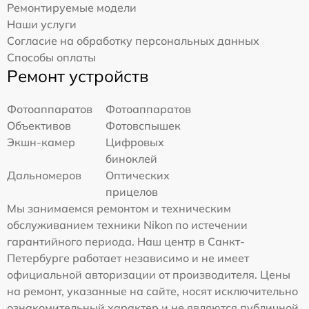
Ремонтируемые модели
Наши услуги
Согласие на обработку персональных данных
Способы оплаты
Ремонт устройств
Фотоаппаратов
Фотоаппаратов
Объективов
Фотовспышек
Экшн-камер
Цифровых
биноклей
Дальномеров
Оптических
прицелов
Мы занимаемся ремонтом и техническим
обслуживанием техники Nikon по истечении
гарантийного периода. Наш центр в Санкт-
Петербурге работает независимо и не имеет
официальной авторизации от производителя. Цены
на ремонт, указанные на сайте, носят исключительно
ознакомительный характер и не являются публичной