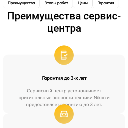
Преимущества
Этапы работ
Цены
Гарантия
М
Преимущества сервис-
центра
Гарантия до 3-х лет
Сервисный центр устанавливает
оригинальные запчасти техники Nikon и
предоставляет гарантию до 3 лет.