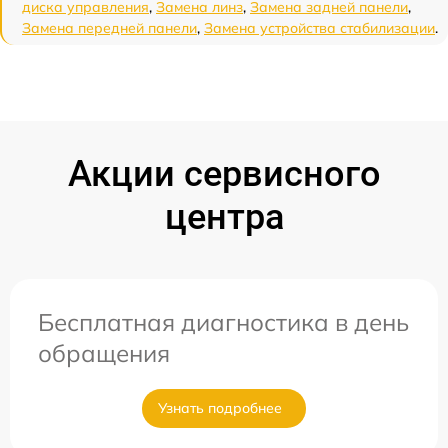
диска управления
,
Замена линз
,
Замена задней панели
,
Замена передней панели
,
Замена устройства стабилизации
.
Акции сервисного
центра
Бесплатная диагностика в день
обращения
Узнать подробнее