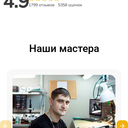
4.9
1799 отзывов
5358 оценок
Наши мастера