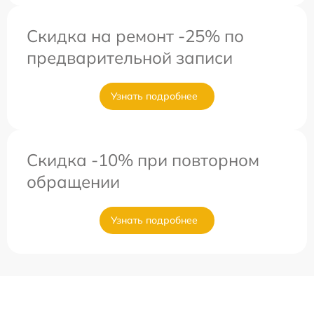
Скидка на ремонт -25% по
предварительной записи
Узнать подробнее
Скидка -10% при повторном
обращении
Узнать подробнее