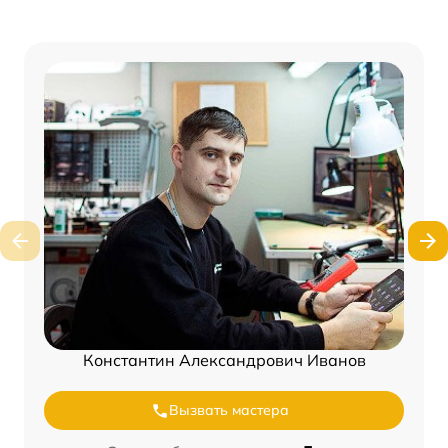
Константин Александрович Иванов
Вызвать мастера