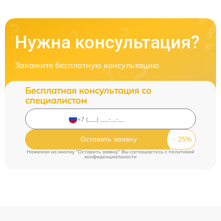
Нужна консультация?
Закажите бесплатную консультацию
Бесплатная консультация со
специалистом
Оставить заявку
Нажимая на кнопку "Оставить заявку" Вы соглашаетесь c
политикой
конфиденциальности