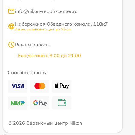
info@nikon-repair-center.ru
Набережная Обводного канала, 118к7
Адрес сервисного центра Nikon
Режим работы:
Ежедневно с 9:00 до 21:00
Способы оплаты
© 2026 Сервисный центр Nikon