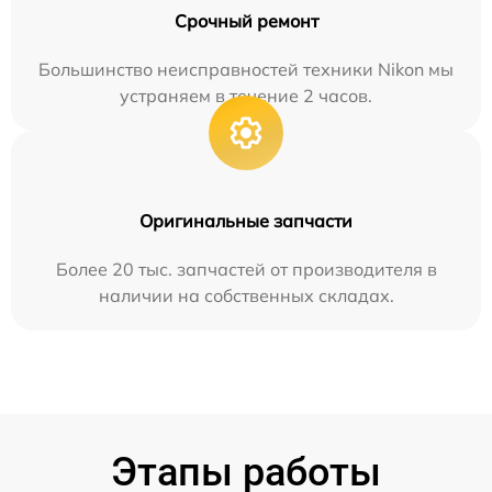
Срочный ремонт
Большинство неисправностей техники Nikon мы
устраняем в течение 2 часов.
Оригинальные запчасти
Более 20 тыс. запчастей от производителя в
наличии на собственных складах.
Этапы работы