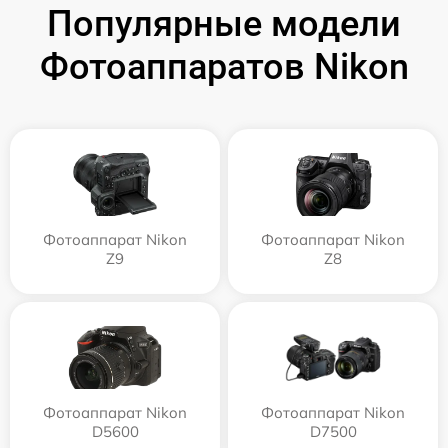
Популярные модели
Фотоаппаратов Nikon
Фотоаппарат Nikon
Фотоаппарат Nikon
Z9
Z8
Фотоаппарат Nikon
Фотоаппарат Nikon
D5600
D7500