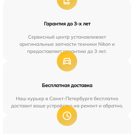
Гарантия до 3-х лет
Сервисный центр устанавливает
оригинальные запчасти техники Nikon и
предоставляет гарантию до 3 лет.
Бесплатная доставка
Наш курьер в Санкт-Петербурге бесплатно
доставит ваше устройство на ремонт и обратно.