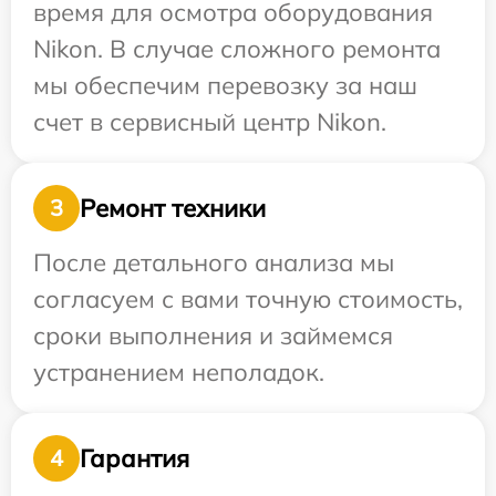
время для осмотра оборудования
Nikon. В случае сложного ремонта
мы обеспечим перевозку за наш
счет в сервисный центр Nikon.
Ремонт техники
3
После детального анализа мы
согласуем с вами точную стоимость,
сроки выполнения и займемся
устранением неполадок.
Гарантия
4