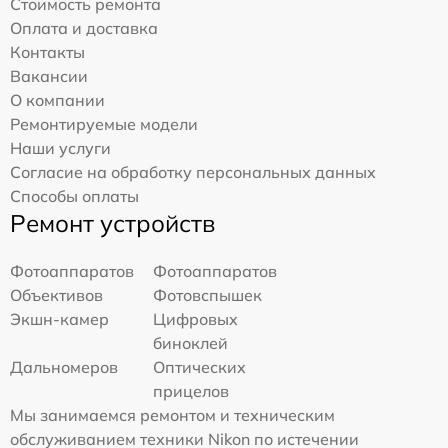
Стоимость ремонта
Оплата и доставка
Контакты
Вакансии
О компании
Ремонтируемые модели
Наши услуги
Согласие на обработку персональных данных
Способы оплаты
Ремонт устройств
Фотоаппаратов
Фотоаппаратов
Объективов
Фотовспышек
Экшн-камер
Цифровых
биноклей
Дальномеров
Оптических
прицелов
Мы занимаемся ремонтом и техническим
обслуживанием техники Nikon по истечении