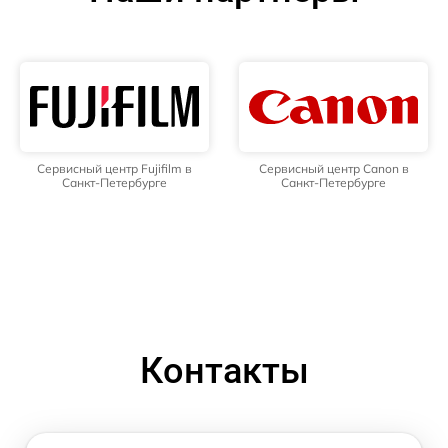
Сервисный центр Fujifilm в
Сервисный центр Canon в
Санкт-Петербурге
Санкт-Петербурге
Контакты