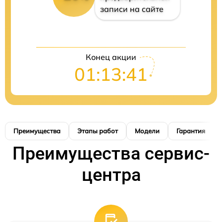
записи на сайте
Конец акции
01:13:40
Преимущества
Этапы работ
Модели
Гарантия
Преимущества сервис-
центра