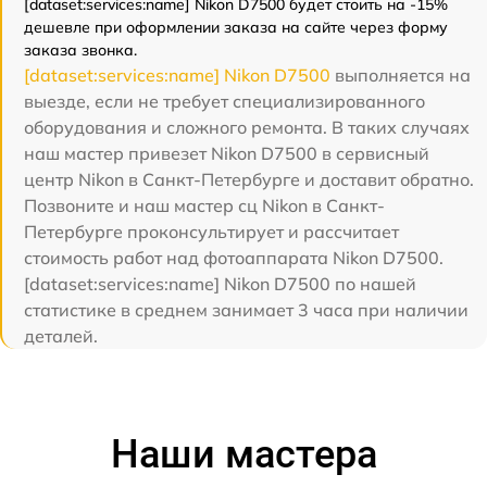
[dataset:services:name] Nikon D7500 будет стоить на -15%
дешевле при оформлении заказа на сайте через форму
заказа звонка.
[dataset:services:name] Nikon D7500
выполняется на
выезде, если не требует специализированного
оборудования и сложного ремонта. В таких случаях
наш мастер привезет Nikon D7500 в сервисный
центр Nikon в Санкт-Петербурге и доставит обратно.
Позвоните и наш мастер сц Nikon в Санкт-
Петербурге проконсультирует и рассчитает
стоимость работ над фотоаппарата Nikon D7500.
[dataset:services:name] Nikon D7500 по нашей
статистике в среднем занимает 3 часа при наличии
деталей.
Наши мастера