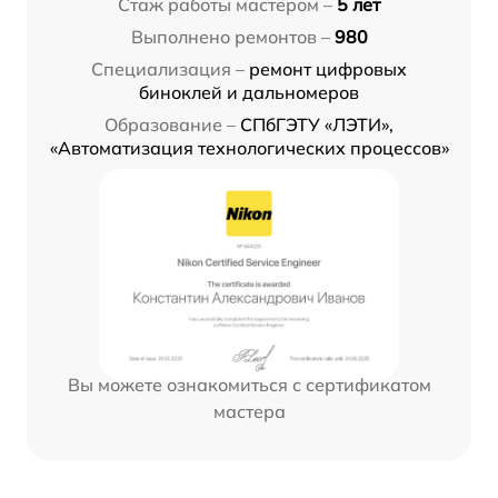
Стаж работы мастером –
5 лет
Выполнено ремонтов –
980
Специализация –
ремонт цифровых
биноклей и дальномеров
Образование –
СПбГЭТУ «ЛЭТИ»,
«Автоматизация технологических процессов»
Вы можете ознакомиться с сертификатом
мастера