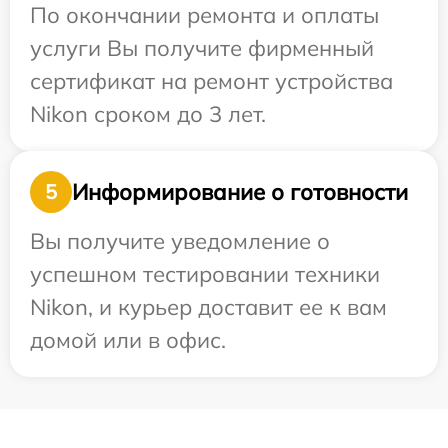
По окончании ремонта и оплаты
услуги Вы получите фирменный
сертификат на ремонт устройства
Nikon сроком до 3 лет.
Информирование о готовности
5
Вы получите уведомление о
успешном тестировании техники
Nikon, и курьер доставит ее к вам
домой или в офис.