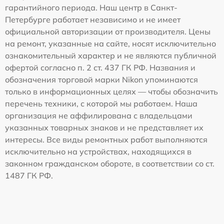
гарантийного периода. Наш центр в Санкт-
Петербурге работает независимо и не имеет
официальной авторизации от производителя. Цены
на ремонт, указанные на сайте, носят исключительно
ознакомительный характер и не являются публичной
офертой согласно п. 2 ст. 437 ГК РФ. Названия и
обозначения торговой марки Nikon упоминаются
только в информационных целях — чтобы обозначить
перечень техники, с которой мы работаем. Наша
организация не аффилирована с владельцами
указанных товарных знаков и не представляет их
интересы. Все виды ремонтных работ выполняются
исключительно на устройствах, находящихся в
законном гражданском обороте, в соответствии со ст.
1487 ГК РФ.