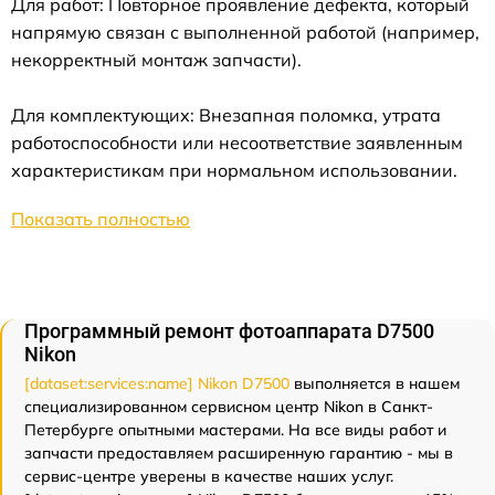
Для работ: Повторное проявление дефекта, который
напрямую связан с выполненной работой (например,
некорректный монтаж запчасти).
Для комплектующих: Внезапная поломка, утрата
работоспособности или несоответствие заявленным
характеристикам при нормальном использовании.
Показать полностью
Программный ремонт фотоаппарата D7500
Nikon
[dataset:services:name] Nikon D7500
выполняется в нашем
специализированном сервисном центр Nikon в Санкт-
Петербурге опытными мастерами. На все виды работ и
запчасти предоставляем расширенную гарантию - мы в
сервис-центре уверены в качестве наших услуг.