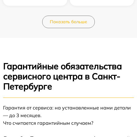
Показать больше
Гарантийные обязательства
сервисного центра в Санкт-
Петербурге
Гарантия от сервиса: на установленные нами детали
— до 3 месяцев.
Что считается гарантийным случаем?