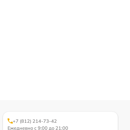
+7 (812) 214-73-42
Ежедневно с 9:00 до 21:00