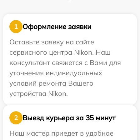
Оформление заявки
1
Оставьте заявку на сайте
сервисного центра Nikon. Наш
консультант свяжется с Вами для
уточнения индивидуальных
условий ремонта Вашего
устройства Nikon.
Выезд курьера за 35 минут
2
Наш мастер приедет в удобное