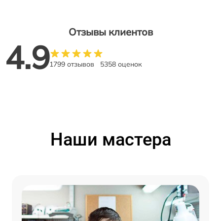
Отзывы клиентов
4.9
1799 отзывов
5358 оценок
Наши мастера