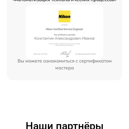
Вы можете ознакомиться с сертификатом
мастера
Наши партнёры