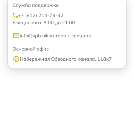
Служба поддержки
+7 (812) 214-73-42
Ежедневно с 9:00 до 21:00
info@spb.nikon-repair-center.ru
Основной офис
Набережная Обводного канала, 118к7