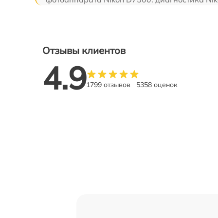
Отзывы клиентов
4.9
1799 отзывов
5358 оценок