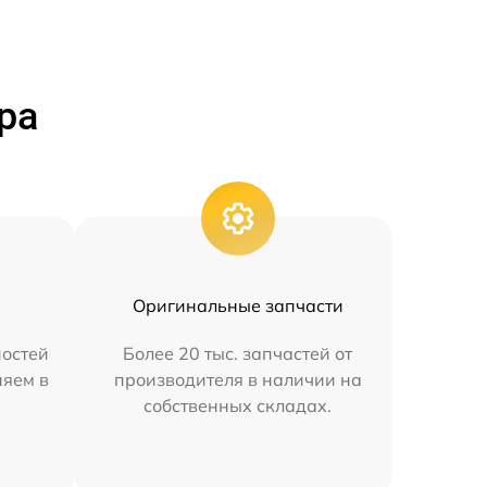
ра
Оригинальные запчасти
остей
Более 20 тыс. запчастей от
няем в
производителя в наличии на
собственных складах.