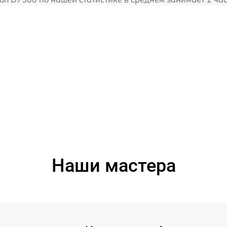
Наши мастера