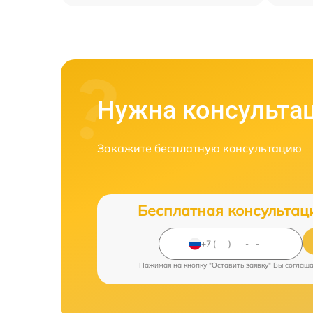
Нужна консульта
Закажите бесплатную консультацию
Бесплатная консультац
Нажимая на кнопку "Оставить заявку" Вы соглаш