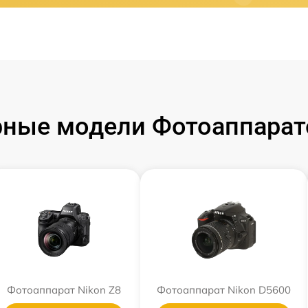
ные модели Фотоаппарат
Фотоаппарат Nikon Z8
Фотоаппарат Nikon D5600