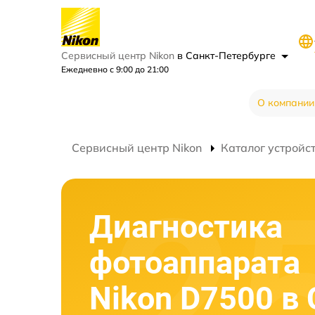
Сервисный центр Nikon
в Санкт-Петербурге
Ежедневно с 9:00 до 21:00
О компании
Сервисный центр Nikon
Каталог устройс
Диагностика
фотоаппарата
Nikon D7500 в 