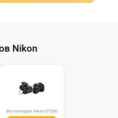
ов Nikon
Фотоаппарат Nikon D7500