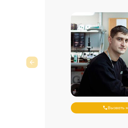
Вызвать 