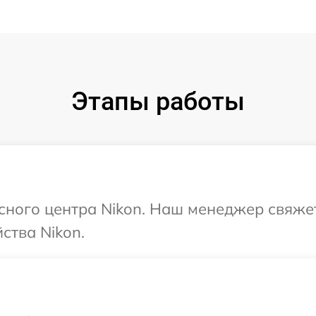
Этапы работы
исного центра Nikon. Наш менеджер свяже
ства Nikon.