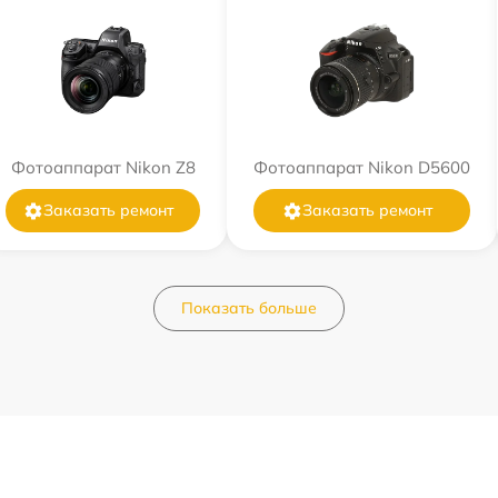
Фотоаппарат Nikon Z8
Фотоаппарат Nikon D5600
Заказать ремонт
Заказать ремонт
Показать больше