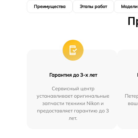
Преимущества
Этапы работ
Модели
П
Гарантия до 3-х лет
Сервисный центр
устанавливает оригинальные
Петер
запчасти техники Nikon и
ваш
предоставляет гарантию до 3
лет.