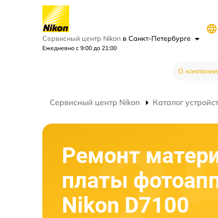
Сервисный центр Nikon
в Санкт-Петербурге
Ежедневно с 9:00 до 21:00
О компании
Сервисный центр Nikon
Каталог устройс
Ремонт матер
платы фотоап
Nikon D7100