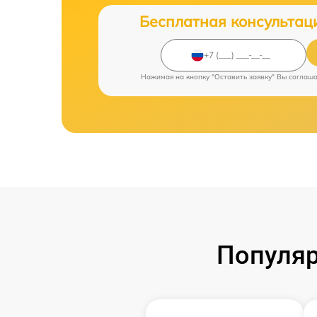
Бесплатная консультац
Нажимая на кнопку "Оставить заявку" Вы соглаш
Популяр