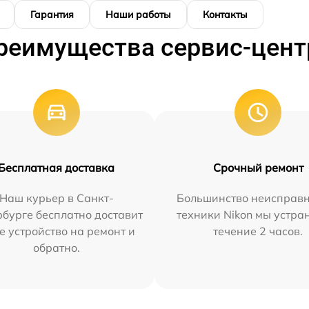
Гарантия
Наши работы
Контакты
реимущества сервис-цент
Бесплатная доставка
Срочный ремонт
Наш курьер в Санкт-
Большинство неисправн
бурге бесплатно доставит
техники Nikon мы устра
е устройство на ремонт и
течение 2 часов.
обратно.