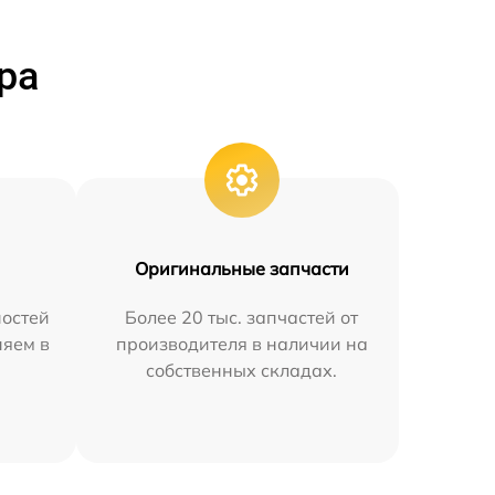
ра
Оригинальные запчасти
остей
Более 20 тыс. запчастей от
няем в
производителя в наличии на
собственных складах.