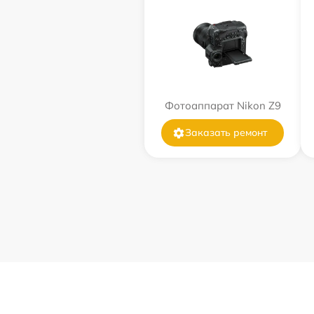
Фотоаппарат Nikon Z9
Заказать ремонт