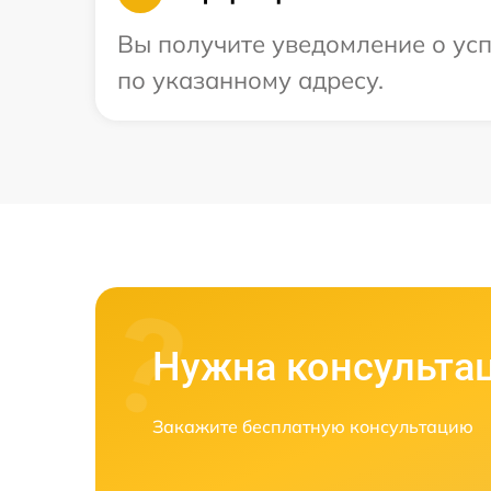
Вы получите уведомление о усп
по указанному адресу.
Нужна консульта
Закажите бесплатную консультацию