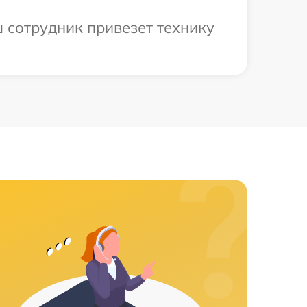
 сотрудник привезет технику