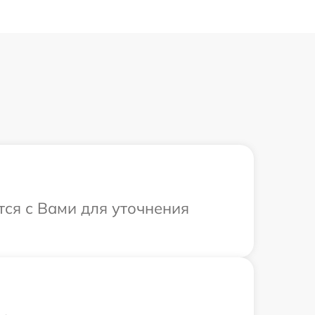
тся с Вами для уточнения