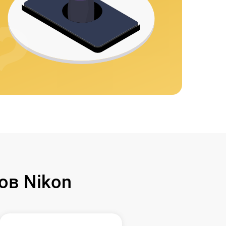
ов Nikon