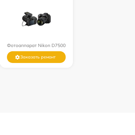
Фотоаппарат Nikon D7500
Заказать ремонт