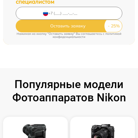
специалистом
Оставить заявку
Нажимая на кнопку "Оставить заявку" Вы соглашаетесь c
политикой
конфиденциальности
Популярные модели
Фотоаппаратов Nikon