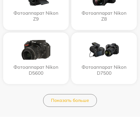
Фотоаппарат Nikon
Фотоаппарат Nikon
Z9
Z8
Фотоаппарат Nikon
Фотоаппарат Nikon
D5600
D7500
Показать больше