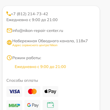
+7 (812) 214-73-42
Ежедневно с 9:00 до 21:00
info@nikon-repair-center.ru
Набережная Обводного канала, 118к7
Адрес сервисного центра Nikon
Режим работы:
Ежедневно с 9:00 до 21:00
Способы оплаты