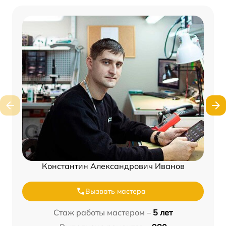
Константин Александрович Иванов
Вызвать мастера
Стаж работы мастером –
5 лет