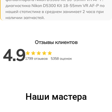
диагностика Nikon D5300 Kit 18-55mm VR AF-P по
нашей статистике в среднем занимает 2 часа при
наличии запчастей.
Отзывы клиентов
4.9
1799 отзывов
5358 оценок
Наши мастера