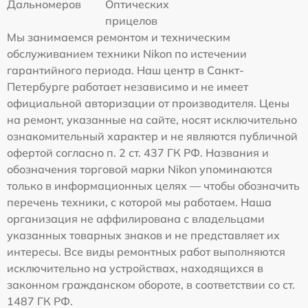
Дальномеров
Оптических
прицелов
Мы занимаемся ремонтом и техническим
обслуживанием техники Nikon по истечении
гарантийного периода. Наш центр в Санкт-
Петербурге работает независимо и не имеет
официальной авторизации от производителя. Цены
на ремонт, указанные на сайте, носят исключительно
ознакомительный характер и не являются публичной
офертой согласно п. 2 ст. 437 ГК РФ. Названия и
обозначения торговой марки Nikon упоминаются
только в информационных целях — чтобы обозначить
перечень техники, с которой мы работаем. Наша
организация не аффилирована с владельцами
указанных товарных знаков и не представляет их
интересы. Все виды ремонтных работ выполняются
исключительно на устройствах, находящихся в
законном гражданском обороте, в соответствии со ст.
1487 ГК РФ.