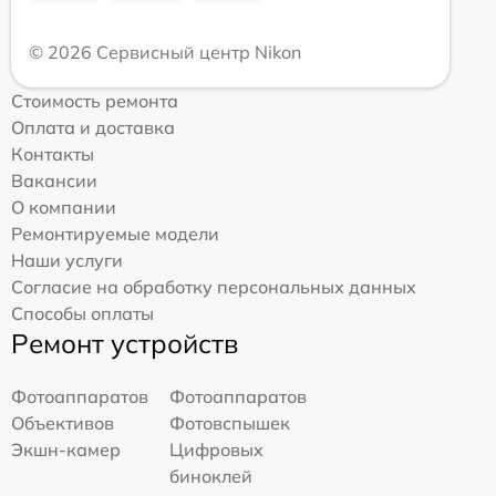
© 2026 Сервисный центр Nikon
Стоимость ремонта
Оплата и доставка
Контакты
Вакансии
О компании
Ремонтируемые модели
Наши услуги
Согласие на обработку персональных данных
Способы оплаты
Ремонт устройств
Фотоаппаратов
Фотоаппаратов
Объективов
Фотовспышек
Экшн-камер
Цифровых
биноклей