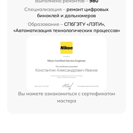
Выполнено ремонтов –
980
Специализация –
ремонт цифровых
биноклей и дальномеров
Образование –
СПбГЭТУ «ЛЭТИ»,
«Автоматизация технологических процессов»
Вы можете ознакомиться с сертификатом
мастера