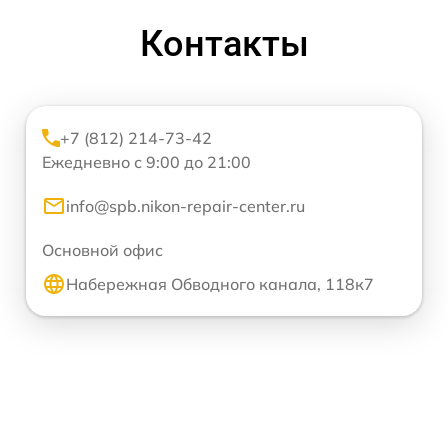
Контакты
+7 (812) 214-73-42
Ежедневно с 9:00 до 21:00
info@spb.nikon-repair-center.ru
Основной офис
Набережная Обводного канала, 118к7