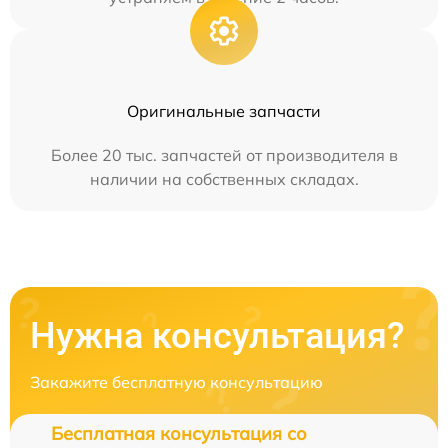
Оригинальные запчасти
Более 20 тыс. запчастей от производителя в
наличии на собственных складах.
Нужна консультация?
Закажите бесплатную консультацию
Бесплатная консультация со