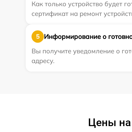
Как только устройство будет 
сертификат на ремонт устройств
Информирование о готовно
5
Вы получите уведомление о гот
адресу.
Цены на