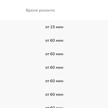
Время ремонта
от 15 мин
от 60 мин
от 60 мин
от 60 мин
от 60 мин
от 60 мин
от 60 мин