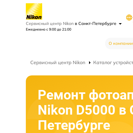
Сервисный центр Nikon
в Санкт-Петербурге
Ежедневно с 9:00 до 21:00
О компании
Сервисный центр Nikon
Каталог устройс
Ремонт фотоа
Nikon D5000 в 
Петербурге