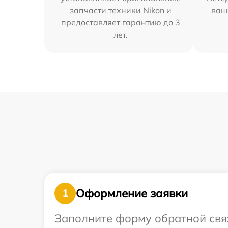
запчасти техники Nikon и
ваш
предоставляет гарантию до 3
лет.
Оформление заявки
1
Заполните форму обратной связ