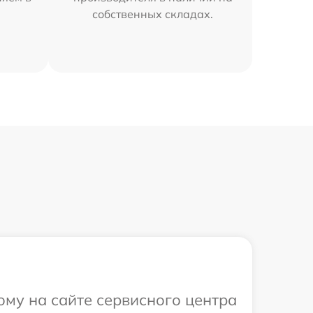
собственных складах.
ому на сайте сервисного центра