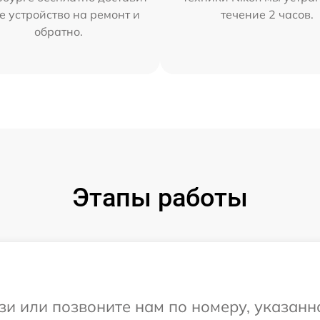
е устройство на ремонт и
течение 2 часов.
обратно.
Этапы работы
и или позвоните нам по номеру, указанн