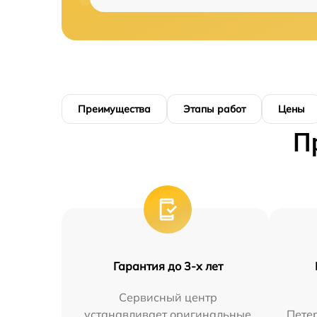
Преимущества
Этапы работ
Цены
П
Гарантия до 3-х лет
Сервисный центр
устанавливает оригинальные
Петер