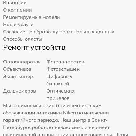
Вакансии
О компании
Ремонтируемые модели
Наши услуги
Согласие на обработку персональных данных
Способы оплаты
Ремонт устройств
Фотоаппаратов
Фотоаппаратов
Объективов
Фотовспышек
Экшн-камер
Цифровых
биноклей
Дальномеров
Оптических
прицелов
Мы занимаемся ремонтом и техническим
обслуживанием техники Nikon по истечении
гарантийного периода. Наш центр в Санкт-
Петербурге работает независимо и не имеет
официальной авторизации от производителя. Цены