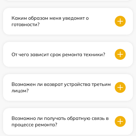
Каким образом меня уведомят о
готовности?
От чего зависит срок ремонта техники?
Возможен ли возврат устройства третьим
лицом?
Возможно ли получать обратную связь в
процессе ремонта?