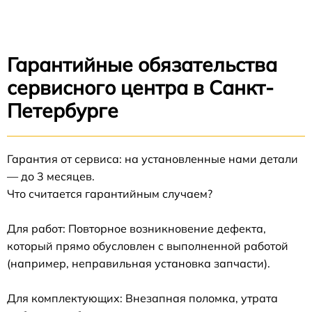
Гарантийные обязательства
сервисного центра в Санкт-
Петербурге
Гарантия от сервиса: на установленные нами детали
— до 3 месяцев.
Что считается гарантийным случаем?
Для работ: Повторное возникновение дефекта,
который прямо обусловлен с выполненной работой
(например, неправильная установка запчасти).
Для комплектующих: Внезапная поломка, утрата