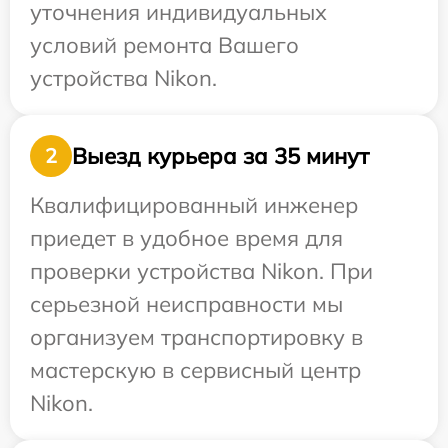
уточнения индивидуальных
условий ремонта Вашего
устройства Nikon.
Выезд курьера за 35 минут
2
Квалифицированный инженер
приедет в удобное время для
проверки устройства Nikon. При
серьезной неисправности мы
организуем транспортировку в
мастерскую в сервисный центр
Nikon.