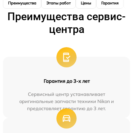
Преимущества
Этапы работ
Цены
Гарантия
М
Преимущества сервис-
центра
Гарантия до 3-х лет
Сервисный центр устанавливает
оригинальные запчасти техники Nikon и
предоставляет гарантию до 3 лет.