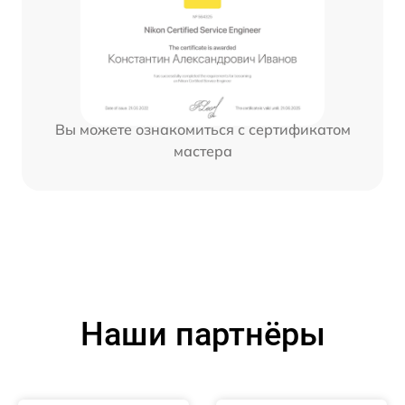
Вы можете ознакомиться с сертификатом
мастера
Наши партнёры