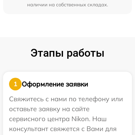
наличии на собственных складах.
Этапы работы
Оформление заявки
1
Свяжитесь с нами по телефону или
оставьте заявку на сайте
сервисного центра Nikon. Наш
консультант свяжется с Вами для