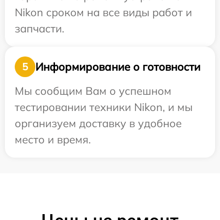
Nikon сроком на все виды работ и
запчасти.
Информирование о готовности
5
Мы сообщим Вам о успешном
тестировании техники Nikon, и мы
организуем доставку в удобное
место и время.