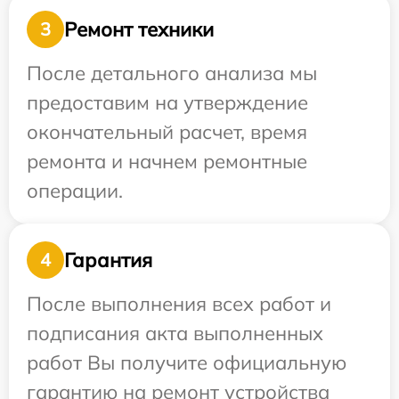
Ремонт техники
3
После детального анализа мы
предоставим на утверждение
окончательный расчет, время
ремонта и начнем ремонтные
операции.
Гарантия
4
После выполнения всех работ и
подписания акта выполненных
работ Вы получите официальную
гарантию на ремонт устройства