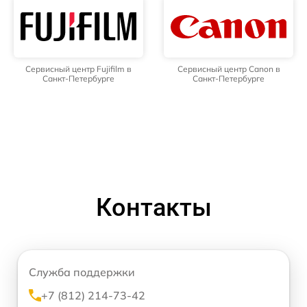
Сервисный центр Fujifilm в
Сервисный центр Canon в
Санкт-Петербурге
Санкт-Петербурге
Контакты
Служба поддержки
+7 (812) 214-73-42