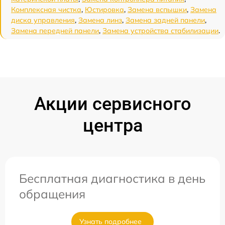
Комплексная чистка
,
Юстировка
,
Замена вспышки
,
Замена
диска управления
,
Замена линз
,
Замена задней панели
,
Замена передней панели
,
Замена устройства стабилизации
.
Акции сервисного
центра
Бесплатная диагностика в день
обращения
Узнать подробнее