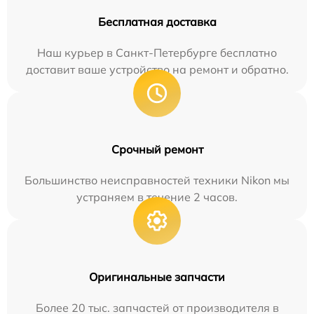
Бесплатная доставка
Наш курьер в Санкт-Петербурге бесплатно
доставит ваше устройство на ремонт и обратно.
Срочный ремонт
Большинство неисправностей техники Nikon мы
устраняем в течение 2 часов.
Оригинальные запчасти
Более 20 тыс. запчастей от производителя в