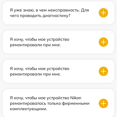
Я уже знаю, в чем неисправность. Для
чего проводить диагностику?
Я хочу, чтобы мое устройство
ремонтировали при мне.
Я хочу, чтобы мое устройство
ремонтировали при мне.
Я хочу, чтобы мое устройство Nikon
ремонтировалось только фирменными
комплектующими.