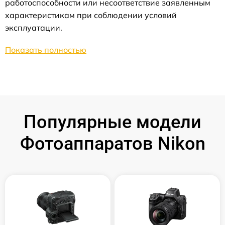
работоспособности или несоответствие заявленным
характеристикам при соблюдении условий
эксплуатации.
Показать полностью
Популярные модели
Фотоаппаратов Nikon