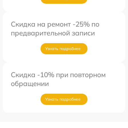
Скидка на ремонт -25% по
предварительной записи
Узнать подробнее
Скидка -10% при повторном
обращении
Узнать подробнее