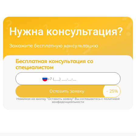
Нужна консультация?
Закажите бесплатную консультацию
Бесплатная консультация со
специалистом
Оставить заявку
Нажимая на кнопку "Оставить заявку" Вы соглашаетесь c
политикой
конфиденциальности