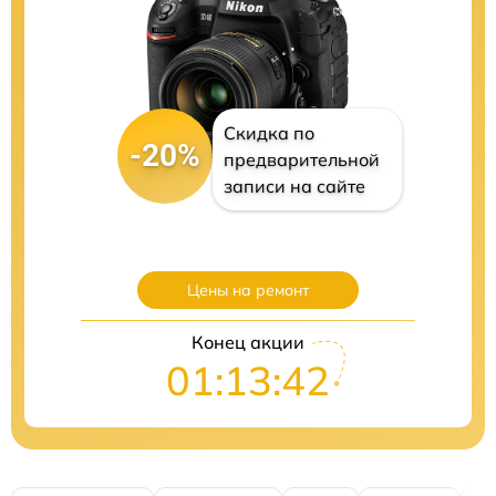
Скидка по
-20%
предварительной
записи на сайте
Цены на ремонт
Конец акции
01:13:40