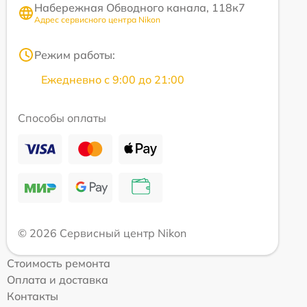
Набережная Обводного канала, 118к7
Адрес сервисного центра Nikon
Режим работы:
Ежедневно с 9:00 до 21:00
Способы оплаты
© 2026 Сервисный центр Nikon
Стоимость ремонта
Оплата и доставка
Контакты