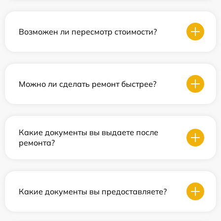
Возможен ли пересмотр стоимости?
Можно ли сделать ремонт быстрее?
Какие документы вы выдаете после
ремонта?
Какие документы вы предоставляете?