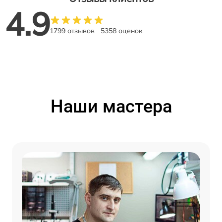
4.9
1799 отзывов
5358 оценок
Наши мастера