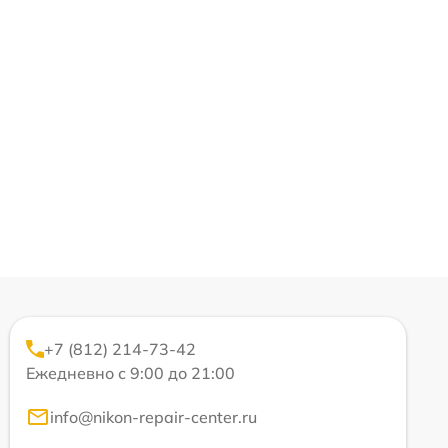
+7 (812) 214-73-42
Ежедневно с 9:00 до 21:00
info@nikon-repair-center.ru