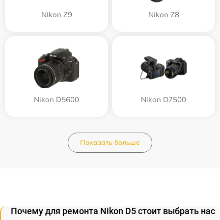
Nikon Z9
Nikon Z8
Nikon D5600
Nikon D7500
Показать больше
Почему для ремонта Nikon D5 стоит выбрать нас