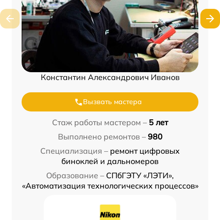
Константин Александрович Иванов
Вызвать мастера
Стаж работы мастером –
5 лет
Выполнено ремонтов –
980
Специализация –
ремонт цифровых
биноклей и дальномеров
Образование –
СПбГЭТУ «ЛЭТИ»,
«Автоматизация технологических процессов»