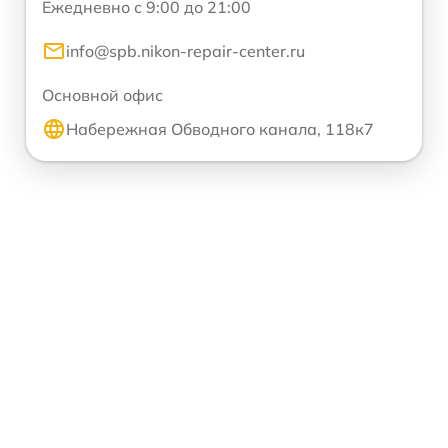
Ежедневно с 9:00 до 21:00
info@spb.nikon-repair-center.ru
Основной офис
Набережная Обводного канала, 118к7