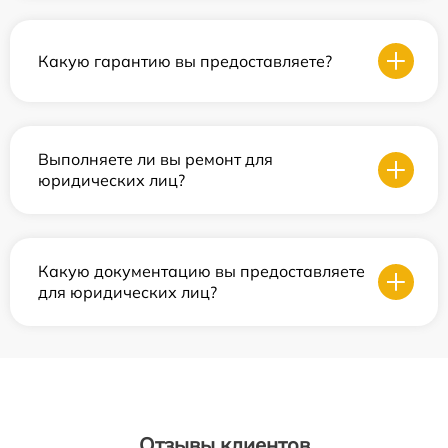
Какую гарантию вы предоставляете?
Выполняете ли вы ремонт для
юридических лиц?
Какую документацию вы предоставляете
для юридических лиц?
Отзывы клиентов