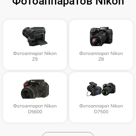
Фотоаппаратов Nikon
Фотоаппарат Nikon
Фотоаппарат Nikon
Z9
Z8
Фотоаппарат Nikon
Фотоаппарат Nikon
D5600
D7500