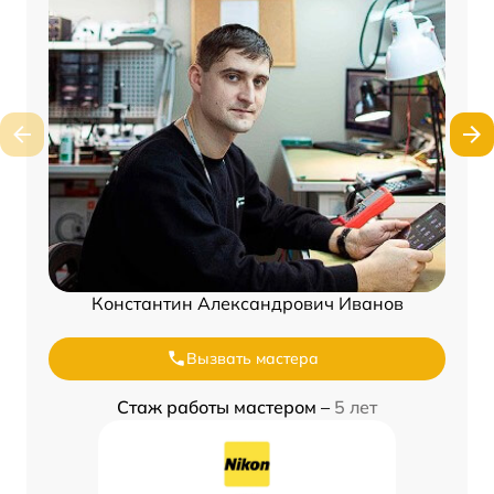
Константин Александрович Иванов
Вызвать мастера
Стаж работы мастером –
5 лет