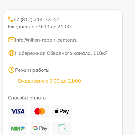
+7 (812) 214-73-42
Ежедневно с 9:00 до 21:00
info@nikon-repair-center.ru
Набережная Обводного канала, 118к7
Режим работы:
Ежедневно с 9:00 до 21:00
Способы оплаты