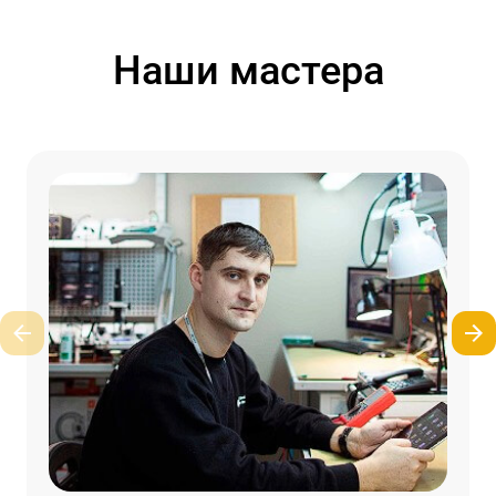
Наши мастера