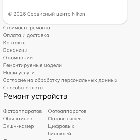
© 2026 Сервисный центр Nikon
Стоимость ремонта
Оплата и доставка
Контакты
Вакансии
О компании
Ремонтируемые модели
Наши услуги
Согласие на обработку персональных данных
Способы оплаты
Ремонт устройств
Фотоаппаратов
Фотоаппаратов
Объективов
Фотовспышек
Экшн-камер
Цифровых
биноклей