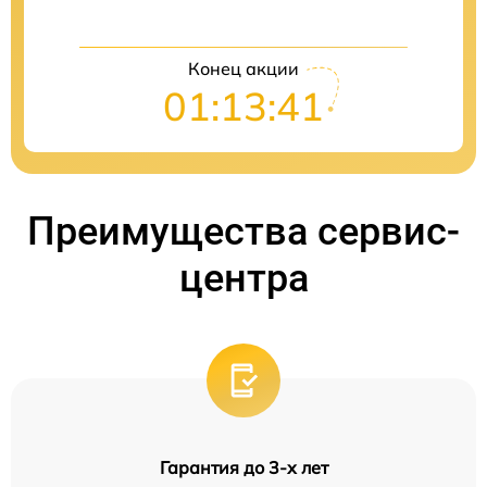
Конец акции
01:13:40
Преимущества сервис-
центра
Гарантия до 3-х лет