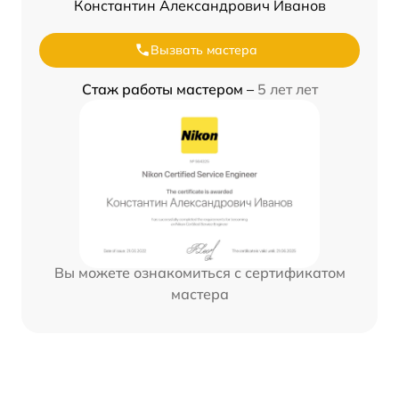
Константин Александрович Иванов
Вызвать мастера
Стаж работы мастером –
5 лет лет
Вы можете ознакомиться с сертификатом
мастера