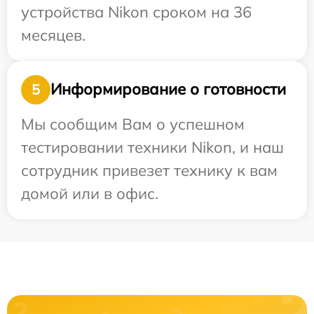
устройства Nikon сроком на 36
месяцев.
Информирование о готовности
5
Мы сообщим Вам о успешном
тестировании техники Nikon, и наш
сотрудник привезет технику к вам
домой или в офис.