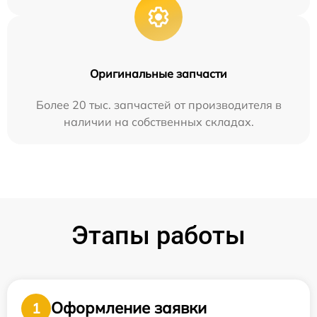
Оригинальные запчасти
Более 20 тыс. запчастей от производителя в
наличии на собственных складах.
Этапы работы
Оформление заявки
1