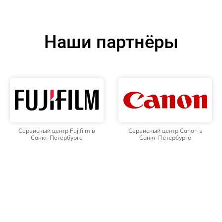
Наши партнёры
Сервисный центр Fujifilm в
Сервисный центр Canon в
Санкт-Петербурге
Санкт-Петербурге