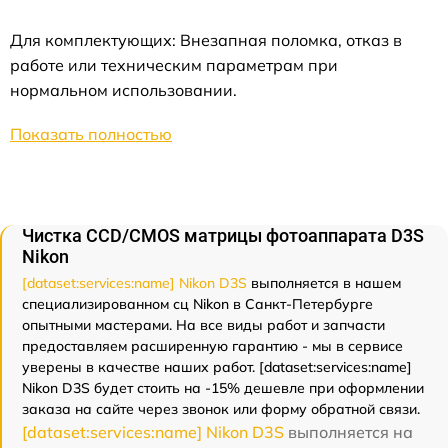
Для комплектующих: Внезапная поломка, отказ в
работе или техническим параметрам при
нормальном использовании.
Показать полностью
Чистка CCD/CMOS матрицы фотоаппарата D3S
Nikon
[dataset:services:name] Nikon D3S
выполняется в нашем
специализированном сц Nikon в Санкт-Петербурге
опытными мастерами. На все виды работ и запчасти
предоставляем расширенную гарантию - мы в сервисе
уверены в качестве наших работ. [dataset:services:name]
Nikon D3S будет стоить на -15% дешевле при оформлении
заказа на сайте через звонок или форму обратной связи.
[dataset:services:name] Nikon D3S
выполняется на