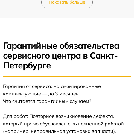
Показать больше
Гарантийные обязательства
сервисного центра в Санкт-
Петербурге
Гарантия от сервиса: на смонтированные
комплектующие — до 3 месяцев.
Что считается гарантийным случаем?
Для работ: Повторное возникновение дефекта,
который прямо обусловлен с выполненной работой
(например, неправильная установка запчасти).