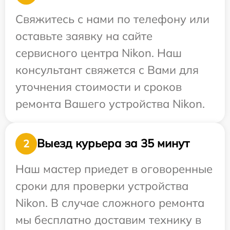
Свяжитесь с нами по телефону или
оставьте заявку на сайте
сервисного центра Nikon. Наш
консультант свяжется с Вами для
уточнения стоимости и сроков
ремонта Вашего устройства Nikon.
Выезд курьера за 35 минут
2
Наш мастер приедет в оговоренные
сроки для проверки устройства
Nikon. В случае сложного ремонта
мы бесплатно доставим технику в