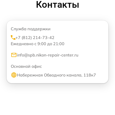
Контакты
Служба поддержки
+7 (812) 214-73-42
Ежедневно с 9:00 до 21:00
info@spb.nikon-repair-center.ru
Основной офис
Набережная Обводного канала, 118к7