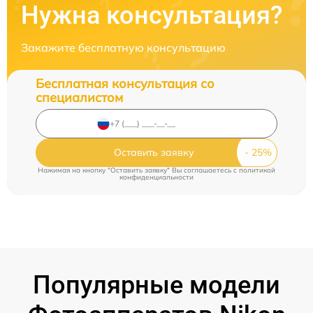
Нужна консультация?
Закажите бесплатную консультацию
Бесплатная консультация со
специалистом
Оставить заявку
Нажимая на кнопку "Оставить заявку" Вы соглашаетесь c
политикой
конфиденциальности
Популярные модели