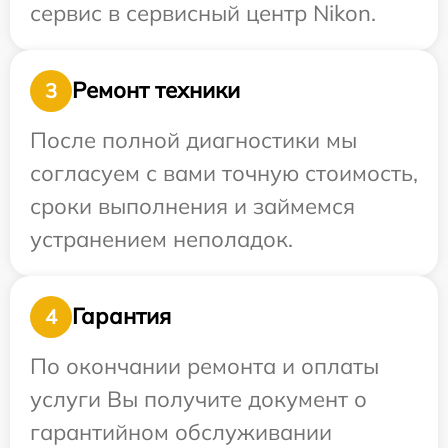
сервис в сервисный центр Nikon.
Ремонт техники
3
После полной диагностики мы
согласуем с вами точную стоимость,
сроки выполнения и займемся
устранением неполадок.
Гарантия
4
По окончании ремонта и оплаты
услуги Вы получите документ о
гарантийном обслуживании