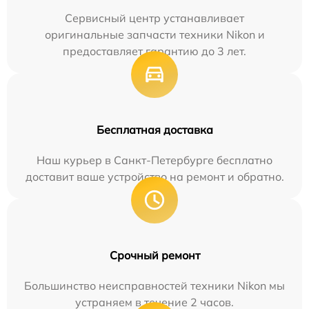
Сервисный центр устанавливает
оригинальные запчасти техники Nikon и
предоставляет гарантию до 3 лет.
Бесплатная доставка
Наш курьер в Санкт-Петербурге бесплатно
доставит ваше устройство на ремонт и обратно.
Срочный ремонт
Большинство неисправностей техники Nikon мы
устраняем в течение 2 часов.