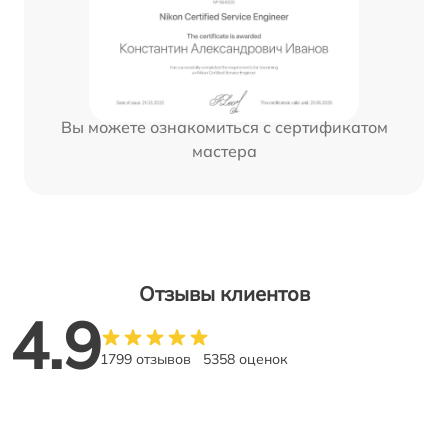
Вы можете ознакомиться с сертификатом
мастера
Отзывы клиентов
4.9
1799 отзывов
5358 оценок