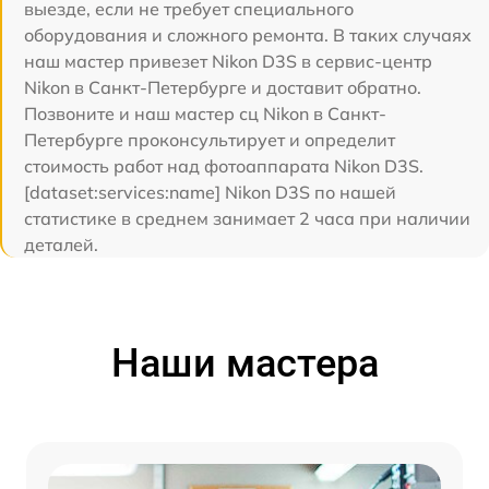
выезде, если не требует специального
оборудования и сложного ремонта. В таких случаях
наш мастер привезет Nikon D3S в сервис-центр
Nikon в Санкт-Петербурге и доставит обратно.
Позвоните и наш мастер сц Nikon в Санкт-
Петербурге проконсультирует и определит
стоимость работ над фотоаппарата Nikon D3S.
[dataset:services:name] Nikon D3S по нашей
статистике в среднем занимает 2 часа при наличии
деталей.
Наши мастера