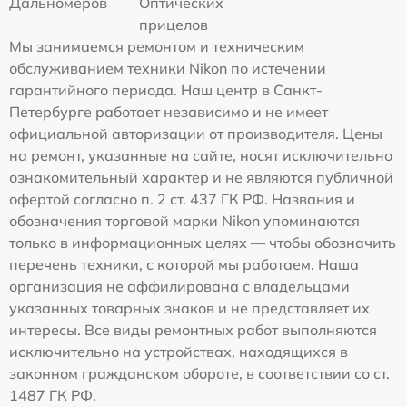
Дальномеров
Оптических
прицелов
Мы занимаемся ремонтом и техническим
обслуживанием техники Nikon по истечении
гарантийного периода. Наш центр в Санкт-
Петербурге работает независимо и не имеет
официальной авторизации от производителя. Цены
на ремонт, указанные на сайте, носят исключительно
ознакомительный характер и не являются публичной
офертой согласно п. 2 ст. 437 ГК РФ. Названия и
обозначения торговой марки Nikon упоминаются
только в информационных целях — чтобы обозначить
перечень техники, с которой мы работаем. Наша
организация не аффилирована с владельцами
указанных товарных знаков и не представляет их
интересы. Все виды ремонтных работ выполняются
исключительно на устройствах, находящихся в
законном гражданском обороте, в соответствии со ст.
1487 ГК РФ.