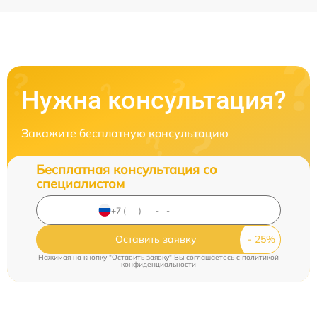
Нужна консультация?
Закажите бесплатную консультацию
Бесплатная консультация со
специалистом
Оставить заявку
Нажимая на кнопку "Оставить заявку" Вы соглашаетесь c
политикой
конфиденциальности