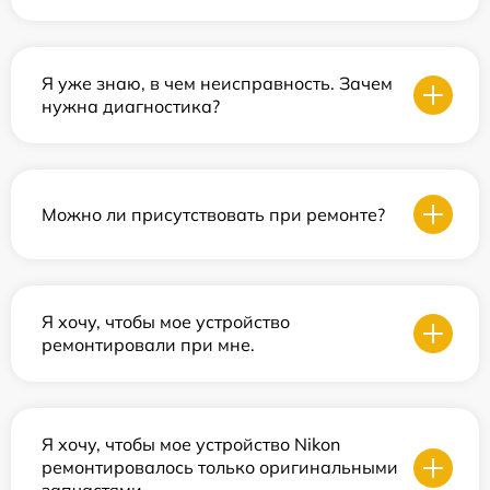
Я уже знаю, в чем неисправность. Зачем
нужна диагностика?
Можно ли присутствовать при ремонте?
Я хочу, чтобы мое устройство
ремонтировали при мне.
Я хочу, чтобы мое устройство Nikon
ремонтировалось только оригинальными