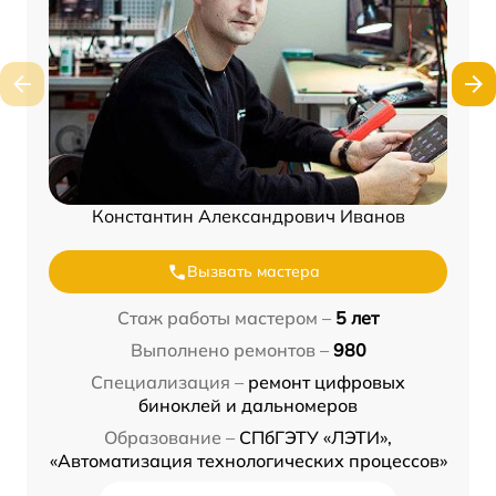
Константин Александрович Иванов
Вызвать мастера
Стаж работы мастером –
5 лет
Выполнено ремонтов –
980
Специализация –
ремонт цифровых
биноклей и дальномеров
Образование –
СПбГЭТУ «ЛЭТИ»,
«Автоматизация технологических процессов»