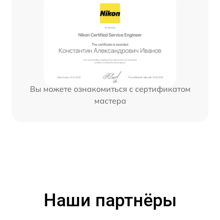
Вы можете ознакомиться с сертификатом
мастера
Наши партнёры