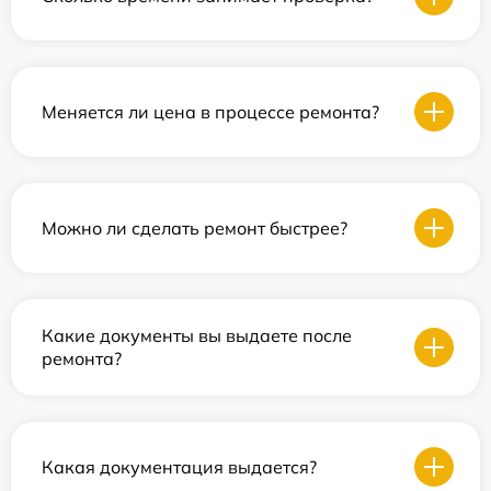
Меняется ли цена в процессе ремонта?
Можно ли сделать ремонт быстрее?
Какие документы вы выдаете после
ремонта?
Какая документация выдается?