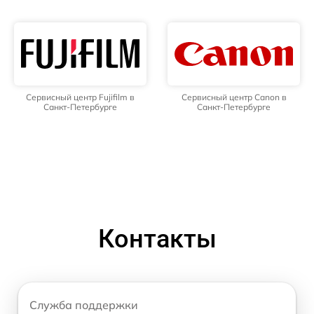
Сервисный центр Fujifilm в
Сервисный центр Canon в
Санкт-Петербурге
Санкт-Петербурге
Контакты
Служба поддержки