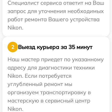
Специалист сервиса ответит на Ваш
запрос для уточнения необходимых
работ ремонта Вашего устройства
Nikon.
Выезд курьера за 35 минут
2
Наш мастер приедет по указанному
адресу для диагностики техники
Nikon. Если потребуется
углубленный ремонт мы
организуем транспортировку в
мастерскую в сервисный центр
Nikon.