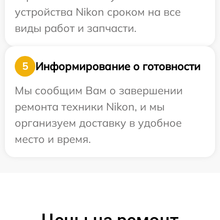
устройства Nikon сроком на все
виды работ и запчасти.
Информирование о готовности
5
Мы сообщим Вам о завершении
ремонта техники Nikon, и мы
организуем доставку в удобное
место и время.