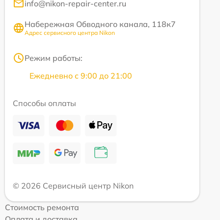
info@nikon-repair-center.ru
Набережная Обводного канала, 118к7
Адрес сервисного центра Nikon
Режим работы:
Ежедневно с 9:00 до 21:00
Способы оплаты
© 2026 Сервисный центр Nikon
Стоимость ремонта
Оплата и доставка