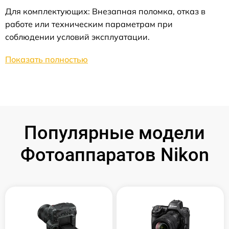
Для комплектующих: Внезапная поломка, отказ в
работе или техническим параметрам при
соблюдении условий эксплуатации.
Показать полностью
Популярные модели
Фотоаппаратов Nikon