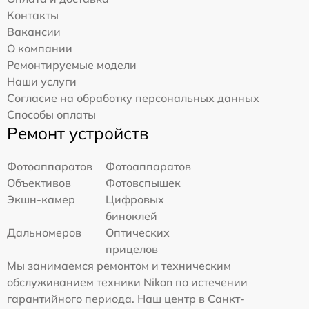
Контакты
Вакансии
О компании
Ремонтируемые модели
Наши услуги
Согласие на обработку персональных данных
Способы оплаты
Ремонт устройств
Фотоаппаратов
Фотоаппаратов
Объективов
Фотовспышек
Экшн-камер
Цифровых
биноклей
Дальномеров
Оптических
прицелов
Мы занимаемся ремонтом и техническим
обслуживанием техники Nikon по истечении
гарантийного периода. Наш центр в Санкт-