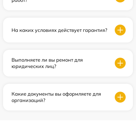
работ?
На каких условиях действует гарантия?
Выполняете ли вы ремонт для
юридических лиц?
Какие документы вы оформляете для
организаций?