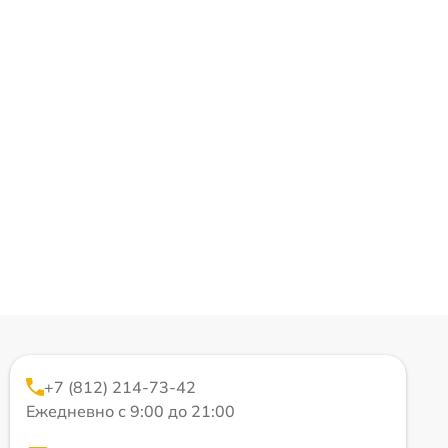
+7 (812) 214-73-42
Ежедневно с 9:00 до 21:00