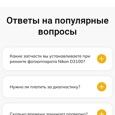
Ответы на популярные
вопросы
Какие запчасти вы устанавливаете при
ремонте фотоаппарата Nikon D3100?
Нужно ли платить за диагностику?
Сколько времени занимает проверка?