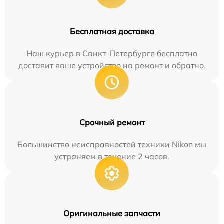
Бесплатная доставка
Наш курьер в Санкт-Петербурге бесплатно
доставит ваше устройство на ремонт и обратно.
Срочный ремонт
Большинство неисправностей техники Nikon мы
устраняем в течение 2 часов.
Оригинальные запчасти