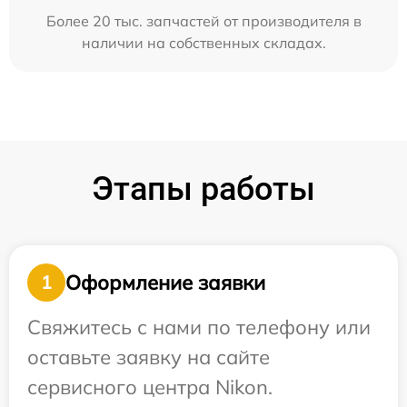
Более 20 тыс. запчастей от производителя в
наличии на собственных складах.
Этапы работы
Оформление заявки
1
Свяжитесь с нами по телефону или
оставьте заявку на сайте
сервисного центра Nikon.