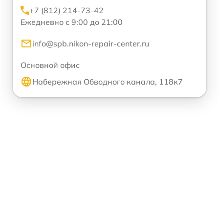
+7 (812) 214-73-42
Ежедневно с 9:00 до 21:00
info@spb.nikon-repair-center.ru
Основной офис
Набережная Обводного канала, 118к7