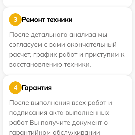
Ремонт техники
3
После детального анализа мы
согласуем с вами окончательный
расчет, график работ и приступим к
восстановлению техники.
Гарантия
4
После выполнения всех работ и
подписания акта выполненных
работ Вы получите документ о
гарантийном обслуживании