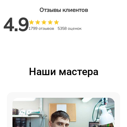
Отзывы клиентов
4.9
1799 отзывов
5358 оценок
Наши мастера