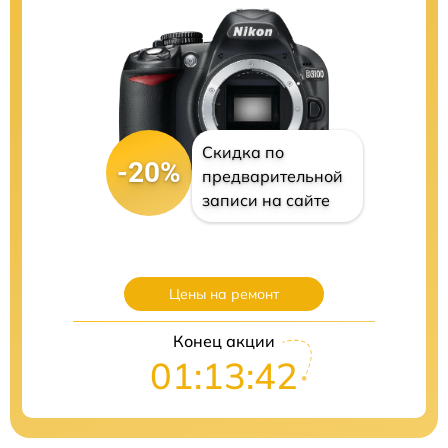
Скидка по
-20%
предварительной
записи на сайте
Цены на ремонт
Конец акции
01:13:41