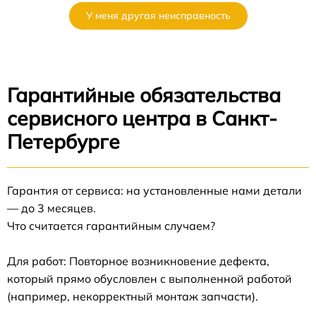
У меня другая неисправность
Гарантийные обязательства
сервисного центра в Санкт-
Петербурге
Гарантия от сервиса: на установленные нами детали
— до 3 месяцев.
Что считается гарантийным случаем?
Для работ: Повторное возникновение дефекта,
который прямо обусловлен с выполненной работой
(например, некорректный монтаж запчасти).