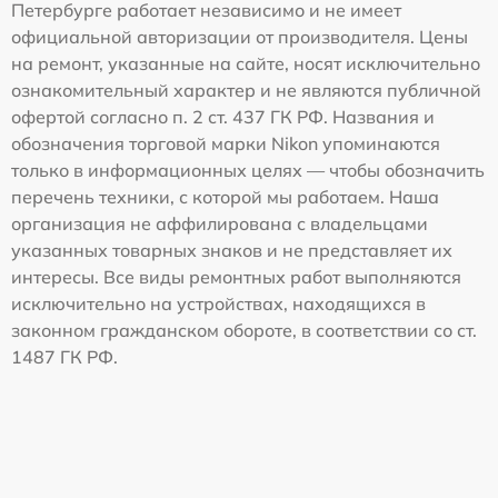
Петербурге работает независимо и не имеет
официальной авторизации от производителя. Цены
на ремонт, указанные на сайте, носят исключительно
ознакомительный характер и не являются публичной
офертой согласно п. 2 ст. 437 ГК РФ. Названия и
обозначения торговой марки Nikon упоминаются
только в информационных целях — чтобы обозначить
перечень техники, с которой мы работаем. Наша
организация не аффилирована с владельцами
указанных товарных знаков и не представляет их
интересы. Все виды ремонтных работ выполняются
исключительно на устройствах, находящихся в
законном гражданском обороте, в соответствии со ст.
1487 ГК РФ.