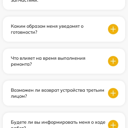
запчастями.
Каким образом меня уведомят о
готовности?
Что влияет на время выполнения
ремонта?
Возможен ли возврат устройства третьим
лицом?
Будете ли вы информировать меня о ходе