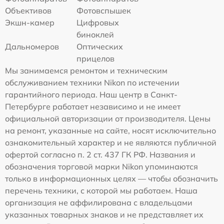
Объективов
Фотовспышек
Экшн-камер
Цифровых
биноклей
Дальномеров
Оптических
прицелов
Мы занимаемся ремонтом и техническим
обслуживанием техники Nikon по истечении
гарантийного периода. Наш центр в Санкт-
Петербурге работает независимо и не имеет
официальной авторизации от производителя. Цены
на ремонт, указанные на сайте, носят исключительно
ознакомительный характер и не являются публичной
офертой согласно п. 2 ст. 437 ГК РФ. Названия и
обозначения торговой марки Nikon упоминаются
только в информационных целях — чтобы обозначить
перечень техники, с которой мы работаем. Наша
организация не аффилирована с владельцами
указанных товарных знаков и не представляет их