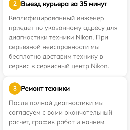
Выезд курьера за 35 минут
2
Квалифицированный инженер
приедет по указанному адресу для
диагностики техники Nikon. При
серьезной неисправности мы
бесплатно доставим технику в
сервис в сервисный центр Nikon.
Ремонт техники
3
После полной диагностики мы
согласуем с вами окончательный
расчет, график работ и начнем