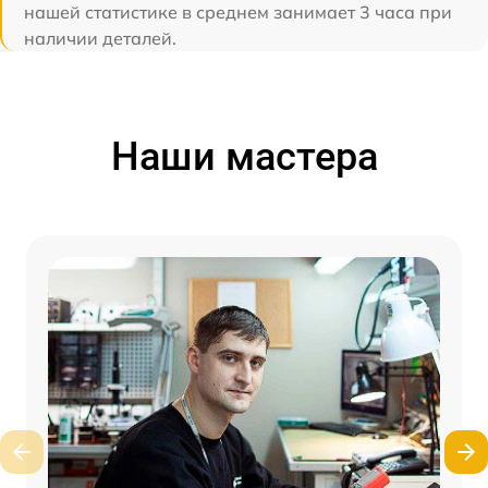
нашей статистике в среднем занимает 3 часа при
наличии деталей.
Наши мастера