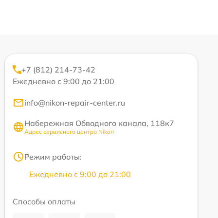
+7 (812) 214-73-42
Ежедневно с 9:00 до 21:00
info@nikon-repair-center.ru
Набережная Обводного канала, 118к7
Адрес сервисного центра Nikon
Режим работы:
Ежедневно с 9:00 до 21:00
Способы оплаты