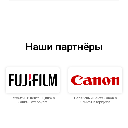
Наши партнёры
Сервисный центр Fujifilm в
Сервисный центр Canon в
Санкт-Петербурге
Санкт-Петербурге