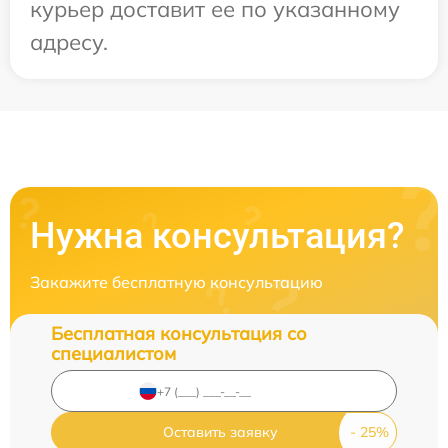
курьер доставит ее по указанному
адресу.
Нужна консультация?
Закажите бесплатную консультацию
Бесплатная консультация со
специалистом
Оставить заявку