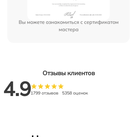
Вы можете ознакомиться с сертификатом
мастера
Отзывы клиентов
4.9
1799 отзывов
5358 оценок