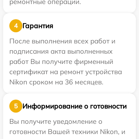
ремонтные операции.
Гарантия
4
После выполнения всех работ и
подписания акта выполненных
работ Вы получите фирменный
сертификат на ремонт устройства
Nikon сроком на 36 месяцев.
Информирование о готовности
5
Вы получите уведомление о
готовности Вашей техники Nikon, и