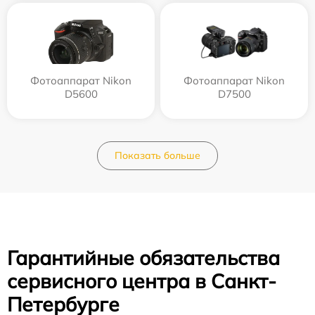
Фотоаппарат Nikon
Фотоаппарат Nikon
D5600
D7500
Показать больше
Гарантийные обязательства
сервисного центра в Санкт-
Петербурге