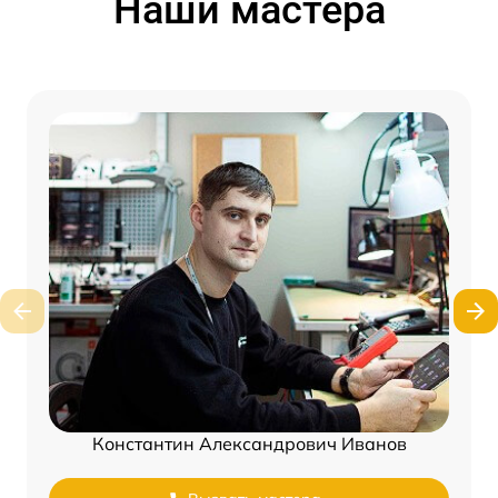
Наши мастера
Константин Александрович Иванов