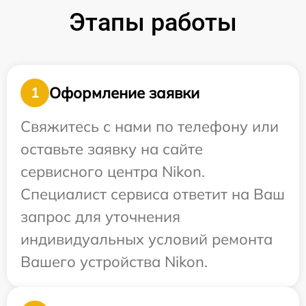
Этапы работы
Оформление заявки
1
Свяжитесь с нами по телефону или
оставьте заявку на сайте
сервисного центра Nikon.
Специалист сервиса ответит на Ваш
запрос для уточнения
индивидуальных условий ремонта
Вашего устройства Nikon.