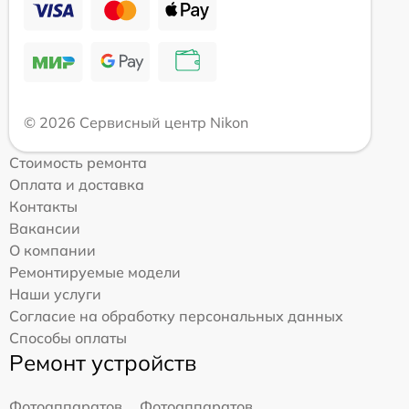
© 2026 Сервисный центр Nikon
Стоимость ремонта
Оплата и доставка
Контакты
Вакансии
О компании
Ремонтируемые модели
Наши услуги
Согласие на обработку персональных данных
Способы оплаты
Ремонт устройств
Фотоаппаратов
Фотоаппаратов