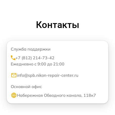
Контакты
Служба поддержки
+7 (812) 214-73-42
Ежедневно с 9:00 до 21:00
info@spb.nikon-repair-center.ru
Основной офис
Набережная Обводного канала, 118к7