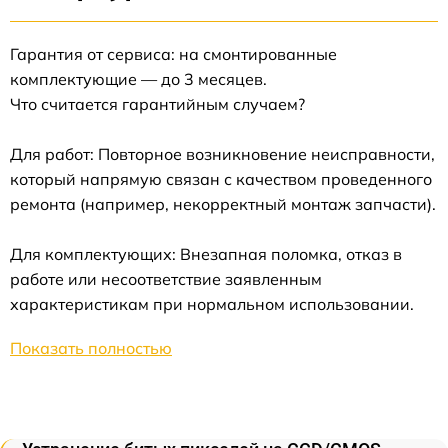
Гарантия от сервиса: на смонтированные
комплектующие — до 3 месяцев.
Что считается гарантийным случаем?
Для работ: Повторное возникновение неисправности,
который напрямую связан с качеством проведенного
ремонта (например, некорректный монтаж запчасти).
Для комплектующих: Внезапная поломка, отказ в
работе или несоответствие заявленным
характеристикам при нормальном использовании.
Показать полностью