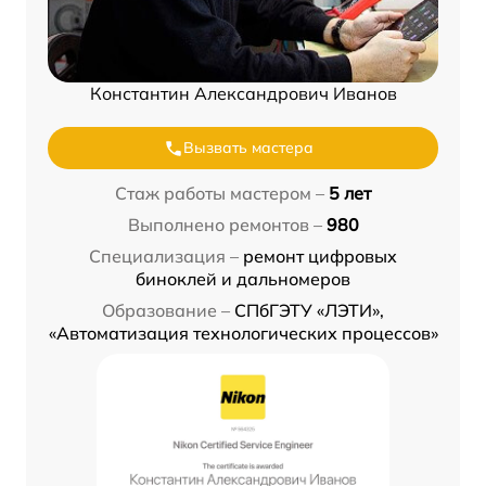
Константин Александрович Иванов
Вызвать мастера
Стаж работы мастером –
5 лет
Выполнено ремонтов –
980
Специализация –
ремонт цифровых
биноклей и дальномеров
Образование –
СПбГЭТУ «ЛЭТИ»,
«Автоматизация технологических процессов»