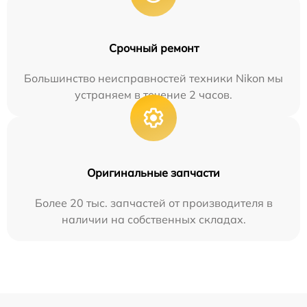
Срочный ремонт
Большинство неисправностей техники Nikon мы
устраняем в течение 2 часов.
Оригинальные запчасти
Более 20 тыс. запчастей от производителя в
наличии на собственных складах.