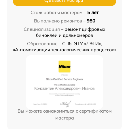
Вызвать мастера
Стаж работы мастером –
5 лет
Выполнено ремонтов –
980
Специализация –
ремонт цифровых
биноклей и дальномеров
Образование –
СПбГЭТУ «ЛЭТИ»,
«Автоматизация технологических процессов»
Вы можете ознакомиться с сертификатом
мастера