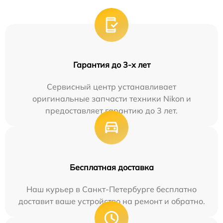
Гарантия до 3-х лет
Сервисный центр устанавливает
оригинальные запчасти техники Nikon и
предоставляет гарантию до 3 лет.
Бесплатная доставка
Наш курьер в Санкт-Петербурге бесплатно
доставит ваше устройство на ремонт и обратно.