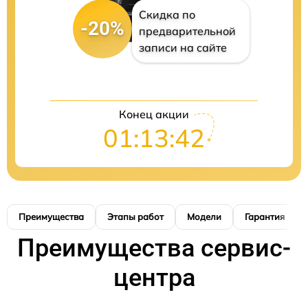
Скидка по
-20%
предварительной
записи на сайте
Конец акции
01:13:41
Преимущества
Этапы работ
Модели
Гарантия
Преимущества сервис-
центра