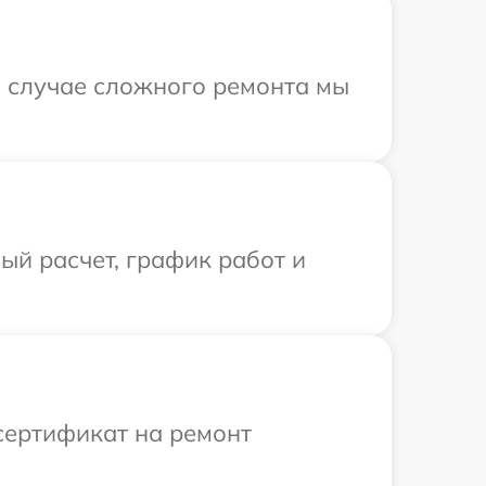
В случае сложного ремонта мы
й расчет, график работ и
сертификат на ремонт