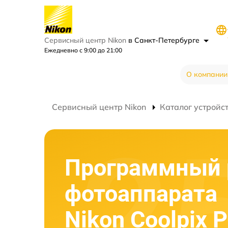
Сервисный центр Nikon
в Санкт-Петербурге
Ежедневно с 9:00 до 21:00
О компании
Сервисный центр Nikon
Каталог устройс
Программный 
фотоаппарата
Nikon Coolpix 