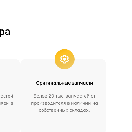
ра
Оригинальные запчасти
остей
Более 20 тыс. запчастей от
няем в
производителя в наличии на
собственных складах.