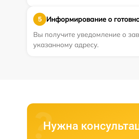
Информирование о готовно
5
Вы получите уведомление о зав
указанному адресу.
Нужна консульта