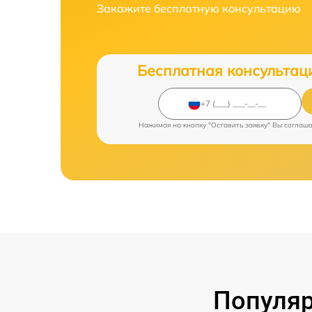
Закажите бесплатную консультацию
Бесплатная консультац
Нажимая на кнопку "Оставить заявку" Вы соглаш
Популяр