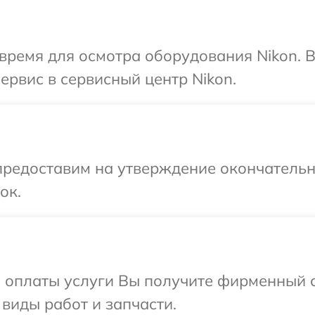
время для осмотра оборудования Nikon. 
ервис в сервисный центр Nikon.
предоставим на утверждение окончательны
ок.
и оплаты услуги Вы получите фирменный 
 виды работ и запчасти.