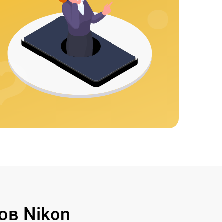
ов Nikon