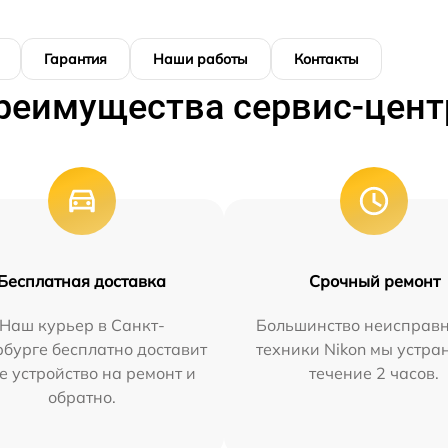
Гарантия
Наши работы
Контакты
реимущества сервис-цент
Бесплатная доставка
Срочный ремонт
Наш курьер в Санкт-
Большинство неисправн
бурге бесплатно доставит
техники Nikon мы устра
е устройство на ремонт и
течение 2 часов.
обратно.