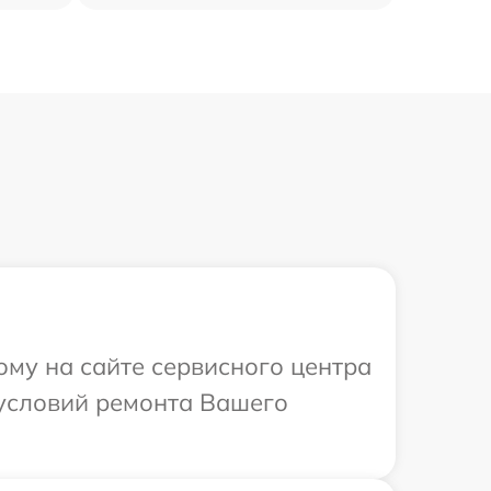
ому на сайте сервисного центра
 условий ремонта Вашего