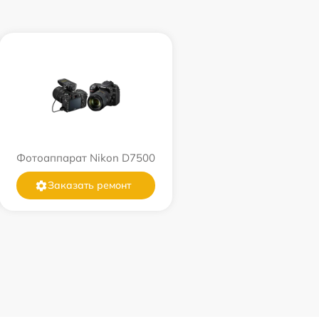
Фотоаппарат Nikon D7500
Заказать ремонт