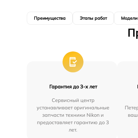
Преимущества
Этапы работ
Модели
П
Гарантия до 3-х лет
Сервисный центр
устанавливает оригинальные
Петер
запчасти техники Nikon и
ваш
предоставляет гарантию до 3
лет.