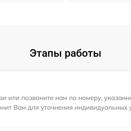
Этапы работы
и или позвоните нам по номеру, указанн
вонит Вам для уточнения индивидуальных