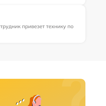
трудник привезет технику по