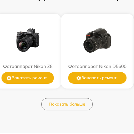
Фотоаппарат Nikon Z8
Фотоаппарат Nikon D5600
Заказать ремонт
Заказать ремонт
Показать больше