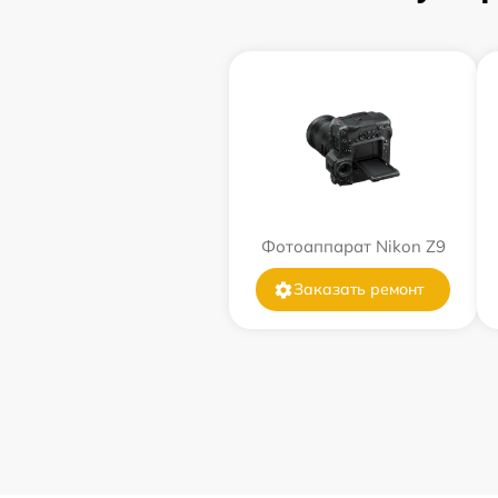
Фотоаппарат Nikon Z9
Заказать ремонт