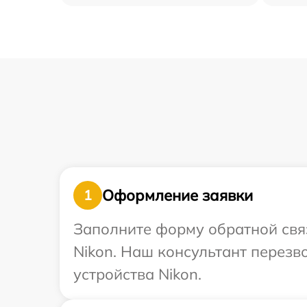
Оформление заявки
1
Заполните форму обратной связ
Nikon. Наш консультант перез
устройства Nikon.