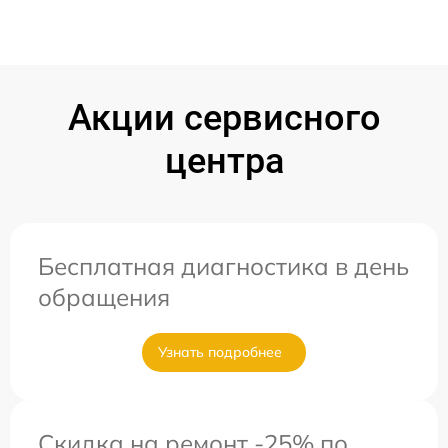
Акции сервисного
центра
Бесплатная диагностика в день
обращения
Узнать подробнее
Скидка на ремонт -25% по