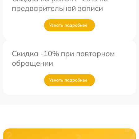
предварительной записи
Узнать подробнее
Скидка -10% при повторном
обращении
Узнать подробнее