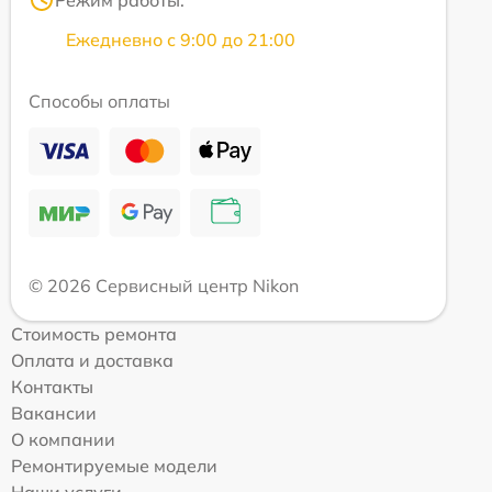
Режим работы:
Ежедневно с 9:00 до 21:00
Способы оплаты
© 2026 Сервисный центр Nikon
Стоимость ремонта
Оплата и доставка
Контакты
Вакансии
О компании
Ремонтируемые модели