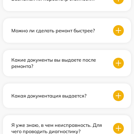
Можно ли сделать ремонт быстрее?
Какие документы вы выдаете после
ремонта?
Какая документация выдается?
Я уже знаю, в чем неисправность. Для
чего проводить диагностику?