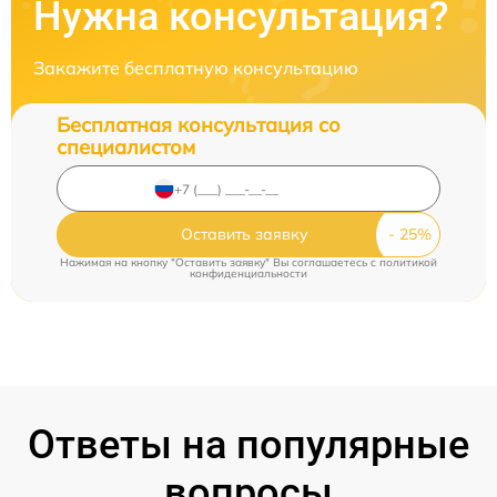
Нужна консультация?
Закажите бесплатную консультацию
Бесплатная консультация со
специалистом
Оставить заявку
Нажимая на кнопку "Оставить заявку" Вы соглашаетесь c
политикой
конфиденциальности
Ответы на популярные
вопросы