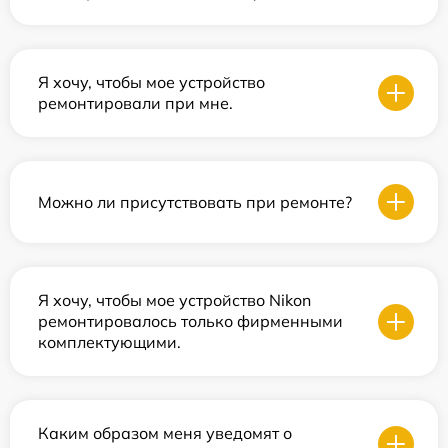
Я хочу, чтобы мое устройство
ремонтировали при мне.
Можно ли присутствовать при ремонте?
Я хочу, чтобы мое устройство Nikon
ремонтировалось только фирменными
комплектующими.
Каким образом меня уведомят о