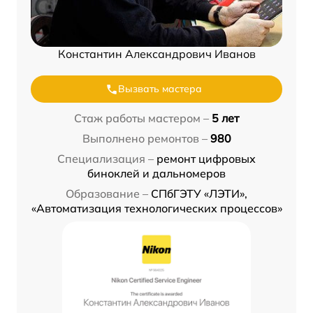
Константин Александрович Иванов
Вызвать мастера
Стаж работы мастером –
5 лет
Выполнено ремонтов –
980
Специализация –
ремонт цифровых
биноклей и дальномеров
Образование –
СПбГЭТУ «ЛЭТИ»,
«Автоматизация технологических процессов»