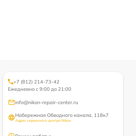
+7 (812) 214-73-42
Ежедневно с 9:00 до 21:00
info@nikon-repair-center.ru
Набережная Обводного канала, 118к7
Адрес сервисного центра Nikon