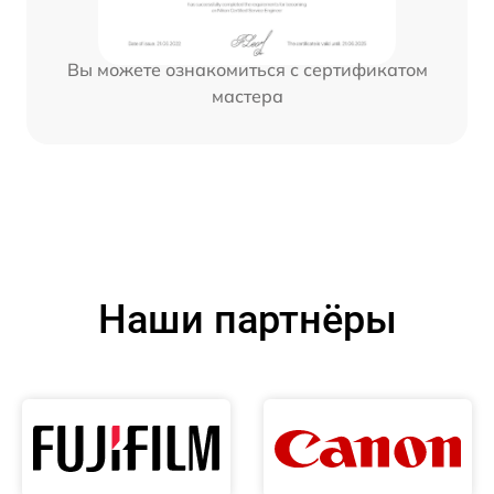
Вы можете ознакомиться с сертификатом
мастера
Наши партнёры