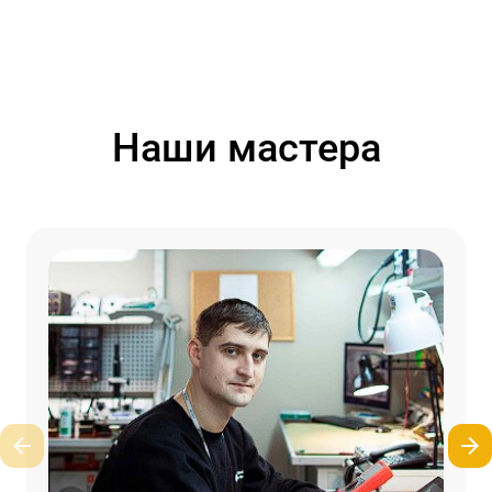
Наши мастера