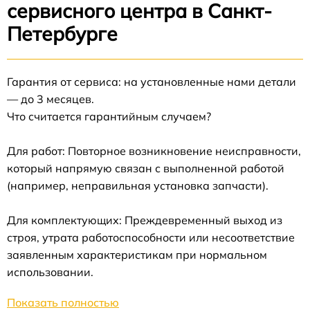
сервисного центра в Санкт-
Петербурге
Гарантия от сервиса: на установленные нами детали
— до 3 месяцев.
Что считается гарантийным случаем?
Для работ: Повторное возникновение неисправности,
который напрямую связан с выполненной работой
(например, неправильная установка запчасти).
Для комплектующих: Преждевременный выход из
строя, утрата работоспособности или несоответствие
заявленным характеристикам при нормальном
использовании.
Показать полностью