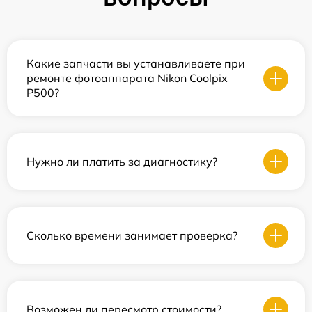
Какие запчасти вы устанавливаете при
ремонте фотоаппарата Nikon Coolpix
P500?
Нужно ли платить за диагностику?
Сколько времени занимает проверка?
Возможен ли пересмотр стоимости?