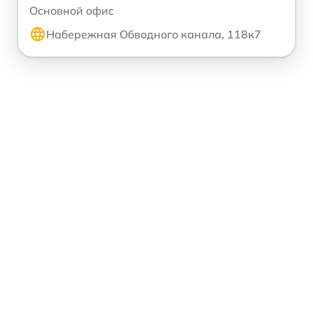
Основной офис
Набережная Обводного канала, 118к7