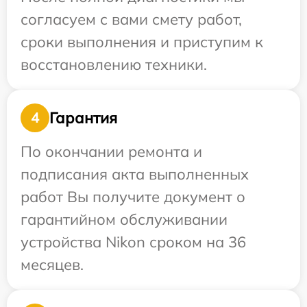
согласуем с вами смету работ,
сроки выполнения и приступим к
восстановлению техники.
Гарантия
4
По окончании ремонта и
подписания акта выполненных
работ Вы получите документ о
гарантийном обслуживании
устройства Nikon сроком на 36
месяцев.