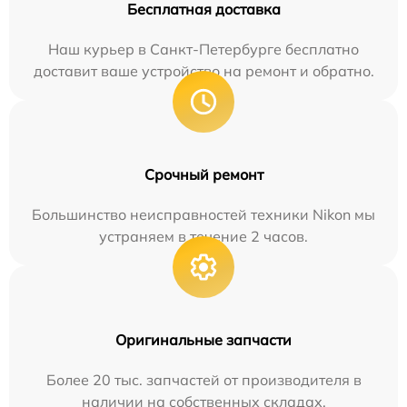
Бесплатная доставка
Наш курьер в Санкт-Петербурге бесплатно
доставит ваше устройство на ремонт и обратно.
Срочный ремонт
Большинство неисправностей техники Nikon мы
устраняем в течение 2 часов.
Оригинальные запчасти
Более 20 тыс. запчастей от производителя в
наличии на собственных складах.