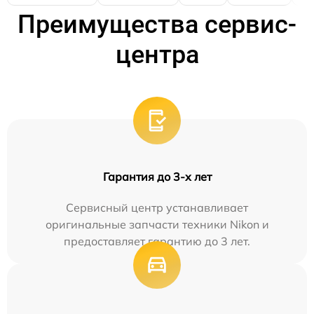
Преимущества сервис-
центра
Гарантия до 3-х лет
Сервисный центр устанавливает
оригинальные запчасти техники Nikon и
предоставляет гарантию до 3 лет.