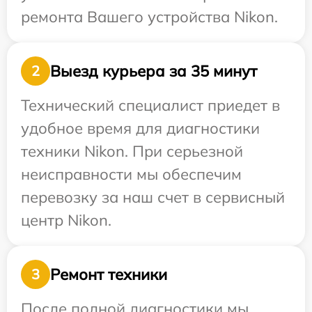
ремонта Вашего устройства Nikon.
Выезд курьера за 35 минут
2
Технический специалист приедет в
удобное время для диагностики
техники Nikon. При серьезной
неисправности мы обеспечим
перевозку за наш счет в сервисный
центр Nikon.
Ремонт техники
3
После полной диагностики мы