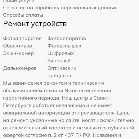
Наши услуги
Согласие на обработку персональных данных
Способы оплаты
Ремонт устройств
Фотоаппаратов
Фотоаппаратов
Объективов
Фотовспышек
Экшн-камер
Цифровых
биноклей
Дальномеров
Оптических
прицелов
Мы занимаемся ремонтом и техническим
обслуживанием техники Nikon по истечении
гарантийного периода. Наш центр в Санкт-
Петербурге работает независимо и не имеет
официальной авторизации от производителя. Цены
на ремонт, указанные на сайте, носят исключительно
ознакомительный характер и не являются публичной
офертой согласно п. 2 ст. 437 ГК РФ. Названия и