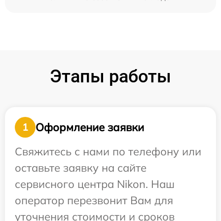
Этапы работы
Оформление заявки
1
Свяжитесь с нами по телефону или
оставьте заявку на сайте
сервисного центра Nikon. Наш
оператор перезвонит Вам для
уточнения стоимости и сроков