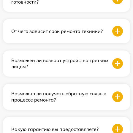
готовности?
От чего зависит срок ремонта техники?
Возможен ли возврат устройства третьим
лицом?
Возможно ли получать обратную связь в
процессе ремонта?
Какую гарантию вы предоставляете?