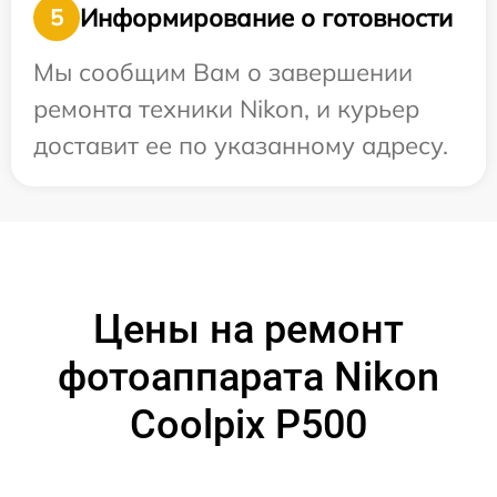
Информирование о готовности
5
Мы сообщим Вам о завершении
ремонта техники Nikon, и курьер
доставит ее по указанному адресу.
Цены на ремонт
фотоаппарата Nikon
Coolpix P500