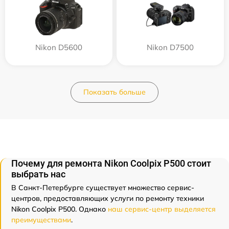
Nikon D5600
Nikon D7500
Показать больше
Почему для ремонта Nikon Coolpix P500 стоит
выбрать нас
В Санкт-Петербурге существует множество сервис-
центров, предоставляющих услуги по ремонту техники
Nikon Coolpix P500. Однако
наш сервис-центр выделяется
преимуществами
.