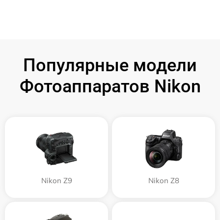
Популярные модели
Фотоаппаратов Nikon
Nikon Z9
Nikon Z8