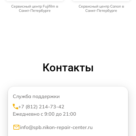
Сервисный центр Fujifilm в
Сервисный центр Canon в
Санкт-Петербурге
Санкт-Петербурге
Контакты
Служба поддержки
+7 (812) 214-73-42
Ежедневно с 9:00 до 21:00
info@spb.nikon-repair-center.ru