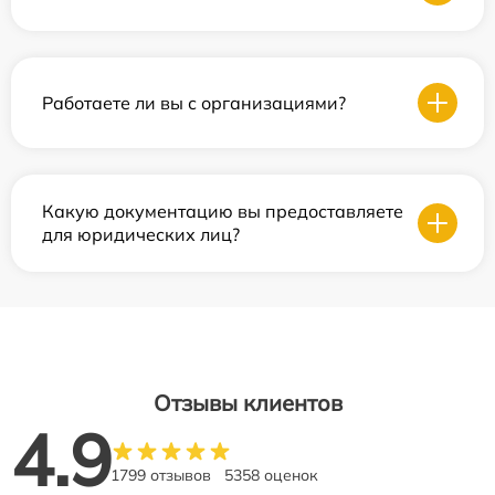
Работаете ли вы с организациями?
Какую документацию вы предоставляете
для юридических лиц?
Отзывы клиентов
4.9
1799 отзывов
5358 оценок