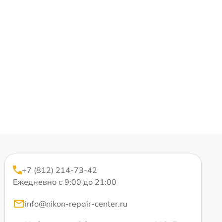
+7 (812) 214-73-42
Ежедневно с 9:00 до 21:00
info@nikon-repair-center.ru