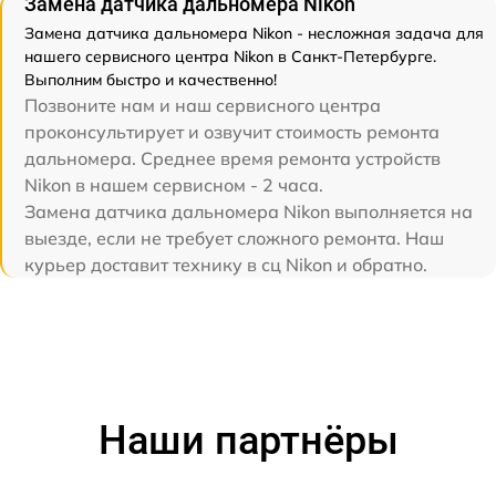
Замена датчика дальномера Nikon
Замена датчика дальномера Nikon - несложная задача для
нашего сервисного центра Nikon в Санкт-Петербурге.
Выполним быстро и качественно!
Позвоните нам и наш сервисного центра
проконсультирует и озвучит стоимость ремонта
дальномера. Среднее время ремонта устройств
Nikon в нашем сервисном - 2 часа.
Замена датчика дальномера Nikon выполняется на
выезде, если не требует сложного ремонта. Наш
курьер доставит технику в сц Nikon и обратно.
Наши партнёры