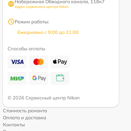
Набережная Обводного канала, 118к7
Адрес сервисного центра Nikon
Режим работы:
Ежедневно с 9:00 до 21:00
Способы оплаты
© 2026 Сервисный центр Nikon
Стоимость ремонта
Оплата и доставка
Контакты