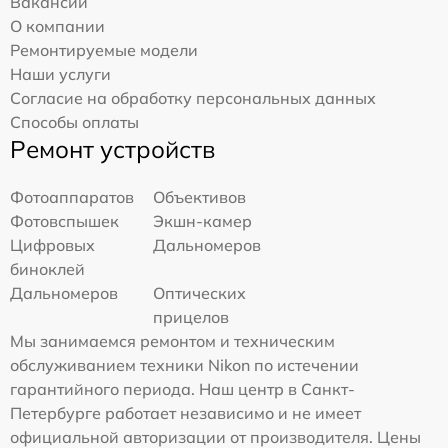
Вакансии
О компании
Ремонтируемые модели
Наши услуги
Согласие на обработку персональных данных
Способы оплаты
Ремонт устройств
Фотоаппаратов
Объективов
Фотовспышек
Экшн-камер
Цифровых
Дальномеров
биноклей
Дальномеров
Оптических
прицелов
Мы занимаемся ремонтом и техническим
обслуживанием техники Nikon по истечении
гарантийного периода. Наш центр в Санкт-
Петербурге работает независимо и не имеет
официальной авторизации от производителя. Цены