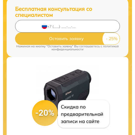
Бесплатная консультация со
специалистом
Оставить заявку
Нажимая на кнопку "Оставить заявку" Вы соглашаетесь c
политикой
конфиденциальности
Скидка по
-20%
предварительной
записи на сайте