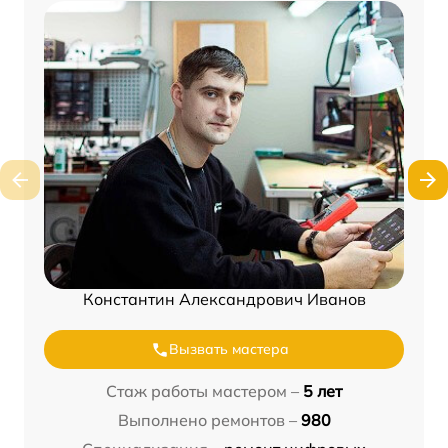
Константин Александрович Иванов
Вызвать мастера
Стаж работы мастером –
5 лет
Выполнено ремонтов –
980