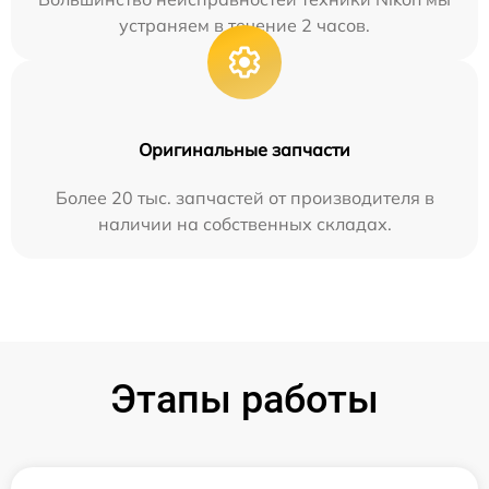
устраняем в течение 2 часов.
Оригинальные запчасти
Более 20 тыс. запчастей от производителя в
наличии на собственных складах.
Этапы работы