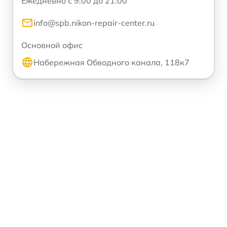
Ежедневно с 9:00 до 21:00
info@spb.nikon-repair-center.ru
Основной офис
Набережная Обводного канала, 118к7