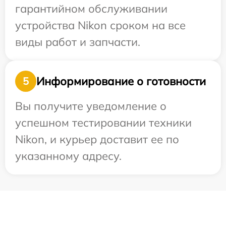
гарантийном обслуживании
устройства Nikon сроком на все
виды работ и запчасти.
Информирование о готовности
5
Вы получите уведомление о
успешном тестировании техники
Nikon, и курьер доставит ее по
указанному адресу.