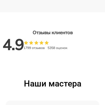
Отзывы клиентов
4.9
1799 отзывов
5358 оценок
Наши мастера