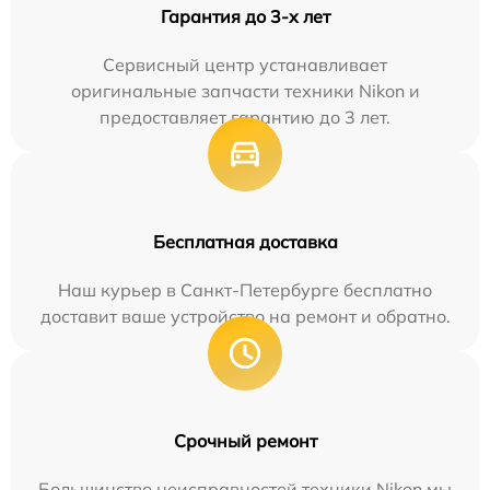
Гарантия до 3-х лет
Сервисный центр устанавливает
оригинальные запчасти техники Nikon и
предоставляет гарантию до 3 лет.
Бесплатная доставка
Наш курьер в Санкт-Петербурге бесплатно
доставит ваше устройство на ремонт и обратно.
Срочный ремонт
Большинство неисправностей техники Nikon мы