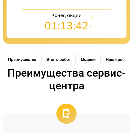
Конец акции
01:13:41
Преимущества
Этапы работ
Модели
Наши работы
Преимущества сервис-
центра