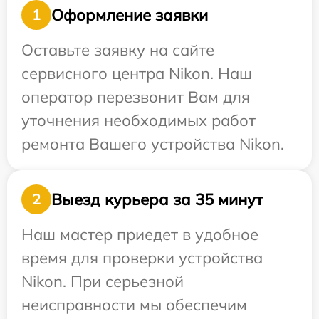
Оформление заявки
1
Оставьте заявку на сайте
сервисного центра Nikon. Наш
оператор перезвонит Вам для
уточнения необходимых работ
ремонта Вашего устройства Nikon.
Выезд курьера за 35 минут
2
Наш мастер приедет в удобное
время для проверки устройства
Nikon. При серьезной
неисправности мы обеспечим