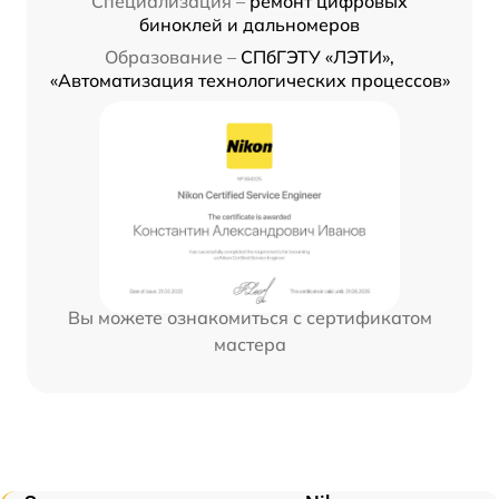
Специализация –
ремонт цифровых
биноклей и дальномеров
Образование –
СПбГЭТУ «ЛЭТИ»,
«Автоматизация технологических процессов»
Вы можете ознакомиться с сертификатом
мастера