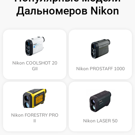
Дальномеров Nikon
Nikon COOLSHOT 20
GII
Nikon PROSTAFF 1000
Nikon FORESTRY PRO
II
Nikon LASER 50