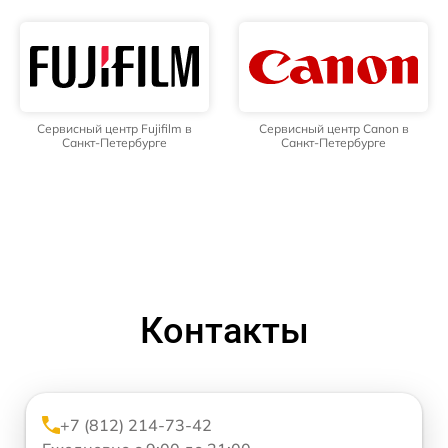
Сервисный центр Fujifilm в
Сервисный центр Canon в
Санкт-Петербурге
Санкт-Петербурге
Контакты
+7 (812) 214-73-42