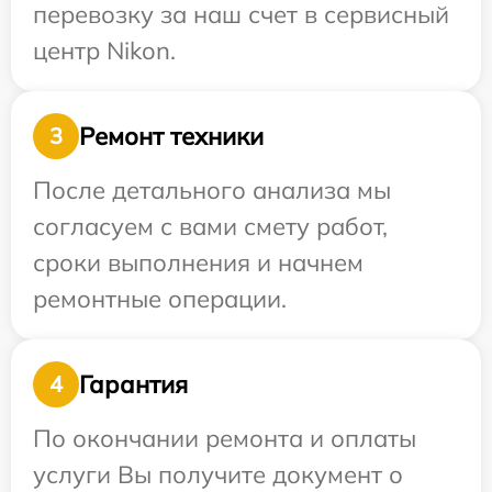
перевозку за наш счет в сервисный
центр Nikon.
Ремонт техники
3
После детального анализа мы
согласуем с вами смету работ,
сроки выполнения и начнем
ремонтные операции.
Гарантия
4
По окончании ремонта и оплаты
услуги Вы получите документ о