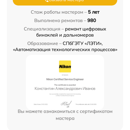
Стаж работы мастером –
5 лет
Выполнено ремонтов –
980
Специализация –
ремонт цифровых
биноклей и дальномеров
Образование –
СПбГЭТУ «ЛЭТИ»,
«Автоматизация технологических процессов»
Вы можете ознакомиться с сертификатом
мастера