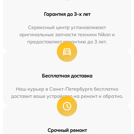
Гарантия до 3-х лет
Сервисный центр устанавливает
оригинальные запчасти техники Nikon и
предоставляет гарантию до 3 лет.
Бесплатная доставка
Наш курьер в Санкт-Петербурге бесплатно
доставит ваше устройство на ремонт и обратно.
Срочный ремонт