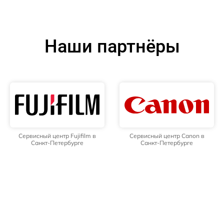
Наши партнёры
Сервисный центр Fujifilm в
Сервисный центр Canon в
Санкт-Петербурге
Санкт-Петербурге