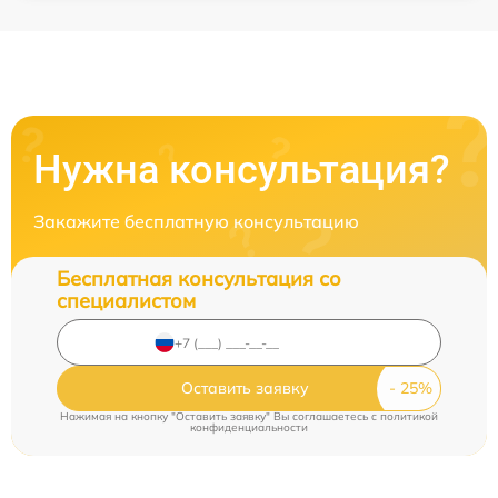
Нужна консультация?
Закажите бесплатную консультацию
Бесплатная консультация со
специалистом
Оставить заявку
Нажимая на кнопку "Оставить заявку" Вы соглашаетесь c
политикой
конфиденциальности