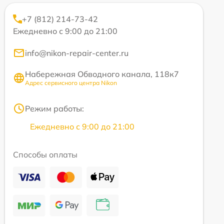
+7 (812) 214-73-42
Ежедневно с 9:00 до 21:00
info@nikon-repair-center.ru
Набережная Обводного канала, 118к7
Адрес сервисного центра Nikon
Режим работы:
Ежедневно с 9:00 до 21:00
Способы оплаты