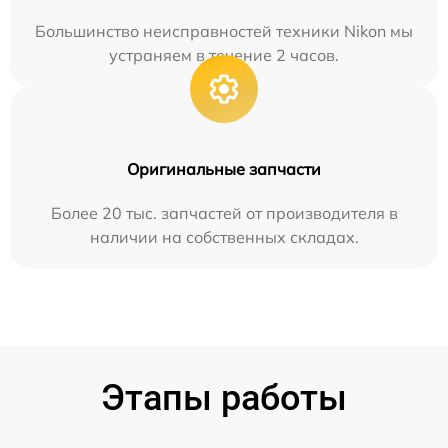
Большинство неисправностей техники Nikon мы
устраняем в течение 2 часов.
Оригинальные запчасти
Более 20 тыс. запчастей от производителя в
наличии на собственных складах.
Этапы работы