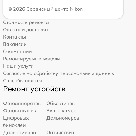
© 2026 Сервисный центр Nikon
Стоимость ремонта
Оплата и доставка
Контакты
Вакансии
О компании
Ремонтируемые модели
Наши услуги
Согласие на обработку персональных данных
Способы оплаты
Ремонт устройств
Фотоаппаратов
Объективов
Фотовспышек
Экшн-камер
Цифровых
Дальномеров
биноклей
Дальномеров
Оптических