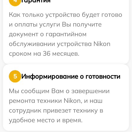
Как только устройство будет готово
и оплаты услуги Вы получите
документ о гарантийном
обслуживании устройства Nikon
сроком на 36 месяцев.
Информирование о готовности
5
Мы сообщим Вам о завершении
ремонта техники Nikon, и наш
сотрудник привезет технику в
удобное место и время.