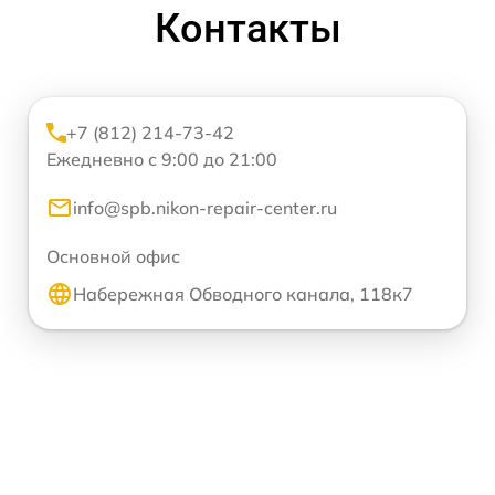
Контакты
+7 (812) 214-73-42
Ежедневно с 9:00 до 21:00
info@spb.nikon-repair-center.ru
Основной офис
Набережная Обводного канала, 118к7