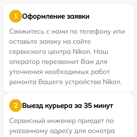
Оформление заявки
1
Свяжитесь с нами по телефону или
оставьте заявку на сайте
сервисного центра Nikon. Наш
оператор перезвонит Вам для
уточнения необходимых работ
ремонта Вашего устройства Nikon.
Выезд курьера за 35 минут
2
Сервисный инженер приедет по
указанному адресу для осмотра