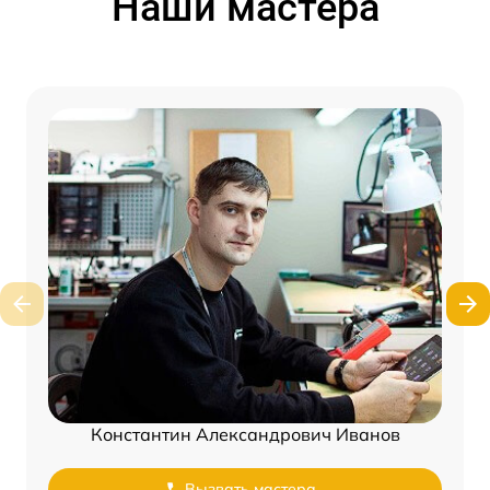
Наши мастера
Константин Александрович Иванов
Вызвать мастера