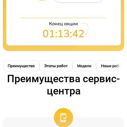
Конец акции
01:13:42
Преимущества
Этапы работ
Модели
Наши работы
Преимущества сервис-
центра