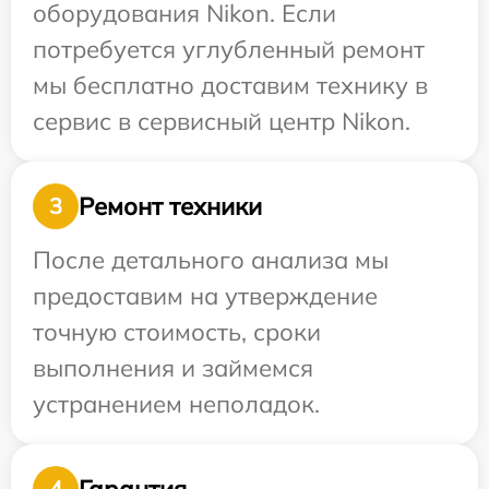
оборудования Nikon. Если
потребуется углубленный ремонт
мы бесплатно доставим технику в
сервис в сервисный центр Nikon.
Ремонт техники
3
После детального анализа мы
предоставим на утверждение
точную стоимость, сроки
выполнения и займемся
устранением неполадок.
Гарантия
4