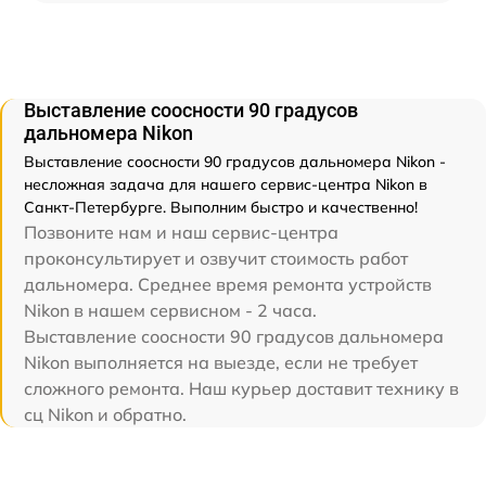
Выставление соосности 90 градусов
дальномера Nikon
Выставление соосности 90 градусов дальномера Nikon -
несложная задача для нашего сервис-центра Nikon в
Санкт-Петербурге. Выполним быстро и качественно!
Позвоните нам и наш сервис-центра
проконсультирует и озвучит стоимость работ
дальномера. Среднее время ремонта устройств
Nikon в нашем сервисном - 2 часа.
Выставление соосности 90 градусов дальномера
Nikon выполняется на выезде, если не требует
сложного ремонта. Наш курьер доставит технику в
сц Nikon и обратно.