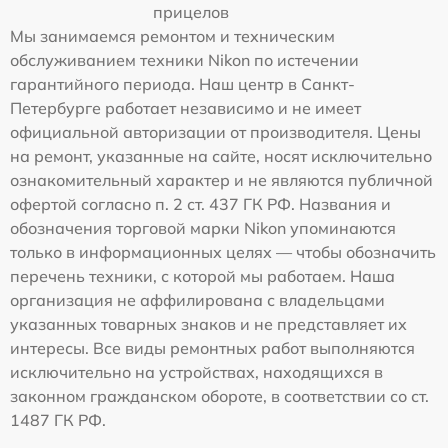
прицелов
Мы занимаемся ремонтом и техническим
обслуживанием техники Nikon по истечении
гарантийного периода. Наш центр в Санкт-
Петербурге работает независимо и не имеет
официальной авторизации от производителя. Цены
на ремонт, указанные на сайте, носят исключительно
ознакомительный характер и не являются публичной
офертой согласно п. 2 ст. 437 ГК РФ. Названия и
обозначения торговой марки Nikon упоминаются
только в информационных целях — чтобы обозначить
перечень техники, с которой мы работаем. Наша
организация не аффилирована с владельцами
указанных товарных знаков и не представляет их
интересы. Все виды ремонтных работ выполняются
исключительно на устройствах, находящихся в
законном гражданском обороте, в соответствии со ст.
1487 ГК РФ.