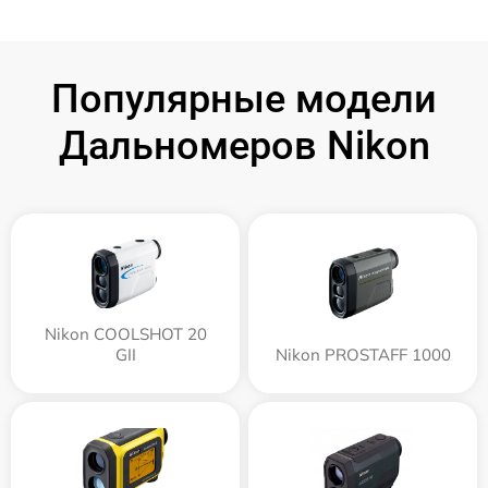
Популярные модели
Дальномеров Nikon
Nikon COOLSHOT 20
GII
Nikon PROSTAFF 1000