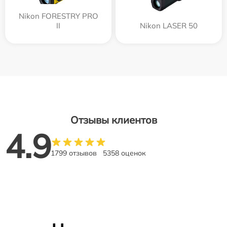
Nikon FORESTRY PRO
II
Nikon LASER 50
Отзывы клиентов
4.9
1799 отзывов
5358 оценок