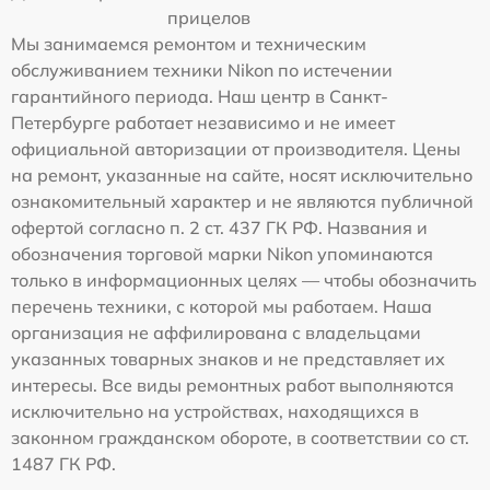
прицелов
Мы занимаемся ремонтом и техническим
обслуживанием техники Nikon по истечении
гарантийного периода. Наш центр в Санкт-
Петербурге работает независимо и не имеет
официальной авторизации от производителя. Цены
на ремонт, указанные на сайте, носят исключительно
ознакомительный характер и не являются публичной
офертой согласно п. 2 ст. 437 ГК РФ. Названия и
обозначения торговой марки Nikon упоминаются
только в информационных целях — чтобы обозначить
перечень техники, с которой мы работаем. Наша
организация не аффилирована с владельцами
указанных товарных знаков и не представляет их
интересы. Все виды ремонтных работ выполняются
исключительно на устройствах, находящихся в
законном гражданском обороте, в соответствии со ст.
1487 ГК РФ.