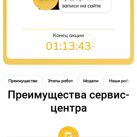
записи на сайте
Конец акции
01:13:42
Преимущества
Этапы работ
Модели
Наши работы
Преимущества сервис-
центра