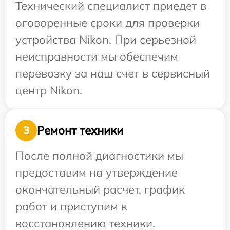
Технический специалист приедет в
оговоренные сроки для проверки
устройства Nikon. При серьезной
неисправности мы обеспечим
перевозку за наш счет в сервисный
центр Nikon.
Ремонт техники
3
После полной диагностики мы
предоставим на утверждение
окончательный расчет, график
работ и приступим к
восстановлению техники.