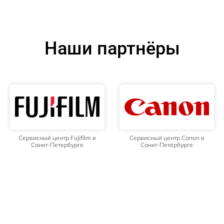
Наши партнёры
Сервисный центр Fujifilm в
Сервисный центр Canon в
Санкт-Петербурге
Санкт-Петербурге