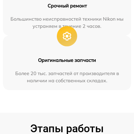
Срочный ремонт
Большинство неисправностей техники Nikon мы
устраняем в течение 2 часов.
Оригинальные запчасти
Более 20 тыс. запчастей от производителя в
наличии на собственных складах.
Этапы работы