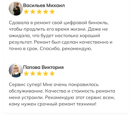
Васильев Михаил
Сдавала в ремонт свой цифровой бинокль,
чтобы продлить его время жизни. Даже не
ожидала, что будет настолько хороший
результат. Ремонт был сделан качественно и
точно в срок. Спасибо, рекомендую.
Попова Виктория
Сервис супер! Мне очень понравилось
обслуживание. Качество и стоимость ремонта
меня устроили. Рекомендую этот сервис всем,
кому нужен срочный ремонт техники!