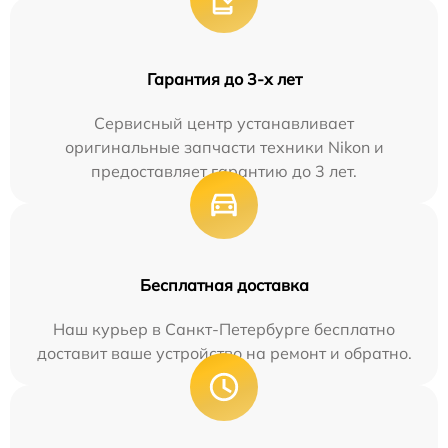
Гарантия до 3-х лет
Сервисный центр устанавливает
оригинальные запчасти техники Nikon и
предоставляет гарантию до 3 лет.
Бесплатная доставка
Наш курьер в Санкт-Петербурге бесплатно
доставит ваше устройство на ремонт и обратно.