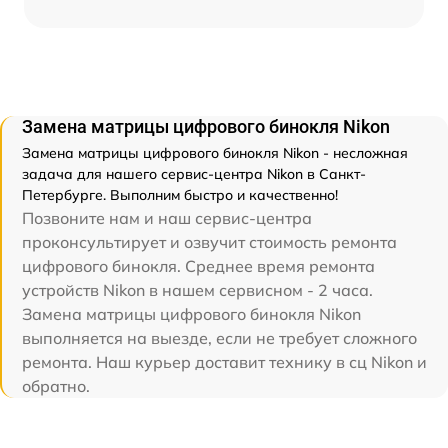
Замена матрицы цифрового бинокля Nikon
Замена матрицы цифрового бинокля Nikon - несложная
задача для нашего сервис-центра Nikon в Санкт-
Петербурге. Выполним быстро и качественно!
Позвоните нам и наш сервис-центра
проконсультирует и озвучит стоимость ремонта
цифрового бинокля. Среднее время ремонта
устройств Nikon в нашем сервисном - 2 часа.
Замена матрицы цифрового бинокля Nikon
выполняется на выезде, если не требует сложного
ремонта. Наш курьер доставит технику в сц Nikon и
обратно.