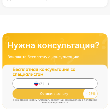
Нужна консультация?
Закажите бесплатную консультацию
Бесплатная консультация со
специалистом
Оставить заявку
Нажимая на кнопку "Оставить заявку" Вы соглашаетесь c
политикой
конфиденциальности