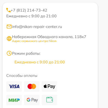
+7 (812) 214-73-42
Ежедневно с 9:00 до 21:00
info@nikon-repair-center.ru
Набережная Обводного канала, 118к7
Адрес сервисного центра Nikon
Режим работы:
Ежедневно с 9:00 до 21:00
Способы оплаты