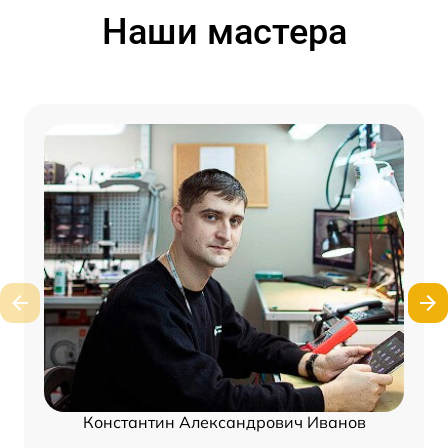
Наши мастера
Константин Александрович Иванов