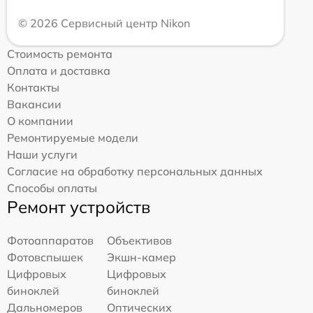
© 2026 Сервисный центр Nikon
Стоимость ремонта
Оплата и доставка
Контакты
Вакансии
О компании
Ремонтируемые модели
Наши услуги
Согласие на обработку персональных данных
Способы оплаты
Ремонт устройств
Фотоаппаратов
Объективов
Фотовспышек
Экшн-камер
Цифровых
Цифровых
биноклей
биноклей
Дальномеров
Оптических