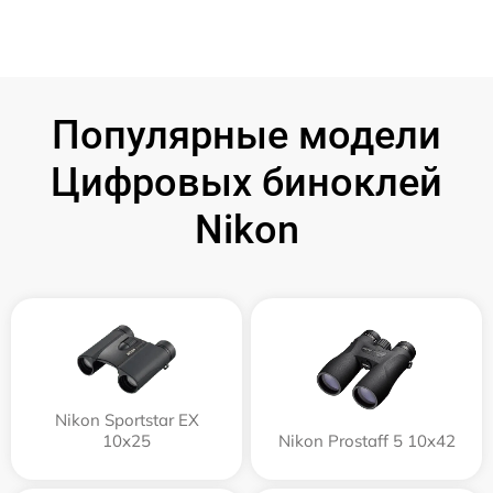
Популярные модели
Цифровых биноклей
Nikon
Nikon Sportstar EX
10x25
Nikon Prostaff 5 10x42