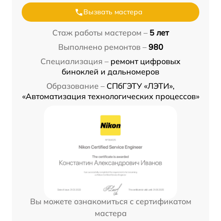
Вызвать мастера
Стаж работы мастером –
5 лет
Выполнено ремонтов –
980
Специализация –
ремонт цифровых
биноклей и дальномеров
Образование –
СПбГЭТУ «ЛЭТИ»,
«Автоматизация технологических процессов»
Вы можете ознакомиться с сертификатом
мастера