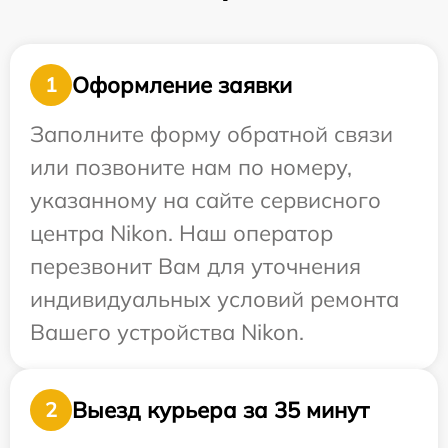
Оформление заявки
1
Заполните форму обратной связи
или позвоните нам по номеру,
указанному на сайте сервисного
центра Nikon. Наш оператор
перезвонит Вам для уточнения
индивидуальных условий ремонта
Вашего устройства Nikon.
Выезд курьера за 35 минут
2