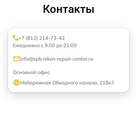
Контакты
+7 (812) 214-73-42
Ежедневно с 9:00 до 21:00
info@spb.nikon-repair-center.ru
Основной офис
Набережная Обводного канала, 118к7