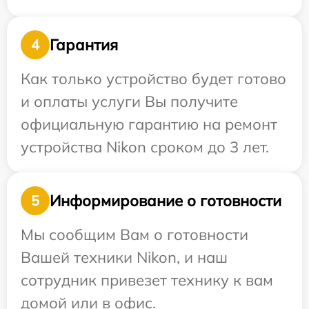
Гарантия
4
Как только устройство будет готово
и оплаты услуги Вы получите
официальную гарантию на ремонт
устройства Nikon сроком до 3 лет.
Информирование о готовности
5
Мы сообщим Вам о готовности
Вашей техники Nikon, и наш
сотрудник привезет технику к вам
домой или в офис.